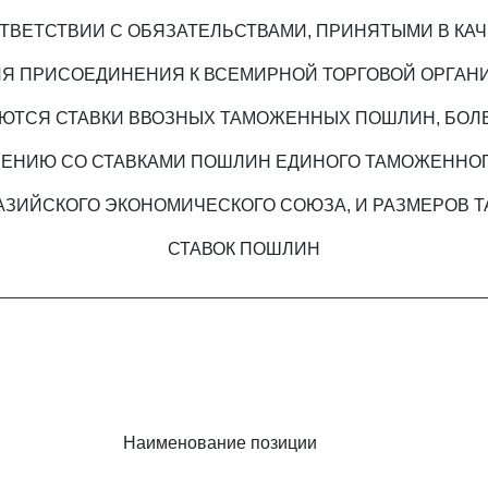
ТВЕТСТВИИ С ОБЯЗАТЕЛЬСТВАМИ, ПРИНЯТЫМИ В КА
Я ПРИСОЕДИНЕНИЯ К ВСЕМИРНОЙ ТОРГОВОЙ ОРГАН
ТСЯ СТАВКИ ВВОЗНЫХ ТАМОЖЕННЫХ ПОШЛИН, БОЛ
НЕНИЮ СО СТАВКАМИ ПОШЛИН ЕДИНОГО ТАМОЖЕННОГ
АЗИЙСКОГО ЭКОНОМИЧЕСКОГО СОЮЗА, И РАЗМЕРОВ Т
СТАВОК ПОШЛИН
Наименование позиции