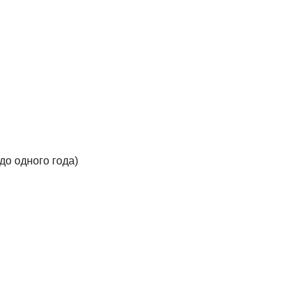
 (до одного года)