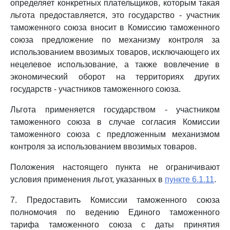
определяет конкретных плательщиков, которым такая
льгота предоставляется, это государство - участник
таможенного союза вносит в Комиссию таможенного
союза предложение по механизму контроля за
использованием ввозимых товаров, исключающего их
нецелевое использование, а также вовлечение в
экономический оборот на территориях других
государств - участников таможенного союза.
Льгота применяется государством - участником
таможенного союза в случае согласия Комиссии
таможенного союза с предложенным механизмом
контроля за использованием ввозимых товаров.
Положения настоящего пункта не ограничивают
условия применения льгот, указанных в
пункте 6.1.11
.
7. Предоставить Комиссии таможенного союза
полномочия по ведению Единого таможенного
тарифа таможенного союза с даты принятия