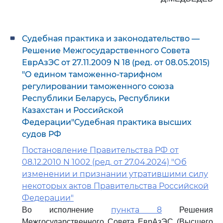
Судебная практика и законодательство —
Решение Межгосударственного Совета
ЕврАзЭС от 27.11.2009 N 18 (ред. от 08.05.2015)
"О едином таможенно-тарифном
регулировании таможенного союза
Республики Беларусь, Республики
Казахстан и Российской
Федерации"Судебная практика высших
судов РФ
Постановление Правительства РФ от
08.12.2010 N 1002 (ред. от 27.04.2024) "Об
изменении и признании утратившими силу
некоторых актов Правительства Российской
Федерации"
пункта 8
Во исполнение
Решения
Межгосударственного Совета ЕврАзЭС (Высшего