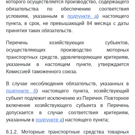
которого осуществляется производство, содержащего
обязательства по обеспечению соответствия
условиям, указанным в
подпункте а
) настоящего
пункта, в срок, не превышающий 84 месяца с даты
принятия таких обязательств.
Перечень хозяйствующих субъектов,
осуществляющих производство моторных
транспортных средств, удовлетворяющее критериям,
указанным в настоящем пункте, утверждается
Комиссией таможенного союза.
В случае несоблюдения обязательств, указанных в
подпункте б
) настоящего пункта, хозяйствующий
субъект подлежит исключению из Перечня. Повторное
включение хозяйствующего субъекта в Перечень
допускается в случае соответствия критериям,
указанным в
подпункте а
) настоящего пункта;
6.1.2. Моторные транспортные средства товарных