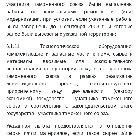
участника таможенного союза были выполнены
работы по капитальному ремонту и (или)
модернизации, при условии, если указанные работы
были завершены до 1 сентября 2008 г., и которые
ранее были вывезены с указанной территории;
6.1.11. Технологическое оборудование,
комплектующие и запасные части к нему, сырье и
материалы, ввозимые для исключительного
использования на территории государства - участника
таможенного союза в рамках реализации
инвестиционного проекта, соответствующего
приоритетному виду деятельности (сектору
экономики) государства - участника таможенного
союза в соответствии с законодательством этого
государства - участника таможенного союза.
Указанная льгота предоставляется в отношении
сырья и/или материалов, если такое сырье и/или