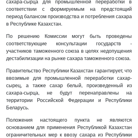
сахара-сырца для промышленной переработки в
соответствии с формируемым на предстоящий
период балансом производства и потребления сахара
в Республике Казахстан.
По решению Комиссии могут быть проведены
соответствующие консультации государств -
участников таможенного союза в целях недопущения
дестабилизации на рынке сахара таможенного союза.
Правительство Республики Казахстан гарантирует, что
ввозимые для промышленной переработки сахар-
сырец, а также сахар белый, произведенный из
сахара-сырца, не будут перенаправлены на
территории Российской Федерации и Республики
Беларусь.
Положения настоящего пункта не являются
основанием для применения Республикой Казахстан
ограничительных мер к ввозу сахара из Республики