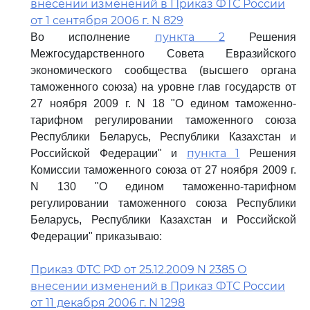
внесении изменений в Приказ ФТС России
от 1 сентября 2006 г. N 829
пункта 2
Во исполнение
Решения
Межгосударственного Совета Евразийского
экономического сообщества (высшего органа
таможенного союза) на уровне глав государств от
27 ноября 2009 г. N 18 "О едином таможенно-
тарифном регулировании таможенного союза
Республики Беларусь, Республики Казахстан и
пункта 1
Российской Федерации" и
Решения
Комиссии таможенного союза от 27 ноября 2009 г.
N 130 "О едином таможенно-тарифном
регулировании таможенного союза Республики
Беларусь, Республики Казахстан и Российской
Федерации" приказываю:
Приказ ФТС РФ от 25.12.2009 N 2385 О
внесении изменений в Приказ ФТС России
от 11 декабря 2006 г. N 1298