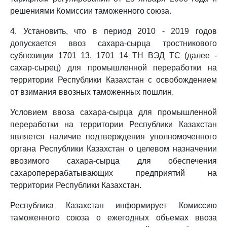
решениями Комиссии таможенного союза.
4. Установить, что в период 2010 - 2019 годов
допускается ввоз сахара-сырца тростникового
субпозиции 1701 13, 1701 14 ТН ВЭД ТС (далее -
сахар-сырец) для промышленной переработки на
территории Республики Казахстан с освобождением
от взимания ввозных таможенных пошлин.
Условием ввоза сахара-сырца для промышленной
переработки на территории Республики Казахстан
является наличие подтверждения уполномоченного
органа Республики Казахстан о целевом назначении
ввозимого сахара-сырца для обеспечения
сахароперерабатывающих предприятий на
территории Республики Казахстан.
Республика Казахстан информирует Комиссию
таможенного союза о ежегодных объемах ввоза