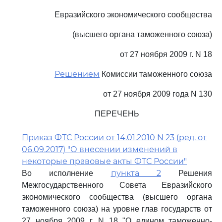
Евразийского экономического сообщества
(высшего органа таможенного союза)
от 27 ноября 2009 г. N 18
Решением
Комиссии таможенного союза
от 27 ноября 2009 года N 130
ПЕРЕЧЕНЬ
Приказ ФТС России от 14.01.2010 N 23 (ред. от
06.09.2017) "О внесении изменений в
некоторые правовые акты ФТС России"
пункта 2
Во исполнение
Решения
Межгосударственного Совета Евразийского
экономического сообщества (высшего органа
таможенного союза) на уровне глав государств от
27 ноября 2009 г. N 18 "О едином таможенно-