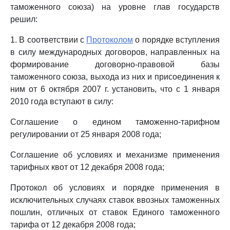
таможенного союза) на уровне глав государств
решил:
1. В соответствии с
Протоколом
о порядке вступления
в силу международных договоров, направленных на
формирование договорно-правовой базы
таможенного союза, выхода из них и присоединения к
ним от 6 октября 2007 г. установить, что с 1 января
2010 года вступают в силу:
Соглашение о едином таможенно-тарифном
регулировании от 25 января 2008 года;
Соглашение об условиях и механизме применения
тарифных квот от 12 декабря 2008 года;
Протокол об условиях и порядке применения в
исключительных случаях ставок ввозных таможенных
пошлин, отличных от ставок Единого таможенного
тарифа от 12 декабря 2008 года;