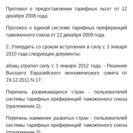
Протокол о предоставлении тарифных льгот от 12
декабря 2008 года;
Протокол о единой системе тарифных преференций
таможенного союза от 12 декабря 2008 года.
2. Утвердить со сроком вступления в силу с 1 января
2010 года следующие документы:
абзац утратил силу с 1 января 2012 года. - Решение
Высшего Евразийского экономического совета от
19.12.2011 N 17;
Перечень развивающихся стран - пользователей
системы тарифных преференций таможенного союза
(приложение 2);
Перечень наименее развитых стран - пользователей
системы тарифных преференций таможенного союза
(приложение 3);