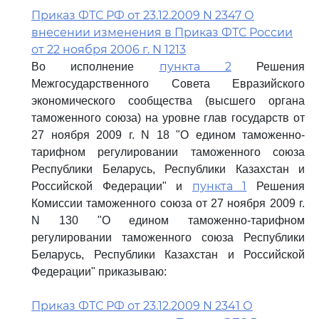
Приказ ФТС РФ от 23.12.2009 N 2347 О
внесении изменения в Приказ ФТС России
от 22 ноября 2006 г. N 1213
пункта 2
Во исполнение
Решения
Межгосударственного Совета Евразийского
экономического сообщества (высшего органа
таможенного союза) на уровне глав государств от
27 ноября 2009 г. N 18 "О едином таможенно-
тарифном регулировании таможенного союза
Республики Беларусь, Республики Казахстан и
пункта 1
Российской Федерации" и
Решения
Комиссии таможенного союза от 27 ноября 2009 г.
N 130 "О едином таможенно-тарифном
регулировании таможенного союза Республики
Беларусь, Республики Казахстан и Российской
Федерации" приказываю:
Приказ ФТС РФ от 23.12.2009 N 2341 О