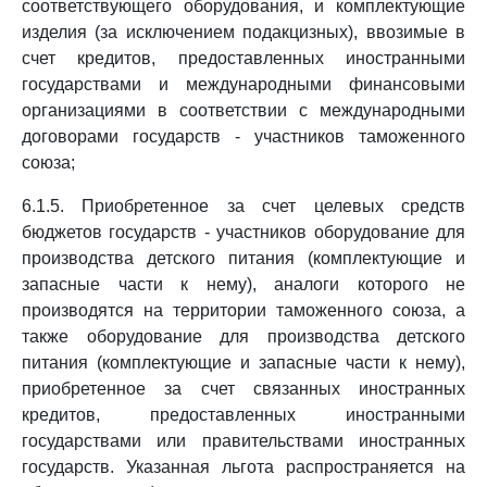
соответствующего оборудования, и комплектующие
изделия (за исключением подакцизных), ввозимые в
счет кредитов, предоставленных иностранными
государствами и международными финансовыми
организациями в соответствии с международными
договорами государств - участников таможенного
союза;
6.1.5. Приобретенное за счет целевых средств
бюджетов государств - участников оборудование для
производства детского питания (комплектующие и
запасные части к нему), аналоги которого не
производятся на территории таможенного союза, а
также оборудование для производства детского
питания (комплектующие и запасные части к нему),
приобретенное за счет связанных иностранных
кредитов, предоставленных иностранными
государствами или правительствами иностранных
государств. Указанная льгота распространяется на