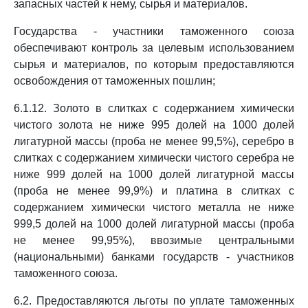
запасных частей к нему, сырья и материалов.
Государства - участники таможенного союза
обеспечивают контроль за целевым использованием
сырья и материалов, по которым предоставляются
освобождения от таможенных пошлин;
6.1.12. Золото в слитках с содержанием химически
чистого золота не ниже 995 долей на 1000 долей
лигатурной массы (проба не менее 99,5%), серебро в
слитках с содержанием химически чистого серебра не
ниже 999 долей на 1000 долей лигатурной массы
(проба не менее 99,9%) и платина в слитках с
содержанием химически чистого металла не ниже
999,5 долей на 1000 долей лигатурной массы (проба
не менее 99,95%), ввозимые центральными
(национальными) банками государств - участников
таможенного союза.
6.2. Предоставляются льготы по уплате таможенных