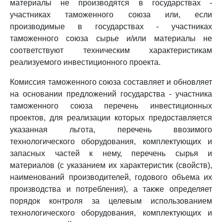
материалы не производятся в государствах -
участниках таможенного союза или, если
производимые в государствах - участниках
таможенного союза сырье и/или материалы не
соответствуют техническим характеристикам
реализуемого инвестиционного проекта.
Комиссия таможенного союза составляет и обновляет
на основании предложений государства - участника
таможенного союза перечень инвестиционных
проектов, для реализации которых предоставляется
указанная льгота, перечень ввозимого
технологического оборудования, комплектующих и
запасных частей к нему, перечень сырья и
материалов (с указанием их характеристик (свойств),
наименований производителей, годового объема их
производства и потребления), а также определяет
порядок контроля за целевым использованием
технологического оборудования, комплектующих и