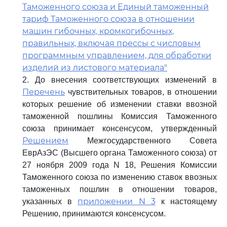
Таможенного союза и Единый таможенный
тариф Таможенного союза в отношении
машин гибочных, кромкогибочных,
правильных, включая прессы с числовым
программным управлением, для обработки
изделий из листового материала"
2. До внесения соответствующих изменений в
Перечень
чувствительных товаров, в отношении
которых решение об изменении ставки ввозной
таможенной пошлины Комиссия Таможенного
союза принимает консенсусом, утвержденный
Решением
Межгосударственного Совета
ЕврАзЭС (Высшего органа Таможенного союза) от
27 ноября 2009 года N 18, Решения Комиссии
Таможенного союза по изменению ставок ввозных
таможенных пошлин в отношении товаров,
приложении N 3
указанных в
к настоящему
Решению, принимаются консенсусом.