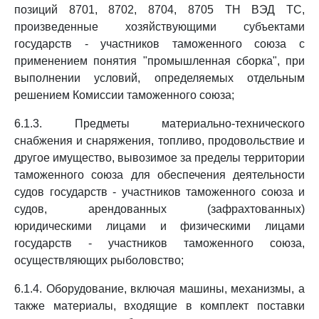
позиций 8701, 8702, 8704, 8705 ТН ВЭД ТС,
произведенные хозяйствующими субъектами
государств - участников таможенного союза с
применением понятия "промышленная сборка", при
выполнении условий, определяемых отдельным
решением Комиссии таможенного союза;
6.1.3. Предметы материально-технического
снабжения и снаряжения, топливо, продовольствие и
другое имущество, вывозимое за пределы территории
таможенного союза для обеспечения деятельности
судов государств - участников таможенного союза и
судов, арендованных (зафрахтованных)
юридическими лицами и физическими лицами
государств - участников таможенного союза,
осуществляющих рыболовство;
6.1.4. Оборудование, включая машины, механизмы, а
также материалы, входящие в комплект поставки