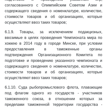
согласованного с Олимпийским Советом Азии и
содержащего сведения о номенклатуре, количестве,
стоимости товаров и об организациях, которые
осуществляют ввоз таких товаров;
6.1.9. Товары, за исключением подакцизных,
ввозимые в целях проведения Чемпионата мира по
хоккею в 2014 году в городе Минске, при условии
предоставления в таможенные органы
подтверждения Организационного Комитета по
подготовке и проведению указанного чемпионата и
содержащего сведения о номенклатуре, количестве,
стоимости товаров и об организациях, которые
осуществляют ввоз таких товаров;
6.1.10. Суда рыбопромыслового флота, плавающие
под флагом одного из государств - участников
таможенного союза, в отношении которых за
пределами таможенной территории государства -