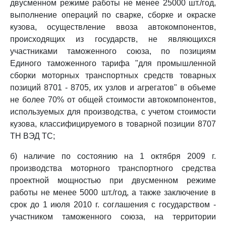
двусменном режиме работы не менее 25000 шт./год,
выполнение операций по сварке, сборке и окраске
кузова, осуществление ввоза автокомпонентов,
происходящих из государств, не являющихся
участниками таможенного союза, по позициям
Единого таможенного тарифа "для промышленной
сборки моторных транспортных средств товарных
позиций 8701 - 8705, их узлов и агрегатов" в объеме
не более 70% от общей стоимости автокомпонентов,
используемых для производства, с учетом стоимости
кузова, классифицируемого в товарной позиции 8707
ТН ВЭД ТС;
б) наличие по состоянию на 1 октября 2009 г.
производства моторного транспортного средства
проектной мощностью при двусменном режиме
работы не менее 5000 шт./год, а также заключение в
срок до 1 июля 2010 г. соглашения с государством -
участником таможенного союза, на территории