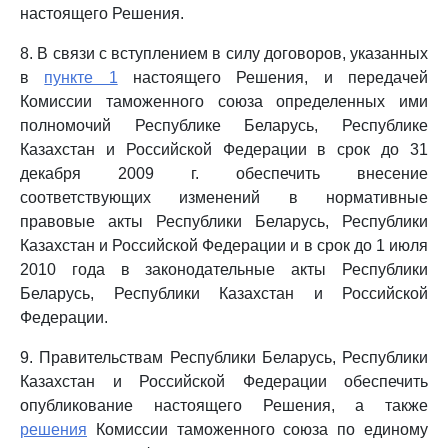
настоящего Решения.
8. В связи с вступлением в силу договоров, указанных
в
пункте 1
настоящего Решения, и передачей
Комиссии таможенного союза определенных ими
полномочий Республике Беларусь, Республике
Казахстан и Российской Федерации в срок до 31
декабря 2009 г. обеспечить внесение
соответствующих изменений в нормативные
правовые акты Республики Беларусь, Республики
Казахстан и Российской Федерации и в срок до 1 июля
2010 года в законодательные акты Республики
Беларусь, Республики Казахстан и Российской
Федерации.
9. Правительствам Республики Беларусь, Республики
Казахстан и Российской Федерации обеспечить
опубликование настоящего Решения, а также
решения
Комиссии таможенного союза по единому