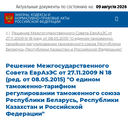
Актуальные документы по состоянию на:
09 августа 2026
ЗАКОНЫ, КОДЕКСЫ И
НОРМАТИВНО-ПРАВОВЫЕ АКТЫ
РОССИЙСКОЙ ФЕДЕРАЦИИ
|
Решение Межгосударственного Совета ЕврАзЭС от
27.11.2009 N 18 (ред. от 08.05.2015) "О едином таможенно-
тарифном регулировании таможенного союза Республики
Беларусь, Республики Казахстан и Российской Федерации"
Решение Межгосударственного
Совета ЕврАзЭС от 27.11.2009 N 18
(ред. от 08.05.2015) "О едином
таможенно-тарифном
регулировании таможенного союза
Республики Беларусь, Республики
Казахстан и Российской
Федерации"