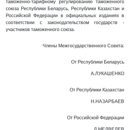
таможенно-тарифному регулированию таможенного
союза Республики Беларусь, Республики Казахстан и
Российской Федерации в официальных изданиях в
соответствии с законодательством государств -
участников таможенного союза.
Члены Межгосударственного Совета:
От Республики Беларусь
А.ЛУКАШЕНКО
От Республики Казахстан
Н.НАЗАРБАЕВ
От Российской Федерации
Д.МЕДВЕДЕВ