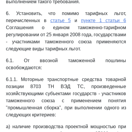
выполнением такого требования.
6. Установить, что помимо тарифных льгот,
перечисленных в
статье 5
и
пункте 1 статьи 6
Соглашения о едином таможенно-тарифном
регулировании от 25 января 2008 года, государствами
- участниками таможенного союза применяются
следующие виды тарифных льгот.
6.1. От ввозной таможенной пошлины
освобождаются:
6.1.1. Моторные транспортные средства товарной
позиции 8703 ТН ВЭД ТС, произведенные
хозяйствующими субъектами государств - участников
таможенного союза с применением понятия
"промышленная сборка", при выполнении одного из
следующих критериев:
а) наличие производства проектной мощностью при