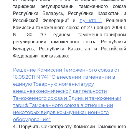
тарифном регулировании таможенного союза
Республики Беларусь, Республики Казахстан и
пункта 1
Российской Федерации" и
Решения
Комиссии таможенного союза от 27 ноября 2009 г.
N 130 "О едином таможенно-тарифном
регулировании таможенного союза Республики
Беларусь, Республики Казахстан и Российской
Федерации" приказываю:
Решение Комиссии Таможенного союза от
16.08.2011 N 741 "О внесении изменений в
единую Товарную номенклатуру
внешнеэкономической деятельности
Таможенного союза и Единый таможенный
тариф Таможенного союза в отношении
некоторых видов коммуникационного
оборудования"
4. Поручить Секретариату Комиссии Таможенного