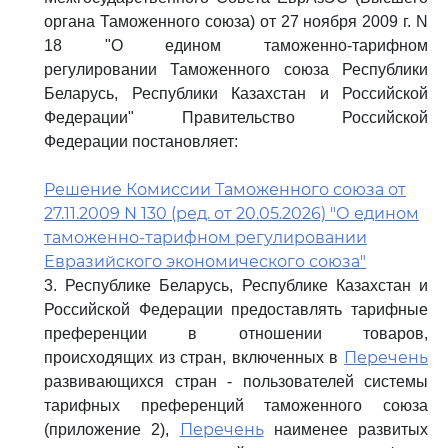
органа Таможенного союза) от 27 ноября 2009 г. N
18 "О едином таможенно-тарифном
регулировании Таможенного союза Республики
Беларусь, Республики Казахстан и Российской
Федерации" Правительство Российской
Федерации постановляет:
Решение Комиссии Таможенного союза от
27.11.2009 N 130 (ред. от 20.05.2026) "О едином
таможенно-тарифном регулировании
Евразийского экономического союза"
3. Республике Беларусь, Республике Казахстан и
Российской Федерации предоставлять тарифные
преференции в отношении товаров,
Перечень
происходящих из стран, включенных в
развивающихся стран - пользователей системы
тарифных преференций таможенного союза
Перечень
(приложение 2),
наименее развитых