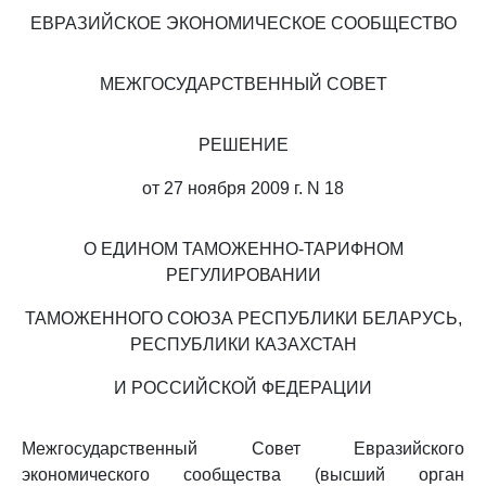
ЕВРАЗИЙСКОЕ ЭКОНОМИЧЕСКОЕ СООБЩЕСТВО
МЕЖГОСУДАРСТВЕННЫЙ СОВЕТ
РЕШЕНИЕ
от 27 ноября 2009 г. N 18
О ЕДИНОМ ТАМОЖЕННО-ТАРИФНОМ
РЕГУЛИРОВАНИИ
ТАМОЖЕННОГО СОЮЗА РЕСПУБЛИКИ БЕЛАРУСЬ,
РЕСПУБЛИКИ КАЗАХСТАН
И РОССИЙСКОЙ ФЕДЕРАЦИИ
Межгосударственный Совет Евразийского
экономического сообщества (высший орган