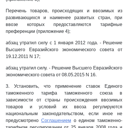
Перечень товаров, происходящих и ввозимых из
развивающихся и наименее развитых стран, при
ввозе которых предоставляются тарифные
преференции (приложение 4);
абзац утратил силу с 1 января 2012 года. - Решение
Высшего Евразийского экономического совета от
19.12.2011 N 17;
абзац утратил силу. - Решение Высшего Евразийского
экономического совета от 08.05.2015 N 16.
3. Установить, что применение ставок Единого
таможенного тарифа таможенного союза в
зависимости от страны происхождения ввозимых
товаров и условий их ввоза регулируются
национальным законодательством, если иное не
предусмотрено
Соглашением
о едином таможенно-
тарифном регулировании от 25 января 2008 года и