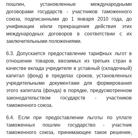
пошлин, установленные международными
договорами государств - участников таможенного
союза, подписанными до 1 января 2010 года, до
унификации и/или прекращения действия этих
международных договоров в соответствии с их
заключительными положениями.
6.3. Допускается предоставление тарифных льгот в
отношении товаров, ввозимых из третьих стран в
качестве вклада учредителя в уставный (складочный)
капитал (фонд) в пределах сроков, установленных
учредительными документами для формирования
этого капитала (фонда) в порядке, предусмотренном
законодательством государств - участников
таможенного союза.
6.4. Если при предоставлении льготы по уплате
таможенных пошлин государство - участник
таможенного союза, принимающее такое решение,