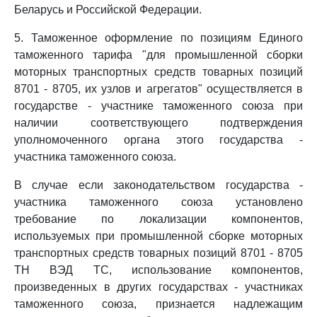
Беларусь и Российской Федерации.
5. Таможенное оформление по позициям Единого
таможенного тарифа "для промышленной сборки
моторных транспортных средств товарных позиций
8701 - 8705, их узлов и агрегатов" осуществляется в
государстве - участнике таможенного союза при
наличии соответствующего подтверждения
уполномоченного органа этого государства -
участника таможенного союза.
В случае если законодательством государства -
участника таможенного союза установлено
требование по локализации компонентов,
используемых при промышленной сборке моторных
транспортных средств товарных позиций 8701 - 8705
ТН ВЭД ТС, использование компонентов,
произведенных в других государствах - участниках
таможенного союза, признается надлежащим