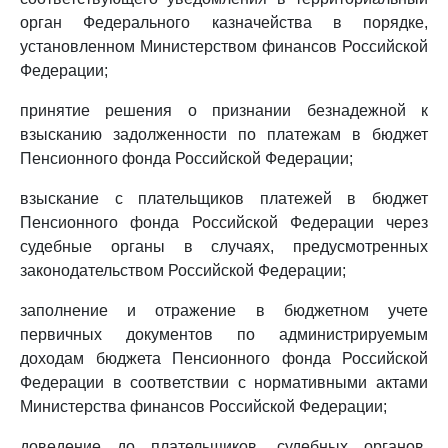
орган Федерального казначейства в порядке,
установленном Министерством финансов Российской
Федерации;
принятие решения о признании безнадежной к
взысканию задолженности по платежам в бюджет
Пенсионного фонда Российской Федерации;
взыскание с плательщиков платежей в бюджет
Пенсионного фонда Российской Федерации через
судебные органы в случаях, предусмотренных
законодательством Российской Федерации;
заполнение и отражение в бюджетном учете
первичных документов по администрируемым
доходам бюджета Пенсионного фонда Российской
Федерации в соответствии с нормативными актами
Министерства финансов Российской Федерации;
доведение до плательщиков, судебных органов,