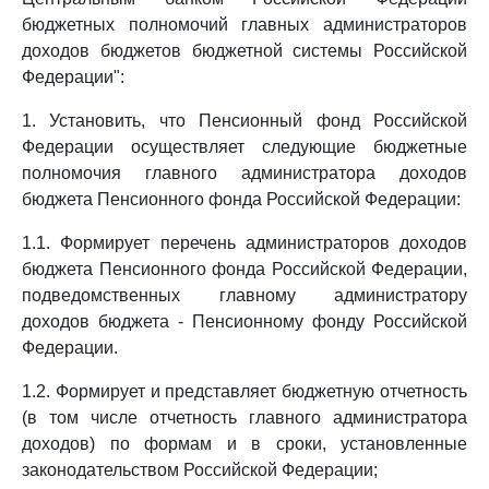
бюджетных полномочий главных администраторов
доходов бюджетов бюджетной системы Российской
Федерации":
1. Установить, что Пенсионный фонд Российской
Федерации осуществляет следующие бюджетные
полномочия главного администратора доходов
бюджета Пенсионного фонда Российской Федерации:
1.1. Формирует перечень администраторов доходов
бюджета Пенсионного фонда Российской Федерации,
подведомственных главному администратору
доходов бюджета - Пенсионному фонду Российской
Федерации.
1.2. Формирует и представляет бюджетную отчетность
(в том числе отчетность главного администратора
доходов) по формам и в сроки, установленные
законодательством Российской Федерации;