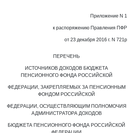
Приложение N 1
к распоряжению Правления ПФР
от 23 декабря 2016 г. N 721р
ПЕРЕЧЕНЬ
ИСТОЧНИКОВ ДОХОДОВ БЮДЖЕТА
ПЕНСИОННОГО ФОНДА РОССИЙСКОЙ
ФЕДЕРАЦИИ, ЗАКРЕПЛЯЕМЫХ ЗА ПЕНСИОННЫМ
ФОНДОМ РОССИЙСКОЙ
ФЕДЕРАЦИИ, ОСУЩЕСТВЛЯЮЩИМ ПОЛНОМОЧИЯ
АДМИНИСТРАТОРА ДОХОДОВ
БЮДЖЕТА ПЕНСИОННОГО ФОНДА РОССИЙСКОЙ
ФЕДЕРАЦИИ