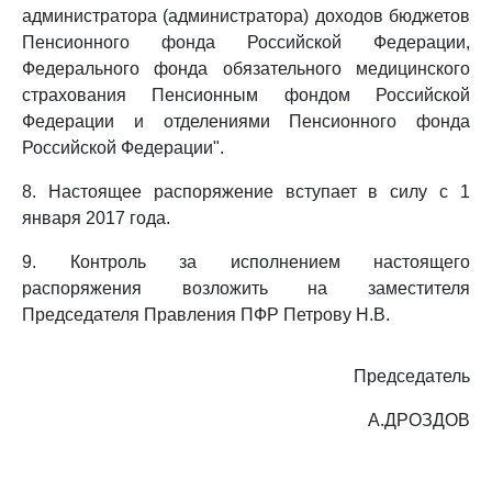
администратора (администратора) доходов бюджетов
Пенсионного фонда Российской Федерации,
Федерального фонда обязательного медицинского
страхования Пенсионным фондом Российской
Федерации и отделениями Пенсионного фонда
Российской Федерации".
8. Настоящее распоряжение вступает в силу с 1
января 2017 года.
9. Контроль за исполнением настоящего
распоряжения возложить на заместителя
Председателя Правления ПФР Петрову Н.В.
Председатель
А.ДРОЗДОВ