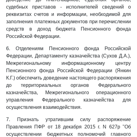
судебных приставов - исполнителей сведений о
реквизитах счетов и информации, необходимой для
заполнения платежных документов при перечислении
средств в доход бюджета Пенсионного фонда
Российской Федерации.
6. Отделениям Пенсионного фонда Российской
Федерации, Департаменту казначейства (Сухов Д.А.),
Межрегиональному информационному центру
Пенсионного фонда Российской Федерации (Янкин
К.Г.) обеспечить доведение настоящего распоряжения
до территориальных органов Федерального
казначейства, Межрегионального операционного
управления Федерального казначейства для
осуществления взаимодействия.
7. Признать утратившим силу распоряжение
Правления ПФР от 18 декабря 2015 г. N 627р "Об
осуществлении бюджетных полномочий главного