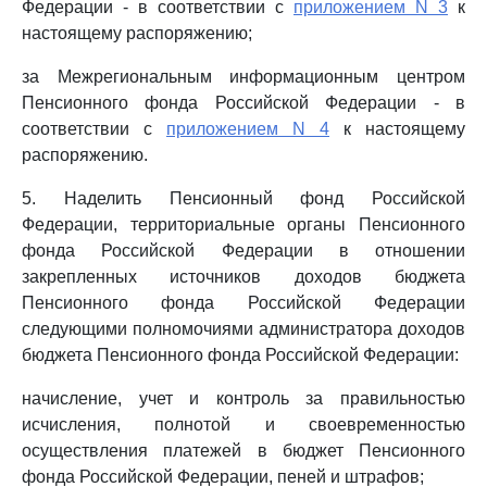
Федерации - в соответствии с
приложением N 3
к
настоящему распоряжению;
за Межрегиональным информационным центром
Пенсионного фонда Российской Федерации - в
соответствии с
приложением N 4
к настоящему
распоряжению.
5. Наделить Пенсионный фонд Российской
Федерации, территориальные органы Пенсионного
фонда Российской Федерации в отношении
закрепленных источников доходов бюджета
Пенсионного фонда Российской Федерации
следующими полномочиями администратора доходов
бюджета Пенсионного фонда Российской Федерации:
начисление, учет и контроль за правильностью
исчисления, полнотой и своевременностью
осуществления платежей в бюджет Пенсионного
фонда Российской Федерации, пеней и штрафов;