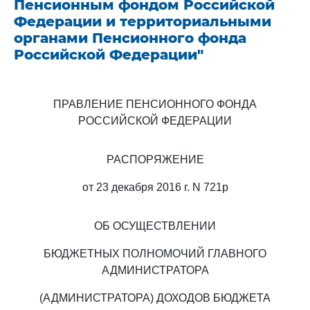
Пенсионным фондом Российской
Федерации и территориальными
органами Пенсионного фонда
Российской Федерации"
ПРАВЛЕНИЕ ПЕНСИОННОГО ФОНДА
РОССИЙСКОЙ ФЕДЕРАЦИИ
РАСПОРЯЖЕНИЕ
от 23 декабря 2016 г. N 721р
ОБ ОСУЩЕСТВЛЕНИИ
БЮДЖЕТНЫХ ПОЛНОМОЧИЙ ГЛАВНОГО
АДМИНИСТРАТОРА
(АДМИНИСТРАТОРА) ДОХОДОВ БЮДЖЕТА