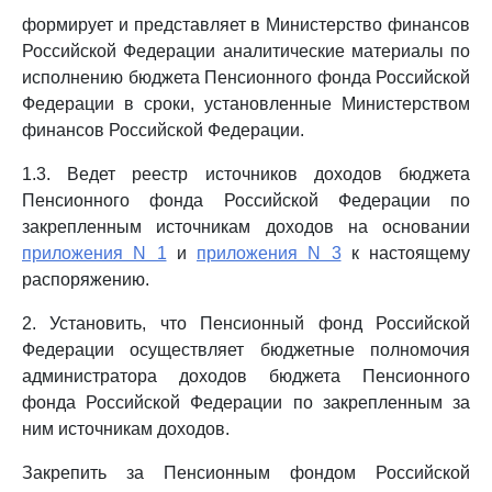
формирует и представляет в Министерство финансов
Российской Федерации аналитические материалы по
исполнению бюджета Пенсионного фонда Российской
Федерации в сроки, установленные Министерством
финансов Российской Федерации.
1.3. Ведет реестр источников доходов бюджета
Пенсионного фонда Российской Федерации по
закрепленным источникам доходов на основании
приложения N 1
и
приложения N 3
к настоящему
распоряжению.
2. Установить, что Пенсионный фонд Российской
Федерации осуществляет бюджетные полномочия
администратора доходов бюджета Пенсионного
фонда Российской Федерации по закрепленным за
ним источникам доходов.
Закрепить за Пенсионным фондом Российской