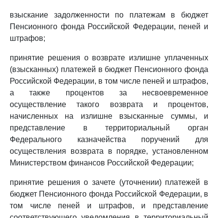
взыскание задолженности по платежам в бюджет
Пенсионного фонда Российской Федерации, пеней и
штрафов;
принятие решения о возврате излишне уплаченных
(взысканных) платежей в бюджет Пенсионного фонда
Российской Федерации, в том числе пеней и штрафов,
а также процентов за несвоевременное
осуществление такого возврата и процентов,
начисленных на излишне взысканные суммы, и
представление в территориальный орган
Федерального казначейства поручений для
осуществления возврата в порядке, установленном
Министерством финансов Российской Федерации;
принятие решения о зачете (уточнении) платежей в
бюджет Пенсионного фонда Российской Федерации, в
том числе пеней и штрафов, и представление
соответствующего уведомления в территориальный