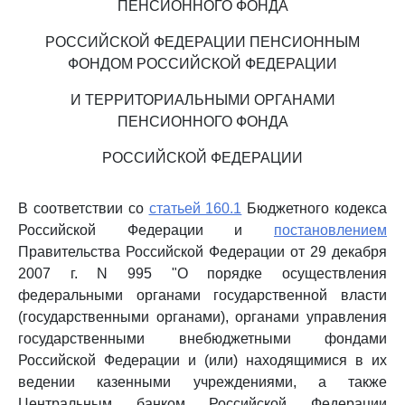
ПЕНСИОННОГО ФОНДА
РОССИЙСКОЙ ФЕДЕРАЦИИ ПЕНСИОННЫМ
ФОНДОМ РОССИЙСКОЙ ФЕДЕРАЦИИ
И ТЕРРИТОРИАЛЬНЫМИ ОРГАНАМИ
ПЕНСИОННОГО ФОНДА
РОССИЙСКОЙ ФЕДЕРАЦИИ
В соответствии со
статьей 160.1
Бюджетного кодекса
Российской Федерации и
постановлением
Правительства Российской Федерации от 29 декабря
2007 г. N 995 "О порядке осуществления
федеральными органами государственной власти
(государственными органами), органами управления
государственными внебюджетными фондами
Российской Федерации и (или) находящимися в их
ведении казенными учреждениями, а также
Центральным банком Российской Федерации