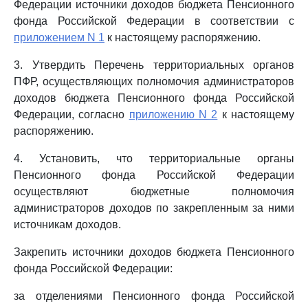
Федерации источники доходов бюджета Пенсионного
фонда Российской Федерации в соответствии с
приложением N 1
к настоящему распоряжению.
3. Утвердить Перечень территориальных органов
ПФР, осуществляющих полномочия администраторов
доходов бюджета Пенсионного фонда Российской
Федерации, согласно
приложению N 2
к настоящему
распоряжению.
4. Установить, что территориальные органы
Пенсионного фонда Российской Федерации
осуществляют бюджетные полномочия
администраторов доходов по закрепленным за ними
источникам доходов.
Закрепить источники доходов бюджета Пенсионного
фонда Российской Федерации:
за отделениями Пенсионного фонда Российской