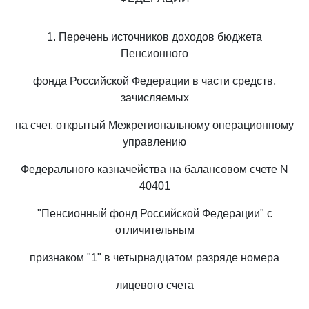
1. Перечень источников доходов бюджета
Пенсионного
фонда Российской Федерации в части средств,
зачисляемых
на счет, открытый Межрегиональному операционному
управлению
Федерального казначейства на балансовом счете N
40401
"Пенсионный фонд Российской Федерации" с
отличительным
признаком "1" в четырнадцатом разряде номера
лицевого счета