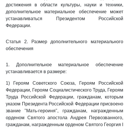
достижения в области культуры, науки и техники,
дополнительное материальное обеспечение может
устанавливаться Президентом Российской
Федерации.
Статья 2. Размер дополнительного материального
обеспечения
1. Дополнительное материальное обеспечение
устанавливается в размере:
1) Героям Советского Союза, Героям Российской
Федерации, Героям Социалистического Труда, Героям
Труда Российской Федерации, гражданам, которым
указом Президента Российской Федерации присвоено
звание "Мать-героиня", гражданам, награжденным
орденом Святого апостола Андрея Первозванного,
гражданам, награжденным орденом Святого Георгия I