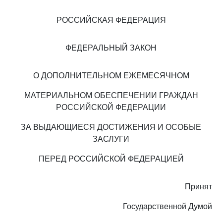
РОССИЙСКАЯ ФЕДЕРАЦИЯ
ФЕДЕРАЛЬНЫЙ ЗАКОН
О ДОПОЛНИТЕЛЬНОМ ЕЖЕМЕСЯЧНОМ
МАТЕРИАЛЬНОМ ОБЕСПЕЧЕНИИ ГРАЖДАН
РОССИЙСКОЙ ФЕДЕРАЦИИ
ЗА ВЫДАЮЩИЕСЯ ДОСТИЖЕНИЯ И ОСОБЫЕ
ЗАСЛУГИ
ПЕРЕД РОССИЙСКОЙ ФЕДЕРАЦИЕЙ
Принят
Государственной Думой