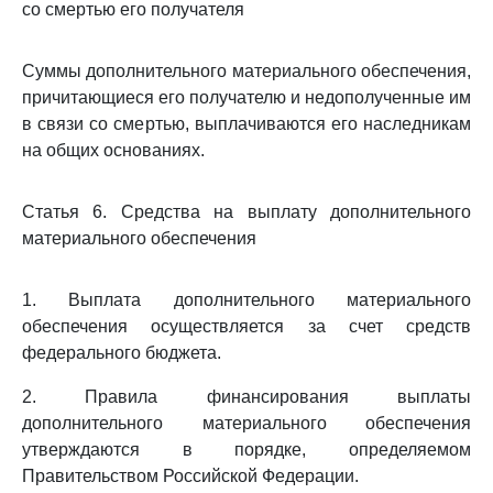
со смертью его получателя
Суммы дополнительного материального обеспечения,
причитающиеся его получателю и недополученные им
в связи со смертью, выплачиваются его наследникам
на общих основаниях.
Статья 6. Средства на выплату дополнительного
материального обеспечения
1. Выплата дополнительного материального
обеспечения осуществляется за счет средств
федерального бюджета.
2. Правила финансирования выплаты
дополнительного материального обеспечения
утверждаются в порядке, определяемом
Правительством Российской Федерации.