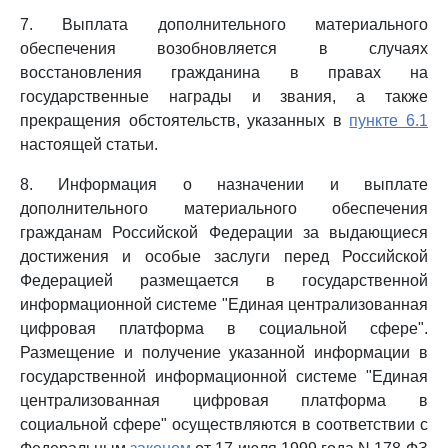
7. Выплата дополнительного материального
обеспечения возобновляется в случаях
восстановления гражданина в правах на
государственные награды и звания, а также
прекращения обстоятельств, указанных в
пункте 6.1
настоящей статьи.
8. Информация о назначении и выплате
дополнительного материального обеспечения
гражданам Российской Федерации за выдающиеся
достижения и особые заслуги перед Российской
Федерацией размещается в государственной
информационной системе "Единая централизованная
цифровая платформа в социальной сфере".
Размещение и получение указанной информации в
государственной информационной системе "Единая
централизованная цифровая платформа в
социальной сфере" осуществляются в соответствии с