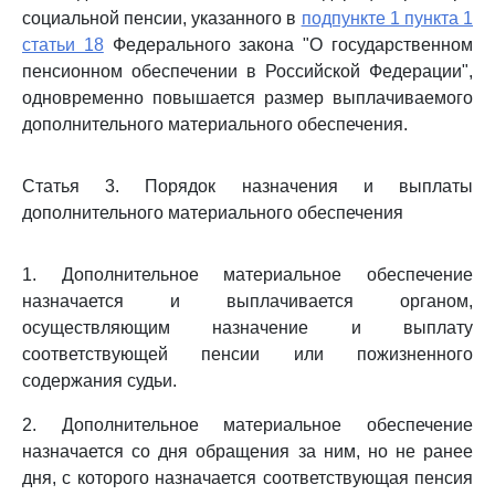
социальной пенсии, указанного в
подпункте 1 пункта 1
статьи 18
Федерального закона "О государственном
пенсионном обеспечении в Российской Федерации",
одновременно повышается размер выплачиваемого
дополнительного материального обеспечения.
Статья 3. Порядок назначения и выплаты
дополнительного материального обеспечения
1. Дополнительное материальное обеспечение
назначается и выплачивается органом,
осуществляющим назначение и выплату
соответствующей пенсии или пожизненного
содержания судьи.
2. Дополнительное материальное обеспечение
назначается со дня обращения за ним, но не ранее
дня, с которого назначается соответствующая пенсия