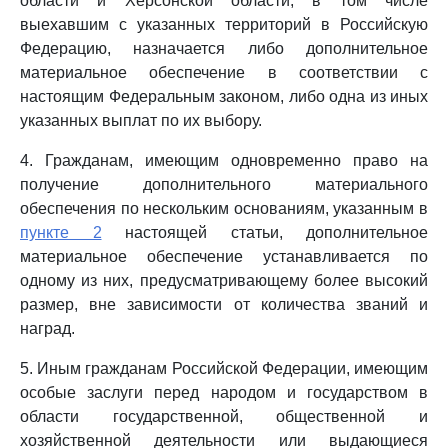
области и Херсонской области, в том числе
выехавшим с указанных территорий в Российскую
Федерацию, назначается либо дополнительное
материальное обеспечение в соответствии с
настоящим Федеральным законом, либо одна из иных
указанных выплат по их выбору.
4. Гражданам, имеющим одновременно право на
получение дополнительного материального
обеспечения по нескольким основаниям, указанным в
пункте 2
настоящей статьи, дополнительное
материальное обеспечение устанавливается по
одному из них, предусматривающему более высокий
размер, вне зависимости от количества званий и
наград.
5. Иным гражданам Российской Федерации, имеющим
особые заслуги перед народом и государством в
области государственной, общественной и
хозяйственной деятельности или выдающиеся