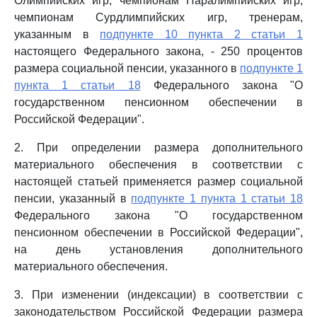
Олимпийских игр, чемпионам Паралимпийских игр,
чемпионам Сурдлимпийских игр, тренерам,
указанным в
подпункте 10 пункта 2 статьи 1
настоящего Федерального закона, - 250 процентов
размера социальной пенсии, указанного в
подпункте 1
пункта 1 статьи 18
Федерального закона "О
государственном пенсионном обеспечении в
Российской Федерации".
2. При определении размера дополнительного
материального обеспечения в соответствии с
настоящей статьей применяется размер социальной
пенсии, указанный в
подпункте 1 пункта 1 статьи 18
Федерального закона "О государственном
пенсионном обеспечении в Российской Федерации",
на день установления дополнительного
материального обеспечения.
3. При изменении (индексации) в соответствии с
законодательством Российской Федерации размера