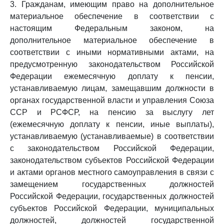
3. Гражданам, имеющим право на дополнительное
материальное обеспечение в соответствии с
настоящим Федеральным законом, на
дополнительное материальное обеспечение в
соответствии с иными нормативными актами, на
предусмотренную законодательством Российской
Федерации ежемесячную доплату к пенсии,
устанавливаемую лицам, замещавшим должности в
органах государственной власти и управления Союза
ССР и РСФСР, на пенсию за выслугу лет
(ежемесячную доплату к пенсии, иные выплаты),
устанавливаемую (устанавливаемые) в соответствии
с законодательством Российской Федерации,
законодательством субъектов Российской Федерации
и актами органов местного самоуправления в связи с
замещением государственных должностей
Российской Федерации, государственных должностей
субъектов Российской Федерации, муниципальных
должностей, должностей государственной