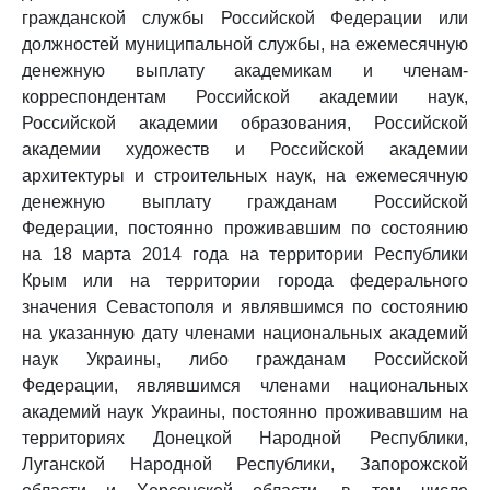
гражданской службы Российской Федерации или
должностей муниципальной службы, на ежемесячную
денежную выплату академикам и членам-
корреспондентам Российской академии наук,
Российской академии образования, Российской
академии художеств и Российской академии
архитектуры и строительных наук, на ежемесячную
денежную выплату гражданам Российской
Федерации, постоянно проживавшим по состоянию
на 18 марта 2014 года на территории Республики
Крым или на территории города федерального
значения Севастополя и являвшимся по состоянию
на указанную дату членами национальных академий
наук Украины, либо гражданам Российской
Федерации, являвшимся членами национальных
академий наук Украины, постоянно проживавшим на
территориях Донецкой Народной Республики,
Луганской Народной Республики, Запорожской