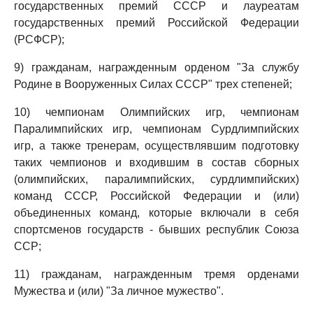
государственных премий СССР и лауреатам
государственных премий Российской Федерации
(РСФСР);
9) гражданам, награжденным орденом "За службу
Родине в Вооруженных Силах СССР" трех степеней;
10) чемпионам Олимпийских игр, чемпионам
Паралимпийских игр, чемпионам Сурдлимпийских
игр, а также тренерам, осуществлявшим подготовку
таких чемпионов и входившим в состав сборных
(олимпийских, паралимпийских, сурдлимпийских)
команд СССР, Российской Федерации и (или)
объединенных команд, которые включали в себя
спортсменов государств - бывших республик Союза
ССР;
11) гражданам, награжденным тремя орденами
Мужества и (или) "За личное мужество".