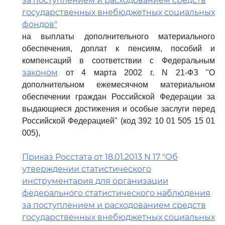
за поступлением и расходованием средств
государственных внебюджетных социальных
фондов"
на выплаты дополнительного материального
обеспечения, доплат к пенсиям, пособий и
компенсаций в соответствии с Федеральным
законом
от 4 марта 2002 г. N 21-ФЗ "О
дополнительном ежемесячном материальном
обеспечении граждан Российской Федерации за
выдающиеся достижения и особые заслуги перед
Российской Федерацией" (код 392 10 01 505 15 01
005),
Приказ Росстата от 18.01.2013 N 17 "Об
утверждении статистического
инструментария для организации
федерального статистического наблюдения
за поступлением и расходованием средств
государственных внебюджетных социальных