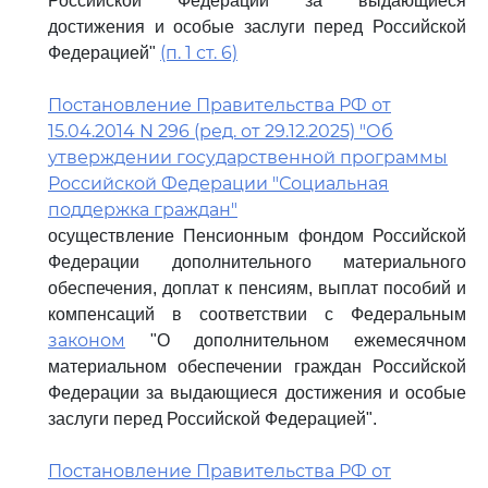
Российской Федерации за выдающиеся
достижения и особые заслуги перед Российской
(п. 1 ст. 6)
Федерацией"
Постановление Правительства РФ от
15.04.2014 N 296 (ред. от 29.12.2025) "Об
утверждении государственной программы
Российской Федерации "Социальная
поддержка граждан"
осуществление Пенсионным фондом Российской
Федерации дополнительного материального
обеспечения, доплат к пенсиям, выплат пособий и
компенсаций в соответствии с Федеральным
законом
"О дополнительном ежемесячном
материальном обеспечении граждан Российской
Федерации за выдающиеся достижения и особые
заслуги перед Российской Федерацией".
Постановление Правительства РФ от