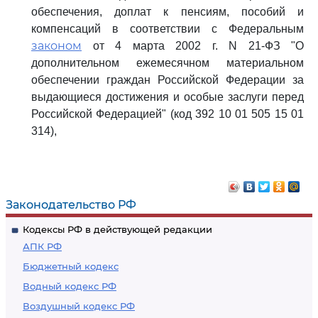
обеспечения, доплат к пенсиям, пособий и
компенсаций в соответствии с Федеральным
законом
от 4 марта 2002 г. N 21-ФЗ "О
дополнительном ежемесячном материальном
обеспечении граждан Российской Федерации за
выдающиеся достижения и особые заслуги перед
Российской Федерацией" (код 392 10 01 505 15 01
314),
Законодательство РФ
Кодексы РФ в действующей редакции
АПК РФ
Бюджетный кодекс
Водный кодекс РФ
Воздушный кодекс РФ