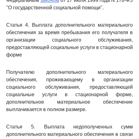
Федеральным
законом
от 17 июля 1999 года N 178-ФЗ
"О государственной социальной помощи".
Статья 4. Выплата дополнительного материального
обеспечения за время пребывания его получателя в
организации социального обслуживания,
предоставляющей социальные услуги в стационарной
форме
Получателю дополнительного материального
обеспечения, проживающему в организации
социального обслуживания, предоставляющей
социальные услуги в стационарной форме,
дополнительное материальное обеспечение
выплачивается в полном размере.
Статья 5. Выплата недополученных сумм
дополнительного материального обеспечения в связи