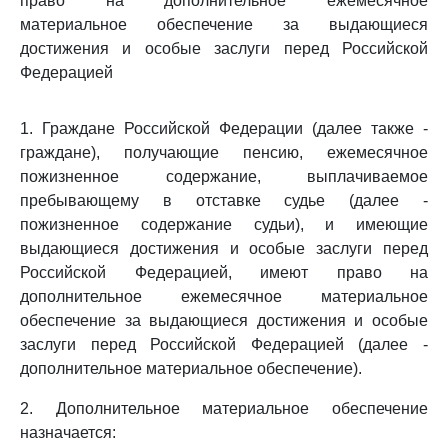
право на дополнительное ежемесячное
материальное обеспечение за выдающиеся
достижения и особые заслуги перед Российской
Федерацией
1. Граждане Российской Федерации (далее также -
граждане), получающие пенсию, ежемесячное
пожизненное содержание, выплачиваемое
пребывающему в отставке судье (далее -
пожизненное содержание судьи), и имеющие
выдающиеся достижения и особые заслуги перед
Российской Федерацией, имеют право на
дополнительное ежемесячное материальное
обеспечение за выдающиеся достижения и особые
заслуги перед Российской Федерацией (далее -
дополнительное материальное обеспечение).
2. Дополнительное материальное обеспечение
назначается: