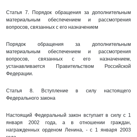
Статья 7. Порядок обращения за дополнительным
материальным обеспечением и рассмотрения
вопросов, связанных с его назначением
Порядок обращения за дополнительным
материальным обеспечением и рассмотрения
вопросов, связанных с его назначением,
устанавливается Правительством Российской
Федерации.
Статья 8. Вступление в силу настоящего
Федерального закона
Настоящий Федеральный закон вступает в силу с 1
января 2002 года, а в отношении граждан,
награжденных орденом Ленина, - с 1 января 2003