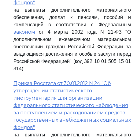
фондов"
на выплаты дополнительного материального
обеспечения, доплат к пенсиям, пособий и
компенсаций в соответствии с Федеральным
законом
от 4 марта 2002 года N 21-ФЗ "О
дополнительном ежемесячном материальном
обеспечении граждан Российской Федерации за
выдающиеся достижения и особые заслуги перед
Российской Федерацией" (код 392 10 01 505 15 01
314);
Приказ Росстата от 30.01.2012 N 24 "Об
утверждении статистического
инструментария для организации
федерального статистического наблюдения
за поступлением и расходованием средств
государственных внебюджетных социальных
фондов"
на выплаты дополнительного материального