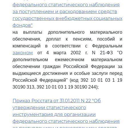
федерального статистического наблюдения
за поступлением и расходованием средств
государственных внебюджетных социальных
фондов"
на выплаты дополнительного материального
обеспечения, доплат к пенсиям, пособий и
компенсаций в соответствии с Федеральным
законом
от 4 марта 2002 г. N 21-ФЗ "О
дополнительном ежемесячном материальном
обеспечении граждан Российской Федерации за
выдающиеся достижения и особые заслуги перед
Российской Федерацией" (код 392 10 01 03 1 19
30190 313, 392 10 01 03 1 19 30190 244);
Приказ Росстата от 31.01.2011 N 22 "Об
утверждении статистического
инструментария для организации
федерального статистического наблюдения