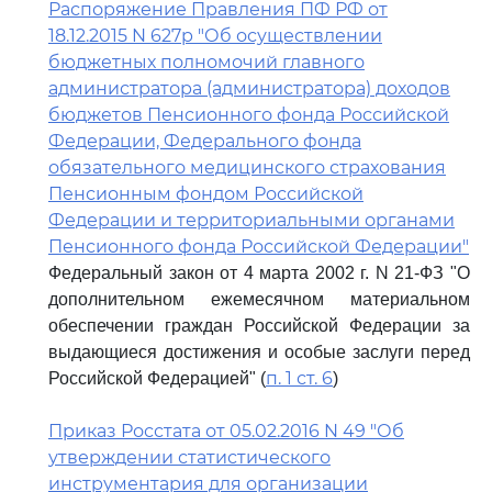
Распоряжение Правления ПФ РФ от
18.12.2015 N 627р "Об осуществлении
бюджетных полномочий главного
администратора (администратора) доходов
бюджетов Пенсионного фонда Российской
Федерации, Федерального фонда
обязательного медицинского страхования
Пенсионным фондом Российской
Федерации и территориальными органами
Пенсионного фонда Российской Федерации"
Федеральный закон от 4 марта 2002 г. N 21-ФЗ "О
дополнительном ежемесячном материальном
обеспечении граждан Российской Федерации за
выдающиеся достижения и особые заслуги перед
п. 1 ст. 6
Российской Федерацией" (
)
Приказ Росстата от 05.02.2016 N 49 "Об
утверждении статистического
инструментария для организации