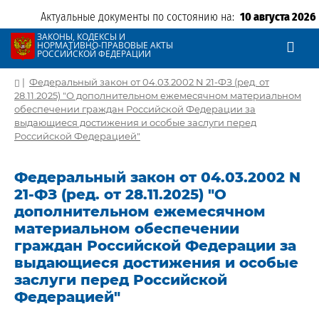
Актуальные документы по состоянию на:
10 августа 2026
ЗАКОНЫ, КОДЕКСЫ И
НОРМАТИВНО-ПРАВОВЫЕ АКТЫ
РОССИЙСКОЙ ФЕДЕРАЦИИ
|
Федеральный закон от 04.03.2002 N 21-ФЗ (ред. от
28.11.2025) "О дополнительном ежемесячном материальном
обеспечении граждан Российской Федерации за
выдающиеся достижения и особые заслуги перед
Российской Федерацией"
Федеральный закон от 04.03.2002 N
21-ФЗ (ред. от 28.11.2025) "О
дополнительном ежемесячном
материальном обеспечении
граждан Российской Федерации за
выдающиеся достижения и особые
заслуги перед Российской
Федерацией"