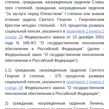
степени, гражданам, награжденным орденом Славы
трех степеней, гражданам, награжденным орденом
"За заслуги перед Отечеством" I степени или знаком
отличия ордена Святого Георгия - Георгиевским
Крестом четырех степеней, - 415 процентов размера
социальной пенсии, указанного в
подпункте 1 пункта 1
статьи 18
Федерального закона от 15 декабря 2001
года N 166-ФЗ "О государственном пенсионном
обеспечении в Российской Федерации" (далее -
Федеральный закон "О государственном пенсионном
обеспечении в Российской Федерации");
1.1) гражданам, награжденным орденом Святого
Георгия II степени, - 375 процентов размера
социальной пенсии, указанного в
подпункте 1 пункта 1
статьи 18
Федерального закона "О государственном
пенсионном обеспечении в Российской Федерации";
2) гражданам, награжденным орденом Ленина,