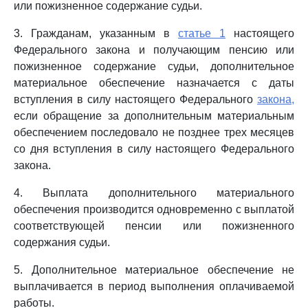
или пожизненное содержание судьи.
3. Гражданам, указанным в
статье 1
настоящего
Федерального закона и получающим пенсию или
пожизненное содержание судьи, дополнительное
материальное обеспечение назначается с даты
вступления в силу настоящего Федерального
закона,
если обращение за дополнительным материальным
обеспечением последовало не позднее трех месяцев
со дня вступления в силу настоящего Федерального
закона.
4. Выплата дополнительного материального
обеспечения производится одновременно с выплатой
соответствующей пенсии или пожизненного
содержания судьи.
5. Дополнительное материальное обеспечение не
выплачивается в период выполнения оплачиваемой
работы.