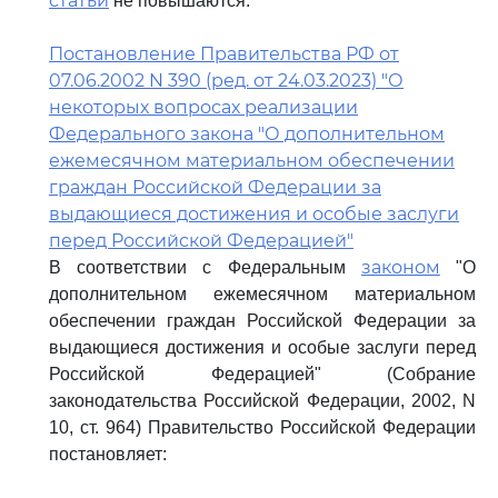
статьи
не повышаются.
Постановление Правительства РФ от
07.06.2002 N 390 (ред. от 24.03.2023) "О
некоторых вопросах реализации
Федерального закона "О дополнительном
ежемесячном материальном обеспечении
граждан Российской Федерации за
выдающиеся достижения и особые заслуги
перед Российской Федерацией"
законом
В соответствии с Федеральным
"О
дополнительном ежемесячном материальном
обеспечении граждан Российской Федерации за
выдающиеся достижения и особые заслуги перед
Российской Федерацией" (Собрание
законодательства Российской Федерации, 2002, N
10, ст. 964) Правительство Российской Федерации
постановляет: