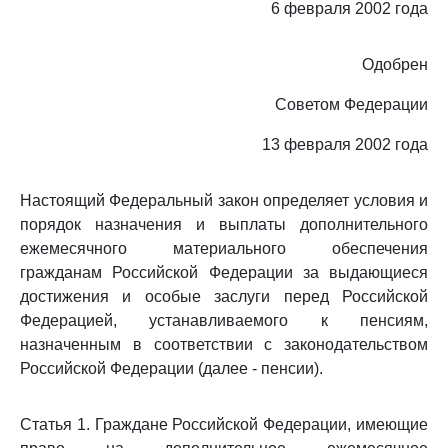
6 февраля 2002 года
Одобрен
Советом Федерации
13 февраля 2002 года
Настоящий Федеральный закон определяет условия и
порядок назначения и выплаты дополнительного
ежемесячного материального обеспечения
гражданам Российской Федерации за выдающиеся
достижения и особые заслуги перед Российской
Федерацией, устанавливаемого к пенсиям,
назначенным в соответствии с законодательством
Российской Федерации (далее - пенсии).
Статья 1. Граждане Российской Федерации, имеющие