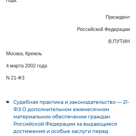
года.
Президент
Российской Федерации
В.ПУТИН
Москва, Кремль
4 марта 2002 года
N 21-ФЗ
Судебная практика и законодательство — 21-
ФЗ О дополнительном ежемесячном
материальном обеспечении граждан
Российской Федерации за выдающиеся
достижения и особые заслуги перед