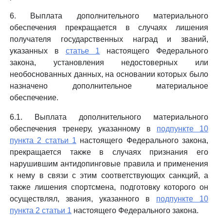
6. Выплата дополнительного материального
обеспечения прекращается в случаях лишения
получателя государственных наград и званий,
указанных в
статье 1
настоящего Федерального
закона, установления недостоверных или
необоснованных данных, на основании которых было
назначено дополнительное материальное
обеспечение.
6.1. Выплата дополнительного материального
обеспечения тренеру, указанному в
подпункте 10
пункта 2 статьи 1
настоящего Федерального закона,
прекращается также в случаях признания его
нарушившим антидопинговые правила и применения
к нему в связи с этим соответствующих санкций, а
также лишения спортсмена, подготовку которого он
осуществлял, звания, указанного в
подпункте 10
пункта 2 статьи 1
настоящего Федерального закона.