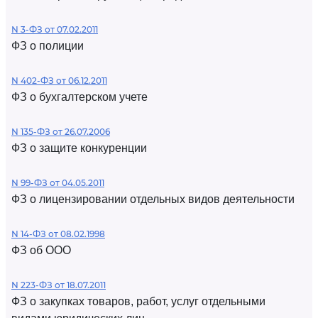
N 3-ФЗ от 07.02.2011
ФЗ о полиции
N 402-ФЗ от 06.12.2011
ФЗ о бухгалтерском учете
N 135-ФЗ от 26.07.2006
ФЗ о защите конкуренции
N 99-ФЗ от 04.05.2011
ФЗ о лицензировании отдельных видов деятельности
N 14-ФЗ от 08.02.1998
ФЗ об ООО
N 223-ФЗ от 18.07.2011
ФЗ о закупках товаров, работ, услуг отдельными