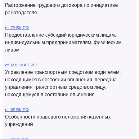
Расторжение трудового договора по инициативе
работодателя
ст. 78 БК РФ
Предоставление субсидий юридическим лицам,
индивидуальным предпринимателям, физическим
лицам
ст. 12.8 КоАП РФ
Управление транспортным средством водителем,
находящимся в состоянии опьянения, передача
управления транспортным средством лицу,
находящемуся в состоянии опьянения
ст. 161 БК РФ
Особенности правового положения казенных
учреждений