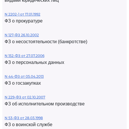
видами юридических лиц
N 2202-1 от 17.01.1992
ФЗ о прокуратуре
N 127-ФЗ 26.10.2002
ФЗ о несостоятельности (банкротстве)
N 152-ФЗ от 27.07.2006
ФЗ о персональных данных
N 44-ФЗ от 05.04.2013
ФЗ о госзакупках
N 229-ФЗ от 02.10.2007
ФЗ об исполнительном производстве
N 53-ФЗ от 28.03.1998
ФЗ о воинской службе