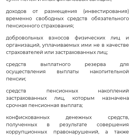
доходов от размещения (инвестирования)
временно свободных средств обязательного
пенсионного страхования;
добровольных взносов физических лиц и
организаций, уплачиваемых ими не в качестве
страхователей или застрахованных лиц;
средств выплатного резерва для
осуществления выплаты накопительной
пенсии;
средств пенсионных накоплений
застрахованных лиц, которым назначена
срочная пенсионная выплата;
конфискованных денежных средств,
полученных в результате совершения
коррупционных правонарушений, а также