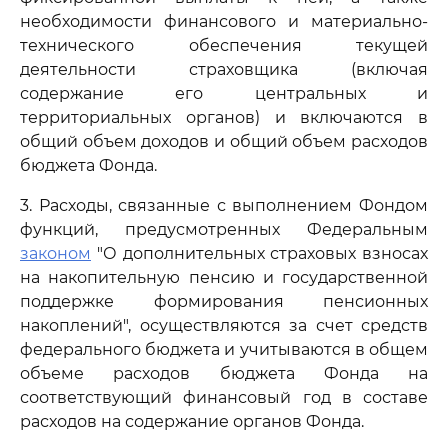
необходимости финансового и материально-
технического обеспечения текущей
деятельности страховщика (включая
содержание его центральных и
территориальных органов) и включаются в
общий объем доходов и общий объем расходов
бюджета Фонда.
3. Расходы, связанные с выполнением Фондом
функций, предусмотренных Федеральным
законом
"О дополнительных страховых взносах
на накопительную пенсию и государственной
поддержке формирования пенсионных
накоплений", осуществляются за счет средств
федерального бюджета и учитываются в общем
объеме расходов бюджета Фонда на
соответствующий финансовый год в составе
расходов на содержание органов Фонда.