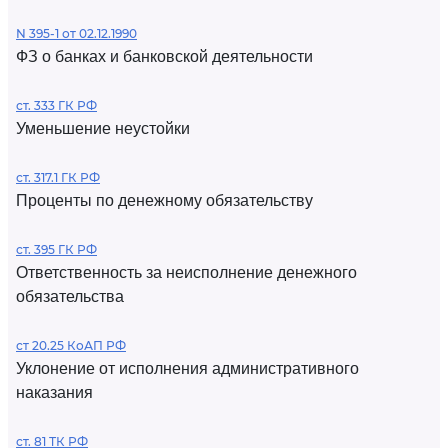
N 395-1 от 02.12.1990
ФЗ о банках и банковской деятельности
ст. 333 ГК РФ
Уменьшение неустойки
ст. 317.1 ГК РФ
Проценты по денежному обязательству
ст. 395 ГК РФ
Ответственность за неисполнение денежного
обязательства
ст 20.25 КоАП РФ
Уклонение от исполнения административного
наказания
ст. 81 ТК РФ