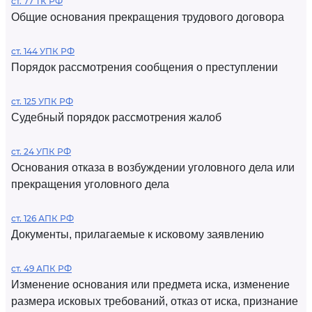
ст. 77 ТК РФ
Общие основания прекращения трудового договора
ст. 144 УПК РФ
Порядок рассмотрения сообщения о преступлении
ст. 125 УПК РФ
Судебный порядок рассмотрения жалоб
ст. 24 УПК РФ
Основания отказа в возбуждении уголовного дела или
прекращения уголовного дела
ст. 126 АПК РФ
Документы, прилагаемые к исковому заявлению
ст. 49 АПК РФ
Изменение основания или предмета иска, изменение
размера исковых требований, отказ от иска, признание