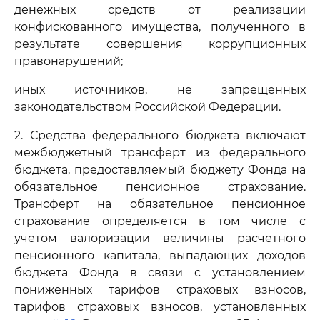
денежных средств от реализации
конфискованного имущества, полученного в
результате совершения коррупционных
правонарушений;
иных источников, не запрещенных
законодательством Российской Федерации.
2. Средства федерального бюджета включают
межбюджетный трансферт из федерального
бюджета, предоставляемый бюджету Фонда на
обязательное пенсионное страхование.
Трансферт на обязательное пенсионное
страхование определяется в том числе с
учетом валоризации величины расчетного
пенсионного капитала, выпадающих доходов
бюджета Фонда в связи с установлением
пониженных тарифов страховых взносов,
тарифов страховых взносов, установленных