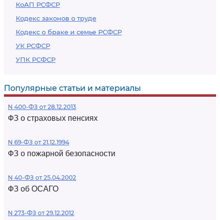
КоАП РСФСР
Кодекс законов о труде
Кодекс о браке и семье РСФСР
УК РСФСР
УПК РСФСР
Популярные статьи и материалы
N 400-ФЗ от 28.12.2013
ФЗ о страховых пенсиях
N 69-ФЗ от 21.12.1994
ФЗ о пожарной безопасности
N 40-ФЗ от 25.04.2002
ФЗ об ОСАГО
N 273-ФЗ от 29.12.2012