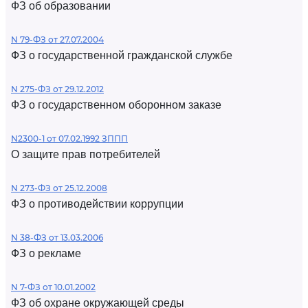
ФЗ об образовании
N 79-ФЗ от 27.07.2004
ФЗ о государственной гражданской службе
N 275-ФЗ от 29.12.2012
ФЗ о государственном оборонном заказе
N2300-1 от 07.02.1992 ЗППП
О защите прав потребителей
N 273-ФЗ от 25.12.2008
ФЗ о противодействии коррупции
N 38-ФЗ от 13.03.2006
ФЗ о рекламе
N 7-ФЗ от 10.01.2002
ФЗ об охране окружающей среды