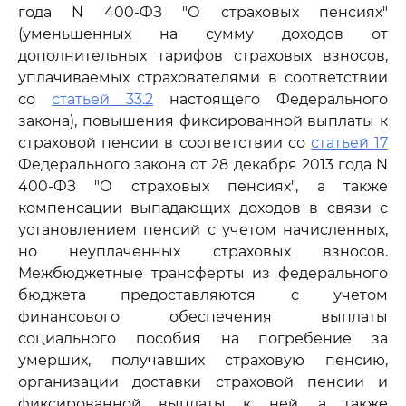
года N 400-ФЗ "О страховых пенсиях"
(уменьшенных на сумму доходов от
дополнительных тарифов страховых взносов,
уплачиваемых страхователями в соответствии
со
статьей 33.2
настоящего Федерального
закона), повышения фиксированной выплаты к
страховой пенсии в соответствии со
статьей 17
Федерального закона от 28 декабря 2013 года N
400-ФЗ "О страховых пенсиях", а также
компенсации выпадающих доходов в связи с
установлением пенсий с учетом начисленных,
но неуплаченных страховых взносов.
Межбюджетные трансферты из федерального
бюджета предоставляются с учетом
финансового обеспечения выплаты
социального пособия на погребение за
умерших, получавших страховую пенсию,
организации доставки страховой пенсии и
фиксированной выплаты к ней, а также