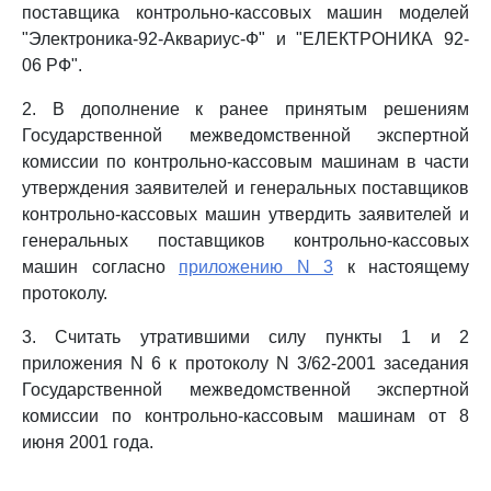
поставщика контрольно-кассовых машин моделей
"Электроника-92-Аквариус-Ф" и "ЕЛЕКТРОНИКА 92-
06 РФ".
2. В дополнение к ранее принятым решениям
Государственной межведомственной экспертной
комиссии по контрольно-кассовым машинам в части
утверждения заявителей и генеральных поставщиков
контрольно-кассовых машин утвердить заявителей и
генеральных поставщиков контрольно-кассовых
машин согласно
приложению N 3
к настоящему
протоколу.
3. Считать утратившими силу пункты 1 и 2
приложения N 6 к протоколу N 3/62-2001 заседания
Государственной межведомственной экспертной
комиссии по контрольно-кассовым машинам от 8
июня 2001 года.