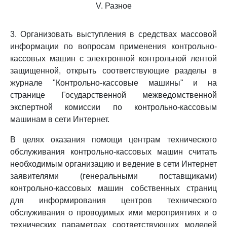
V. Разное
3. Организовать выступления в средствах массовой
информации по вопросам применения контрольно-
кассовых машин с электронной контрольной лентой
защищенной, открыть соответствующие разделы в
журнале "Контрольно-кассовые машины" и на
странице Государственной межведомственной
экспертной комиссии по контрольно-кассовым
машинам в сети Интернет.
В целях оказания помощи центрам технического
обслуживания контрольно-кассовых машин считать
необходимым организацию и ведение в сети Интернет
заявителями (генеральными поставщиками)
контрольно-кассовых машин собственных страниц
для информирования центров технического
обслуживания о проводимых ими мероприятиях и о
технических параметрах соответствующих моделей