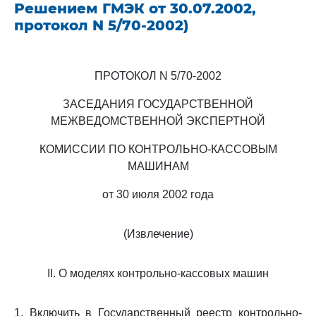
Решением ГМЭК от 30.07.2002,
протокол N 5/70-2002)
ПРОТОКОЛ N 5/70-2002
ЗАСЕДАНИЯ ГОСУДАРСТВЕННОЙ
МЕЖВЕДОМСТВЕННОЙ ЭКСПЕРТНОЙ
КОМИССИИ ПО КОНТРОЛЬНО-КАССОВЫМ
МАШИНАМ
от 30 июля 2002 года
(Извлечение)
II. О моделях контрольно-кассовых машин
1. Включить в Государственный реестр контрольно-