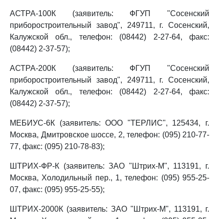
АСТРА-100К (заявитель: ФГУП "Сосенский
приборостроительный завод", 249711, г. Сосенский,
Калужской обл., телефон: (08442) 2-27-64, факс:
(08442) 2-37-57);
АСТРА-200К (заявитель: ФГУП "Сосенский
приборостроительный завод", 249711, г. Сосенский,
Калужской обл., телефон: (08442) 2-27-64, факс:
(08442) 2-37-57);
МЕБИУС-6К (заявитель: ООО "ТЕРЛИС", 125434, г.
Москва, Дмитровское шоссе, 2, телефон: (095) 210-77-
77, факс: (095) 210-78-83);
ШТРИХ-ФР-К (заявитель: ЗАО "Штрих-М", 113191, г.
Москва, Холодильный пер., 1, телефон: (095) 955-25-
07, факс: (095) 955-25-55);
ШТРИХ-2000К (заявитель: ЗАО "Штрих-М", 113191, г.