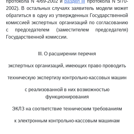
протокола N 4/69-2002 и
раздел III
протокола N 5/70-
2002). В остальных случаях заявитель модели может
обратиться в одну из утвержденных Государственной
комиссией экспертных организаций по согласованию
с председателем (заместителем председателя)
Государственной комиссии.
III. О расширении перечня
экспертных организаций, имеющих право проводить
техническую экспертизу контрольно-кассовых машин
с реализованной в них возможностью
функционирования
ЭКЛЗ на соответствие техническим требованиям
к электронным контрольно-кассовым машинам