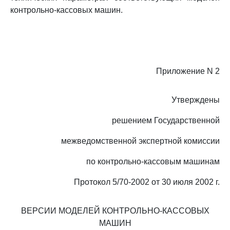
контрольно-кассовых машин.
Приложение N 2
Утверждены
решением Государственной
межведомственной экспертной комиссии
по контрольно-кассовым машинам
Протокол 5/70-2002 от 30 июля 2002 г.
ВЕРСИИ МОДЕЛЕЙ КОНТРОЛЬНО-КАССОВЫХ
МАШИН