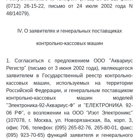
(0712) 26-15-22, письмо от 24 июля 2002 года N
48/14079).
IV. О заявителях и генеральных поставщиках
контрольно-кассовых машин
1. Согласиться с предложением ООО "Аквариус
Регистр" (письмо от 3 июня 2002 года), являющегося
заявителем в Государственный реестр контрольно-
кассовых машин, используемых на территории
Российской Федерации, и генеральным поставщиком
контрольно-кассовых машин моделей
"Электроника-92-Аквариус-Ф" и "ЕЛЕКТРОНИКА 92-
06 РФ", о возложении на ООО "Изот Электроникc"
(107078, г. Москва, ул. Новорязанская, 8а, корп. 3,
офис 706, телефон: (095) 265-82-76, 265-80-01, факс:
(095) 923-70-65) функций заявителя и генерального