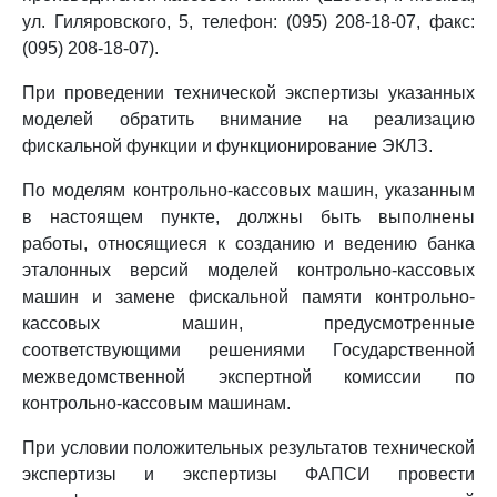
ул. Гиляровского, 5, телефон: (095) 208-18-07, факс:
(095) 208-18-07).
При проведении технической экспертизы указанных
моделей обратить внимание на реализацию
фискальной функции и функционирование ЭКЛЗ.
По моделям контрольно-кассовых машин, указанным
в настоящем пункте, должны быть выполнены
работы, относящиеся к созданию и ведению банка
эталонных версий моделей контрольно-кассовых
машин и замене фискальной памяти контрольно-
кассовых машин, предусмотренные
соответствующими решениями Государственной
межведомственной экспертной комиссии по
контрольно-кассовым машинам.
При условии положительных результатов технической
экспертизы и экспертизы ФАПСИ провести