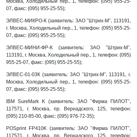
Москва, Холодильный пер., 1, телефон: (095) 955-25-
07, факс: (095) 955-25-55);
ЭЛВЕС-МИКРО-К (заявитель: ЗАО "Штрих-М", 113191,
г. Москва, Холодильный пер., 1, телефон: (095) 955-25-
07, факс: (095) 955-25-55);
ЭЛВЕС-МИНИ-ФР-К (заявитель: ЗАО "Штрих-М",
113191, г. Москва, Холодильный пер., 1, телефон: (095)
955-25-07, факс: (095) 955-25-55);
ЭЛВЕС-01-03К (заявитель: ЗАО "Штрих-М", 113191, г.
Москва, Холодильный пер., 1, телефон: (095) 955-25-
07, факс: (095) 955-25-55);
IBM SureMark K (заявитель: ЗАО "Фирма ПИЛОТ",
117571, г. Москва, пр. Вернадского, 125, телефон:
(095) 210-85-00, факс: (095) 976-72-35);
POSprint FP410K (заявитель: ЗАО "Фирма ПИЛОТ",
117571, г. Москва, пр. Вернадского, 125, телефон: