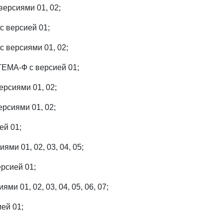
версиями 01, 02;
 версией 01;
 версиями 01, 02;
МА-Ф с версией 01;
рсиями 01, 02;
рсиями 01, 02;
ей 01;
ями 01, 02, 03, 04, 05;
рсией 01;
и 01, 02, 03, 04, 05, 06, 07;
ей 01;