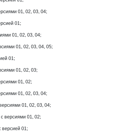
сиями 01, 02, 03, 04;
рсией 01;
ями 01, 02, 03, 04;
иями 01, 02, 03, 04, 05;
ией 01;
сиями 01, 02, 03;
рсиями 01, 02;
рсиями 01, 02, 03, 04;
рсиями 01, 02, 03, 04;
 версиями 01, 02;
версией 01;