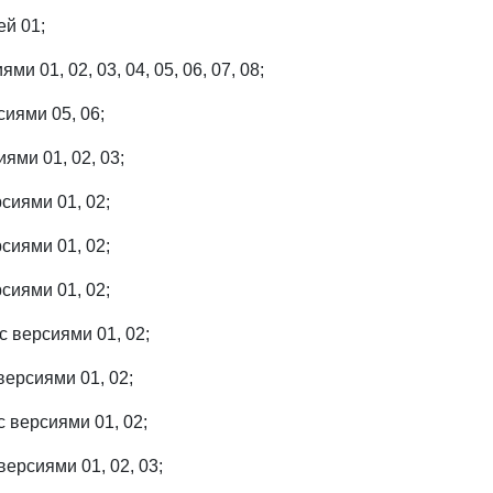
ей 01;
и 01, 02, 03, 04, 05, 06, 07, 08;
иями 05, 06;
ями 01, 02, 03;
иями 01, 02;
иями 01, 02;
иями 01, 02;
версиями 01, 02;
версиями 01, 02;
 версиями 01, 02;
ерсиями 01, 02, 03;