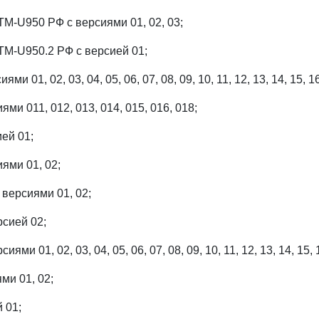
-U950 РФ с версиями 01, 02, 03;
-U950.2 РФ с версией 01;
и 01, 02, 03, 04, 05, 06, 07, 08, 09, 10, 11, 12, 13, 14, 15, 16,
ми 011, 012, 013, 014, 015, 016, 018;
ей 01;
ями 01, 02;
версиями 01, 02;
сией 02;
ми 01, 02, 03, 04, 05, 06, 07, 08, 09, 10, 11, 12, 13, 14, 15, 
ми 01, 02;
 01;