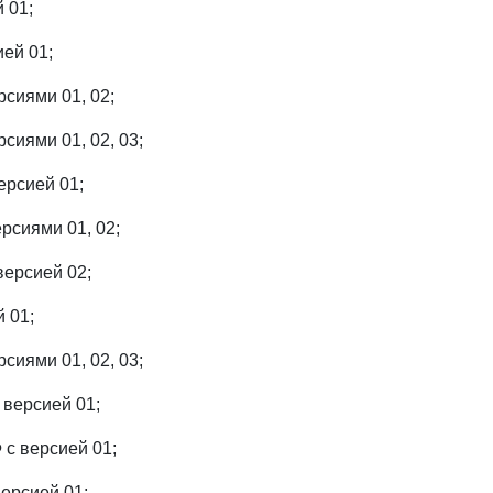
 01;
ей 01;
сиями 01, 02;
сиями 01, 02, 03;
рсией 01;
рсиями 01, 02;
ерсией 02;
 01;
сиями 01, 02, 03;
версией 01;
 версией 01;
ерсией 01;