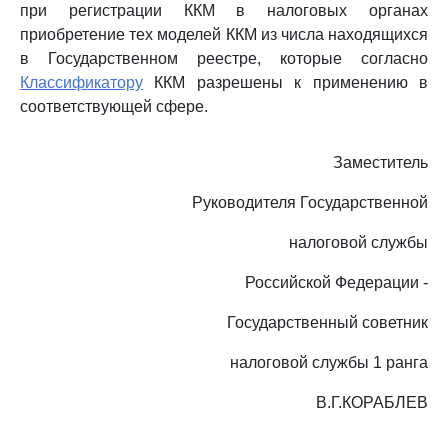
при регистрации ККМ в налоговых органах
приобретение тех моделей ККМ из числа находящихся
в Государственном реестре, которые согласно
Классификатору
ККМ разрешены к применению в
соответствующей сфере.
Заместитель
Руководителя Государственной
налоговой службы
Российской Федерации -
Государственный советник
налоговой службы 1 ранга
В.Г.КОРАБЛЕВ