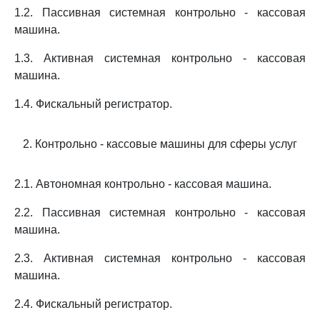
1.2. Пассивная системная контрольно - кассовая
машина.
1.3. Активная системная контрольно - кассовая
машина.
1.4. Фискальный регистратор.
2. Контрольно - кассовые машины для сферы услуг
2.1. Автономная контрольно - кассовая машина.
2.2. Пассивная системная контрольно - кассовая
машина.
2.3. Активная системная контрольно - кассовая
машина.
2.4. Фискальный регистратор.