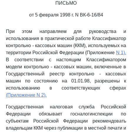
ПИСЬМО
от 5 февраля 1998 г. N ВК-6-16/84
При этом направляем для руководства и
использования в практической работе Классификатор
контрольно - кассовых машин (ККМ), используемых на
территории Российской Федерации (Приложение
N 1).
В соответствии с настоящим Классификатором
модели контрольно - кассовых машин, включенные в
Государственный реестр контрольно - кассовых
машин по состоянию на 01.01.98, разрешены к
использованию в соответствующих сферах
(Приложение N 2).
Государственная налоговая служба Российской
Федерации обязывает госналогинспекции по
субъектам Российской Федерации рекомендовать
владельцам ККМ через публикации в местной печати и