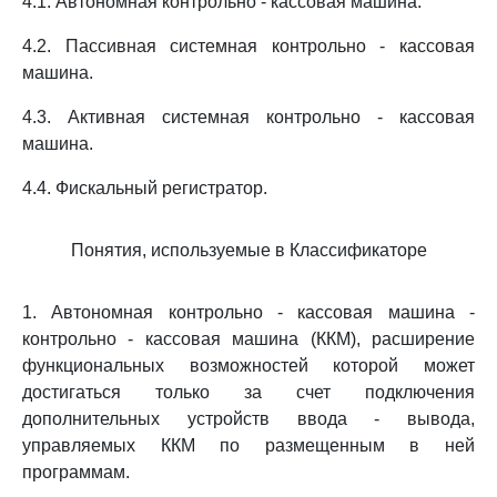
4.1. Автономная контрольно - кассовая машина.
4.2. Пассивная системная контрольно - кассовая
машина.
4.3. Активная системная контрольно - кассовая
машина.
4.4. Фискальный регистратор.
Понятия, используемые в Классификаторе
1. Автономная контрольно - кассовая машина -
контрольно - кассовая машина (ККМ), расширение
функциональных возможностей которой может
достигаться только за счет подключения
дополнительных устройств ввода - вывода,
управляемых ККМ по размещенным в ней
программам.