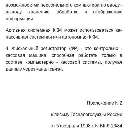
возможностями персонального компьютера по вводу -
выводу, хранению, обработке и отображению
информации.
Активная системная ККМ может использоваться как
пассивная системная или автономная ККМ.
4. Фискальный регистратор (ФР) - это контрольно -
кассовая машина, способная работать только в
составе компьютерно - кассовой системы, получая
данные через канал связи.
Приложение N 2
к письму Госналогслужбы России
от 5 февраля 1998 г. N ВК-6-16/84