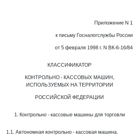
Приложение N 1
к письму Госналогслужбы России
от 5 февраля 1998 г. N ВК-6-16/84
КЛАССИФИКАТОР
КОНТРОЛЬНО - КАССОВЫХ МАШИН,
ИСПОЛЬЗУЕМЫХ НА ТЕРРИТОРИИ
РОССИЙСКОЙ ФЕДЕРАЦИИ
1. Контрольно - кассовые машины для торговли
1.1. Автономная контрольно - кассовая машина.