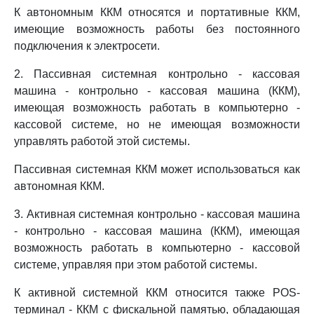
К автономным ККМ относятся и портативные ККМ,
имеющие возможность работы без постоянного
подключения к электросети.
2. Пассивная системная контрольно - кассовая
машина - контрольно - кассовая машина (ККМ),
имеющая возможность работать в компьютерно -
кассовой системе, но не имеющая возможности
управлять работой этой системы.
Пассивная системная ККМ может использоваться как
автономная ККМ.
3. Активная системная контрольно - кассовая машина
- контрольно - кассовая машина (ККМ), имеющая
возможность работать в компьютерно - кассовой
системе, управляя при этом работой системы.
К активной системной ККМ относится также POS-
терминал - ККМ с фискальной памятью, обладающая