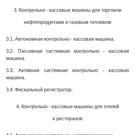
3. Контрольно - кассовые машины для торговли
нефтепродуктами и газовым топливом
3.1. Автономная контрольно - кассовая машина.
3.2. Пассивная системная контрольно - кассовая
машина.
3.3. Активная системная контрольно - кассовая
машина.
3.4. Фискальный регистратор.
4. Контрольно - кассовые машины для отелей
и ресторанов