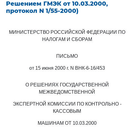
Решением ГМЭК от 10.03.2000,
протокол N 1/55-2000)
МИНИСТЕРСТВО РОССИЙСКОЙ ФЕДЕРАЦИИ ПО
НАЛОГАМ И СБОРАМ
ПИСЬМО
от 15 июня 2000 г. N ВНК-6-16/453
О РЕШЕНИЯХ ГОСУДАРСТВЕННОЙ
МЕЖВЕДОМСТВЕННОЙ
ЭКСПЕРТНОЙ КОМИССИИ ПО КОНТРОЛЬНО -
КАССОВЫМ
МАШИНАМ ОТ 10.03.2000