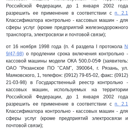
Российской Федерации, до 1 января 2002 года
разрешить ее применение в соответствии с
п. 2.1
Классификатора контрольно - кассовых машин - для
сферы услуг (кроме предприятий железнодорожного
транспорта, электросвязи и почтовой связи);
от 16 ноября 1998 года (п. 4 раздела I протокола
N
9/47-98)
о продлении срока включения контрольно -
кассовой машины модели ОКА 500.0-05Ф (заявитель:
ОАО "Рязанское ПО "САМ", 390064, г. Рязань, ул.
Маяковского, 1, телефон: (0912) 79-65-02, факс: (0912)
21-03-98) в Государственный реестр контрольно -
кассовых машин, используемых на территории
Российской Федерации, до 1 января 2002 года
разрешить ее применение в соответствии с
п. 2.1
Классификатора контрольно - кассовых машин - для
сферы услуг (кроме предприятий электросвязи и
почтовой связи);