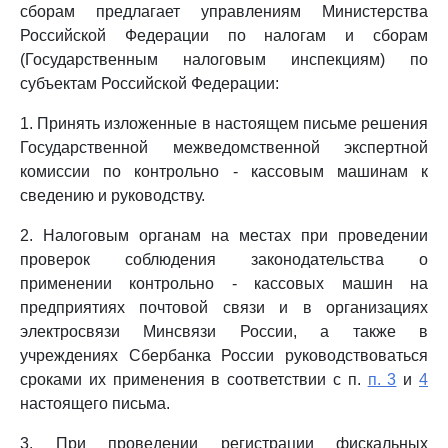
сборам предлагает управлениям Министерства
Российской Федерации по налогам и сборам
(Государственным налоговым инспекциям) по
субъектам Российской Федерации:
1. Принять изложенные в настоящем письме решения
Государственной межведомственной экспертной
комиссии по контрольно - кассовым машинам к
сведению и руководству.
2. Налоговым органам на местах при проведении
проверок соблюдения законодательства о
применении контрольно - кассовых машин на
предприятиях почтовой связи и в организациях
электросвязи Минсвязи России, а также в
учреждениях Сбербанка России руководствоваться
сроками их применения в соответствии с п.
п. 3
и
4
настоящего письма.
3. При проведении регистрации фискальных