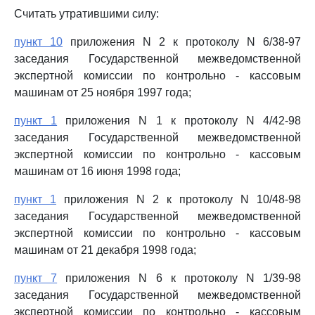
Считать утратившими силу:
пункт 10
приложения N 2 к протоколу N 6/38-97
заседания Государственной межведомственной
экспертной комиссии по контрольно - кассовым
машинам от 25 ноября 1997 года;
пункт 1
приложения N 1 к протоколу N 4/42-98
заседания Государственной межведомственной
экспертной комиссии по контрольно - кассовым
машинам от 16 июня 1998 года;
пункт 1
приложения N 2 к протоколу N 10/48-98
заседания Государственной межведомственной
экспертной комиссии по контрольно - кассовым
машинам от 21 декабря 1998 года;
пункт 7
приложения N 6 к протоколу N 1/39-98
заседания Государственной межведомственной
экспертной комиссии по контрольно - кассовым