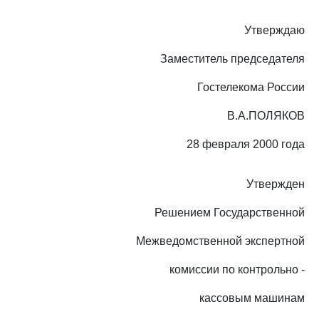
Утверждаю
Заместитель председателя
Гостелекома России
В.А.ПОЛЯКОВ
28 февраля 2000 года
Утвержден
Решением Государственной
Межведомственной экспертной
комиссии по контрольно -
кассовым машинам