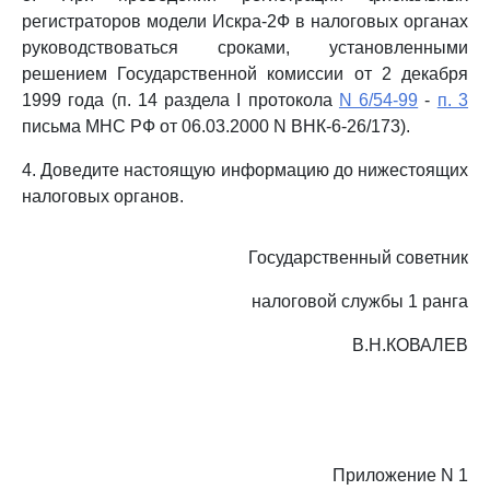
регистраторов модели Искра-2Ф в налоговых органах
руководствоваться сроками, установленными
решением Государственной комиссии от 2 декабря
1999 года (п. 14 раздела I протокола
N 6/54-99
-
п. 3
письма МНС РФ от 06.03.2000 N ВНК-6-26/173).
4. Доведите настоящую информацию до нижестоящих
налоговых органов.
Государственный советник
налоговой службы 1 ранга
В.Н.КОВАЛЕВ
Приложение N 1