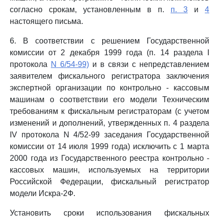
согласно срокам, установленным в п.
п. 3
и
4
настоящего письма.
6. В соответствии с решением Государственной
комиссии от 2 декабря 1999 года (п. 14 раздела I
протокола
N 6/54-99)
и в связи с непредставлением
заявителем фискального регистратора заключения
экспертной организации по контрольно - кассовым
машинам о соответствии его модели Техническим
требованиям к фискальным регистраторам (с учетом
изменений и дополнений, утвержденных п. 4 раздела
IV протокола N 4/52-99 заседания Государственной
комиссии от 14 июля 1999 года) исключить с 1 марта
2000 года из Государственного реестра контрольно -
кассовых машин, используемых на территории
Российской Федерации, фискальный регистратор
модели Искра-2Ф.
Установить сроки использования фискальных