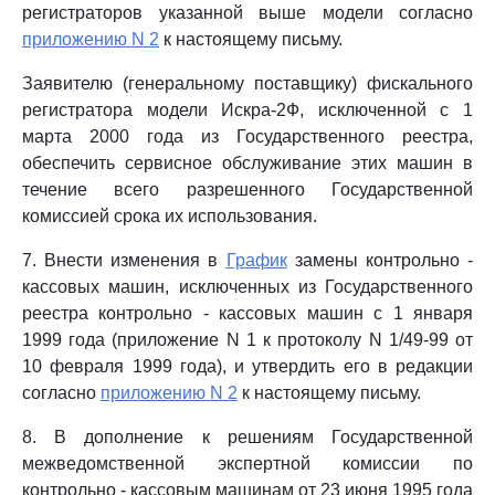
регистраторов указанной выше модели согласно
приложению N 2
к настоящему письму.
Заявителю (генеральному поставщику) фискального
регистратора модели Искра-2Ф, исключенной с 1
марта 2000 года из Государственного реестра,
обеспечить сервисное обслуживание этих машин в
течение всего разрешенного Государственной
комиссией срока их использования.
7. Внести изменения в
График
замены контрольно -
кассовых машин, исключенных из Государственного
реестра контрольно - кассовых машин с 1 января
1999 года (приложение N 1 к протоколу N 1/49-99 от
10 февраля 1999 года), и утвердить его в редакции
согласно
приложению N 2
к настоящему письму.
8. В дополнение к решениям Государственной
межведомственной экспертной комиссии по
контрольно - кассовым машинам от 23 июня 1995 года