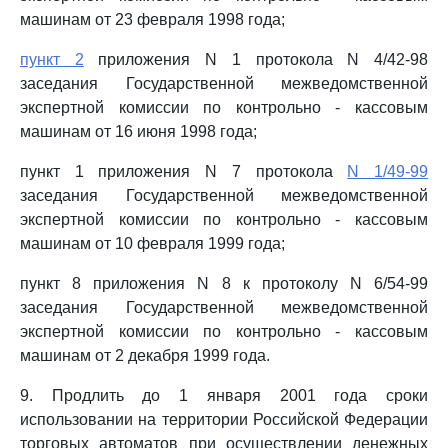
машинам от 23 февраля 1998 года;
пункт 2
приложения N 1 протокола N 4/42-98
заседания Государственной межведомственной
экспертной комиссии по контрольно - кассовым
машинам от 16 июня 1998 года;
пункт 1 приложения N 7 протокола
N 1/49-99
заседания Государственной межведомственной
экспертной комиссии по контрольно - кассовым
машинам от 10 февраля 1999 года;
пункт 8 приложения N 8 к протоколу N 6/54-99
заседания Государственной межведомственной
экспертной комиссии по контрольно - кассовым
машинам от 2 декабря 1999 года.
9. Продлить до 1 января 2001 года сроки
использовании на территории Российской Федерации
торговых автоматов при осуществлении денежных