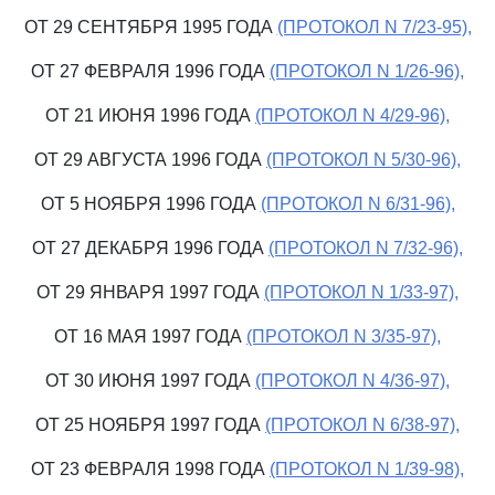
ОТ 29 СЕНТЯБРЯ 1995 ГОДА
(ПРОТОКОЛ N 7/23-95),
ОТ 27 ФЕВРАЛЯ 1996 ГОДА
(ПРОТОКОЛ N 1/26-96),
ОТ 21 ИЮНЯ 1996 ГОДА
(ПРОТОКОЛ N 4/29-96),
ОТ 29 АВГУСТА 1996 ГОДА
(ПРОТОКОЛ N 5/30-96),
ОТ 5 НОЯБРЯ 1996 ГОДА
(ПРОТОКОЛ N 6/31-96),
ОТ 27 ДЕКАБРЯ 1996 ГОДА
(ПРОТОКОЛ N 7/32-96),
ОТ 29 ЯНВАРЯ 1997 ГОДА
(ПРОТОКОЛ N 1/33-97),
ОТ 16 МАЯ 1997 ГОДА
(ПРОТОКОЛ N 3/35-97),
ОТ 30 ИЮНЯ 1997 ГОДА
(ПРОТОКОЛ N 4/36-97),
ОТ 25 НОЯБРЯ 1997 ГОДА
(ПРОТОКОЛ N 6/38-97),
ОТ 23 ФЕВРАЛЯ 1998 ГОДА
(ПРОТОКОЛ N 1/39-98),