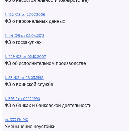
ФЗ о несостоятельности (банкротстве)
N 152-ФЗ от 27.07.2006
ФЗ о персональных данных
N 44-ФЗ от 05.04.2013
ФЗ о госзакупках
N 229-ФЗ от 02.10.2007
ФЗ об исполнительном производстве
N 53-ФЗ от 28.03.1998
ФЗ о воинской службе
N 395-1 от 02.12.1990
ФЗ о банках и банковской деятельности
ст. 333 ГК РФ
Уменьшение неустойки