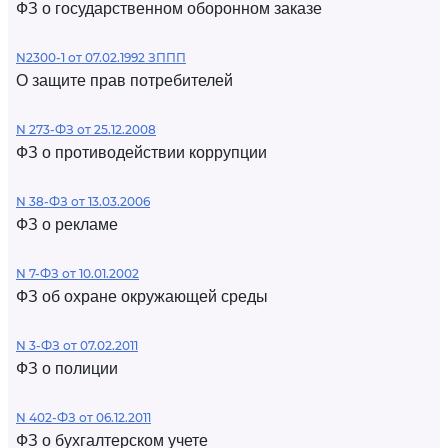
ФЗ о государственном оборонном заказе
N2300-1 от 07.02.1992 ЗППП
О защите прав потребителей
N 273-ФЗ от 25.12.2008
ФЗ о противодействии коррупции
N 38-ФЗ от 13.03.2006
ФЗ о рекламе
N 7-ФЗ от 10.01.2002
ФЗ об охране окружающей среды
N 3-ФЗ от 07.02.2011
ФЗ о полиции
N 402-ФЗ от 06.12.2011
ФЗ о бухгалтерском учете