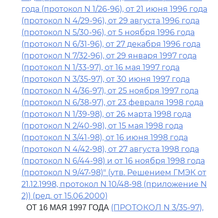
года (протокол N 1/26-96), от 21 июня 1996 года
(протокол N 4/29-96), от 29 августа 1996 года
(протокол N 5/30-96), от 5 ноября 1996 года
(протокол N 6/31-96), от 27 декабря 1996 года
(протокол N 7/32-96), от 29 января 1997 года
(протокол N 1/33-97), от 16 мая 1997 года
(протокол N 3/35-97), от 30 июня 1997 года
(протокол N 4/36-97), от 25 ноября 1997 года
(протокол N 6/38-97), от 23 февраля 1998 года
(протокол N 1/39-98), от 26 марта 1998 года
(протокол N 2/40-98), от 15 мая 1998 года
(протокол N 3/41-98), от 16 июня 1998 года
(протокол N 4/42-98), от 27 августа 1998 года
(протокол N 6/44-98) и от 16 ноября 1998 года
(протокол N 9/47-98)" (утв. Решением ГМЭК от
21.12.1998, протокол N 10/48-98 (приложение N
2)) (ред. от 15.06.2000)
(ПРОТОКОЛ N 3/35-97),
ОТ 16 МАЯ 1997 ГОДА