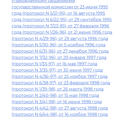
утвержденному решениями
государственной комиссии от 23 июня 1995
года (протокол N 5/21-95), от 16 августа 1995
года (протокол N 6/22-95), от 29 сентября 1995
года (протокол N 7/23-95), от 27 февраля 1996
года (протокол N 1/26-96), от 21 июня 1996 года
(протокол N 4/29-96), от 29 августа 1996 года
(протокол N 5/30-96), от 5 ноября 1996 года
(протокол N 6/31-96), от 27 декабря 1996 года
(протокол N 7/32-96), от 29 января 1997 года
(протокол N 1/33-97), от 16 мая 1997 года
(протокол N 3/35-97), от 30 июня 1997 года
(протокол N 4/36-97), от 25 ноября 1997 года
(протокол N 6/38-97), от 23 февраля 1998 года
(протокол N 1/39-98), от 26 марта 1998 года
(протокол N 2/40-98), от 15 мая 1998 года
(протокол N 3/41-98), от 16 июня 1998 года
(протокол N 4/42-98), от 27 августа 1998 года
(протокол N 6/44-98), от 16 ноября 1998 года