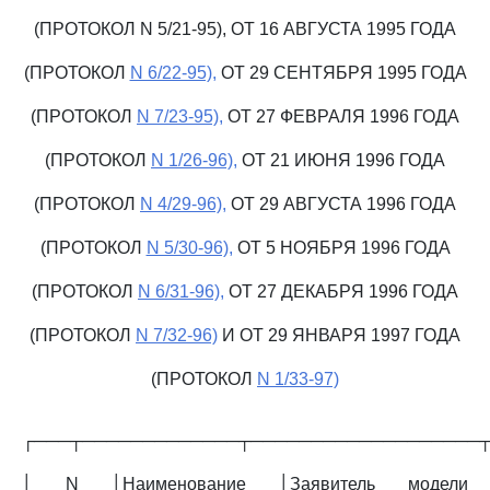
(ПРОТОКОЛ N 5/21-95), ОТ 16 АВГУСТА 1995 ГОДА
(ПРОТОКОЛ
N 6/22-95),
ОТ 29 СЕНТЯБРЯ 1995 ГОДА
(ПРОТОКОЛ
N 7/23-95),
ОТ 27 ФЕВРАЛЯ 1996 ГОДА
(ПРОТОКОЛ
N 1/26-96),
ОТ 21 ИЮНЯ 1996 ГОДА
(ПРОТОКОЛ
N 4/29-96),
ОТ 29 АВГУСТА 1996 ГОДА
(ПРОТОКОЛ
N 5/30-96),
ОТ 5 НОЯБРЯ 1996 ГОДА
(ПРОТОКОЛ
N 6/31-96),
ОТ 27 ДЕКАБРЯ 1996 ГОДА
(ПРОТОКОЛ
N 7/32-96)
И ОТ 29 ЯНВАРЯ 1997 ГОДА
(ПРОТОКОЛ
N 1/33-97)
┌───┬─────────────┬───────────────────
│ N │Наименование │Заявитель модели