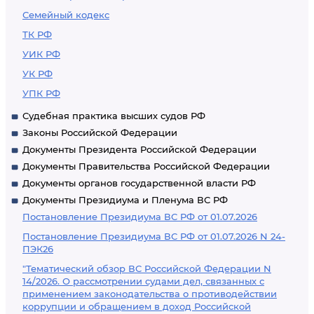
Семейный кодекс
ТК РФ
УИК РФ
УК РФ
УПК РФ
Судебная практика высших судов РФ
Законы Российской Федерации
Документы Президента Российской Федерации
Документы Правительства Российской Федерации
Документы органов государственной власти РФ
Документы Президиума и Пленума ВС РФ
Постановление Президиума ВС РФ от 01.07.2026
Постановление Президиума ВС РФ от 01.07.2026 N 24-
ПЭК26
"Тематический обзор ВС Российской Федерации N
14/2026. О рассмотрении судами дел, связанных с
применением законодательства о противодействии
коррупции и обращением в доход Российской