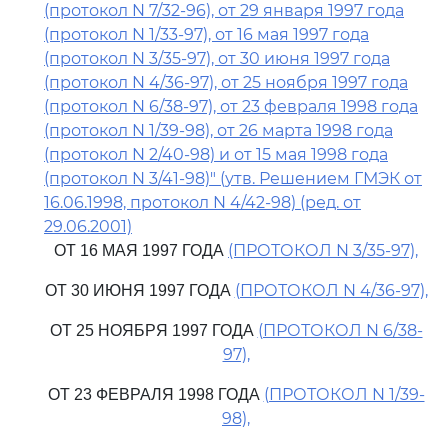
(протокол N 7/32-96), от 29 января 1997 года
(протокол N 1/33-97), от 16 мая 1997 года
(протокол N 3/35-97), от 30 июня 1997 года
(протокол N 4/36-97), от 25 ноября 1997 года
(протокол N 6/38-97), от 23 февраля 1998 года
(протокол N 1/39-98), от 26 марта 1998 года
(протокол N 2/40-98) и от 15 мая 1998 года
(протокол N 3/41-98)" (утв. Решением ГМЭК от
16.06.1998, протокол N 4/42-98) (ред. от
29.06.2001)
(ПРОТОКОЛ N 3/35-97),
ОТ 16 МАЯ 1997 ГОДА
(ПРОТОКОЛ N 4/36-97),
ОТ 30 ИЮНЯ 1997 ГОДА
(ПРОТОКОЛ N 6/38-
ОТ 25 НОЯБРЯ 1997 ГОДА
97),
(ПРОТОКОЛ N 1/39-
ОТ 23 ФЕВРАЛЯ 1998 ГОДА
98),