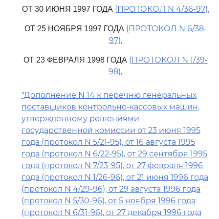
(ПРОТОКОЛ N 4/36-97),
ОТ 30 ИЮНЯ 1997 ГОДА
(ПРОТОКОЛ N 6/38-
ОТ 25 НОЯБРЯ 1997 ГОДА
97),
(ПРОТОКОЛ N 1/39-
ОТ 23 ФЕВРАЛЯ 1998 ГОДА
98),
"Дополнение N 14 к перечню генеральных
поставщиков контрольно-кассовых машин,
утвержденному решениями
государственной комиссии от 23 июня 1995
года (протокол N 5/21-95), от 16 августа 1995
года (протокол N 6/22-95), от 29 сентября 1995
года (протокол N 7/23-95), от 27 февраля 1996
года (протокол N 1/26-96), от 21 июня 1996 года
(протокол N 4/29-96), от 29 августа 1996 года
(протокол N 5/30-96), от 5 ноября 1996 года
(протокол N 6/31-96), от 27 декабря 1996 года