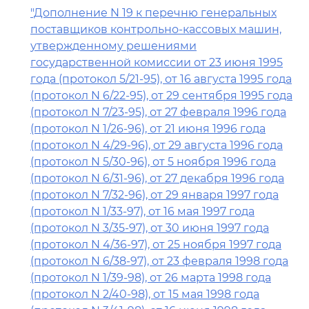
"Дополнение N 19 к перечню генеральных
поставщиков контрольно-кассовых машин,
утвержденному решениями
государственной комиссии от 23 июня 1995
года (протокол 5/21-95), от 16 августа 1995 года
(протокол N 6/22-95), от 29 сентября 1995 года
(протокол N 7/23-95), от 27 февраля 1996 года
(протокол N 1/26-96), от 21 июня 1996 года
(протокол N 4/29-96), от 29 августа 1996 года
(протокол N 5/30-96), от 5 ноября 1996 года
(протокол N 6/31-96), от 27 декабря 1996 года
(протокол N 7/32-96), от 29 января 1997 года
(протокол N 1/33-97), от 16 мая 1997 года
(протокол N 3/35-97), от 30 июня 1997 года
(протокол N 4/36-97), от 25 ноября 1997 года
(протокол N 6/38-97), от 23 февраля 1998 года
(протокол N 1/39-98), от 26 марта 1998 года
(протокол N 2/40-98), от 15 мая 1998 года