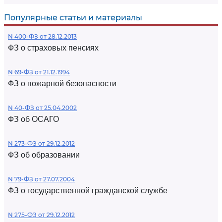
Популярные статьи и материалы
N 400-ФЗ от 28.12.2013
ФЗ о страховых пенсиях
N 69-ФЗ от 21.12.1994
ФЗ о пожарной безопасности
N 40-ФЗ от 25.04.2002
ФЗ об ОСАГО
N 273-ФЗ от 29.12.2012
ФЗ об образовании
N 79-ФЗ от 27.07.2004
ФЗ о государственной гражданской службе
N 275-ФЗ от 29.12.2012