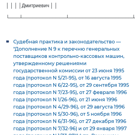
│ │ │ │Дмитриевич │ │
└───┴─────────────┴───────────────────
Судебная практика и законодательство —
"Дополнение N 9 к перечню генеральных
поставщиков контрольно-кассовых машин,
утвержденному решениями
государственной комиссии от 23 июня 1995
года (протокол N 5/21-95), от 16 августа 1995
года (протокол N 6/22-95), от 29 сентября 1995
года (протокол N 7/23-95), от 27 февраля 1996
года (протокол N 1/26-96), от 21 июня 1996
года (протокол N 4/29-96), от 29 августа 1996
года (протокол N 5/30-96), от 5 ноября 1996
года (протокол N 6/31-96), от 27 декабря 1996
года (протокол N 7/32-96) и от 29 января 1997