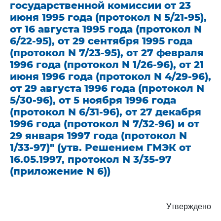
государственной комиссии от 23
июня 1995 года (протокол N 5/21-95),
от 16 августа 1995 года (протокол N
6/22-95), от 29 сентября 1995 года
(протокол N 7/23-95), от 27 февраля
1996 года (протокол N 1/26-96), от 21
июня 1996 года (протокол N 4/29-96),
от 29 августа 1996 года (протокол N
5/30-96), от 5 ноября 1996 года
(протокол N 6/31-96), от 27 декабря
1996 года (протокол N 7/32-96) и от
29 января 1997 года (протокол N
1/33-97)" (утв. Решением ГМЭК от
16.05.1997, протокол N 3/35-97
(приложение N 6))
Утверждено