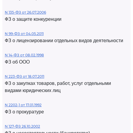
N 135-ФЗ от 26.07.2006
ФЗ о защите конкуренции
N 99-ФЗ от 04.05.2011
ФЗ о лицензировании отдельных видов деятельности
N 14-ФЗ от 08.02.1998
ФЗ об ООО
N 223-ФЗ от 18.07.2011
ФЗ о закупках товаров, работ, услуг отдельными
видами юридических лиц
N 2202-1 от 17.01.1992
ФЗ о прокуратуре
N 127-ФЗ 26.10.2002