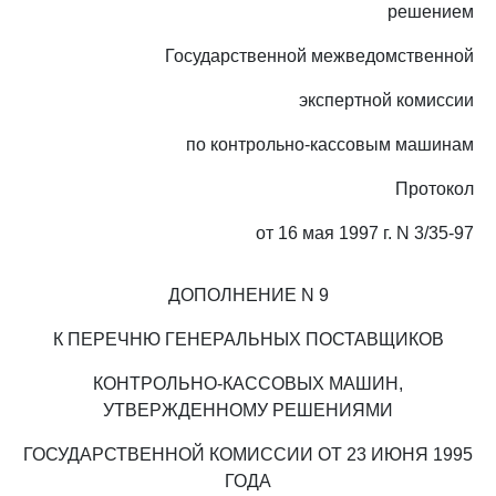
решением
Государственной межведомственной
экспертной комиссии
по контрольно-кассовым машинам
Протокол
от 16 мая 1997 г. N 3/35-97
ДОПОЛНЕНИЕ N 9
К ПЕРЕЧНЮ ГЕНЕРАЛЬНЫХ ПОСТАВЩИКОВ
КОНТРОЛЬНО-КАССОВЫХ МАШИН,
УТВЕРЖДЕННОМУ РЕШЕНИЯМИ
ГОСУДАРСТВЕННОЙ КОМИССИИ ОТ 23 ИЮНЯ 1995
ГОДА