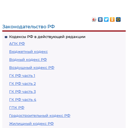
Законодательство РФ
Кодексы РФ в действующей редакции
АПК РФ
Бюджетный кодекс
Водный кодекс РФ
Воздушный кодекс РФ
ГК РФ часть 1
ГК РФ часть 2
ГК РФ часть 3
ГК РФ часть 4
ГПК РФ
Градостроительный кодекс РФ
Жилищный кодекс РФ