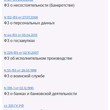
ФЗ о несостоятельности (банкротстве)
N 152-ФЗ от 27.07.2006
ФЗ о персональных данных
N 44-ФЗ от 05.04.2013
ФЗ о госзакупках
N 229-ФЗ от 02.10.2007
ФЗ об исполнительном производстве
N 53-ФЗ от 28.03.1998
ФЗ о воинской службе
N 395-1 от 02.12.1990
ФЗ о банках и банковской деятельности
ст. 333 ГК РФ