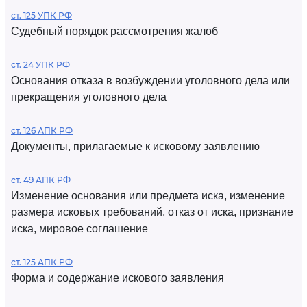
ст. 125 УПК РФ
Судебный порядок рассмотрения жалоб
ст. 24 УПК РФ
Основания отказа в возбуждении уголовного дела или
прекращения уголовного дела
ст. 126 АПК РФ
Документы, прилагаемые к исковому заявлению
ст. 49 АПК РФ
Изменение основания или предмета иска, изменение
размера исковых требований, отказ от иска, признание
иска, мировое соглашение
ст. 125 АПК РФ
Форма и содержание искового заявления