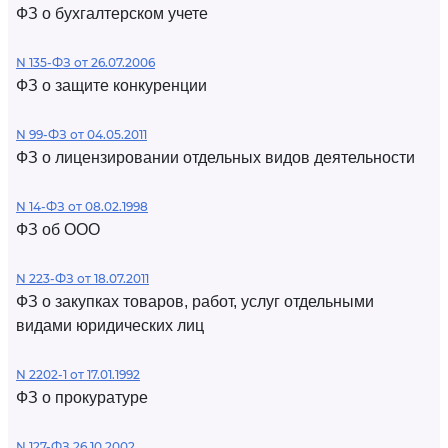
ФЗ о бухгалтерском учете
N 135-ФЗ от 26.07.2006
ФЗ о защите конкуренции
N 99-ФЗ от 04.05.2011
ФЗ о лицензировании отдельных видов деятельности
N 14-ФЗ от 08.02.1998
ФЗ об ООО
N 223-ФЗ от 18.07.2011
ФЗ о закупках товаров, работ, услуг отдельными
видами юридических лиц
N 2202-1 от 17.01.1992
ФЗ о прокуратуре
N 127-ФЗ 26.10.2002