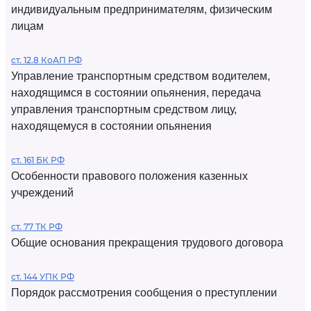
индивидуальным предпринимателям, физическим
лицам
ст. 12.8 КоАП РФ
Управление транспортным средством водителем,
находящимся в состоянии опьянения, передача
управления транспортным средством лицу,
находящемуся в состоянии опьянения
ст. 161 БК РФ
Особенности правового положения казенных
учреждений
ст. 77 ТК РФ
Общие основания прекращения трудового договора
ст. 144 УПК РФ
Порядок рассмотрения сообщения о преступлении