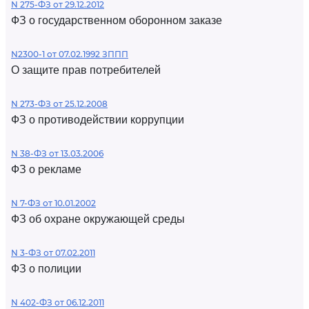
N 275-ФЗ от 29.12.2012
ФЗ о государственном оборонном заказе
N2300-1 от 07.02.1992 ЗППП
О защите прав потребителей
N 273-ФЗ от 25.12.2008
ФЗ о противодействии коррупции
N 38-ФЗ от 13.03.2006
ФЗ о рекламе
N 7-ФЗ от 10.01.2002
ФЗ об охране окружающей среды
N 3-ФЗ от 07.02.2011
ФЗ о полиции
N 402-ФЗ от 06.12.2011