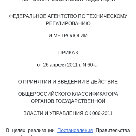
ФЕДЕРАЛЬНОЕ АГЕНТСТВО ПО ТЕХНИЧЕСКОМУ
РЕГУЛИРОВАНИЮ
И МЕТРОЛОГИИ
ПРИКАЗ
от 26 апреля 2011 г. N 60-ст
О ПРИНЯТИИ И ВВЕДЕНИИ В ДЕЙСТВИЕ
ОБЩЕРОССИЙСКОГО КЛАССИФИКАТОРА
ОРГАНОВ ГОСУДАРСТВЕННОЙ
ВЛАСТИ И УПРАВЛЕНИЯ ОК 006-2011
В целях реализации
Постановления
Правительства