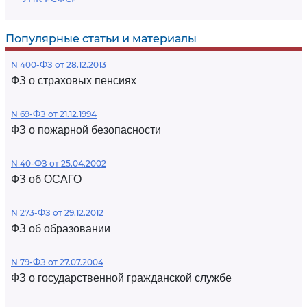
Популярные статьи и материалы
N 400-ФЗ от 28.12.2013
ФЗ о страховых пенсиях
N 69-ФЗ от 21.12.1994
ФЗ о пожарной безопасности
N 40-ФЗ от 25.04.2002
ФЗ об ОСАГО
N 273-ФЗ от 29.12.2012
ФЗ об образовании
N 79-ФЗ от 27.07.2004
ФЗ о государственной гражданской службе