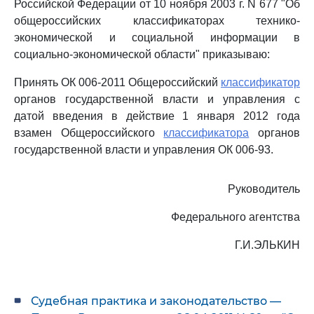
Российской Федерации от 10 ноября 2003 г. N 677 "Об
общероссийских классификаторах технико-
экономической и социальной информации в
социально-экономической области" приказываю:
Принять ОК 006-2011 Общероссийский
классификатор
органов государственной власти и управления с
датой введения в действие 1 января 2012 года
взамен Общероссийского
классификатора
органов
государственной власти и управления ОК 006-93.
Руководитель
Федерального агентства
Г.И.ЭЛЬКИН
Судебная практика и законодательство —