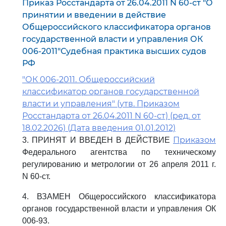
Приказ Росстандарта от 26.04.2011 N 60-ст "О
принятии и введении в действие
Общероссийского классификатора органов
государственной власти и управления ОК
006-2011"Судебная практика высших судов
РФ
"ОК 006-2011. Общероссийский
классификатор органов государственной
власти и управления" (утв. Приказом
Росстандарта от 26.04.2011 N 60-ст) (ред. от
18.02.2026) (Дата введения 01.01.2012)
Приказом
3. ПРИНЯТ И ВВЕДЕН В ДЕЙСТВИЕ
Федерального агентства по техническому
регулированию и метрологии от 26 апреля 2011 г.
N 60-ст.
4. ВЗАМЕН Общероссийского классификатора
органов государственной власти и управления ОК
006-93.