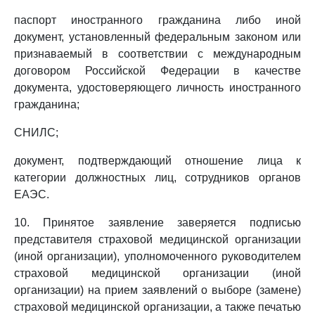
паспорт иностранного гражданина либо иной
документ, установленный федеральным законом или
признаваемый в соответствии с международным
договором Российской Федерации в качестве
документа, удостоверяющего личность иностранного
гражданина;
СНИЛС;
документ, подтверждающий отношение лица к
категории должностных лиц, сотрудников органов
ЕАЭС.
10. Принятое заявление заверяется подписью
представителя страховой медицинской организации
(иной организации), уполномоченного руководителем
страховой медицинской организации (иной
организации) на прием заявлений о выборе (замене)
страховой медицинской организации, а также печатью