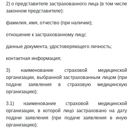
2) о представителе застрахованного лица (в том числе
законном представителе):
фамилия, имя, отчество (при наличии);
отношение к застрахованному лицу;
данные документа, удостоверяющего личность;
контактная информация;
3) наименование страховой медицинской
организации, выбранной застрахованным лицом (при
подаче заявления в страховую медицинскую
организацию);
3.1) наименование страховой медицинской
организации, в которой лицо застраховано на дату
подачи заявления (при подаче заявления в иную
организацию);