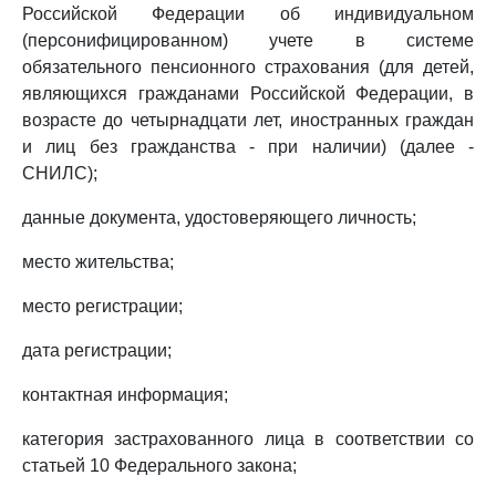
Российской Федерации об индивидуальном
(персонифицированном) учете в системе
обязательного пенсионного страхования (для детей,
являющихся гражданами Российской Федерации, в
возрасте до четырнадцати лет, иностранных граждан
и лиц без гражданства - при наличии) (далее -
СНИЛС);
данные документа, удостоверяющего личность;
место жительства;
место регистрации;
дата регистрации;
контактная информация;
категория застрахованного лица в соответствии со
статьей 10 Федерального закона;