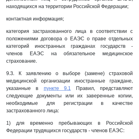
находящихся на территории Российской Федерации;
контактная информация;
категория застрахованного лица в соответствии с
положениями договора о ЕАЭС о праве отдельных
категорий иностранных гражданах государств -
членов ЕАЭС на обязательное медицинское
страхование.
9.3. К заявлению о выборе (замене) страховой
медицинской организации иностранные граждане,
указанные в
пункте 9.1
Правил, представляют
следующие документы или их заверенные копии,
необходимые для регистрации в качестве
застрахованного лица:
1) для временно пребывающих в Российской
Федерации трудящихся государств - членов ЕАЭС: