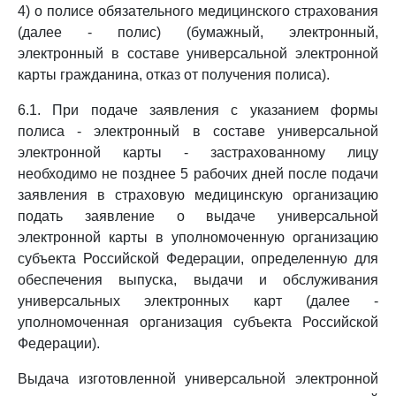
4) о полисе обязательного медицинского страхования
(далее - полис) (бумажный, электронный,
электронный в составе универсальной электронной
карты гражданина, отказ от получения полиса).
6.1. При подаче заявления с указанием формы
полиса - электронный в составе универсальной
электронной карты - застрахованному лицу
необходимо не позднее 5 рабочих дней после подачи
заявления в страховую медицинскую организацию
подать заявление о выдаче универсальной
электронной карты в уполномоченную организацию
субъекта Российской Федерации, определенную для
обеспечения выпуска, выдачи и обслуживания
универсальных электронных карт (далее -
уполномоченная организация субъекта Российской
Федерации).
Выдача изготовленной универсальной электронной