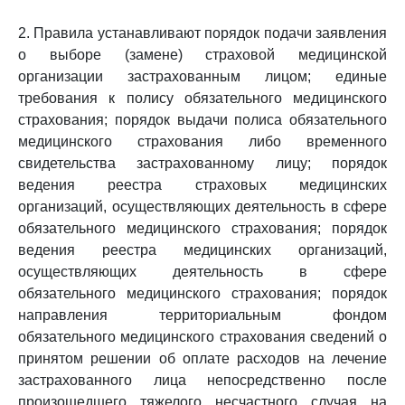
2. Правила устанавливают порядок подачи заявления
о выборе (замене) страховой медицинской
организации застрахованным лицом; единые
требования к полису обязательного медицинского
страхования; порядок выдачи полиса обязательного
медицинского страхования либо временного
свидетельства застрахованному лицу; порядок
ведения реестра страховых медицинских
организаций, осуществляющих деятельность в сфере
обязательного медицинского страхования; порядок
ведения реестра медицинских организаций,
осуществляющих деятельность в сфере
обязательного медицинского страхования; порядок
направления территориальным фондом
обязательного медицинского страхования сведений о
принятом решении об оплате расходов на лечение
застрахованного лица непосредственно после
произошедшего тяжелого несчастного случая на