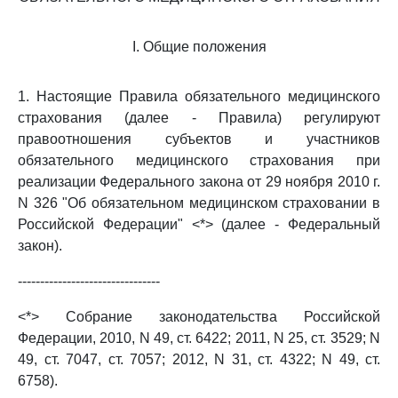
I. Общие положения
1. Настоящие Правила обязательного медицинского
страхования (далее - Правила) регулируют
правоотношения субъектов и участников
обязательного медицинского страхования при
реализации Федерального закона от 29 ноября 2010 г.
N 326 "Об обязательном медицинском страховании в
Российской Федерации" <*> (далее - Федеральный
закон).
--------------------------------
<*> Собрание законодательства Российской
Федерации, 2010, N 49, ст. 6422; 2011, N 25, ст. 3529; N
49, ст. 7047, ст. 7057; 2012, N 31, ст. 4322; N 49, ст.
6758).