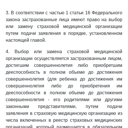
3. В соответствии с частью 1 статьи 16 Федерального
закона застрахованные лица имеют право на выбор
или замену страховой медицинской организации
путем подачи заявления в порядке, установленном
настоящей главой.
4. Выбор или замена страховой медицинской
организации осуществляется застрахованным лицом,
достигшим совершеннолетия либо приобретшим
дееспособность в полном объеме до достижения
совершеннолетия (для ребенка до достижения им
совершеннолетия либо до приобретения им
дееспособности в полном объеме до достижения
совершеннолетия - его родителями или другими
законными представителями, путем подачи
заявления в страховую медицинскую организацию из
числа включенных в реестр страховых медицинских
организаций, который размещается в обязательном