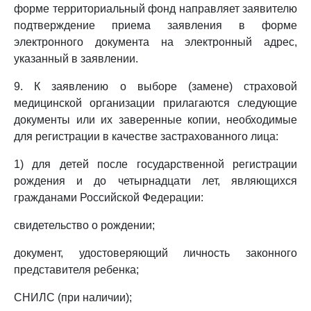
форме территориальный фонд направляет заявителю
подтверждение приема заявления в форме
электронного документа на электронный адрес,
указанный в заявлении.
9. К заявлению о выборе (замене) страховой
медицинской организации прилагаются следующие
документы или их заверенные копии, необходимые
для регистрации в качестве застрахованного лица:
1) для детей после государственной регистрации
рождения и до четырнадцати лет, являющихся
гражданами Российской Федерации:
свидетельство о рождении;
документ, удостоверяющий личность законного
представителя ребенка;
СНИЛС (при наличии);