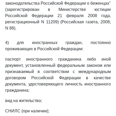
законодательства Российской Федерации о беженцах"
(зарегистрирован в Министерстве юстиции
Российской Федерации 21 февраля 2008 года,
регистрационный N 11209) (Российская газета, 2008,
N 88).
4) для иностранных граждан, постоянно
проживающих в Российской Федерации:
паспорт иностранного гражданина либо иной
документ, установленный федеральным законом или
признаваемый в соответствии с международным
договором Российской Федерации в качестве
документа, удостоверяющего личность иностранного
гражданина;
вид на жительство;
СНИЛС (при наличии);