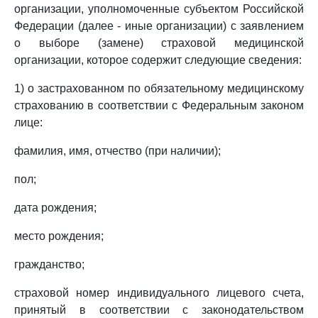
организации, уполномоченные субъектом Российской
Федерации (далее - иные организации) с заявлением
о выборе (замене) страховой медицинской
организации, которое содержит следующие сведения:
1) о застрахованном по обязательному медицинскому
страхованию в соответствии с Федеральным законом
лице:
фамилия, имя, отчество (при наличии);
пол;
дата рождения;
место рождения;
гражданство;
страховой номер индивидуального лицевого счета,
принятый в соответствии с законодательством