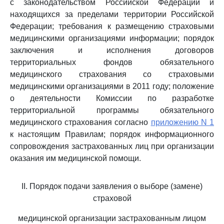
с законодательством Российской Федерации и
находящихся за пределами территории Российской
Федерации; требования к размещению страховыми
медицинскими организациями информации; порядок
заключения и исполнения договоров
территориальных фондов обязательного
медицинского страхования со страховыми
медицинскими организациями в 2011 году; положение
о деятельности Комиссии по разработке
территориальной программы обязательного
медицинского страхования согласно
приложению N 1
к настоящим Правилам; порядок информационного
сопровождения застрахованных лиц при организации
оказания им медицинской помощи.
II. Порядок подачи заявления о выборе (замене)
страховой
медицинской организации застрахованным лицом