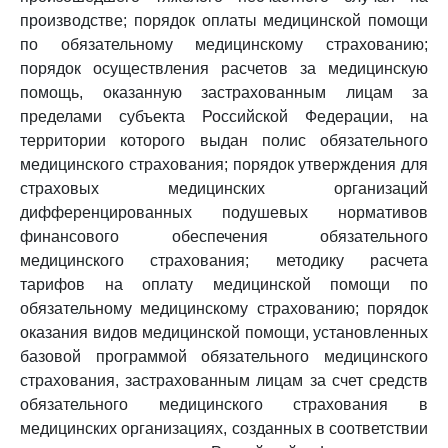
производстве; порядок оплаты медицинской помощи
по обязательному медицинскому страхованию;
порядок осуществления расчетов за медицинскую
помощь, оказанную застрахованным лицам за
пределами субъекта Российской Федерации, на
территории которого выдан полис обязательного
медицинского страхования; порядок утверждения для
страховых медицинских организаций
дифференцированных подушевых нормативов
финансового обеспечения обязательного
медицинского страхования; методику расчета
тарифов на оплату медицинской помощи по
обязательному медицинскому страхованию; порядок
оказания видов медицинской помощи, установленных
базовой программой обязательного медицинского
страхования, застрахованным лицам за счет средств
обязательного медицинского страхования в
медицинских организациях, созданных в соответствии