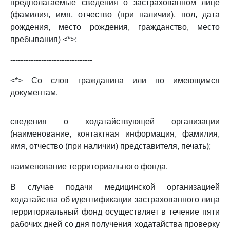
предполагаемые сведения о застрахованном лице
(фамилия, имя, отчество (при наличии), пол, дата
рождения, место рождения, гражданство, место
пребывания) <*>;
--------------------------------
<*> Со слов гражданина или по имеющимся
документам.
сведения о ходатайствующей организации
(наименование, контактная информация, фамилия,
имя, отчество (при наличии) представителя, печать);
наименование территориального фонда.
В случае подачи медицинской организацией
ходатайства об идентификации застрахованного лица
территориальный фонд осуществляет в течение пяти
рабочих дней со дня получения ходатайства проверку