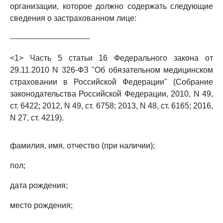
организации, которое должно содержать следующие
сведения о застрахованном лице:
--------------------------------
<1> Часть 5 статьи 16 Федерального закона от
29.11.2010 N 326-ФЗ "Об обязательном медицинском
страховании в Российской Федерации" (Собрание
законодательства Российской Федерации, 2010, N 49,
ст. 6422; 2012, N 49, ст. 6758; 2013, N 48, ст. 6165; 2016,
N 27, ст. 4219).
фамилия, имя, отчество (при наличии);
пол;
дата рождения;
место рождения;