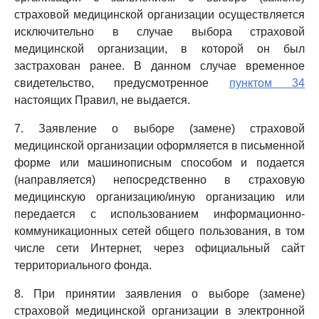
страховой медицинской организации осуществляется
исключительно в случае выбора страховой
медицинской организации, в которой он был
застрахован ранее. В данном случае временное
свидетельство, предусмотренное
пунктом 34
настоящих Правил, не выдается.
7. Заявление о выборе (замене) страховой
медицинской организации оформляется в письменной
форме или машинописным способом и подается
(направляется) непосредственно в страховую
медицинскую организацию/иную организацию или
передается с использованием информационно-
коммуникационных сетей общего пользования, в том
числе сети Интернет, через официальный сайт
территориального фонда.
8. При принятии заявления о выборе (замене)
страховой медицинской организации в электронной