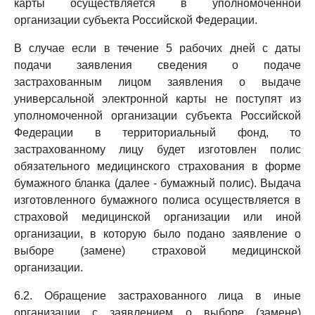
карты осуществляется в уполномоченной
организации субъекта Российской Федерации.
В случае если в течение 5 рабочих дней с даты
подачи заявления сведения о подаче
застрахованным лицом заявления о выдаче
универсальной электронной карты не поступят из
уполномоченной организации субъекта Российской
Федерации в территориальный фонд, то
застрахованному лицу будет изготовлен полис
обязательного медицинского страхования в форме
бумажного бланка (далее - бумажный полис). Выдача
изготовленного бумажного полиса осуществляется в
страховой медицинской организации или иной
организации, в которую было подано заявление о
выборе (замене) страховой медицинской
организации.
6.2. Обращение застрахованного лица в иные
организации с заявлением о выборе (замене)