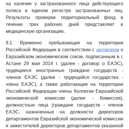
на наличие у застрахованного лица действующего
полиса в едином регистре застрахованных лиц.
Результаты проверки территориальный фонд в
течение трех рабочих дней представляет в
медицинскую организацию.
9.1. Временно пребывающие на территории
Российской Федерации в соответствии с
договором
о
Евразийском экономическом союзе, подписанным в г.
Астане 29 мая 2014 г. (далее - договор о ЕАЭС),
трудящиеся иностранные граждане государств -
членов ЕАЭС (далее - трудящийся государства -
члена ЕАЭС), а также работающие на территории
Российской Федерации члены Коллегии Евразийской
экономической комиссии (далее - Комиссия),
должностные лица (граждане государств - членов
ЕАЭС, назначенные на должности директоров
департаментов Евразийской экономической комиссии
и заместителей директоров департаментов указанной