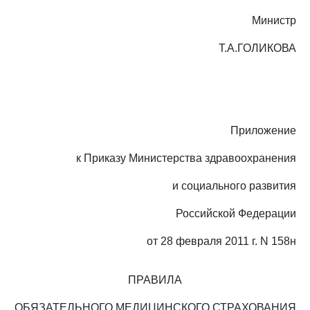
Министр
Т.А.ГОЛИКОВА
Приложение
к Приказу Министерства здравоохранения
и социального развития
Российской Федерации
от 28 февраля 2011 г. N 158н
ПРАВИЛА
ОБЯЗАТЕЛЬНОГО МЕДИЦИНСКОГО СТРАХОВАНИЯ