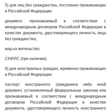
5) для лиц без гражданства, постоянно проживающих
в Российской Федерации:
документ, признаваемый в соответствии с
международным договором Российской Федерации в
качестве документа, удостоверяющего личность лица
без гражданства;
вид на жительство;
СНИЛС (при наличии);
6) для иностранных граждан, временно проживающих
в Российской Федерации:
паспорт иностранного гражданина либо иной
документ, установленный федеральным законом или
признаваемый в соответствии с международным
договором Российской Федерации в качестве
документа, удостоверяющего личность иностранного