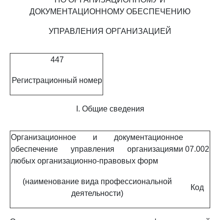
ДОКУМЕНТАЦИОННОМУ ОБЕСПЕЧЕНИЮ
УПРАВЛЕНИЯ ОРГАНИЗАЦИЕЙ
447
Регистрационный номер
I. Общие сведения
Организационное и документационное
обеспечение управления организациями
07.002
любых организационно-правовых форм
(наименование вида профессиональной
Код
деятельности)