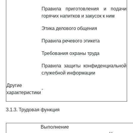
Правила приготовления и подачи
горячих напитков и закусок к ним
Этика делового общения
Правила речевого этикета
Требования охраны труда
Правила защиты конфиденциальной
служебной информации
Другие
-
характеристики
3.1.3. Трудовая функция
Выполнение