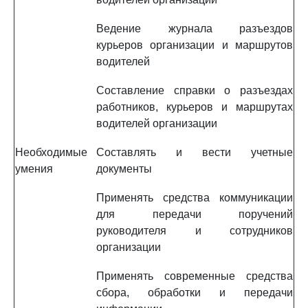
Ведение журнала разъездов
курьеров организации и маршрутов
водителей
Составление справки о разъездах
работников, курьеров и маршрутах
водителей организации
Необходимые
Составлять и вести учетные
умения
документы
Применять средства коммуникации
для передачи поручений
руководителя и сотрудников
организации
Применять современные средства
сбора, обработки и передачи