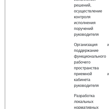
решений,
осуществление
контроля
исполнения
поручений
руководителя
Организация 
поддержание
функционального
рабочего
пространства
приемной 
кабинета
руководителя
Разработка
локальных
нормативных