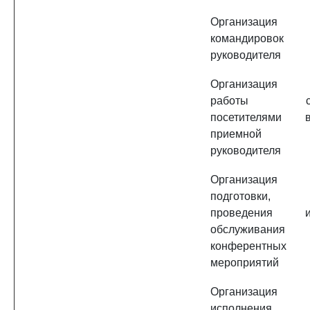
Организация
командировок
руководителя
Организация
работы 
посетителями 
приемной
руководителя
Организация
подготовки,
проведения 
обслуживания
конферентных
мероприятий
Организация
исполнения