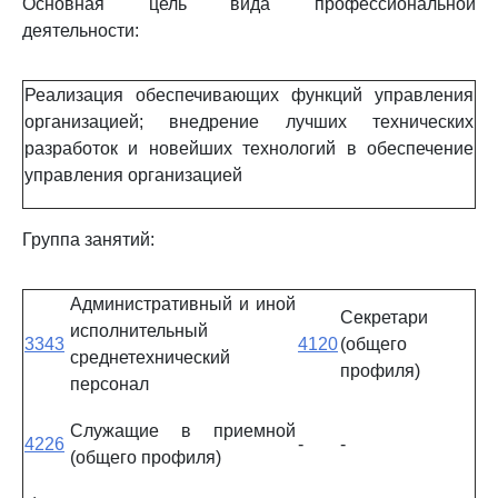
Основная цель вида профессиональной
деятельности:
Реализация обеспечивающих функций управления
организацией; внедрение лучших технических
разработок и новейших технологий в обеспечение
управления организацией
Группа занятий:
Административный и иной
Секретари
исполнительный
3343
4120
(общего
среднетехнический
профиля)
персонал
Служащие в приемной
4226
-
-
(общего профиля)