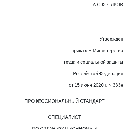
А.О.КОТЯКОВ
Утвержден
приказом Министерства
труда и социальной защиты
Российской Федерации
от 15 июня 2020 г. N 333н
ПРОФЕССИОНАЛЬНЫЙ СТАНДАРТ
СПЕЦИАЛИСТ
ПО ОРГАНИЗАЦИОННОМУ И