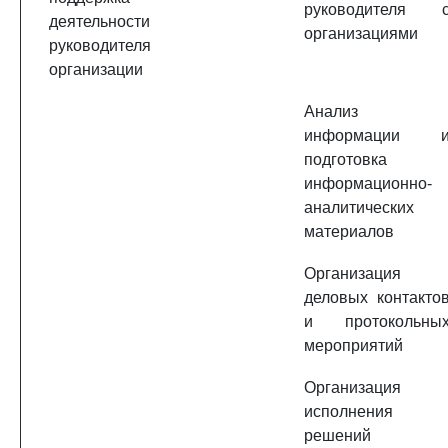
руководителя 
деятельности
организациями
руководителя
организации
Анализ
информации 
подготовка
информационно-
аналитических
материалов
Организация
деловых контакто
и протокольны
мероприятий
Организация
исполнения
решений