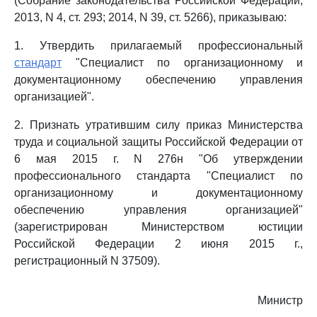
(Собрание законодательства Российской Федерации,
2013, N 4, ст. 293; 2014, N 39, ст. 5266), приказываю:
1. Утвердить прилагаемый профессиональный
стандарт
"Специалист по организационному и
документационному обеспечению управления
организацией".
2. Признать утратившим силу приказ Министерства
труда и социальной защиты Российской Федерации от
6 мая 2015 г. N 276н "Об утверждении
профессионального стандарта "Специалист по
организационному и документационному
обеспечению управления организацией"
(зарегистрирован Министерством юстиции
Российской Федерации 2 июня 2015 г.,
регистрационный N 37509).
Министр