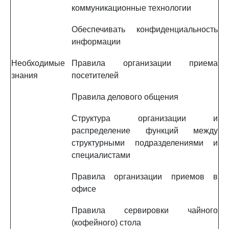
коммуникационные технологии
Обеспечивать конфиденциальность
информации
Необходимые
Правила организации приема
знания
посетителей
Правила делового общения
Структура организации и
распределение функций между
структурными подразделениями и
специалистами
Правила организации приемов в
офисе
Правила сервировки чайного
(кофейного) стола