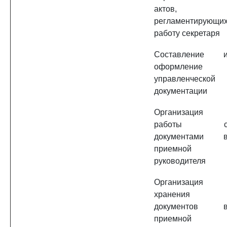
актов,
регламентирующи
работу секретаря
Составление 
оформление
управленческой
документации
Организация
работы 
документами 
приемной
руководителя
Организация
хранения
документов 
приемной