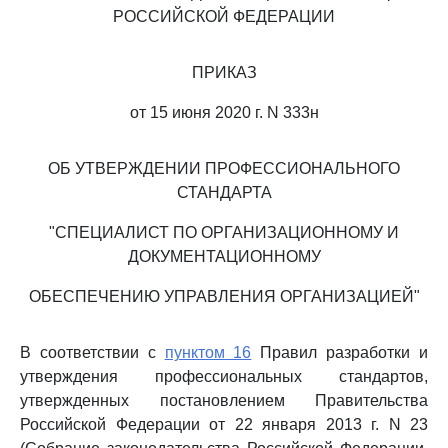
РОССИЙСКОЙ ФЕДЕРАЦИИ
ПРИКАЗ
от 15 июня 2020 г. N 333н
ОБ УТВЕРЖДЕНИИ ПРОФЕССИОНАЛЬНОГО
СТАНДАРТА
"СПЕЦИАЛИСТ ПО ОРГАНИЗАЦИОННОМУ И
ДОКУМЕНТАЦИОННОМУ
ОБЕСПЕЧЕНИЮ УПРАВЛЕНИЯ ОРГАНИЗАЦИЕЙ"
В соответствии с
пунктом 16
Правил разработки и
утверждения профессиональных стандартов,
утвержденных постановлением Правительства
Российской Федерации от 22 января 2013 г. N 23