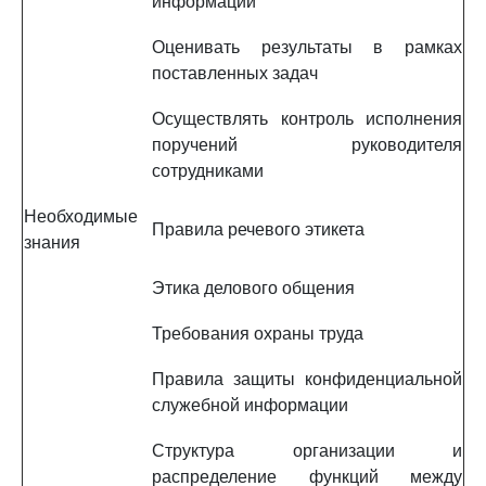
информации
Оценивать результаты в рамках
поставленных задач
Осуществлять контроль исполнения
поручений руководителя
сотрудниками
Необходимые
Правила речевого этикета
знания
Этика делового общения
Требования охраны труда
Правила защиты конфиденциальной
служебной информации
Структура организации и
распределение функций между