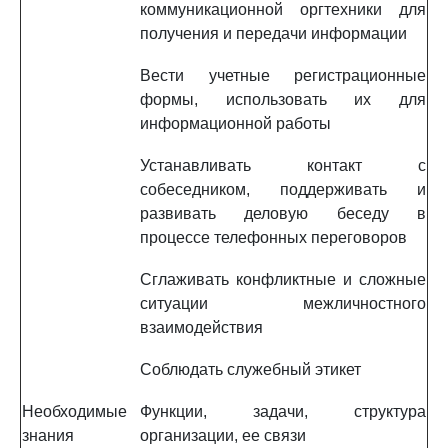
коммуникационной оргтехники для
получения и передачи информации
Вести учетные регистрационные
формы, использовать их для
информационной работы
Устанавливать контакт с
собеседником, поддерживать и
развивать деловую беседу в
процессе телефонных переговоров
Сглаживать конфликтные и сложные
ситуации межличностного
взаимодействия
Соблюдать служебный этикет
Необходимые
Функции, задачи, структура
знания
организации, ее связи