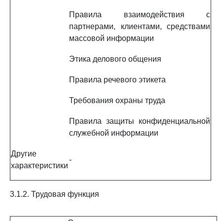
Правила взаимодействия с
партнерами, клиентами, средствами
массовой информации
Этика делового общения
Правила речевого этикета
Требования охраны труда
Правила защиты конфиденциальной
служебной информации
Другие
-
характеристики
3.1.2. Трудовая функция