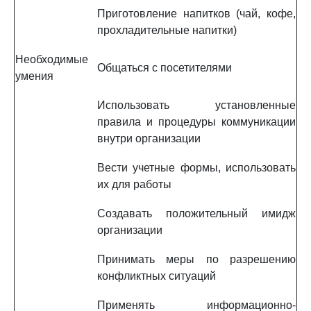
Приготовление напитков (чай, кофе,
прохладительные напитки)
Необходимые
Общаться с посетителями
умения
Использовать установленные
правила и процедуры коммуникации
внутри организации
Вести учетные формы, использовать
их для работы
Создавать положительный имидж
организации
Принимать меры по разрешению
конфликтных ситуаций
Применять информационно-