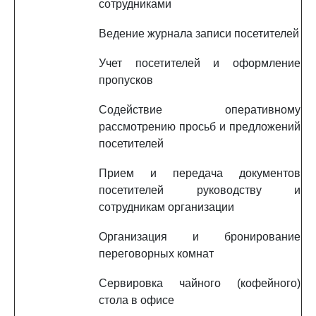
сотрудниками
Ведение журнала записи посетителей
Учет посетителей и оформление
пропусков
Содействие оперативному
рассмотрению просьб и предложений
посетителей
Прием и передача документов
посетителей руководству и
сотрудникам организации
Организация и бронирование
переговорных комнат
Сервировка чайного (кофейного)
стола в офисе