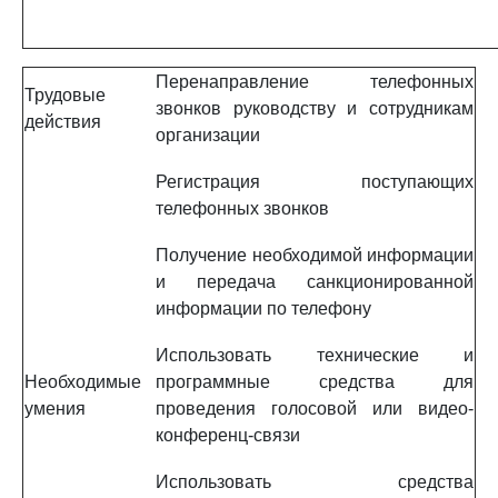
Перенаправление телефонных
Трудовые
звонков руководству и сотрудникам
действия
организации
Регистрация поступающих
телефонных звонков
Получение необходимой информации
и передача санкционированной
информации по телефону
Использовать технические и
Необходимые
программные средства для
умения
проведения голосовой или видео-
конференц-связи
Использовать средства