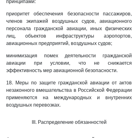
принципами:
приоритет обеспечения безопасности пассажиров,
членов экипажей воздушных судов, авиационного
персонала гражданской авиации, иных физических
лиц, объектов инфраструктуры аэропортов,
авиационных предприятий, воздушных судов;
минимизация помех деятельности гражданской
авиации при условии, что не снижается
эффективность мер авиационной безопасности.
18. Меры по защите гражданской авиации от актов
незаконного вмешательства в Российской Федерации
применяются на международных и внутренних
воздушных перевозках.
III. Распределение обязанностей