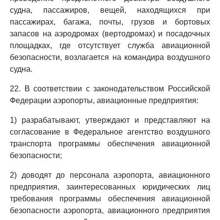
судна, пассажиров, вещей, находящихся при
пассажирах, багажа, почты, грузов и бортовых
запасов на аэродромах (вертодромах) и посадочных
площадках, где отсутствует служба авиационной
безопасности, возлагается на командира воздушного
судна.
22. В соответствии с законодательством Российской
Федерации аэропорты, авиационные предприятия:
1) разрабатывают, утверждают и представляют на
согласование в Федеральное агентство воздушного
транспорта программы обеспечения авиационной
безопасности;
2) доводят до персонала аэропорта, авиационного
предприятия, заинтересованных юридических лиц
требования программы обеспечения авиационной
безопасности аэропорта, авиационного предприятия