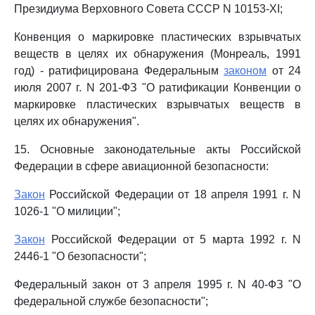
Президиума Верховного Совета СССР N 10153-XI;
Конвенция о маркировке пластических взрывчатых
веществ в целях их обнаружения (Монреаль, 1991
год) - ратифицирована Федеральным
законом
от 24
июля 2007 г. N 201-ФЗ "О ратификации Конвенции о
маркировке пластических взрывчатых веществ в
целях их обнаружения".
15. Основные законодательные акты Российской
Федерации в сфере авиационной безопасности:
Закон
Российской Федерации от 18 апреля 1991 г. N
1026-1 "О милиции";
Закон
Российской Федерации от 5 марта 1992 г. N
2446-1 "О безопасности";
Федеральный закон от 3 апреля 1995 г. N 40-ФЗ "О
федеральной службе безопасности";