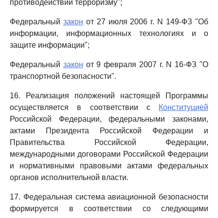
противодействии терроризму";
Федеральный
закон
от 27 июля 2006 г. N 149-ФЗ "Об
информации, информационных технологиях и о
защите информации";
Федеральный
закон
от 9 февраля 2007 г. N 16-ФЗ "О
транспортной безопасности".
16. Реализация положений настоящей Программы
осуществляется в соответствии с
Конституцией
Российской Федерации, федеральными законами,
актами Президента Российской Федерации и
Правительства Российской Федерации,
международными договорами Российской Федерации
и нормативными правовыми актами федеральных
органов исполнительной власти.
17. Федеральная система авиационной безопасности
формируется в соответствии со следующими