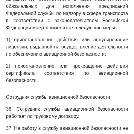
обязательных для исполнения предписаний
Федеральной службы по надзору в сфере транспорта
в соответствии с законодательством Российской
Федерации могут применяться следующие меры:
1) приостановление действия или аннулирование
лицензии, выданной на осуществление деятельности
по обеспечению авиационной безопасности;
2) приостановление или прекращение действия
сертификата соответствия по авиационной
безопасности.
Сотрудник службы авиационной безопасности
36. Сотрудник службы авиационной безопасности
работает по трудовому договору.
37. На работу в службу авиационной безопасности не