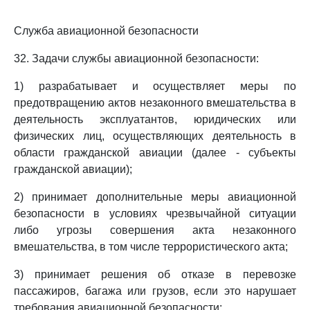
Служба авиационной безопасности
32. Задачи службы авиационной безопасности:
1) разрабатывает и осуществляет меры по
предотвращению актов незаконного вмешательства в
деятельность эксплуатантов, юридических или
физических лиц, осуществляющих деятельность в
области гражданской авиации (далее - субъекты
гражданской авиации);
2) принимает дополнительные меры авиационной
безопасности в условиях чрезвычайной ситуации
либо угрозы совершения акта незаконного
вмешательства, в том числе террористического акта;
3) принимает решения об отказе в перевозке
пассажиров, багажа или грузов, если это нарушает
требования авиационной безопасности;