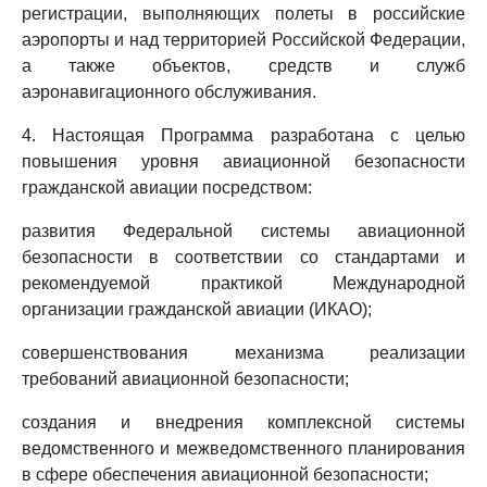
регистрации, выполняющих полеты в российские
аэропорты и над территорией Российской Федерации,
а также объектов, средств и служб
аэронавигационного обслуживания.
4. Настоящая Программа разработана с целью
повышения уровня авиационной безопасности
гражданской авиации посредством:
развития Федеральной системы авиационной
безопасности в соответствии со стандартами и
рекомендуемой практикой Международной
организации гражданской авиации (ИКАО);
совершенствования механизма реализации
требований авиационной безопасности;
создания и внедрения комплексной системы
ведомственного и межведомственного планирования
в сфере обеспечения авиационной безопасности;