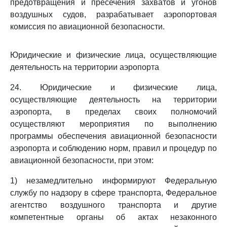
предотвращения и пресечения захватов и угонов
воздушных судов, разрабатывает аэропортовая
комиссия по авиационной безопасности.
Юридические и физические лица, осуществляющие
деятельность на территории аэропорта
24. Юридические и физические лица,
осуществляющие деятельность на территории
аэропорта, в пределах своих полномочий
осуществляют мероприятия по выполнению
программы обеспечения авиационной безопасности
аэропорта и соблюдению норм, правил и процедур по
авиационной безопасности, при этом:
1) незамедлительно информируют Федеральную
службу по надзору в сфере транспорта, Федеральное
агентство воздушного транспорта и другие
компетентные органы об актах незаконного