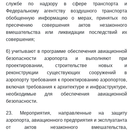
службе по надзору в сфере транспорта и
Федеральному агентству воздушного транспорта
обобщенную информацию о мерах, принятых по
пресечению совершения актов незаконного
вмешательства или ликвидации последствий их
совершения;
6) учитывают в программе обеспечения авиационной
безопасности аэропорта и выполняют при
проектировании, строительстве новых и
реконструкции существующих сооружений в
аэропорту требования к проектированию аэропортов,
включая требования к архитектуре и инфраструктуре,
необходимые для обеспечения авиационной
безопасности.
23. Мероприятия, направленные на защиту
аэропорта, авиационного предприятия и эксплуатанта
от актов незаконного вмешательства,