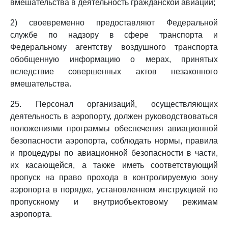
вмешательства в деятельность гражданской авиации;
2) своевременно предоставляют Федеральной
службе по надзору в сфере транспорта и
Федеральному агентству воздушного транспорта
обобщенную информацию о мерах, принятых
вследствие совершенных актов незаконного
вмешательства.
25. Персонал организаций, осуществляющих
деятельность в аэропорту, должен руководствоваться
положениями программы обеспечения авиационной
безопасности аэропорта, соблюдать нормы, правила
и процедуры по авиационной безопасности в части,
их касающейся, а также иметь соответствующий
пропуск на право прохода в контролируемую зону
аэропорта в порядке, установленном инструкцией по
пропускному и внутриобъектовому режимам
аэропорта.