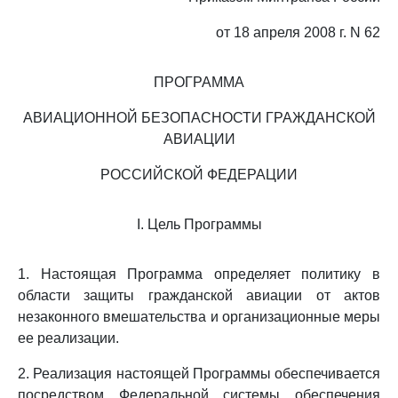
от 18 апреля 2008 г. N 62
ПРОГРАММА
АВИАЦИОННОЙ БЕЗОПАСНОСТИ ГРАЖДАНСКОЙ
АВИАЦИИ
РОССИЙСКОЙ ФЕДЕРАЦИИ
I. Цель Программы
1. Настоящая Программа определяет политику в
области защиты гражданской авиации от актов
незаконного вмешательства и организационные меры
ее реализации.
2. Реализация настоящей Программы обеспечивается
посредством Федеральной системы обеспечения