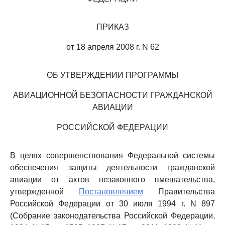
ПРИКАЗ
от 18 апреля 2008 г. N 62
ОБ УТВЕРЖДЕНИИ ПРОГРАММЫ
АВИАЦИОННОЙ БЕЗОПАСНОСТИ ГРАЖДАНСКОЙ
АВИАЦИИ
РОССИЙСКОЙ ФЕДЕРАЦИИ
В целях совершенствования Федеральной системы
обеспечения защиты деятельности гражданской
авиации от актов незаконного вмешательства,
утвержденной
Постановлением
Правительства
Российской Федерации от 30 июля 1994 г. N 897
(Собрание законодательства Российской Федерации,