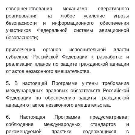
совершенствования механизма оперативного
реагирования на любое усиление угрозы
безопасности и информационного обеспечения
участников Федеральной системы авиационной
безопасности;
привлечения органов исполнительной власти
субъектов Российской Федерации к разработке и
реализации планов по защите гражданской авиации
от актов незаконного вмешательства.
5. В настоящей Программе учтены требования
международных правовых обязательств Российской
Федерации по обеспечению защиты гражданской
авиации от актов незаконного вмешательства.
6. Настоящая Программа предусматривает
соблюдение международных стандартов и
рекомендуемой практики, содержащихся в