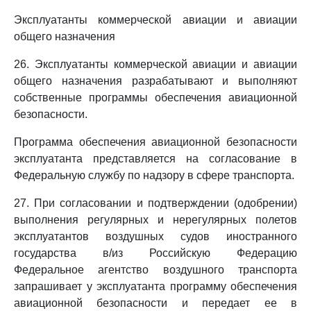
Эксплуатанты коммерческой авиации и авиации
общего назначения
26. Эксплуатанты коммерческой авиации и авиации
общего назначения разрабатывают и выполняют
собственные программы обеспечения авиационной
безопасности.
Программа обеспечения авиационной безопасности
эксплуатанта представляется на согласование в
Федеральную службу по надзору в сфере транспорта.
27. При согласовании и подтверждении (одобрении)
выполнения регулярных и нерегулярных полетов
эксплуатантов воздушных судов иностранного
государства в/из Российскую Федерацию
Федеральное агентство воздушного транспорта
запрашивает у эксплуатанта программу обеспечения
авиационной безопасности и передает ее в