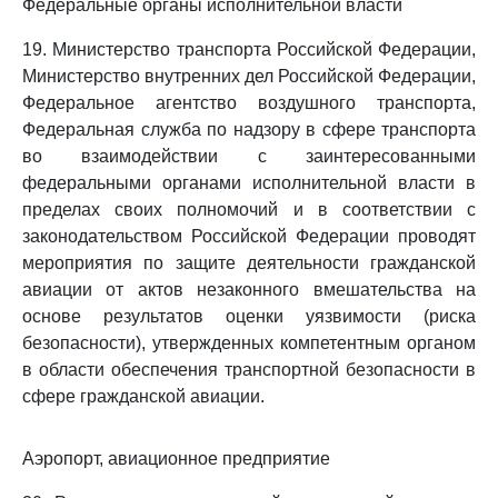
Федеральные органы исполнительной власти
19. Министерство транспорта Российской Федерации,
Министерство внутренних дел Российской Федерации,
Федеральное агентство воздушного транспорта,
Федеральная служба по надзору в сфере транспорта
во взаимодействии с заинтересованными
федеральными органами исполнительной власти в
пределах своих полномочий и в соответствии с
законодательством Российской Федерации проводят
мероприятия по защите деятельности гражданской
авиации от актов незаконного вмешательства на
основе результатов оценки уязвимости (риска
безопасности), утвержденных компетентным органом
в области обеспечения транспортной безопасности в
сфере гражданской авиации.
Аэропорт, авиационное предприятие