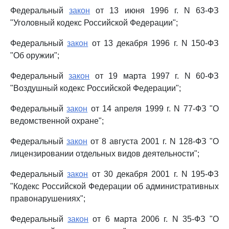
Федеральный
закон
от 13 июня 1996 г. N 63-ФЗ
"Уголовный кодекс Российской Федерации";
Федеральный
закон
от 13 декабря 1996 г. N 150-ФЗ
"Об оружии";
Федеральный
закон
от 19 марта 1997 г. N 60-ФЗ
"Воздушный кодекс Российской Федерации";
Федеральный
закон
от 14 апреля 1999 г. N 77-ФЗ "О
ведомственной охране";
Федеральный
закон
от 8 августа 2001 г. N 128-ФЗ "О
лицензировании отдельных видов деятельности";
Федеральный
закон
от 30 декабря 2001 г. N 195-ФЗ
"Кодекс Российской Федерации об административных
правонарушениях";
Федеральный
закон
от 6 марта 2006 г. N 35-ФЗ "О