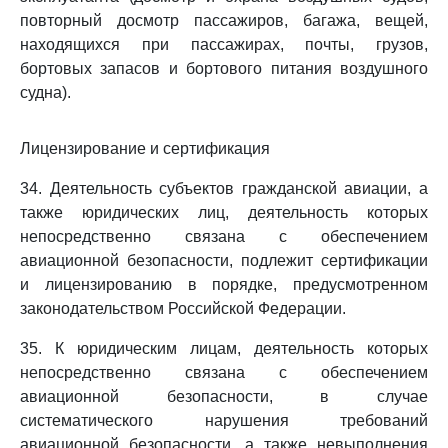
повторный досмотр пассажиров, багажа, вещей,
находящихся при пассажирах, почты, грузов,
бортовых запасов и бортового питания воздушного
судна).
Лицензирование и сертификация
34. Деятельность субъектов гражданской авиации, а
также юридических лиц, деятельность которых
непосредственно связана с обеспечением
авиационной безопасности, подлежит сертификации
и лицензированию в порядке, предусмотренном
законодательством Российской Федерации.
35. К юридическим лицам, деятельность которых
непосредственно связана с обеспечением
авиационной безопасности, в случае
систематического нарушения требований
авиационной безопасности, а также невыполнения