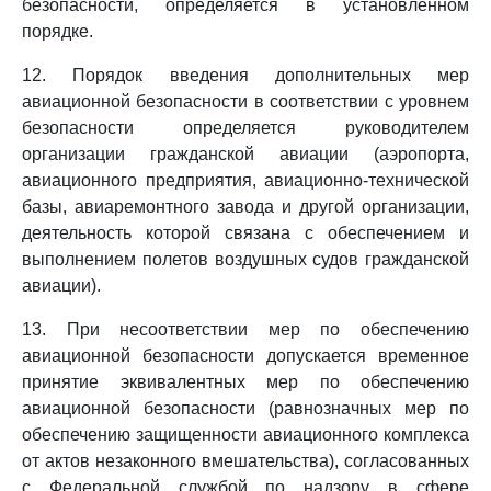
безопасности, определяется в установленном
порядке.
12. Порядок введения дополнительных мер
авиационной безопасности в соответствии с уровнем
безопасности определяется руководителем
организации гражданской авиации (аэропорта,
авиационного предприятия, авиационно-технической
базы, авиаремонтного завода и другой организации,
деятельность которой связана с обеспечением и
выполнением полетов воздушных судов гражданской
авиации).
13. При несоответствии мер по обеспечению
авиационной безопасности допускается временное
принятие эквивалентных мер по обеспечению
авиационной безопасности (равнозначных мер по
обеспечению защищенности авиационного комплекса
от актов незаконного вмешательства), согласованных
с Федеральной службой по надзору в сфере