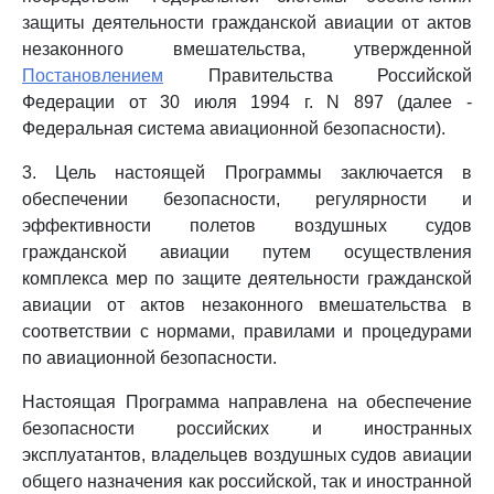
защиты деятельности гражданской авиации от актов
незаконного вмешательства, утвержденной
Постановлением
Правительства Российской
Федерации от 30 июля 1994 г. N 897 (далее -
Федеральная система авиационной безопасности).
3. Цель настоящей Программы заключается в
обеспечении безопасности, регулярности и
эффективности полетов воздушных судов
гражданской авиации путем осуществления
комплекса мер по защите деятельности гражданской
авиации от актов незаконного вмешательства в
соответствии с нормами, правилами и процедурами
по авиационной безопасности.
Настоящая Программа направлена на обеспечение
безопасности российских и иностранных
эксплуатантов, владельцев воздушных судов авиации
общего назначения как российской, так и иностранной