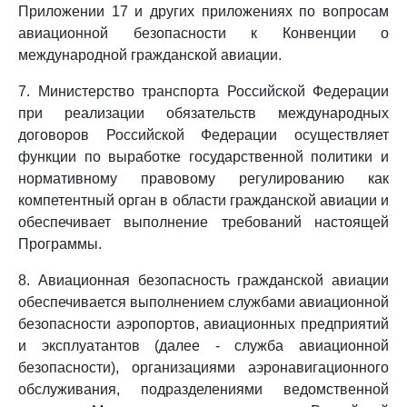
Приложении 17 и других приложениях по вопросам
авиационной безопасности к Конвенции о
международной гражданской авиации.
7. Министерство транспорта Российской Федерации
при реализации обязательств международных
договоров Российской Федерации осуществляет
функции по выработке государственной политики и
нормативному правовому регулированию как
компетентный орган в области гражданской авиации и
обеспечивает выполнение требований настоящей
Программы.
8. Авиационная безопасность гражданской авиации
обеспечивается выполнением службами авиационной
безопасности аэропортов, авиационных предприятий
и эксплуатантов (далее - служба авиационной
безопасности), организациями аэронавигационного
обслуживания, подразделениями ведомственной