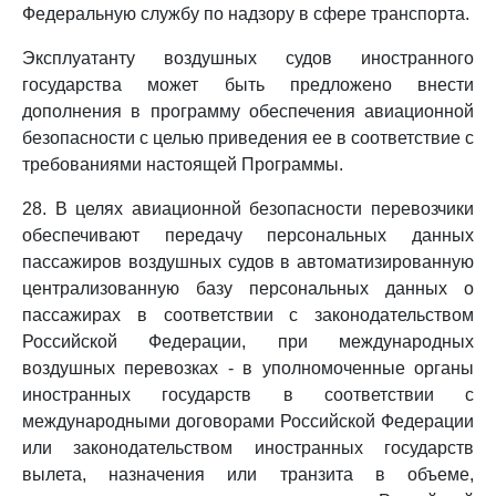
Федеральную службу по надзору в сфере транспорта.
Эксплуатанту воздушных судов иностранного
государства может быть предложено внести
дополнения в программу обеспечения авиационной
безопасности с целью приведения ее в соответствие с
требованиями настоящей Программы.
28. В целях авиационной безопасности перевозчики
обеспечивают передачу персональных данных
пассажиров воздушных судов в автоматизированную
централизованную базу персональных данных о
пассажирах в соответствии с законодательством
Российской Федерации, при международных
воздушных перевозках - в уполномоченные органы
иностранных государств в соответствии с
международными договорами Российской Федерации
или законодательством иностранных государств
вылета, назначения или транзита в объеме,