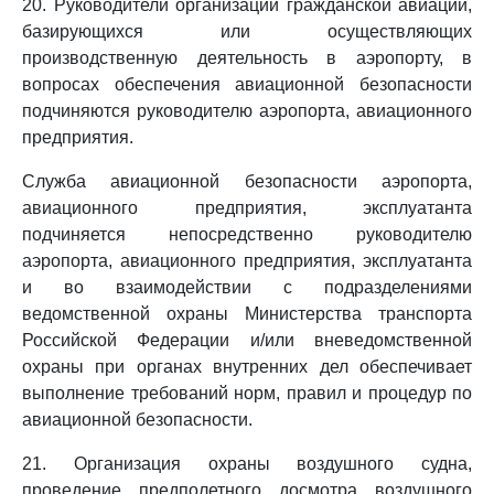
20. Руководители организаций гражданской авиации,
базирующихся или осуществляющих
производственную деятельность в аэропорту, в
вопросах обеспечения авиационной безопасности
подчиняются руководителю аэропорта, авиационного
предприятия.
Служба авиационной безопасности аэропорта,
авиационного предприятия, эксплуатанта
подчиняется непосредственно руководителю
аэропорта, авиационного предприятия, эксплуатанта
и во взаимодействии с подразделениями
ведомственной охраны Министерства транспорта
Российской Федерации и/или вневедомственной
охраны при органах внутренних дел обеспечивает
выполнение требований норм, правил и процедур по
авиационной безопасности.
21. Организация охраны воздушного судна,
проведение предполетного досмотра воздушного