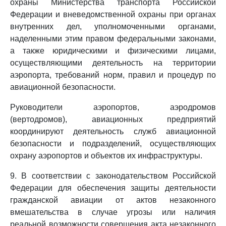
охраны Министерства транспорта Российской
Федерации и вневедомственной охраны при органах
внутренних дел, уполномоченными органами,
наделенными этим правом федеральными законами,
а также юридическими и физическими лицами,
осуществляющими деятельность на территории
аэропорта, требований норм, правил и процедур по
авиационной безопасности.
Руководители аэропортов, аэродромов
(вертодромов), авиационных предприятий
координируют деятельность служб авиационной
безопасности и подразделений, осуществляющих
охрану аэропортов и объектов их инфраструктуры.
9. В соответствии с законодательством Российской
Федерации для обеспечения защиты деятельности
гражданской авиации от актов незаконного
вмешательства в случае угрозы или наличия
реальной возможности совершения акта незаконного