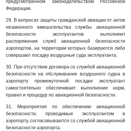
предусмотренном законодательством Российской
Федерации.
29. В вопросах защиты гражданской авиации от актов
незаконного вмешательства службы авиационной
безопасности эксплуатантов выполняют
распоряжения служб авиационной безопасности
аэропортов, на территории которых базируются либо
совершают посадку воздушные суда эксплуатанта.
30. При отсутствии договора со службой авиационной
безопасности на обслуживание воздушного судна в
аэропорту промежуточной посадки эксплуатант
самостоятельно обеспечивает выполнение норм,
правил и процедур по авиационной безопасности.
31. Мероприятия по обеспечению авиационной
безопасности, проводимые эксплуатантом в
аэропорту, согласовываются со службой авиационной
безопасности аэропорта.