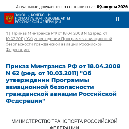
Актуальные документы по состоянию на:
09 августа 2026
ЗАКОНЫ, КОДЕКСЫ И
НОРМАТИВНО-ПРАВОВЫЕ АКТЫ
РОССИЙСКОЙ ФЕДЕРАЦИИ
|
Приказ Минтранса РФ от 18.04.2008 N 62 (ред. от
10.03.2011) "Об утверждении Программы авиационной
безопасности гражданской авиации Российской
Федерации"
Приказ Минтранса РФ от 18.04.2008
N 62 (ред. от 10.03.2011) "Об
утверждении Программы
авиационной безопасности
гражданской авиации Российской
Федерации"
МИНИСТЕРСТВО ТРАНСПОРТА РОССИЙСКОЙ
ФЕДЕРАЦИИ