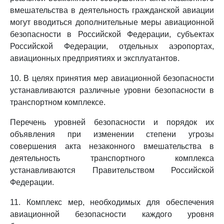
вмешательства в деятельность гражданской авиации
могут вводиться дополнительные меры авиационной
безопасности в Российской Федерации, субъектах
Российской Федерации, отдельных аэропортах,
авиационных предприятиях и эксплуатантов.
10. В целях принятия мер авиационной безопасности
устанавливаются различные уровни безопасности в
транспортном комплексе.
Перечень уровней безопасности и порядок их
объявления при изменении степени угрозы
совершения акта незаконного вмешательства в
деятельность транспортного комплекса
устанавливаются Правительством Российской
Федерации.
11. Комплекс мер, необходимых для обеспечения
авиационной безопасности каждого уровня