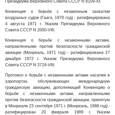
Президиума Верховного Совета СССР N 8109-XI;
Конвенция о борьбе с незаконным захватом
воздушных судов (Гаага, 1970 год) - ратифицирована
4 августа 1971 г. Указом Президиума Верховного
Совета СССР N 2000-VIII;
Конвенция о борьбе с незаконными актами,
направленными против безопасности гражданской
авиации (Монреаль, 1971 год) - ратифицирована 27
декабря 1972 г. Указом Президиума Верховного
Совета СССР N 3719-VIII;
Протокол о борьбе с незаконными актами насилия в
аэропортах, обслуживающих международную
гражданскую авиацию, дополняющий Конвенцию о
борьбе с незаконными актами, направленными
против безопасности гражданской авиации, принятую
в Монреале 23 сентября 1971 г. (Монреаль, 1988 год) -
ратифицирован 20 февраля 1989 г. Указом