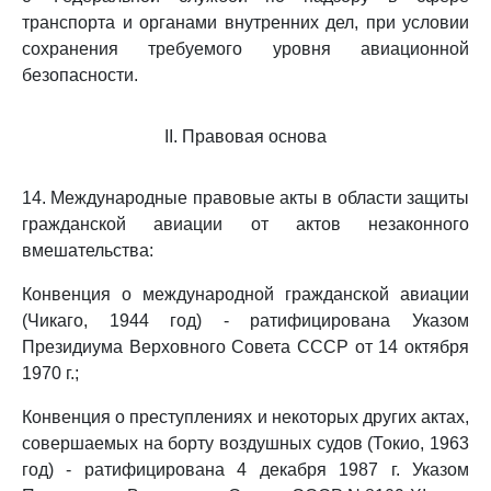
транспорта и органами внутренних дел, при условии
сохранения требуемого уровня авиационной
безопасности.
II. Правовая основа
14. Международные правовые акты в области защиты
гражданской авиации от актов незаконного
вмешательства:
Конвенция о международной гражданской авиации
(Чикаго, 1944 год) - ратифицирована Указом
Президиума Верховного Совета СССР от 14 октября
1970 г.;
Конвенция о преступлениях и некоторых других актах,
совершаемых на борту воздушных судов (Токио, 1963
год) - ратифицирована 4 декабря 1987 г. Указом