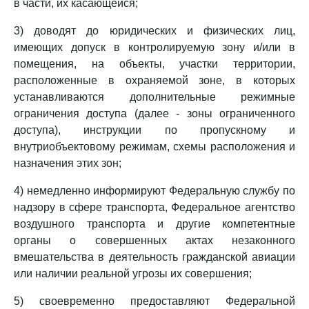
в части, их касающейся;
3) доводят до юридических и физических лиц,
имеющих допуск в контролируемую зону и/или в
помещения, на объекты, участки территории,
расположенные в охраняемой зоне, в которых
устанавливаются дополнительные режимные
ограничения доступа (далее - зоны ограниченного
доступа), инструкции по пропускному и
внутриобъектовому режимам, схемы расположения и
назначения этих зон;
4) немедленно информируют Федеральную службу по
надзору в сфере транспорта, Федеральное агентство
воздушного транспорта и другие компетентные
органы о совершенных актах незаконного
вмешательства в деятельность гражданской авиации
или наличии реальной угрозы их совершения;
5) своевременно предоставляют Федеральной