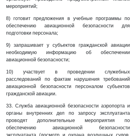
мероприятий;
8) готовит предложения в учебные программы по
обеспечению авиационной безопасности для
подготовки персонала;
9) запрашивает у субъектов гражданской авиации
необходимую информацию об обеспечении
авиационной безопасности;
10) участвует в проведении служебных
расследований по фактам нарушения требований
авиационной безопасности персоналом субъектов
гражданской авиации.
33. Служба авиационной безопасности аэропорта и
органы внутренних дел по запросу эксплуатанта
проводят дополнительные мероприятия по
обеспечению авиационной безопасности
эксплуатанта (досмотр и охрана воздушных судов,