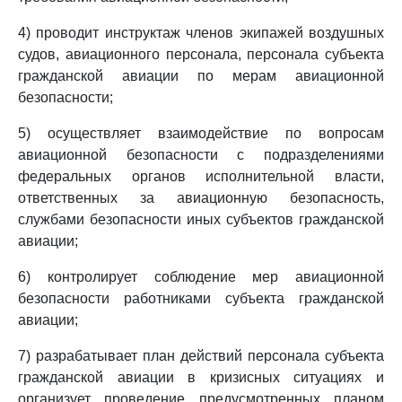
4) проводит инструктаж членов экипажей воздушных
судов, авиационного персонала, персонала субъекта
гражданской авиации по мерам авиационной
безопасности;
5) осуществляет взаимодействие по вопросам
авиационной безопасности с подразделениями
федеральных органов исполнительной власти,
ответственных за авиационную безопасность,
службами безопасности иных субъектов гражданской
авиации;
6) контролирует соблюдение мер авиационной
безопасности работниками субъекта гражданской
авиации;
7) разрабатывает план действий персонала субъекта
гражданской авиации в кризисных ситуациях и
организует проведение предусмотренных планом