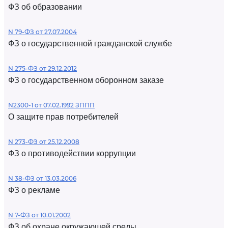
ФЗ об образовании
N 79-ФЗ от 27.07.2004
ФЗ о государственной гражданской службе
N 275-ФЗ от 29.12.2012
ФЗ о государственном оборонном заказе
N2300-1 от 07.02.1992 ЗППП
О защите прав потребителей
N 273-ФЗ от 25.12.2008
ФЗ о противодействии коррупции
N 38-ФЗ от 13.03.2006
ФЗ о рекламе
N 7-ФЗ от 10.01.2002
ФЗ об охране окружающей среды