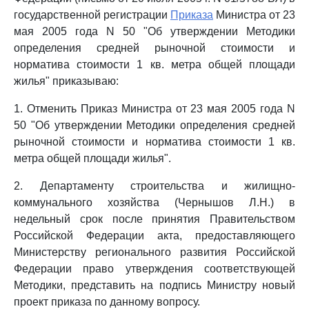
государственной регистрации
Приказа
Министра от 23
мая 2005 года N 50 "Об утверждении Методики
определения средней рыночной стоимости и
норматива стоимости 1 кв. метра общей площади
жилья" приказываю:
1. Отменить Приказ Министра от 23 мая 2005 года N
50 "Об утверждении Методики определения средней
рыночной стоимости и норматива стоимости 1 кв.
метра общей площади жилья".
2. Департаменту строительства и жилищно-
коммунального хозяйства (Чернышов Л.Н.) в
недельный срок после принятия Правительством
Российской Федерации акта, предоставляющего
Министерству регионального развития Российской
Федерации право утверждения соответствующей
Методики, представить на подпись Министру новый
проект приказа по данному вопросу.