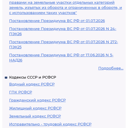
правами на земельные участки отдельных категорий
земель, изъятых из оборота и ограниченных в обороте, и
с использованием таких участков"
Постановление Президиума ВС РФ от 01.07.2026
Постановление Президиума ВС РФ от 01.07.2026 N 24-
ПЭК26
Постановление Президиума ВС РФ от 01.07.2026 N 272-
ПЭК25
Постановление Президиума ВС РФ от 17.06.2026 N 5-
НАД26
Подробнее...
Кодексы СССР и РСФСР
Водный кодекс РСФСР
ГПК РСФСР
Гражданский кодекс РСФСР
Жилищный кодекс РСФСР
Земельный кодекс РСФСР
Исправительно - трудовой кодекс РСФСР