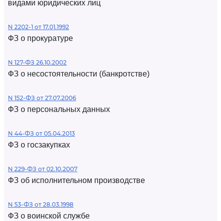
видами юридических лиц
N 2202-1 от 17.01.1992
ФЗ о прокуратуре
N 127-ФЗ 26.10.2002
ФЗ о несостоятельности (банкротстве)
N 152-ФЗ от 27.07.2006
ФЗ о персональных данных
N 44-ФЗ от 05.04.2013
ФЗ о госзакупках
N 229-ФЗ от 02.10.2007
ФЗ об исполнительном производстве
N 53-ФЗ от 28.03.1998
ФЗ о воинской службе