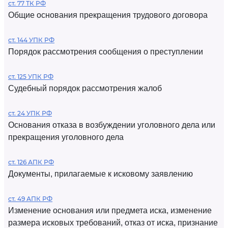
ст. 77 ТК РФ
Общие основания прекращения трудового договора
ст. 144 УПК РФ
Порядок рассмотрения сообщения о преступлении
ст. 125 УПК РФ
Судебный порядок рассмотрения жалоб
ст. 24 УПК РФ
Основания отказа в возбуждении уголовного дела или
прекращения уголовного дела
ст. 126 АПК РФ
Документы, прилагаемые к исковому заявлению
ст. 49 АПК РФ
Изменение основания или предмета иска, изменение
размера исковых требований, отказ от иска, признание