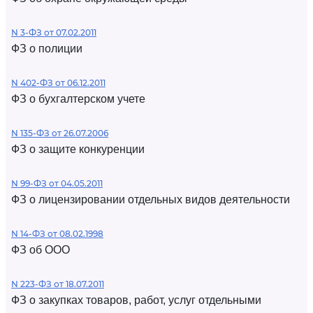
N 3-ФЗ от 07.02.2011
ФЗ о полиции
N 402-ФЗ от 06.12.2011
ФЗ о бухгалтерском учете
N 135-ФЗ от 26.07.2006
ФЗ о защите конкуренции
N 99-ФЗ от 04.05.2011
ФЗ о лицензировании отдельных видов деятельности
N 14-ФЗ от 08.02.1998
ФЗ об ООО
N 223-ФЗ от 18.07.2011
ФЗ о закупках товаров, работ, услуг отдельными