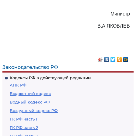
Министр
В.А.ЯКОВЛЕВ
Законодательство РФ
Кодексы РФ в действующей редакции
АПК РФ
Бюджетный кодекс
Водный кодекс РФ
Воздушный кодекс РФ
ГК РФ часть 1
ГК РФ часть 2