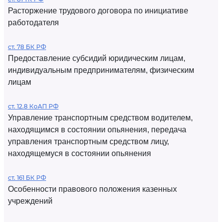
Расторжение трудового договора по инициативе
работодателя
ст. 78 БК РФ
Предоставление субсидий юридическим лицам,
индивидуальным предпринимателям, физическим
лицам
ст. 12.8 КоАП РФ
Управление транспортным средством водителем,
находящимся в состоянии опьянения, передача
управления транспортным средством лицу,
находящемуся в состоянии опьянения
ст. 161 БК РФ
Особенности правового положения казенных
учреждений