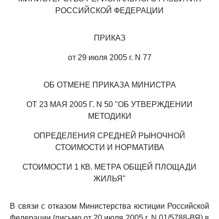
РОССИЙСКОЙ ФЕДЕРАЦИИ
ПРИКАЗ
от 29 июля 2005 г. N 77
ОБ ОТМЕНЕ ПРИКАЗА МИНИСТРА
ОТ 23 МАЯ 2005 Г. N 50 "ОБ УТВЕРЖДЕНИИ
МЕТОДИКИ
ОПРЕДЕЛЕНИЯ СРЕДНЕЙ РЫНОЧНОЙ
СТОИМОСТИ И НОРМАТИВА
СТОИМОСТИ 1 КВ. МЕТРА ОБЩЕЙ ПЛОЩАДИ
ЖИЛЬЯ"
В связи с отказом Министерства юстиции Российской
Федерации (письмо от 20 июля 2005 г. N 01/5788-ВЯ) в