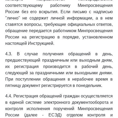
соответствующему работнику Минпросвещения
России без его вскрытия. Если письмо с надписью
"лично" не содержит личной информации, а в нем
ставятся вопросы, требующие официальных ответов,
обращение передается работником Минпросвещения
России на регистрацию в порядке, установленном
настоящей Инструкцией.
4.3. В случае получения обращений в день,
предшествующий праздничным или выходным дням,
их регистрация производится в рабочий день,
следующий за праздничными или выходными днями.
При поступлении обращения в нерабочее время в
пятницу документ регистрируется в понедельник.
4.4. Регистрация обращений граждан осуществляется
в единой системе электронного документооборота и
контроля исполнения поручений Минпросвещения
России (далее - ЕСЭД) отделом контроля и