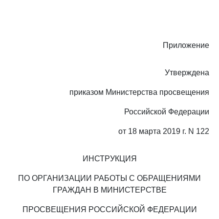
Приложение
Утверждена
приказом Министерства просвещения
Российской Федерации
от 18 марта 2019 г. N 122
ИНСТРУКЦИЯ
ПО ОРГАНИЗАЦИИ РАБОТЫ С ОБРАЩЕНИЯМИ
ГРАЖДАН В МИНИСТЕРСТВЕ
ПРОСВЕЩЕНИЯ РОССИЙСКОЙ ФЕДЕРАЦИИ