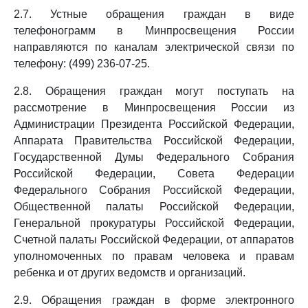
2.7. Устные обращения граждан в виде
телефонограмм в Минпросвещения России
направляются по каналам электрической связи по
телефону: (499) 236-07-25.
2.8. Обращения граждан могут поступать на
рассмотрение в Минпросвещения России из
Администрации Президента Российской Федерации,
Аппарата Правительства Российской Федерации,
Государственной Думы Федерального Собрания
Российской Федерации, Совета Федерации
Федерального Собрания Российской Федерации,
Общественной палаты Российской Федерации,
Генеральной прокуратуры Российской Федерации,
Счетной палаты Российской Федерации, от аппаратов
уполномоченных по правам человека и правам
ребенка и от других ведомств и организаций.
2.9. Обращения граждан в форме электронного