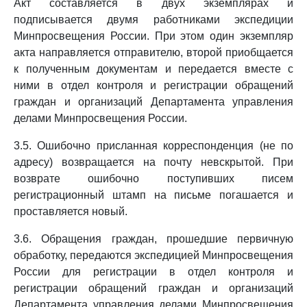
Акт составляется в двух экземплярах и
подписывается двумя работниками экспедиции
Минпросвещения России. При этом один экземпляр
акта направляется отправителю, второй приобщается
к полученным документам и передается вместе с
ними в отдел контроля и регистрации обращений
граждан и организаций Департамента управления
делами Минпросвещения России.
3.5. Ошибочно присланная корреспонденция (не по
адресу) возвращается на почту невскрытой. При
возврате ошибочно поступивших писем
регистрационный штамп на письме погашается и
проставляется новый.
3.6. Обращения граждан, прошедшие первичную
обработку, передаются экспедицией Минпросвещения
России для регистрации в отдел контроля и
регистрации обращений граждан и организаций
Департамента управления делами Минпросвещения