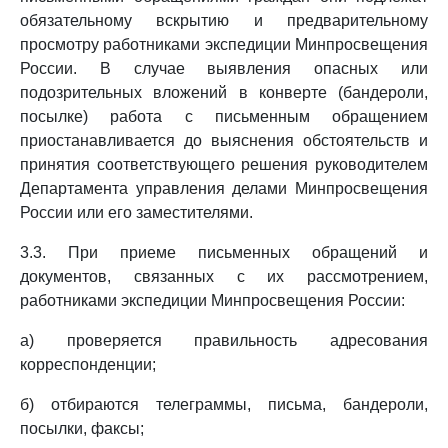
обязательному вскрытию и предварительному
просмотру работниками экспедиции Минпросвещения
России. В случае выявления опасных или
подозрительных вложений в конверте (бандероли,
посылке) работа с письменным обращением
приостанавливается до выяснения обстоятельств и
принятия соответствующего решения руководителем
Департамента управления делами Минпросвещения
России или его заместителями.
3.3. При приеме письменных обращений и
документов, связанных с их рассмотрением,
работниками экспедиции Минпросвещения России:
а) проверяется правильность адресования
корреспонденции;
б) отбираются телеграммы, письма, бандероли,
посылки, факсы;