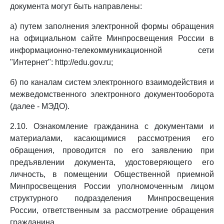
документа могут быть направлены:
а) путем заполнения электронной формы обращения
на официальном сайте Минпросвещения России в
информационно-телекоммуникационной сети
"Интернет": http://edu.gov.ru;
б) по каналам систем электронного взаимодействия и
межведомственного электронного документооборота
(далее - МЭДО).
2.10. Ознакомление гражданина с документами и
материалами, касающимися рассмотрения его
обращения, проводится по его заявлению при
предъявлении документа, удостоверяющего его
личность, в помещении Общественной приемной
Минпросвещения России уполномоченным лицом
структурного подразделения Минпросвещения
России, ответственным за рассмотрение обращения
гражданина.