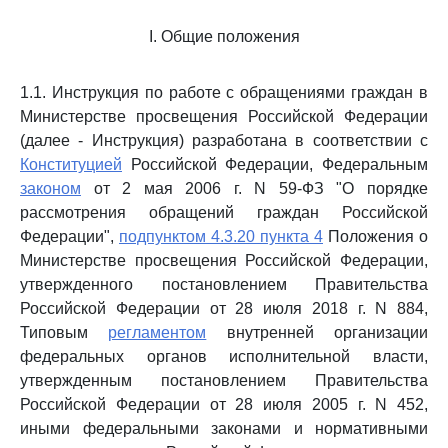
I. Общие положения
1.1. Инструкция по работе с обращениями граждан в
Министерстве просвещения Российской Федерации
(далее - Инструкция) разработана в соответствии с
Конституцией
Российской Федерации, Федеральным
законом
от 2 мая 2006 г. N 59-ФЗ "О порядке
рассмотрения обращений граждан Российской
Федерации",
подпунктом 4.3.20 пункта 4
Положения о
Министерстве просвещения Российской Федерации,
утвержденного постановлением Правительства
Российской Федерации от 28 июля 2018 г. N 884,
Типовым
регламентом
внутренней организации
федеральных органов исполнительной власти,
утвержденным постановлением Правительства
Российской Федерации от 28 июля 2005 г. N 452,
иными федеральными законами и нормативными