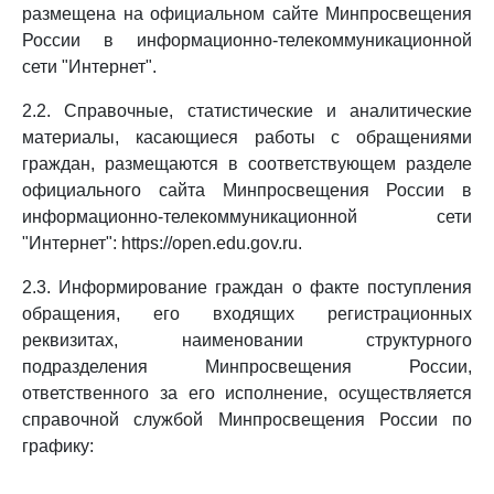
размещена на официальном сайте Минпросвещения
России в информационно-телекоммуникационной
сети "Интернет".
2.2. Справочные, статистические и аналитические
материалы, касающиеся работы с обращениями
граждан, размещаются в соответствующем разделе
официального сайта Минпросвещения России в
информационно-телекоммуникационной сети
"Интернет": https://open.edu.gov.ru.
2.3. Информирование граждан о факте поступления
обращения, его входящих регистрационных
реквизитах, наименовании структурного
подразделения Минпросвещения России,
ответственного за его исполнение, осуществляется
справочной службой Минпросвещения России по
графику: