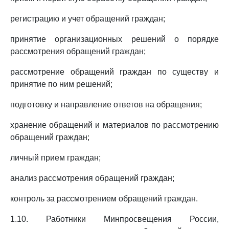
регистрацию и учет обращений граждан;
принятие организационных решений о порядке
рассмотрения обращений граждан;
рассмотрение обращений граждан по существу и
принятие по ним решений;
подготовку и направление ответов на обращения;
хранение обращений и материалов по рассмотрению
обращений граждан;
личный прием граждан;
анализ рассмотрения обращений граждан;
контроль за рассмотрением обращений граждан.
1.10. Работники Минпросвещения России,