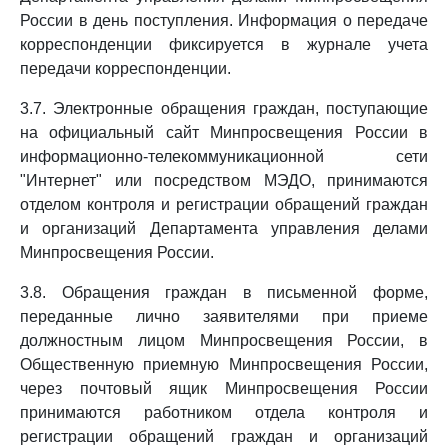
России в день поступления. Информация о передаче
корреспонденции фиксируется в журнале учета
передачи корреспонденции.
3.7. Электронные обращения граждан, поступающие
на официальный сайт Минпросвещения России в
информационно-телекоммуникационной сети
"Интернет" или посредством МЭДО, принимаются
отделом контроля и регистрации обращений граждан
и организаций Департамента управления делами
Минпросвещения России.
3.8. Обращения граждан в письменной форме,
переданные лично заявителями при приеме
должностным лицом Минпросвещения России, в
Общественную приемную Минпросвещения России,
через почтовый ящик Минпросвещения России
принимаются работником отдела контроля и
регистрации обращений граждан и организаций