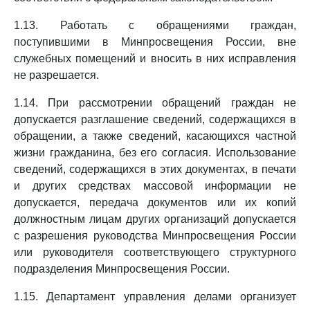
1.13. Работать с обращениями граждан,
поступившими в Минпросвещения России, вне
служебных помещений и вносить в них исправления
не разрешается.
1.14. При рассмотрении обращений граждан не
допускается разглашение сведений, содержащихся в
обращении, а также сведений, касающихся частной
жизни гражданина, без его согласия. Использование
сведений, содержащихся в этих документах, в печати
и других средствах массовой информации не
допускается, передача документов или их копий
должностным лицам других организаций допускается
с разрешения руководства Минпросвещения России
или руководителя соответствующего структурного
подразделения Минпросвещения России.
1.15. Департамент управления делами организует