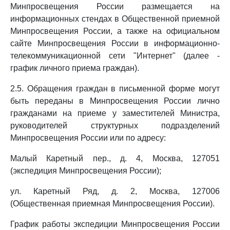
Минпросвещения России размещается на
информационных стендах в Общественной приемной
Минпросвещения России, а также на официальном
сайте Минпросвещения России в информационно-
телекоммуникационной сети "Интернет" (далее -
график личного приема граждан).
2.5. Обращения граждан в письменной форме могут
быть переданы в Минпросвещения России лично
гражданами на приеме у заместителей Министра,
руководителей структурных подразделений
Минпросвещения России или по адресу:
Малый Каретный пер., д. 4, Москва, 127051
(экспедиция Минпросвещения России);
ул. Каретный Ряд, д. 2, Москва, 127006
(Общественная приемная Минпросвещения России).
График работы экспедиции Минпросвещения России