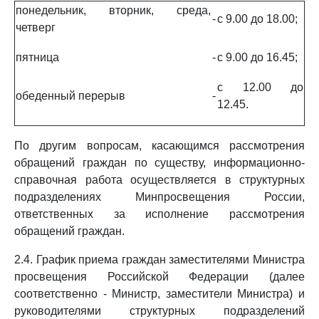
понедельник, вторник, среда,
-
с 9.00 до 18.00;
четверг
пятница
-
с 9.00 до 16.45;
с 12.00 до
обеденный перерыв
-
12.45.
По другим вопросам, касающимся рассмотрения
обращений граждан по существу, информационно-
справочная работа осуществляется в структурных
подразделениях Минпросвещения России,
ответственных за исполнение рассмотрения
обращений граждан.
2.4. График приема граждан заместителями Министра
просвещения Российской Федерации (далее
соответственно - Министр, заместители Министра) и
руководителями структурных подразделений