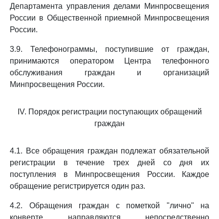
Департамента управления делами Минпросвещения
России в Общественной приемной Минпросвещения
России.
3.9. Телефонограммы, поступившие от граждан,
принимаются оператором Центра телефонного
обслуживания граждан и организаций
Минпросвещения России.
IV. Порядок регистрации поступающих обращений
граждан
4.1. Все обращения граждан подлежат обязательной
регистрации в течение трех дней со дня их
поступления в Минпросвещения России. Каждое
обращение регистрируется один раз.
4.2. Обращения граждан с пометкой "лично" на
конверте направляются непосредственно