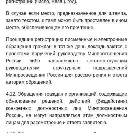
регистрации (число, месяц, год).
В случае если место, предназначенное для штампа,
занято текстом, штамп может быть проставлен в ином
месте, обеспечивающем его прочтение.
Прошедшие регистрацию письменные и электронные
обращения граждан в тот же день докладываются с
проектами поручений руководству Минпросвещения
России либо направляются соответствующим
руководителям структурных подразделений
Минпросвещения России для рассмотрения и ответа
авторам обращений.
4.12. Обращения граждан и организаций, содержащие
обжалование решений, действий (бездействия)
конкретных должностных лиц Минпросвещения
России, не могут направляться этим должностным
лицам для рассмотрения и ответа заявителю.