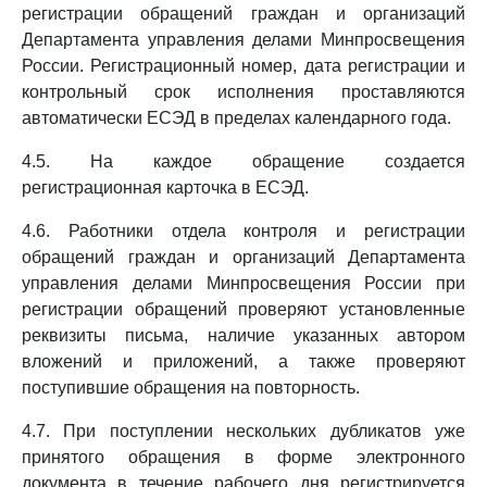
регистрации обращений граждан и организаций
Департамента управления делами Минпросвещения
России. Регистрационный номер, дата регистрации и
контрольный срок исполнения проставляются
автоматически ЕСЭД в пределах календарного года.
4.5. На каждое обращение создается
регистрационная карточка в ЕСЭД.
4.6. Работники отдела контроля и регистрации
обращений граждан и организаций Департамента
управления делами Минпросвещения России при
регистрации обращений проверяют установленные
реквизиты письма, наличие указанных автором
вложений и приложений, а также проверяют
поступившие обращения на повторность.
4.7. При поступлении нескольких дубликатов уже
принятого обращения в форме электронного
документа в течение рабочего дня регистрируется