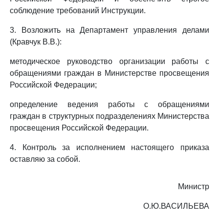
соблюдение требований Инструкции.
3. Возложить на Департамент управления делами
(Кравчук В.В.):
методическое руководство организации работы с
обращениями граждан в Министерстве просвещения
Российской Федерации;
определение ведения работы с обращениями
граждан в структурных подразделениях Министерства
просвещения Российской Федерации.
4. Контроль за исполнением настоящего приказа
оставляю за собой.
Министр
О.Ю.ВАСИЛЬЕВА