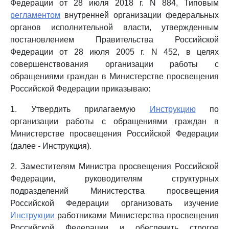
Федерации от 28 июля 2018 г. N 884, Типовым
регламентом
внутренней организации федеральных
органов исполнительной власти, утвержденным
постановлением Правительства Российской
Федерации от 28 июля 2005 г. N 452, в целях
совершенствования организации работы с
обращениями граждан в Министерстве просвещения
Российской Федерации приказываю:
1. Утвердить прилагаемую
Инструкцию
по
организации работы с обращениями граждан в
Министерстве просвещения Российской Федерации
(далее - Инструкция).
2. Заместителям Министра просвещения Российской
Федерации, руководителям структурных
подразделений Министерства просвещения
Российской Федерации организовать изучение
Инструкции
работниками Министерства просвещения
Российской Федерации и обеспечить строгое