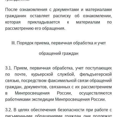
После ознакомления с документами и материалами
гражданин оставляет расписку об ознакомлении,
которая прикладывается к материалам по
рассмотрению его обращения.
III. Порядок приема, первичная обработка и учет
обращений граждан
3.1. Прием, первичная обработка, учет поступающих
по почте, курьерской службой, фельдъегерской
связью, посредством факсимильной связи обращений
граждан, документов, связанных с их рассмотрением
в Минпросвещения России, осуществляются
работниками экспедиции Минпросвещения России.
3.2. В целях обеспечения безопасности при работе с
письменными обращениями граждан они подлежат