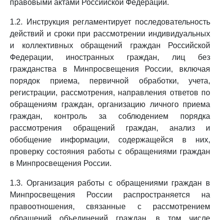
правовыми актами Российской Федерации.
1.2. Инструкция регламентирует последовательность
действий и сроки при рассмотрении индивидуальных
и коллективных обращений граждан Российской
Федерации, иностранных граждан, лиц без
гражданства в Минпросвещения России, включая
порядок приема, первичной обработки, учета,
регистрации, рассмотрения, направления ответов по
обращениям граждан, организацию личного приема
граждан, контроль за соблюдением порядка
рассмотрения обращений граждан, анализ и
обобщение информации, содержащейся в них,
проверку состояния работы с обращениями граждан
в Минпросвещения России.
1.3. Организация работы с обращениями граждан в
Минпросвещения России распространяется на
правоотношения, связанные с рассмотрением
обращений объединений граждан, в том числе