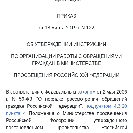
ПРИКАЗ
от 18 марта 2019 г. N 122
ОБ УТВЕРЖДЕНИИ ИНСТРУКЦИИ
ПО ОРГАНИЗАЦИИ РАБОТЫ С ОБРАЩЕНИЯМИ
ГРАЖДАН В МИНИСТЕРСТВЕ
ПРОСВЕЩЕНИЯ РОССИЙСКОЙ ФЕДЕРАЦИИ
В соответствии с Федеральным
законом
от 2 мая 2006
г. N 59-ФЗ "О порядке рассмотрения обращений
граждан Российской Федерации",
подпунктом 4.3.20
пункта 4
Положения о Министерстве просвещения
Российской Федерации, утвержденного
постановлением Правительства Российской