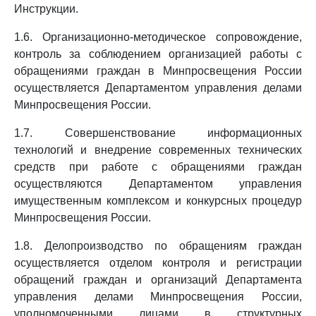
Инструкции.
1.6. Организационно-методическое сопровождение,
контроль за соблюдением организацией работы с
обращениями граждан в Минпросвещения России
осуществляется Департаментом управления делами
Минпросвещения России.
1.7. Совершенствование информационных
технологий и внедрение современных технических
средств при работе с обращениями граждан
осуществляются Департаментом управления
имущественным комплексом и конкурсных процедур
Минпросвещения России.
1.8. Делопроизводство по обращениям граждан
осуществляется отделом контроля и регистрации
обращений граждан и организаций Департамента
управления делами Минпросвещения России,
уполномоченными лицами в структурных