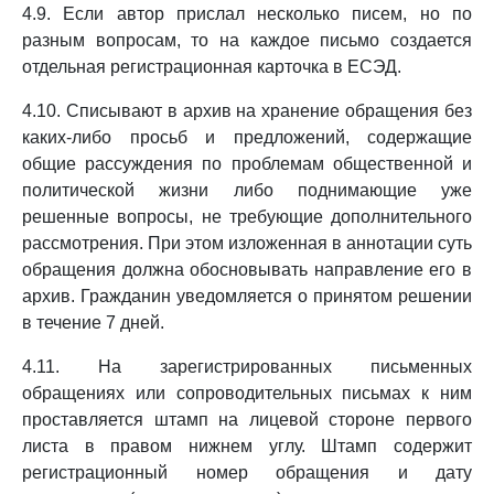
4.9. Если автор прислал несколько писем, но по
разным вопросам, то на каждое письмо создается
отдельная регистрационная карточка в ЕСЭД.
4.10. Списывают в архив на хранение обращения без
каких-либо просьб и предложений, содержащие
общие рассуждения по проблемам общественной и
политической жизни либо поднимающие уже
решенные вопросы, не требующие дополнительного
рассмотрения. При этом изложенная в аннотации суть
обращения должна обосновывать направление его в
архив. Гражданин уведомляется о принятом решении
в течение 7 дней.
4.11. На зарегистрированных письменных
обращениях или сопроводительных письмах к ним
проставляется штамп на лицевой стороне первого
листа в правом нижнем углу. Штамп содержит
регистрационный номер обращения и дату