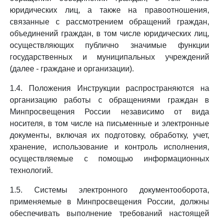
юридических лиц, а также на правоотношения,
связанные с рассмотрением обращений граждан,
объединений граждан, в том числе юридических лиц,
осуществляющих публично значимые функции
государственных и муниципальных учреждений
(далее - граждане и организации).
1.4. Положения Инструкции распространяются на
организацию работы с обращениями граждан в
Минпросвещения России независимо от вида
носителя, в том числе на письменные и электронные
документы, включая их подготовку, обработку, учет,
хранение, использование и контроль исполнения,
осуществляемые с помощью информационных
технологий.
1.5. Системы электронного документооборота,
применяемые в Минпросвещения России, должны
обеспечивать выполнение требований настоящей