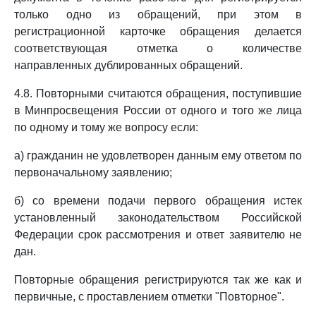
только одно из обращений, при этом в
регистрационной карточке обращения делается
соответствующая отметка о количестве
направленных дублированных обращений.
4.8. Повторными считаются обращения, поступившие
в Минпросвещения России от одного и того же лица
по одному и тому же вопросу если:
а) гражданин не удовлетворен данным ему ответом по
первоначальному заявлению;
б) со времени подачи первого обращения истек
установленный законодательством Российской
Федерации срок рассмотрения и ответ заявителю не
дан.
Повторные обращения регистрируются так же как и
первичные, с проставлением отметки "Повторное".