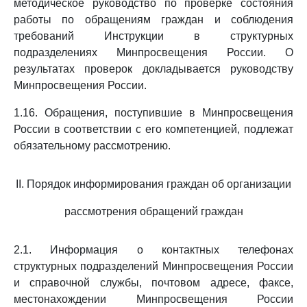
методическое руководство по проверке состояния
работы по обращениям граждан и соблюдения
требований Инструкции в структурных
подразделениях Минпросвещения России. О
результатах проверок докладывается руководству
Минпросвещения России.
1.16. Обращения, поступившие в Минпросвещения
России в соответствии с его компетенцией, подлежат
обязательному рассмотрению.
II. Порядок информирования граждан об организации
рассмотрения обращений граждан
2.1. Информация о контактных телефонах
структурных подразделений Минпросвещения России
и справочной службы, почтовом адресе, факсе,
местонахождении Минпросвещения России