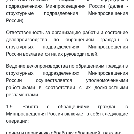
подразделениях Минпросвещения России (далее -
структурные подразделения Минпросвещения
России).
Ответственность за организацию работы и состояние
делопроизводства по обращениям граждан в
структурных подразделениях Минпросвещения
России возлагается на их руководителей.
Ведение делопроизводства по обращениям граждан в
структурных подразделениях Минпросвещения
России осуществляется уполномоченными
работниками в соответствии с их должностными
регламентами.
1.9. Работа с обращениями граждан в
Минпросвещения России включает в себя следующие
операции:
прием и первичную обработку обращений граждан;