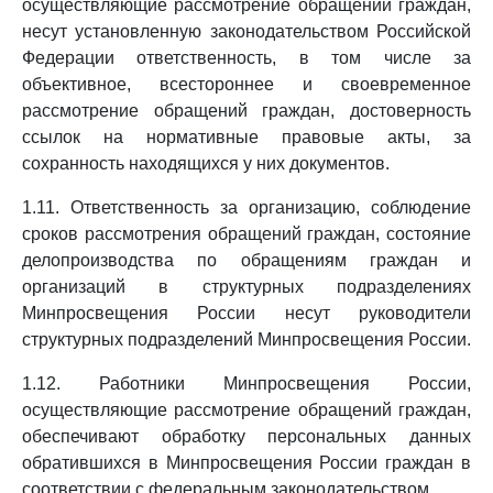
осуществляющие рассмотрение обращений граждан,
несут установленную законодательством Российской
Федерации ответственность, в том числе за
объективное, всестороннее и своевременное
рассмотрение обращений граждан, достоверность
ссылок на нормативные правовые акты, за
сохранность находящихся у них документов.
1.11. Ответственность за организацию, соблюдение
сроков рассмотрения обращений граждан, состояние
делопроизводства по обращениям граждан и
организаций в структурных подразделениях
Минпросвещения России несут руководители
структурных подразделений Минпросвещения России.
1.12. Работники Минпросвещения России,
осуществляющие рассмотрение обращений граждан,
обеспечивают обработку персональных данных
обратившихся в Минпросвещения России граждан в
соответствии с федеральным законодательством.