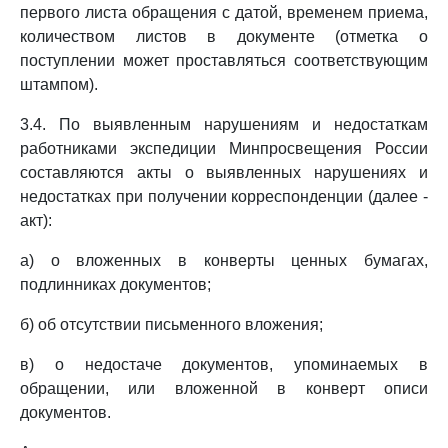
первого листа обращения с датой, временем приема,
количеством листов в документе (отметка о
поступлении может проставляться соответствующим
штампом).
3.4. По выявленным нарушениям и недостаткам
работниками экспедиции Минпросвещения России
составляются акты о выявленных нарушениях и
недостатках при получении корреспонденции (далее -
акт):
а) о вложенных в конверты ценных бумагах,
подлинниках документов;
б) об отсутствии письменного вложения;
в) о недостаче документов, упоминаемых в
обращении, или вложенной в конверт описи
документов.