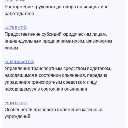
ст. 81 ТК РФ
Расторжение трудового договора по инициативе
работодателя
ст. 78 БК РФ
Предоставление субсидий юридическим лицам,
индивидуальным предпринимателям, физическим
лицам
ст. 12.8 КоАП РФ
Управление транспортным средством водителем,
находящимся в состоянии опьянения, передача
управления транспортным средством лицу,
находящемуся в состоянии опьянения
ст. 161 БК РФ
Особенности правового положения казенных
учреждений