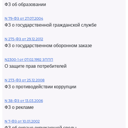
ФЗ об образовании
N 79-ФЗ от 27.07.2004
ФЗ о государственной гражданской службе
N 275-ФЗ от 29.12.2012
ФЗ о государственном оборонном заказе
N2300-1 от 07.02.1992 ЗППП
О защите прав потребителей
N 273-ФЗ от 25.12.2008
ФЗ о противодействии коррупции
N 38-ФЗ от 13.03.2006
ФЗ о рекламе
N 7-ФЗ от 10.01.2002
ФЗ об охране окружающей среды