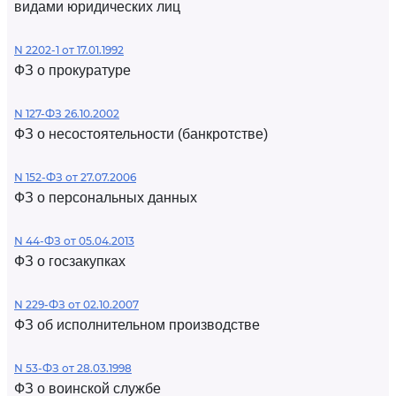
видами юридических лиц
N 2202-1 от 17.01.1992
ФЗ о прокуратуре
N 127-ФЗ 26.10.2002
ФЗ о несостоятельности (банкротстве)
N 152-ФЗ от 27.07.2006
ФЗ о персональных данных
N 44-ФЗ от 05.04.2013
ФЗ о госзакупках
N 229-ФЗ от 02.10.2007
ФЗ об исполнительном производстве
N 53-ФЗ от 28.03.1998
ФЗ о воинской службе