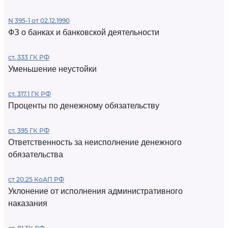
N 395-1 от 02.12.1990
ФЗ о банках и банковской деятельности
ст. 333 ГК РФ
Уменьшение неустойки
ст. 317.1 ГК РФ
Проценты по денежному обязательству
ст. 395 ГК РФ
Ответственность за неисполнение денежного
обязательства
ст 20.25 КоАП РФ
Уклонение от исполнения административного
наказания