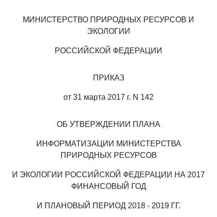
МИНИСТЕРСТВО ПРИРОДНЫХ РЕСУРСОВ И
ЭКОЛОГИИ
РОССИЙСКОЙ ФЕДЕРАЦИИ
ПРИКАЗ
от 31 марта 2017 г. N 142
ОБ УТВЕРЖДЕНИИ ПЛАНА
ИНФОРМАТИЗАЦИИ МИНИСТЕРСТВА
ПРИРОДНЫХ РЕСУРСОВ
И ЭКОЛОГИИ РОССИЙСКОЙ ФЕДЕРАЦИИ НА 2017
ФИНАНСОВЫЙ ГОД
И ПЛАНОВЫЙ ПЕРИОД 2018 - 2019 ГГ.