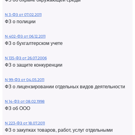
N 3-ФЗ от 07.02.2011
ФЗ о полиции
N 402-ФЗ от 06.12.2011
ФЗ о бухгалтерском учете
N 135-ФЗ от 26.07.2006
ФЗ о защите конкуренции
N 99-ФЗ от 04.05.2011
ФЗ о лицензировании отдельных видов деятельности
N 14-ФЗ от 08.02.1998
ФЗ об ООО
N 223-ФЗ от 18.07.2011
ФЗ о закупках товаров, работ, услуг отдельными