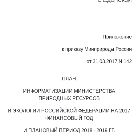
С.Е.ДОНСКОЙ
Приложение
к приказу Минприроды России
от 31.03.2017 N 142
ПЛАН
ИНФОРМАТИЗАЦИИ МИНИСТЕРСТВА
ПРИРОДНЫХ РЕСУРСОВ
И ЭКОЛОГИИ РОССИЙСКОЙ ФЕДЕРАЦИИ НА 2017
ФИНАНСОВЫЙ ГОД
И ПЛАНОВЫЙ ПЕРИОД 2018 - 2019 ГГ.