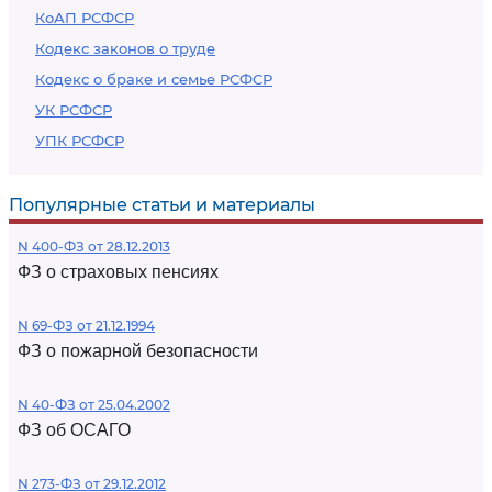
КоАП РСФСР
Кодекс законов о труде
Кодекс о браке и семье РСФСР
УК РСФСР
УПК РСФСР
Популярные статьи и материалы
N 400-ФЗ от 28.12.2013
ФЗ о страховых пенсиях
N 69-ФЗ от 21.12.1994
ФЗ о пожарной безопасности
N 40-ФЗ от 25.04.2002
ФЗ об ОСАГО
N 273-ФЗ от 29.12.2012