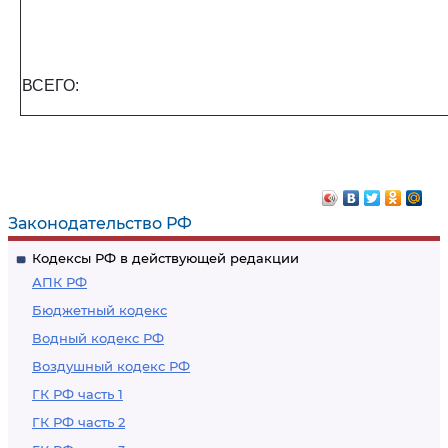
ВСЕГО:
Законодательство РФ
Кодексы РФ в действующей редакции
АПК РФ
Бюджетный кодекс
Водный кодекс РФ
Воздушный кодекс РФ
ГК РФ часть 1
ГК РФ часть 2