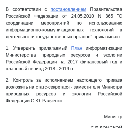
В соответствии с
постановлением
Правительства
Российской Федерации от 24.05.2010 N 365 "О
координации мероприятий по использованию
информационно-коммуникационных технологий в
деятельности государственных органов" приказываю:
1. Утвердить прилагаемый
План
информатизации
Министерства природных ресурсов и экологии
Российской Федерации на 2017 финансовый год и
плановый период 2018 - 2019 гг.
2. Контроль за исполнением настоящего приказа
возложить на статс-секретаря - заместителя Министра
природных ресурсов и экологии Российской
Федерации С.Ю. Радченко.
Министр