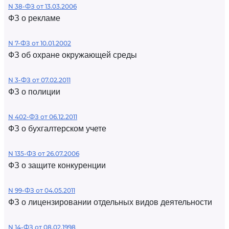
N 38-ФЗ от 13.03.2006
ФЗ о рекламе
N 7-ФЗ от 10.01.2002
ФЗ об охране окружающей среды
N 3-ФЗ от 07.02.2011
ФЗ о полиции
N 402-ФЗ от 06.12.2011
ФЗ о бухгалтерском учете
N 135-ФЗ от 26.07.2006
ФЗ о защите конкуренции
N 99-ФЗ от 04.05.2011
ФЗ о лицензировании отдельных видов деятельности
N 14-ФЗ от 08.02.1998