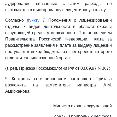
аудирования связанные с этим расходы не
включаются в фиксированную лицензионную плату.
Согласно
пункту 7
Положения о лицензировании
отдельных видов деятельности в области охраны
окружающей среды, утвержденного Постановлением
Правительства Российской Федерации, плата за
рассмотрение заявления и плата за выдачу лицензии
поступают в доход бюджета, за счет средств которого
содержится лицензионный орган.
(в ред. Приказа Госкомэкологии РФ от 03.09.97 N 367)
5. Контроль за исполнением настоящего Приказа
возложить на заместителя министра А.М.
Амирханова.
Министр охраны окружающей
среды и природных ресурсов