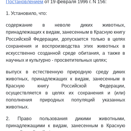
Постановлением
от 19 февраля 1996 г. N 156:
1. Установило, что:
содержание в неволе диких животных,
принадлежащих к видам, занесенным в Красную книгу
Российской Федерации, допускается только в целях
сохранения и воспроизводства этих животных в
искусственно созданной среде обитания, а также в
научных и культурно - просветительных целях;
выпуск в естественную природную среду диких
животных, принадлежащих к видам, занесенным в
Красную книгу Российской Федерации,
осуществляется в целях их сохранения и (или)
пополнения природных популяций указанных
животных.
2. Право пользования дикими животными,
принадлежащими к видам, занесенным в Красную