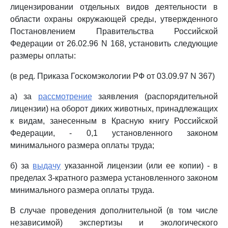
лицензировании отдельных видов деятельности в
области охраны окружающей среды, утвержденного
Постановлением Правительства Российской
Федерации от 26.02.96 N 168, установить следующие
размеры оплаты:
(в ред. Приказа Госкомэкологии РФ от 03.09.97 N 367)
а) за
рассмотрение
заявления (распорядительной
лицензии) на оборот диких животных, принадлежащих
к видам, занесенным в Красную книгу Российской
Федерации, - 0,1 установленного законом
минимального размера оплаты труда;
б) за
выдачу
указанной лицензии (или ее копии) - в
пределах 3-кратного размера установленного законом
минимального размера оплаты труда.
В случае проведения дополнительной (в том числе
независимой) экспертизы и экологического