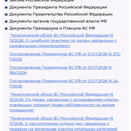
Законы Российской Федерации
Документы Президента Российской Федерации
Документы Правительства Российской Федерации
Документы органов государственной власти РФ
Документы Президиума и Пленума ВС РФ
"Тематический обзор ВС Российской Федерации N
13/2026. О судебной практике по делам, связанным с
самовольным строительством"
Постановление Президиума ВС РФ от 01.07.2026 N 272-
ПЭК25
Постановление Президиума ВС РФ от 01.07.2026 N
18А/2026
Постановление Президиума ВС РФ от 01.07.2026 N 24-
ПЭК26
"Тематический обзор ВС Российской Федерации N
12/2026. По делам, связанным с оспариванием сделок,
повлекших переход права собственности на жилые
помещения"
"Тематический обзор ВС Российской Федерации N
11/2026. О рассмотрении судами дел, связанных с
правами на земельные участки отдельных категорий