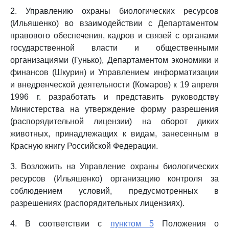
2. Управлению охраны биологических ресурсов
(Ильяшенко) во взаимодействии с Департаментом
правового обеспечения, кадров и связей с органами
государственной власти и общественными
организациями (Гунько), Департаментом экономики и
финансов (Шкурин) и Управлением информатизации
и внедренческой деятельности (Комаров) к 19 апреля
1996 г. разработать и представить руководству
Министерства на утверждение форму разрешения
(распорядительной лицензии) на оборот диких
животных, принадлежащих к видам, занесенным в
Красную книгу Российской Федерации.
3. Возложить на Управление охраны биологических
ресурсов (Ильяшенко) организацию контроля за
соблюдением условий, предусмотренных в
разрешениях (распорядительных лицензиях).
4. В соответствии с
пунктом 5
Положения о