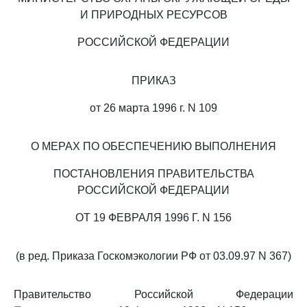
И ПРИРОДНЫХ РЕСУРСОВ
РОССИЙСКОЙ ФЕДЕРАЦИИ
ПРИКАЗ
от 26 марта 1996 г. N 109
О МЕРАХ ПО ОБЕСПЕЧЕНИЮ ВЫПОЛНЕНИЯ
ПОСТАНОВЛЕНИЯ ПРАВИТЕЛЬСТВА
РОССИЙСКОЙ ФЕДЕРАЦИИ
ОТ 19 ФЕВРАЛЯ 1996 Г. N 156
(в ред. Приказа Госкомэкологии РФ от 03.09.97 N 367)
Правительство Российской Федерации