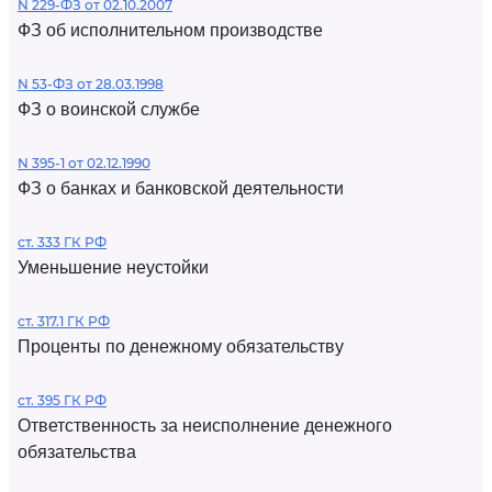
N 229-ФЗ от 02.10.2007
ФЗ об исполнительном производстве
N 53-ФЗ от 28.03.1998
ФЗ о воинской службе
N 395-1 от 02.12.1990
ФЗ о банках и банковской деятельности
ст. 333 ГК РФ
Уменьшение неустойки
ст. 317.1 ГК РФ
Проценты по денежному обязательству
ст. 395 ГК РФ
Ответственность за неисполнение денежного
обязательства