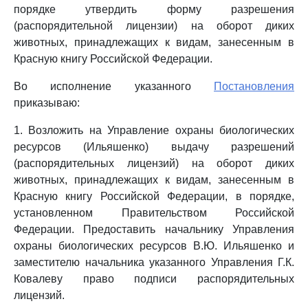
порядке утвердить форму разрешения
(распорядительной лицензии) на оборот диких
животных, принадлежащих к видам, занесенным в
Красную книгу Российской Федерации.
Во исполнение указанного
Постановления
приказываю:
1. Возложить на Управление охраны биологических
ресурсов (Ильяшенко) выдачу разрешений
(распорядительных лицензий) на оборот диких
животных, принадлежащих к видам, занесенным в
Красную книгу Российской Федерации, в порядке,
установленном Правительством Российской
Федерации. Предоставить начальнику Управления
охраны биологических ресурсов В.Ю. Ильяшенко и
заместителю начальника указанного Управления Г.К.
Ковалеву право подписи распорядительных
лицензий.