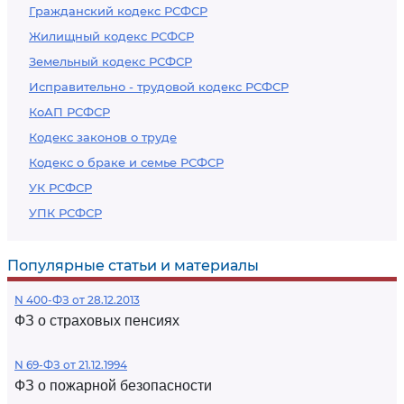
Гражданский кодекс РСФСР
Жилищный кодекс РСФСР
Земельный кодекс РСФСР
Исправительно - трудовой кодекс РСФСР
КоАП РСФСР
Кодекс законов о труде
Кодекс о браке и семье РСФСР
УК РСФСР
УПК РСФСР
Популярные статьи и материалы
N 400-ФЗ от 28.12.2013
ФЗ о страховых пенсиях
N 69-ФЗ от 21.12.1994
ФЗ о пожарной безопасности