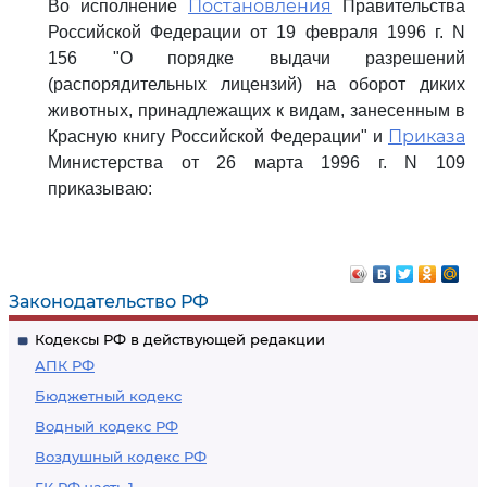
Постановления
Во исполнение
Правительства
Российской Федерации от 19 февраля 1996 г. N
156 "О порядке выдачи разрешений
(распорядительных лицензий) на оборот диких
животных, принадлежащих к видам, занесенным в
Приказа
Красную книгу Российской Федерации" и
Министерства от 26 марта 1996 г. N 109
приказываю:
Законодательство РФ
Кодексы РФ в действующей редакции
АПК РФ
Бюджетный кодекс
Водный кодекс РФ
Воздушный кодекс РФ