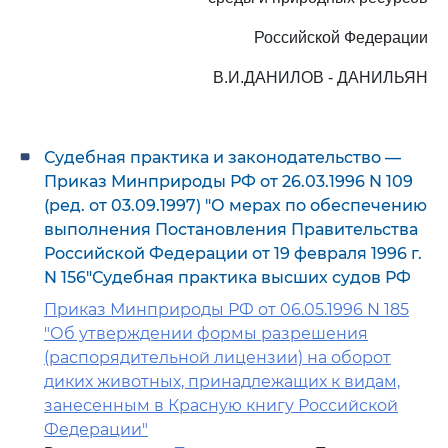
Российской Федерации
В.И.ДАНИЛОВ - ДАНИЛЬЯН
Судебная практика и законодательство —
Приказ Минприроды РФ от 26.03.1996 N 109
(ред. от 03.09.1997) "О мерах по обеспечению
выполнения Постановления Правительства
Российской Федерации от 19 февраля 1996 г.
N 156"Судебная практика высших судов РФ
Приказ Минприроды РФ от 06.05.1996 N 185
"Об утверждении формы разрешения
(распорядительной лицензии) на оборот
диких животных, принадлежащих к видам,
занесенным в Красную книгу Российской
Федерации"