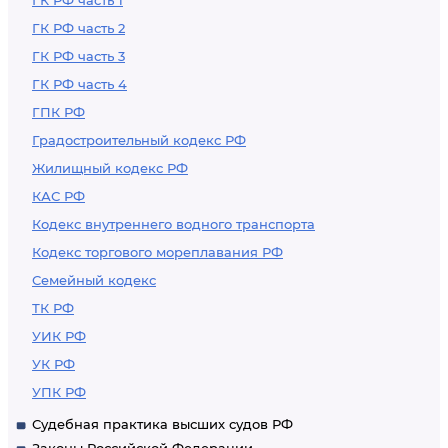
ГК РФ часть 1
ГК РФ часть 2
ГК РФ часть 3
ГК РФ часть 4
ГПК РФ
Градостроительный кодекс РФ
Жилищный кодекс РФ
КАС РФ
Кодекс внутреннего водного транспорта
Кодекс торгового мореплавания РФ
Семейный кодекс
ТК РФ
УИК РФ
УК РФ
УПК РФ
Судебная практика высших судов РФ