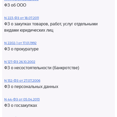
ФЗ об ООО
N 223-ФЗ от 18.07.2011
ФЗ о закупках товаров, работ, услуг отдельными
видами юридических лиц
N 2202-1 от 17.01.1992
ФЗ о прокуратуре
N 127-ФЗ 26.10.2002
ФЗ о несостоятельности (банкротстве)
N 152-ФЗ от 27.07.2006
ФЗ о персональных данных
N 44-ФЗ от 05.04.2013
ФЗ о госзакупках