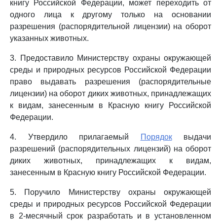
книгу Российской Федерации, может переходить от
одного лица к другому только на основании
разрешения (распорядительной лицензии) на оборот
указанных животных.
3. Предоставило Министерству охраны окружающей
среды и природных ресурсов Российской Федерации
право выдавать разрешения (распорядительные
лицензии) на оборот диких животных, принадлежащих
к видам, занесенным в Красную книгу Российской
Федерации.
4. Утвердило прилагаемый
Порядок
выдачи
разрешений (распорядительных лицензий) на оборот
диких животных, принадлежащих к видам,
занесенным в Красную книгу Российской Федерации.
5. Поручило Министерству охраны окружающей
среды и природных ресурсов Российской Федерации
в 2-месячный срок разработать и в установленном