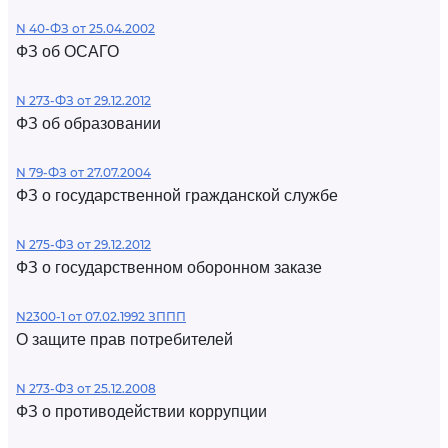
N 40-ФЗ от 25.04.2002
ФЗ об ОСАГО
N 273-ФЗ от 29.12.2012
ФЗ об образовании
N 79-ФЗ от 27.07.2004
ФЗ о государственной гражданской службе
N 275-ФЗ от 29.12.2012
ФЗ о государственном оборонном заказе
N2300-1 от 07.02.1992 ЗППП
О защите прав потребителей
N 273-ФЗ от 25.12.2008
ФЗ о противодействии коррупции