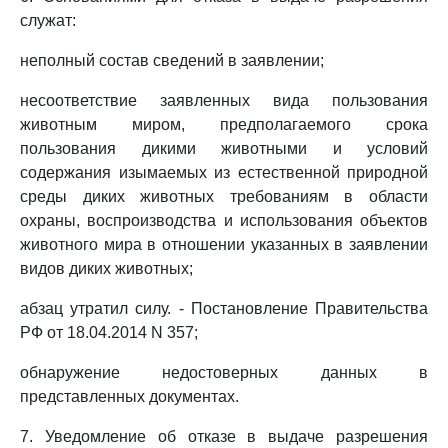
служат:
неполный состав сведений в заявлении;
несоответствие заявленных вида пользования
животным миром, предполагаемого срока
пользования дикими животными и условий
содержания изымаемых из естественной природной
среды диких животных требованиям в области
охраны, воспроизводства и использования объектов
животного мира в отношении указанных в заявлении
видов диких животных;
абзац утратил силу. - Постановление Правительства
РФ от 18.04.2014 N 357;
обнаружение недостоверных данных в
представленных документах.
7. Уведомление об отказе в выдаче разрешения