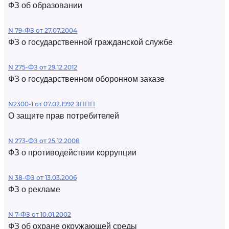
ФЗ об образовании
N 79-ФЗ от 27.07.2004
ФЗ о государственной гражданской службе
N 275-ФЗ от 29.12.2012
ФЗ о государственном оборонном заказе
N2300-1 от 07.02.1992 ЗППП
О защите прав потребителей
N 273-ФЗ от 25.12.2008
ФЗ о противодействии коррупции
N 38-ФЗ от 13.03.2006
ФЗ о рекламе
N 7-ФЗ от 10.01.2002
ФЗ об охране окружающей среды