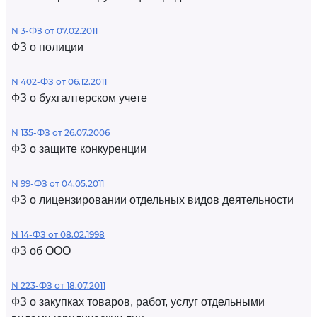
N 3-ФЗ от 07.02.2011
ФЗ о полиции
N 402-ФЗ от 06.12.2011
ФЗ о бухгалтерском учете
N 135-ФЗ от 26.07.2006
ФЗ о защите конкуренции
N 99-ФЗ от 04.05.2011
ФЗ о лицензировании отдельных видов деятельности
N 14-ФЗ от 08.02.1998
ФЗ об ООО
N 223-ФЗ от 18.07.2011
ФЗ о закупках товаров, работ, услуг отдельными