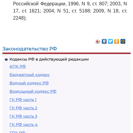
Российской Федерации, 1996, N 9, ст. 807; 2003, N
17, ст. 1621; 2004, N 51, ст. 5188; 2009, N 18, ст.
2248);
Законодательство РФ
Кодексы РФ в действующей редакции
АПК РФ
Бюджетный кодекс
Водный кодекс РФ
Воздушный кодекс РФ
ГК РФ часть 1
ГК РФ часть 2
ГК РФ часть 3
ГК РФ часть 4
ГПК РФ