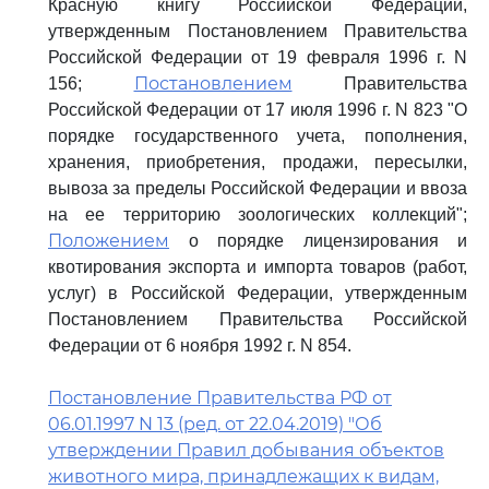
Красную книгу Российской Федерации,
утвержденным Постановлением Правительства
Российской Федерации от 19 февраля 1996 г. N
Постановлением
156;
Правительства
Российской Федерации от 17 июля 1996 г. N 823 "О
порядке государственного учета, пополнения,
хранения, приобретения, продажи, пересылки,
вывоза за пределы Российской Федерации и ввоза
на ее территорию зоологических коллекций";
Положением
о порядке лицензирования и
квотирования экспорта и импорта товаров (работ,
услуг) в Российской Федерации, утвержденным
Постановлением Правительства Российской
Федерации от 6 ноября 1992 г. N 854.
Постановление Правительства РФ от
06.01.1997 N 13 (ред. от 22.04.2019) "Об
утверждении Правил добывания объектов
животного мира, принадлежащих к видам,