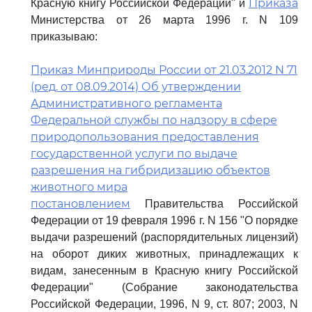
Приказа
Красную книгу Российской Федерации" и
Министерства от 26 марта 1996 г. N 109
приказываю:
Приказ Минприроды России от 21.03.2012 N 71
(ред. от 08.09.2014) Об утверждении
Административного регламента
Федеральной службы по надзору в сфере
природопользования предоставления
государственной услуги по выдаче
разрешения на гибридизацию объектов
животного мира
постановлением
Правительства Российской
Федерации от 19 февраля 1996 г. N 156 "О порядке
выдачи разрешений (распорядительных лицензий)
на оборот диких животных, принадлежащих к
видам, занесенным в Красную книгу Российской
Федерации" (Собрание законодательства
Российской Федерации, 1996, N 9, ст. 807; 2003, N