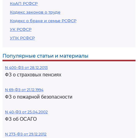
КоАП РСФСР
Кодекс законов о труде
Кодекс о браке и семье РСФСР
УК РСФСР
УПК РСФСР
Популярные статьи и материалы
N 400-ФЗ от 28.12.2013
ФЗ о страховых пенсиях
N 69-ФЗ от 21.12.1994
ФЗ о пожарной безопасности
N 40-ФЗ от 25.04.2002
ФЗ об ОСАГО
N 273-ФЗ от 29.12.2012