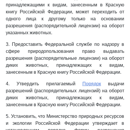
принадлежащими к видам, занесенным в Красную
книгу Российской Федерации, может переходить от
одного лица к другому только на основании
разрешения (распорядительной лицензии) на оборот
указанных животных.
3. Предоставить Федеральной службе по надзору в
сфере природопользования право выдавать
разрешения (распорядительные лицензии) на оборот
диких животных, принадлежащих к видам,
занесенным в Красную книгу Российской Федерации.
4. Утвердить прилагаемый
Порядок
выдачи
разрешений (распорядительных лицензий) на оборот
диких животных, принадлежащих к видам,
занесенным в Красную книгу Российской Федерации.
5. Установить, что Министерство природных ресурсов
и экологии Российской Федерации утверждает в