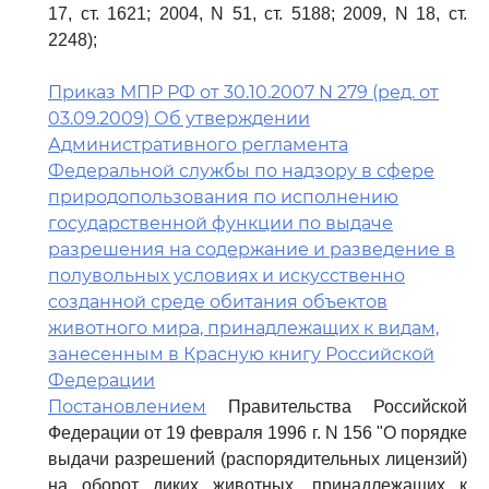
17, ст. 1621; 2004, N 51, ст. 5188; 2009, N 18, ст.
2248);
Приказ МПР РФ от 30.10.2007 N 279 (ред. от
03.09.2009) Об утверждении
Административного регламента
Федеральной службы по надзору в сфере
природопользования по исполнению
государственной функции по выдаче
разрешения на содержание и разведение в
полувольных условиях и искусственно
созданной среде обитания объектов
животного мира, принадлежащих к видам,
занесенным в Красную книгу Российской
Федерации
Постановлением
Правительства Российской
Федерации от 19 февраля 1996 г. N 156 "О порядке
выдачи разрешений (распорядительных лицензий)
на оборот диких животных, принадлежащих к