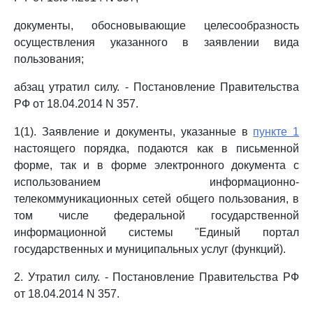
документы, обосновывающие целесообразность
осуществления указанного в заявлении вида
пользования;
абзац утратил силу. - Постановление Правительства
РФ от 18.04.2014 N 357.
1(1). Заявление и документы, указанные в
пункте 1
настоящего порядка, подаются как в письменной
форме, так и в форме электронного документа с
использованием информационно-
телекоммуникационных сетей общего пользования, в
том числе федеральной государственной
информационной системы "Единый портал
государственных и муниципальных услуг (функций).
2. Утратил силу. - Постановление Правительства РФ
от 18.04.2014 N 357.