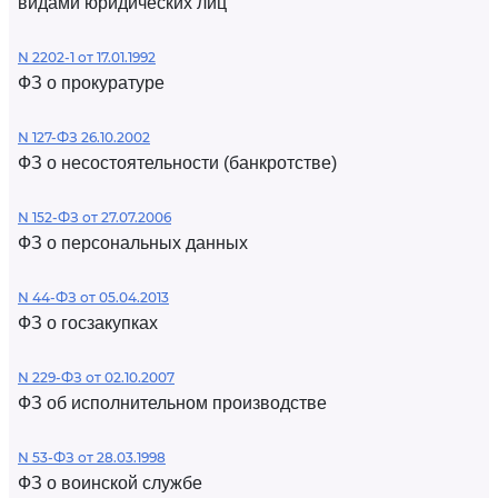
видами юридических лиц
N 2202-1 от 17.01.1992
ФЗ о прокуратуре
N 127-ФЗ 26.10.2002
ФЗ о несостоятельности (банкротстве)
N 152-ФЗ от 27.07.2006
ФЗ о персональных данных
N 44-ФЗ от 05.04.2013
ФЗ о госзакупках
N 229-ФЗ от 02.10.2007
ФЗ об исполнительном производстве
N 53-ФЗ от 28.03.1998
ФЗ о воинской службе