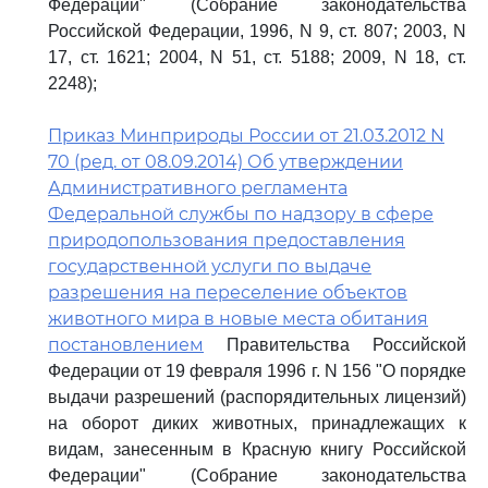
Федерации" (Собрание законодательства
Российской Федерации, 1996, N 9, ст. 807; 2003, N
17, ст. 1621; 2004, N 51, ст. 5188; 2009, N 18, ст.
2248);
Приказ Минприроды России от 21.03.2012 N
70 (ред. от 08.09.2014) Об утверждении
Административного регламента
Федеральной службы по надзору в сфере
природопользования предоставления
государственной услуги по выдаче
разрешения на переселение объектов
животного мира в новые места обитания
постановлением
Правительства Российской
Федерации от 19 февраля 1996 г. N 156 "О порядке
выдачи разрешений (распорядительных лицензий)
на оборот диких животных, принадлежащих к
видам, занесенным в Красную книгу Российской
Федерации" (Собрание законодательства