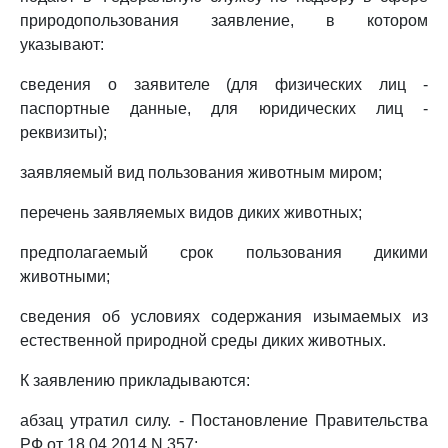
природопользования заявление, в котором
указывают:
сведения о заявителе (для физических лиц -
паспортные данные, для юридических лиц -
реквизиты);
заявляемый вид пользования животным миром;
перечень заявляемых видов диких животных;
предполагаемый срок пользования дикими
животными;
сведения об условиях содержания изымаемых из
естественной природной среды диких животных.
К заявлению прикладываются:
абзац утратил силу. - Постановление Правительства
РФ от 18.04.2014 N 357;