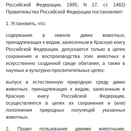
Российской Федерации, 1995, N 17, ст. 1462)
Правительство Российской Федерации постановляет:
1. Установить, что:
содержание в неволе диких животных,
принадлежащих к видам, занесенным в Красную книгу
Российской Федерации, допускается только в целях
сохранения и воспроизводства этих животных в
искусственно созданной среде обитания, а также в
научных и культурно-просветительных целях;
выпуск в естественную природную среду диких
животных, принадлежащих к видам, занесенным в
Красную книгу Российской Федерации,
осуществляется в целях их сохранения и (или)
пополнения природных популяций указанных
животных.
2. Право пользования дикими животными,