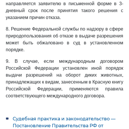
направляется заявителю в письменной форме в 3-
дневный срок после принятия такого решения с
указанием причин отказа.
8. Решение Федеральной службы по надзору в сфере
природопользования об отказе в выдаче разрешения
может быть обжаловано в суд в установленном
порядке.
9. В случае, если международным договором
Российской Федерации установлен иной порядок
выдачи разрешений на оборот диких животных,
принадлежащих к видам, занесенным в Красную книгу
Российской Федерации, применяются правила
соответствующего международного договора.
Судебная практика и законодательство —
Постановление Правительства РФ от