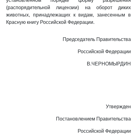
установленном порядке форму разрешения
(распорядительной лицензии) на оборот диких
животных, принадлежащих к видам, занесенным в
Красную книгу Российской Федерации.
Председатель Правительства
Российской Федерации
В.ЧЕРНОМЫРДИН
Утвержден
Постановлением Правительства
Российской Федерации