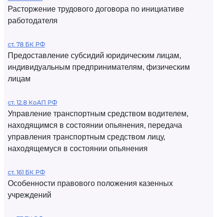
Расторжение трудового договора по инициативе
работодателя
ст. 78 БК РФ
Предоставление субсидий юридическим лицам,
индивидуальным предпринимателям, физическим
лицам
ст. 12.8 КоАП РФ
Управление транспортным средством водителем,
находящимся в состоянии опьянения, передача
управления транспортным средством лицу,
находящемуся в состоянии опьянения
ст. 161 БК РФ
Особенности правового положения казенных
учреждений