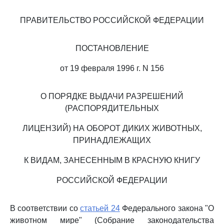
ПРАВИТЕЛЬСТВО РОССИЙСКОЙ ФЕДЕРАЦИИ
ПОСТАНОВЛЕНИЕ
от 19 февраля 1996 г. N 156
О ПОРЯДКЕ ВЫДАЧИ РАЗРЕШЕНИЙ
(РАСПОРЯДИТЕЛЬНЫХ
ЛИЦЕНЗИЙ) НА ОБОРОТ ДИКИХ ЖИВОТНЫХ,
ПРИНАДЛЕЖАЩИХ
К ВИДАМ, ЗАНЕСЕННЫМ В КРАСНУЮ КНИГУ
РОССИЙСКОЙ ФЕДЕРАЦИИ
В соответствии со
статьей 24
Федерального закона "О
животном мире" (Собрание законодательства