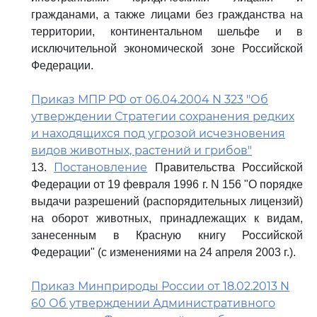
гражданами, а также лицами без гражданства на
территории, континентальном шельфе и в
исключительной экономической зоне Российской
Федерации.
Приказ МПР РФ от 06.04.2004 N 323 "Об
утверждении Стратегии сохранения редких
и находящихся под угрозой исчезновения
видов животных, растений и грибов"
Постановление
13.
Правительства Российской
Федерации от 19 февраля 1996 г. N 156 "О порядке
выдачи разрешений (распорядительных лицензий)
на оборот животных, принадлежащих к видам,
занесенным в Красную книгу Российской
Федерации" (с изменениями на 24 апреля 2003 г.).
Приказ Минприроды России от 18.02.2013 N
60 Об утверждении Административного