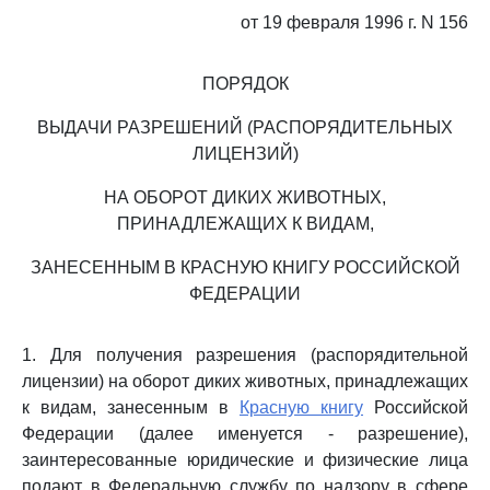
от 19 февраля 1996 г. N 156
ПОРЯДОК
ВЫДАЧИ РАЗРЕШЕНИЙ (РАСПОРЯДИТЕЛЬНЫХ
ЛИЦЕНЗИЙ)
НА ОБОРОТ ДИКИХ ЖИВОТНЫХ,
ПРИНАДЛЕЖАЩИХ К ВИДАМ,
ЗАНЕСЕННЫМ В КРАСНУЮ КНИГУ РОССИЙСКОЙ
ФЕДЕРАЦИИ
1. Для получения разрешения (распорядительной
лицензии) на оборот диких животных, принадлежащих
к видам, занесенным в
Красную книгу
Российской
Федерации (далее именуется - разрешение),
заинтересованные юридические и физические лица
подают в Федеральную службу по надзору в сфере