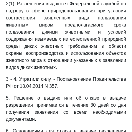
2(1). Разрешения выдаются Федеральной службой по
надзору в сфере природопользования при условии
соответствия заявленных вида пользования
животным миром, предполагаемого срока
пользования дикими животными и условий
содержания изымаемых из естественной природной
среды диких животных требованиям в области
охраны, воспроизводства и использования объектов
животного мира в отношении указанных в заявлении
видов диких животных.
3 - 4. Утратили силу. - Постановление Правительства
РФ от 18.04.2014 N 357.
5. Решение о выдаче или об отказе в выдаче
разрешения принимается в течение 30 дней со дня
получения заявления со всеми необходимыми
документами.
6. Основаниями для отказа в выдаче разрешения