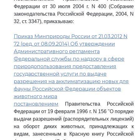
Федерации от 30 июля 2004 г. N 400 (Собрание
законодательства Российской Федерации, 2004, N
32, ст. 3347), приказываю:
Приказ Минприроды России от 21.03.2012 N
72 (ред. от 08.09.2014) Об утверждении
Административного регламента
Федеральной службы по надзору в сфере
природопользования предоставления
государственной услуги по выдаче
разрешения на акклиматизацию новых для
фауны Российской Федерации объектов
животного мира
постановлением
Правительства Российской
Федерации от 19 февраля 1996 г. N 156 "О порядке
выдачи разрешений (распорядительных лицензий)
на оборот диких животных, принадлежащих к
видам, занесенным в Красную книгу Российской