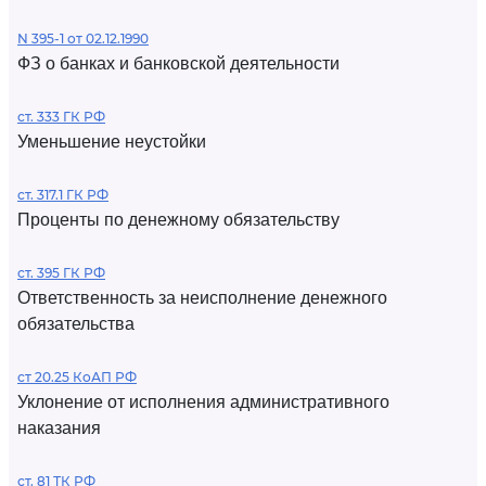
N 395-1 от 02.12.1990
ФЗ о банках и банковской деятельности
ст. 333 ГК РФ
Уменьшение неустойки
ст. 317.1 ГК РФ
Проценты по денежному обязательству
ст. 395 ГК РФ
Ответственность за неисполнение денежного
обязательства
ст 20.25 КоАП РФ
Уклонение от исполнения административного
наказания
ст. 81 ТК РФ