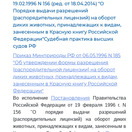
19.02.1996 N 156 (ред. от 18.04.2014) "О
Порядке выдачи разрешений
(распорядительных лицензий) на оборот
диких животных, принадлежащих к видам,
занесенным в Красную книгу Российской
Федерации"Судебная практика высших
судов РФ
Приказ Минприроды РФ от 06.05.1996 N 185
"Об утверждении формы разрешения
(распорядительной лицензии) на оборот
диких животных, принадлежащих к видам,
занесенным в Красную книгу Российской
Федерации"
Постановления
Во исполнение
Правительства
Российской Федерации от 19 февраля 1996 г. N
156 "О порядке выдачи разрешений
(распорядительных лицензий) на оборот диких
животных, принадлежащих к видам, занесенным в