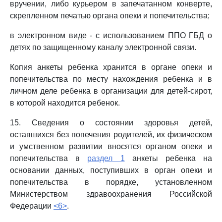
вручении, либо курьером в запечатанном конверте,
скрепленном печатью органа опеки и попечительства;
в электронном виде - с использованием ППО ГБД о
детях по защищенному каналу электронной связи.
Копия анкеты ребенка хранится в органе опеки и
попечительства по месту нахождения ребенка и в
личном деле ребенка в организации для детей-сирот,
в которой находится ребенок.
15. Сведения о состоянии здоровья детей,
оставшихся без попечения родителей, их физическом
и умственном развитии вносятся органом опеки и
попечительства в
раздел 1
анкеты ребенка на
основании данных, поступивших в орган опеки и
попечительства в порядке, установленном
Министерством здравоохранения Российской
Федерации
<6>
.