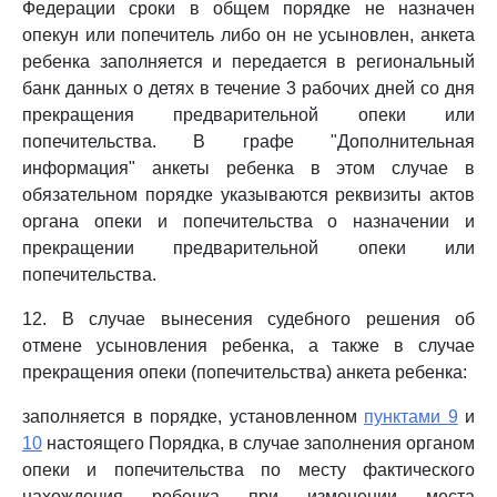
Федерации сроки в общем порядке не назначен
опекун или попечитель либо он не усыновлен, анкета
ребенка заполняется и передается в региональный
банк данных о детях в течение 3 рабочих дней со дня
прекращения предварительной опеки или
попечительства. В графе "Дополнительная
информация" анкеты ребенка в этом случае в
обязательном порядке указываются реквизиты актов
органа опеки и попечительства о назначении и
прекращении предварительной опеки или
попечительства.
12. В случае вынесения судебного решения об
отмене усыновления ребенка, а также в случае
прекращения опеки (попечительства) анкета ребенка:
заполняется в порядке, установленном
пунктами 9
и
10
настоящего Порядка, в случае заполнения органом
опеки и попечительства по месту фактического
нахождения ребенка при изменении места