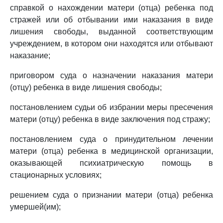
справкой о нахождении матери (отца) ребенка под
стражей или об отбывании ими наказания в виде
лишения свободы, выданной соответствующим
учреждением, в котором они находятся или отбывают
наказание;
приговором суда о назначении наказания матери
(отцу) ребенка в виде лишения свободы;
постановлением судьи об избрании меры пресечения
матери (отцу) ребенка в виде заключения под стражу;
постановлением суда о принудительном лечении
матери (отца) ребенка в медицинской организации,
оказывающей психиатрическую помощь в
стационарных условиях;
решением суда о признании матери (отца) ребенка
умершей(им);