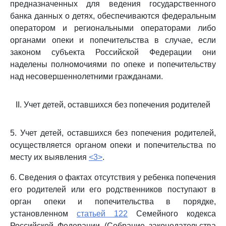
предназначенных для ведения государственного
банка данных о детях, обеспечиваются федеральным
оператором и региональными операторами либо
органами опеки и попечительства в случае, если
законом субъекта Российской Федерации они
наделены полномочиями по опеке и попечительству
над несовершеннолетними гражданами.
II. Учет детей, оставшихся без попечения родителей
5. Учет детей, оставшихся без попечения родителей,
осуществляется органом опеки и попечительства по
месту их выявления
<3>
.
6. Сведения о фактах отсутствия у ребенка попечения
его родителей или его родственников поступают в
орган опеки и попечительства в порядке,
установленном
статьей 122
Семейного кодекса
Российской Федерации (Собрание законодательства