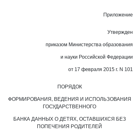
Приложение
Утвержден
приказом Министерства образования
и науки Российской Федерации
от 17 февраля 2015 г. N 101
ПОРЯДОК
ФОРМИРОВАНИЯ, ВЕДЕНИЯ И ИСПОЛЬЗОВАНИЯ
ГОСУДАРСТВЕННОГО
БАНКА ДАННЫХ О ДЕТЯХ, ОСТАВШИХСЯ БЕЗ
ПОПЕЧЕНИЯ РОДИТЕЛЕЙ