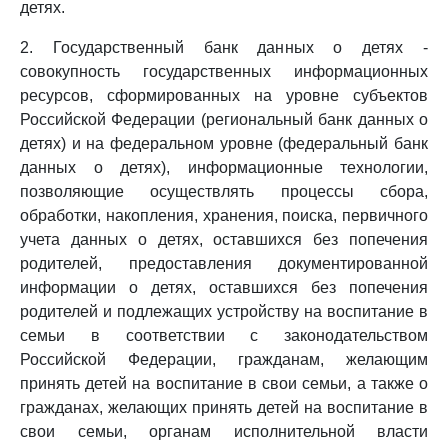
детях.
2. Государственный банк данных о детях -
совокупность государственных информационных
ресурсов, сформированных на уровне субъектов
Российской Федерации (региональный банк данных о
детях) и на федеральном уровне (федеральный банк
данных о детях), информационные технологии,
позволяющие осуществлять процессы сбора,
обработки, накопления, хранения, поиска, первичного
учета данных о детях, оставшихся без попечения
родителей, предоставления документированной
информации о детях, оставшихся без попечения
родителей и подлежащих устройству на воспитание в
семьи в соответствии с законодательством
Российской Федерации, гражданам, желающим
принять детей на воспитание в свои семьи, а также о
гражданах, желающих принять детей на воспитание в
свои семьи, органам исполнительной власти