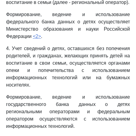
воспитание в семьи (далее - региональный оператор).
Формирование, ведение и использование
федерального банка данных о детях осуществляет
Министерство образования и науки Российской
Федерации
<2>
.
4. Учет сведений о детях, оставшихся без попечения
родителей, и гражданах, желающих принять детей на
воспитание в свои семьи, осуществляется органами
опеки и попечительства с использованием
информационных технологий или на бумажных
носителях.
Формирование, ведение и использование
государственного банка данных о детях
региональными операторами и федеральным
оператором осуществляются с использованием
информационных технологий.