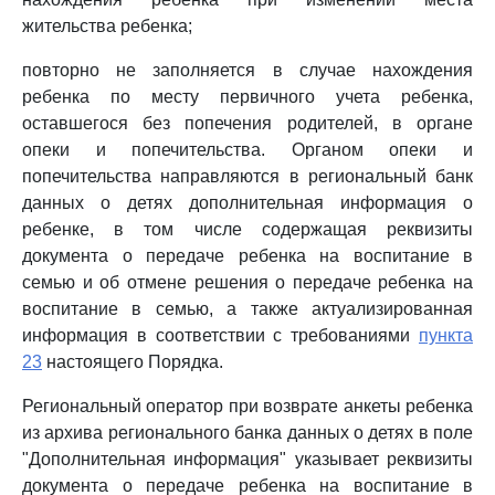
жительства ребенка;
повторно не заполняется в случае нахождения
ребенка по месту первичного учета ребенка,
оставшегося без попечения родителей, в органе
опеки и попечительства. Органом опеки и
попечительства направляются в региональный банк
данных о детях дополнительная информация о
ребенке, в том числе содержащая реквизиты
документа о передаче ребенка на воспитание в
семью и об отмене решения о передаче ребенка на
воспитание в семью, а также актуализированная
информация в соответствии с требованиями
пункта
23
настоящего Порядка.
Региональный оператор при возврате анкеты ребенка
из архива регионального банка данных о детях в поле
"Дополнительная информация" указывает реквизиты
документа о передаче ребенка на воспитание в