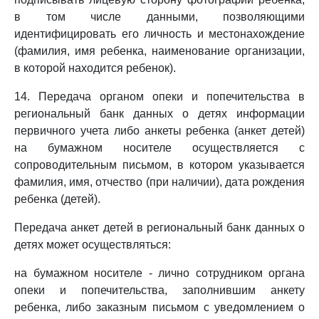
в том числе данными, позволяющими
идентифицировать его личность и местонахождение
(фамилия, имя ребенка, наименование организации,
в которой находится ребенок).
14. Передача органом опеки и попечительства в
региональный банк данных о детях информации
первичного учета либо анкеты ребенка (анкет детей)
на бумажном носителе осуществляется с
сопроводительным письмом, в котором указывается
фамилия, имя, отчество (при наличии), дата рождения
ребенка (детей).
Передача анкет детей в региональный банк данных о
детях может осуществляться:
на бумажном носителе - лично сотрудником органа
опеки и попечительства, заполнившим анкету
ребенка, либо заказным письмом с уведомлением о