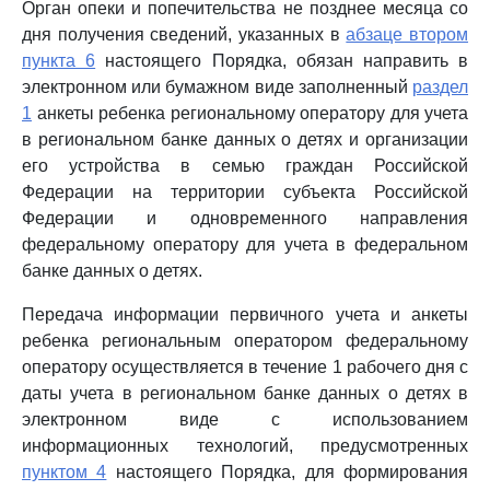
Орган опеки и попечительства не позднее месяца со
дня получения сведений, указанных в
абзаце втором
пункта 6
настоящего Порядка, обязан направить в
электронном или бумажном виде заполненный
раздел
1
анкеты ребенка региональному оператору для учета
в региональном банке данных о детях и организации
его устройства в семью граждан Российской
Федерации на территории субъекта Российской
Федерации и одновременного направления
федеральному оператору для учета в федеральном
банке данных о детях.
Передача информации первичного учета и анкеты
ребенка региональным оператором федеральному
оператору осуществляется в течение 1 рабочего дня с
даты учета в региональном банке данных о детях в
электронном виде с использованием
информационных технологий, предусмотренных
пунктом 4
настоящего Порядка, для формирования