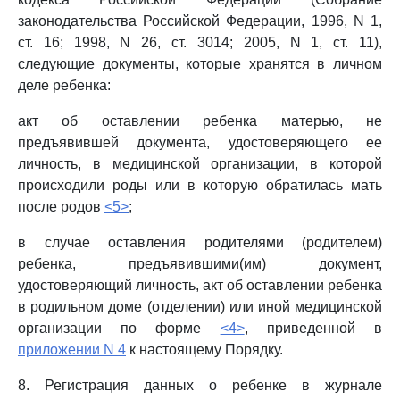
законодательства Российской Федерации, 1996, N 1,
ст. 16; 1998, N 26, ст. 3014; 2005, N 1, ст. 11),
следующие документы, которые хранятся в личном
деле ребенка:
акт об оставлении ребенка матерью, не
предъявившей документа, удостоверяющего ее
личность, в медицинской организации, в которой
происходили роды или в которую обратилась мать
после родов
<5>
;
в случае оставления родителями (родителем)
ребенка, предъявившими(им) документ,
удостоверяющий личность, акт об оставлении ребенка
в родильном доме (отделении) или иной медицинской
организации по форме
<4>
, приведенной в
приложении N 4
к настоящему Порядку.
8. Регистрация данных о ребенке в журнале