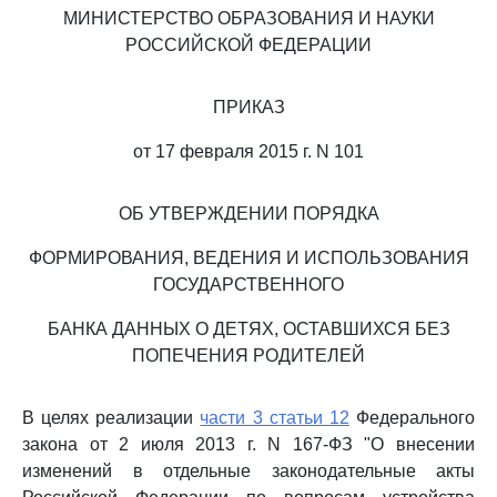
МИНИСТЕРСТВО ОБРАЗОВАНИЯ И НАУКИ
РОССИЙСКОЙ ФЕДЕРАЦИИ
ПРИКАЗ
от 17 февраля 2015 г. N 101
ОБ УТВЕРЖДЕНИИ ПОРЯДКА
ФОРМИРОВАНИЯ, ВЕДЕНИЯ И ИСПОЛЬЗОВАНИЯ
ГОСУДАРСТВЕННОГО
БАНКА ДАННЫХ О ДЕТЯХ, ОСТАВШИХСЯ БЕЗ
ПОПЕЧЕНИЯ РОДИТЕЛЕЙ
В целях реализации
части 3 статьи 12
Федерального
закона от 2 июля 2013 г. N 167-ФЗ "О внесении
изменений в отдельные законодательные акты