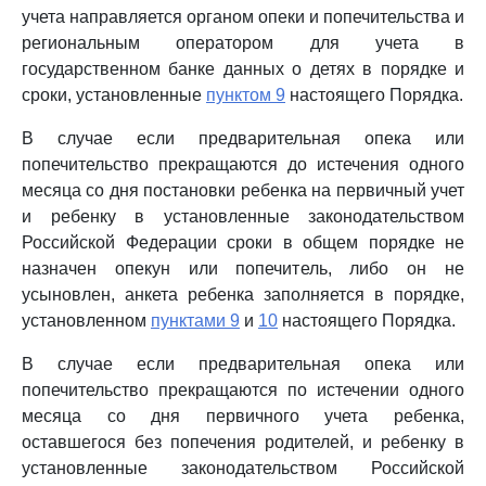
учета направляется органом опеки и попечительства и
региональным оператором для учета в
государственном банке данных о детях в порядке и
сроки, установленные
пунктом 9
настоящего Порядка.
В случае если предварительная опека или
попечительство прекращаются до истечения одного
месяца со дня постановки ребенка на первичный учет
и ребенку в установленные законодательством
Российской Федерации сроки в общем порядке не
назначен опекун или попечитель, либо он не
усыновлен, анкета ребенка заполняется в порядке,
установленном
пунктами 9
и
10
настоящего Порядка.
В случае если предварительная опека или
попечительство прекращаются по истечении одного
месяца со дня первичного учета ребенка,
оставшегося без попечения родителей, и ребенку в
установленные законодательством Российской