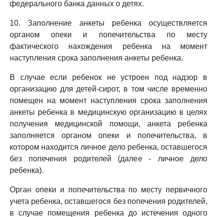
федерального банка данных о детях.
10. Заполнение анкеты ребенка осуществляется
органом опеки и попечительства по месту
фактического нахождения ребенка на момент
наступления срока заполнения анкеты ребенка.
В случае если ребенок не устроен под надзор в
организацию для детей-сирот, в том числе временно
помещен на момент наступления срока заполнения
анкеты ребенка в медицинскую организацию в целях
получения медицинской помощи, анкета ребенка
заполняется органом опеки и попечительства, в
котором находится личное дело ребенка, оставшегося
без попечения родителей (далее - личное дело
ребенка).
Орган опеки и попечительства по месту первичного
учета ребенка, оставшегося без попечения родителей,
в случае помещения ребенка до истечения одного