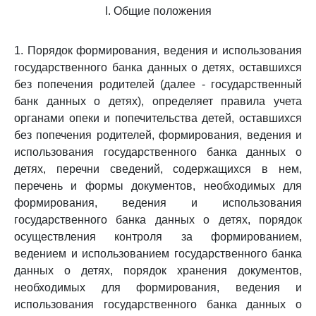
I. Общие положения
1. Порядок формирования, ведения и использования
государственного банка данных о детях, оставшихся
без попечения родителей (далее - государственный
банк данных о детях), определяет правила учета
органами опеки и попечительства детей, оставшихся
без попечения родителей, формирования, ведения и
использования государственного банка данных о
детях, перечни сведений, содержащихся в нем,
перечень и формы документов, необходимых для
формирования, ведения и использования
государственного банка данных о детях, порядок
осуществления контроля за формированием,
ведением и использованием государственного банка
данных о детях, порядок хранения документов,
необходимых для формирования, ведения и
использования государственного банка данных о