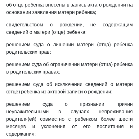
об отце ребенка внесены в запись акта о рождении на
основании заявления матери ребенка;
свидетельством о рождении, не содержащим
сведений о матери (отце) ребенка;
решением суда о лишении матери (отца) ребенка
родительских прав;
решением суда об ограничении матери (отца) ребенка
в родительских правах;
решением суда об исключении сведений о матери
(отце) ребенка из актовой записи о рождении;
решением суда о признании причин
неуважительными в случаях непроживания
родителя(ей) совместно с ребенком более шести
месяцев и уклонения от его воспитания и
содержания;