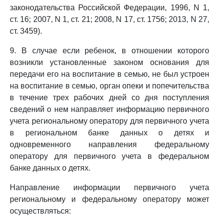
законодательства Российской Федерации, 1996, N 1,
ст. 16; 2007, N 1, ст. 21; 2008, N 17, ст. 1756; 2013, N 27,
ст. 3459).
9. В случае если ребенок, в отношении которого
возникли установленные законом основания для
передачи его на воспитание в семью, не был устроен
на воспитание в семью, орган опеки и попечительства
в течение трех рабочих дней со дня поступления
сведений о нем направляет информацию первичного
учета региональному оператору для первичного учета
в региональном банке данных о детях и
одновременного направления федеральному
оператору для первичного учета в федеральном
банке данных о детях.
Направление информации первичного учета
региональному и федеральному оператору может
осуществляться: