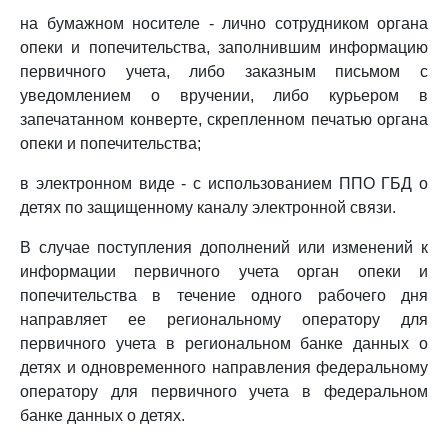
на бумажном носителе - лично сотрудником органа
опеки и попечительства, заполнившим информацию
первичного учета, либо заказным письмом с
уведомлением о вручении, либо курьером в
запечатанном конверте, скрепленном печатью органа
опеки и попечительства;
в электронном виде - с использованием ППО ГБД о
детях по защищенному каналу электронной связи.
В случае поступления дополнений или изменений к
информации первичного учета орган опеки и
попечительства в течение одного рабочего дня
направляет ее региональному оператору для
первичного учета в региональном банке данных о
детях и одновременного направления федеральному
оператору для первичного учета в федеральном
банке данных о детях.