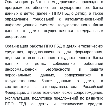
Организация работ по модернизации прикладного
программного обеспечения государственного банка
данных о детях (далее - ППО ГБД о детях), а также
определение требований к автоматизированной
информационной системе государственного банка
данных о детях осуществляется федеральным
оператором.
Организация работы ППО ГБД о детях и технических
средствах, предназначенных для формирования,
ведения и использования государственного банка
данных о детях, соблюдение требований
информационной безопасности и защита
персональных данных, содержащихся в
государственном банке данных о детях, в
соответствии с законодательством Российской
Федерации, а также технологическое сопровождение,
эксплуатация, подготовка предложений по развитию
ППО ГБД о детях и технических средств,