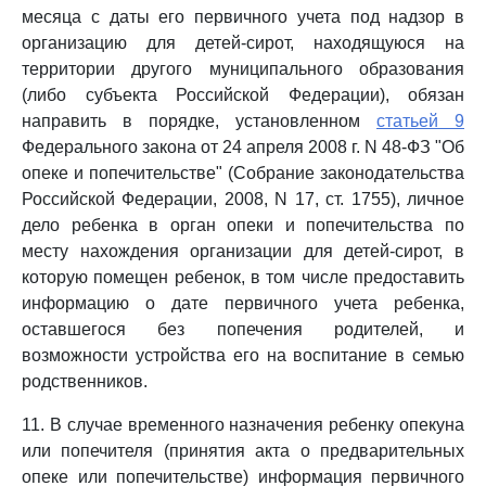
месяца с даты его первичного учета под надзор в
организацию для детей-сирот, находящуюся на
территории другого муниципального образования
(либо субъекта Российской Федерации), обязан
направить в порядке, установленном
статьей 9
Федерального закона от 24 апреля 2008 г. N 48-ФЗ "Об
опеке и попечительстве" (Собрание законодательства
Российской Федерации, 2008, N 17, ст. 1755), личное
дело ребенка в орган опеки и попечительства по
месту нахождения организации для детей-сирот, в
которую помещен ребенок, в том числе предоставить
информацию о дате первичного учета ребенка,
оставшегося без попечения родителей, и
возможности устройства его на воспитание в семью
родственников.
11. В случае временного назначения ребенку опекуна
или попечителя (принятия акта о предварительных
опеке или попечительстве) информация первичного