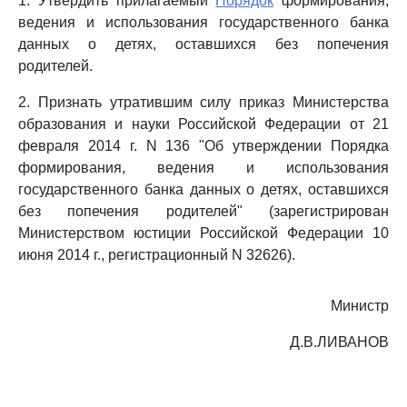
1. Утвердить прилагаемый
Порядок
формирования,
ведения и использования государственного банка
данных о детях, оставшихся без попечения
родителей.
2. Признать утратившим силу приказ Министерства
образования и науки Российской Федерации от 21
февраля 2014 г. N 136 "Об утверждении Порядка
формирования, ведения и использования
государственного банка данных о детях, оставшихся
без попечения родителей" (зарегистрирован
Министерством юстиции Российской Федерации 10
июня 2014 г., регистрационный N 32626).
Министр
Д.В.ЛИВАНОВ