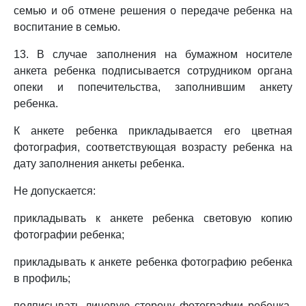
семью и об отмене решения о передаче ребенка на
воспитание в семью.
13. В случае заполнения на бумажном носителе
анкета ребенка подписывается сотрудником органа
опеки и попечительства, заполнившим анкету
ребенка.
К анкете ребенка прикладывается его цветная
фотография, соответствующая возрасту ребенка на
дату заполнения анкеты ребенка.
Не допускается:
прикладывать к анкете ребенка световую копию
фотографии ребенка;
прикладывать к анкете ребенка фотографию ребенка
в профиль;
подписывать лицевую сторону фотографии ребенка,