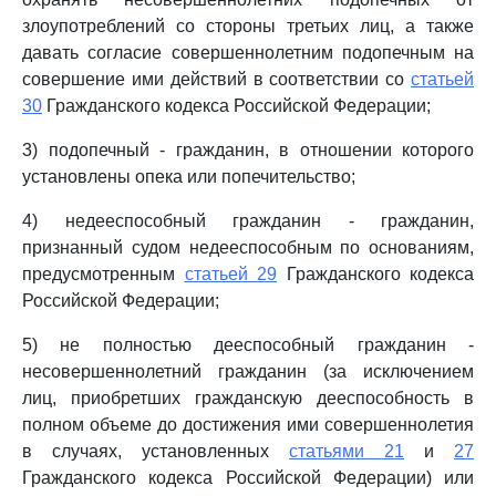
злоупотреблений со стороны третьих лиц, а также
давать согласие совершеннолетним подопечным на
совершение ими действий в соответствии со
статьей
30
Гражданского кодекса Российской Федерации;
3) подопечный - гражданин, в отношении которого
установлены опека или попечительство;
4) недееспособный гражданин - гражданин,
признанный судом недееспособным по основаниям,
предусмотренным
статьей 29
Гражданского кодекса
Российской Федерации;
5) не полностью дееспособный гражданин -
несовершеннолетний гражданин (за исключением
лиц, приобретших гражданскую дееспособность в
полном объеме до достижения ими совершеннолетия
в случаях, установленных
статьями 21
и
27
Гражданского кодекса Российской Федерации) или