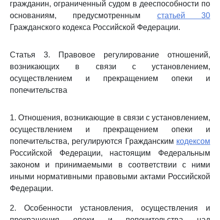
гражданин, ограниченный судом в дееспособности по
основаниям, предусмотренным
статьей 30
Гражданского кодекса Российской Федерации.
Статья 3. Правовое регулирование отношений,
возникающих в связи с установлением,
осуществлением и прекращением опеки и
попечительства
1. Отношения, возникающие в связи с установлением,
осуществлением и прекращением опеки и
попечительства, регулируются Гражданским
кодексом
Российской Федерации, настоящим Федеральным
законом и принимаемыми в соответствии с ними
иными нормативными правовыми актами Российской
Федерации.
2. Особенности установления, осуществления и
прекращения опеки и попечительства над