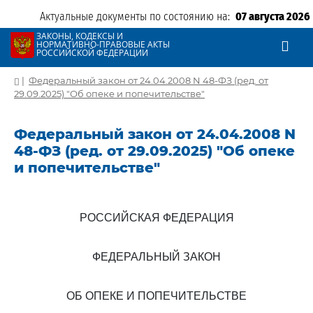
Актуальные документы по состоянию на:
07 августа 2026
ЗАКОНЫ, КОДЕКСЫ И
НОРМАТИВНО-ПРАВОВЫЕ АКТЫ
РОССИЙСКОЙ ФЕДЕРАЦИИ
|
Федеральный закон от 24.04.2008 N 48-ФЗ (ред. от
29.09.2025) "Об опеке и попечительстве"
Федеральный закон от 24.04.2008 N
48-ФЗ (ред. от 29.09.2025) "Об опеке
и попечительстве"
РОССИЙСКАЯ ФЕДЕРАЦИЯ
ФЕДЕРАЛЬНЫЙ ЗАКОН
ОБ ОПЕКЕ И ПОПЕЧИТЕЛЬСТВЕ