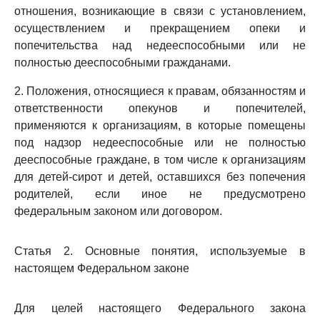
отношения, возникающие в связи с установлением,
осуществлением и прекращением опеки и
попечительства над недееспособными или не
полностью дееспособными гражданами.
2. Положения, относящиеся к правам, обязанностям и
ответственности опекунов и попечителей,
применяются к организациям, в которые помещены
под надзор недееспособные или не полностью
дееспособные граждане, в том числе к организациям
для детей-сирот и детей, оставшихся без попечения
родителей, если иное не предусмотрено
федеральным законом или договором.
Статья 2. Основные понятия, используемые в
настоящем Федеральном законе
Для целей настоящего Федерального закона