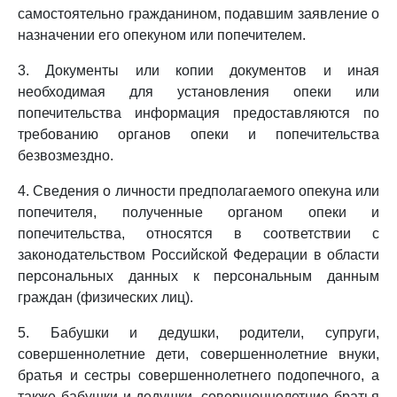
самостоятельно гражданином, подавшим заявление о
назначении его опекуном или попечителем.
3. Документы или копии документов и иная
необходимая для установления опеки или
попечительства информация предоставляются по
требованию органов опеки и попечительства
безвозмездно.
4. Сведения о личности предполагаемого опекуна или
попечителя, полученные органом опеки и
попечительства, относятся в соответствии с
законодательством Российской Федерации в области
персональных данных к персональным данным
граждан (физических лиц).
5. Бабушки и дедушки, родители, супруги,
совершеннолетние дети, совершеннолетние внуки,
братья и сестры совершеннолетнего подопечного, а
также бабушки и дедушки, совершеннолетние братья