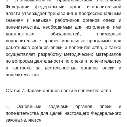
Федерации федеральный орган исполнительной
власти утверждает требования к профессиональным
знаниям и навыкам работников органов опеки и
попечительства, необходимым для исполнения ими
должностных обязанностей, примерные
дополнительные профессиональные программы для
работников органов опеки и попечительства, а также
осуществляет разработку методических материалов
по вопросам деятельности по опеке и попечительству
и контроль за деятельностью органов опеки и
попечительства.
Статья 7. Задачи органов опеки и попечительства
1. Основными задачами органов опеки и
попечительства для целей настоящего Федерального
закона являются: