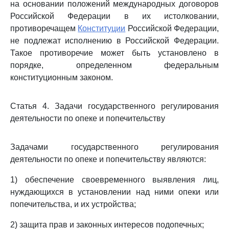
на основании положений международных договоров
Российской Федерации в их истолковании,
противоречащем
Конституции
Российской Федерации,
не подлежат исполнению в Российской Федерации.
Такое противоречие может быть установлено в
порядке, определенном федеральным
конституционным законом.
Статья 4. Задачи государственного регулирования
деятельности по опеке и попечительству
Задачами государственного регулирования
деятельности по опеке и попечительству являются:
1) обеспечение своевременного выявления лиц,
нуждающихся в установлении над ними опеки или
попечительства, и их устройства;
2) защита прав и законных интересов подопечных;