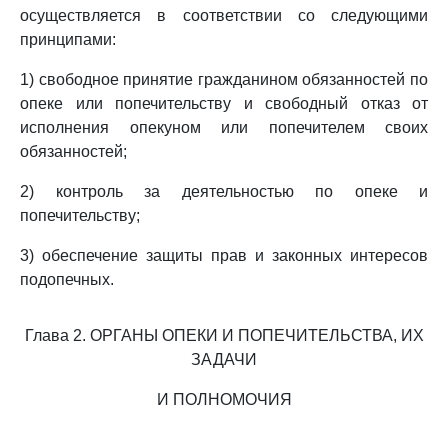
осуществляется в соответствии со следующими
принципами:
1) свободное принятие гражданином обязанностей по
опеке или попечительству и свободный отказ от
исполнения опекуном или попечителем своих
обязанностей;
2) контроль за деятельностью по опеке и
попечительству;
3) обеспечение защиты прав и законных интересов
подопечных.
Глава 2. ОРГАНЫ ОПЕКИ И ПОПЕЧИТЕЛЬСТВА, ИХ
ЗАДАЧИ
И ПОЛНОМОЧИЯ