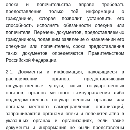
опеки и попечительства вправе требовать
предоставления только той информации о
гражданине, которая позволит установить его
способность исполнять обязанности опекуна или
попечителя. Перечень документов, предоставляемых
гражданином, подавшим заявление о назначении его
опекуном или попечителем, сроки предоставления
таких документов определяются Правительством
Российской Федерации.
2.1. Документы и информация, находящиеся в
распоряжении органов, предоставляющих
государственные услуги, иных государственных
органов, органов местного самоуправления либо
подведомственных государственным органам или
органам местного самоуправления организаций,
запрашиваются органами опеки и попечительства в
указанных органах и организациях, если такие
документы и информация не были представлены