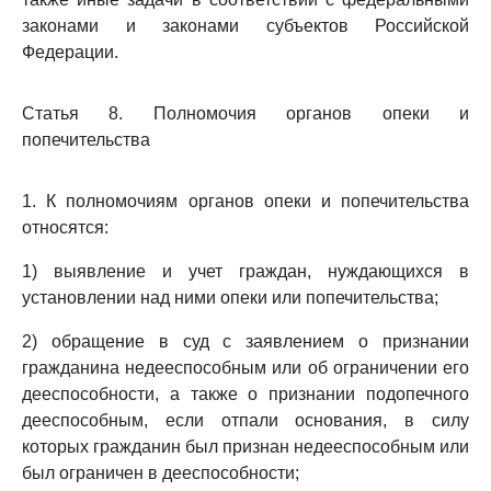
законами и законами субъектов Российской
Федерации.
Статья 8. Полномочия органов опеки и
попечительства
1. К полномочиям органов опеки и попечительства
относятся:
1) выявление и учет граждан, нуждающихся в
установлении над ними опеки или попечительства;
2) обращение в суд с заявлением о признании
гражданина недееспособным или об ограничении его
дееспособности, а также о признании подопечного
дееспособным, если отпали основания, в силу
которых гражданин был признан недееспособным или
был ограничен в дееспособности;