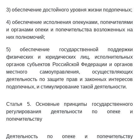
3) обеспечение достойного уровня жизни подопечных;
4) обеспечение исполнения опекунами, попечителями
и органами опеки и попечительства возложенных на
них полномочий;
5) обеспечение государственной поддержки
физических и юридических лиц, исполнительных
органов субъектов Российской Федерации и органов
местного самоуправления, осуществляющих
деятельность по защите прав и законных интересов
подопечных, и стимулирование такой деятельности.
Статья 5. Основные принципы государственного
регулирования деятельности по опеке и
попечительству
Деятельность по опеке и попечительству