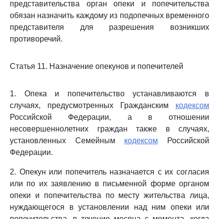
представительства орган опеки и попечительства
обязан назначить каждому из подопечных временного
представителя для разрешения возникших
противоречий.
Статья 11. Назначение опекунов и попечителей
1. Опека и попечительство устанавливаются в
случаях, предусмотренных Гражданским
кодексом
Российской Федерации, а в отношении
несовершеннолетних граждан также в случаях,
установленных Семейным
кодексом
Российской
Федерации.
2. Опекун или попечитель назначается с их согласия
или по их заявлению в письменной форме органом
опеки и попечительства по месту жительства лица,
нуждающегося в установлении над ним опеки или
попечительства, в течение месяца с момента, когда