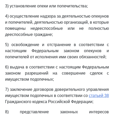
3) установление опеки или попечительства;
4) осуществление надзора за деятельностью опекунов
и попечителей, деятельностью организаций, в которые
помещены недееспособные или не полностью
дееспособные граждане;
5) освобождение и отстранение в соответствии с
настоящим Федеральным законом опекунов и
попечителей от исполнения ими своих обязанностей;
6) выдача в соответствии с настоящим Федеральным
законом разрешений на совершение сделок с
имуществом подопечных;
7) заключение договоров доверительного управления
имуществом подопечных в соответствии со
статьей 38
Гражданского кодекса Российской Федерации;
8) представление законных интересов