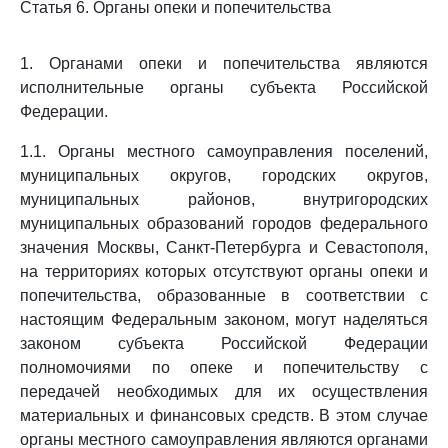
Статья 6. Органы опеки и попечительства
1. Органами опеки и попечительства являются
исполнительные органы субъекта Российской
Федерации.
1.1. Органы местного самоуправления поселений,
муниципальных округов, городских округов,
муниципальных районов, внутригородских
муниципальных образований городов федерального
значения Москвы, Санкт-Петербурга и Севастополя,
на территориях которых отсутствуют органы опеки и
попечительства, образованные в соответствии с
настоящим Федеральным законом, могут наделяться
законом субъекта Российской Федерации
полномочиями по опеке и попечительству с
передачей необходимых для их осуществления
материальных и финансовых средств. В этом случае
органы местного самоуправления являются органами