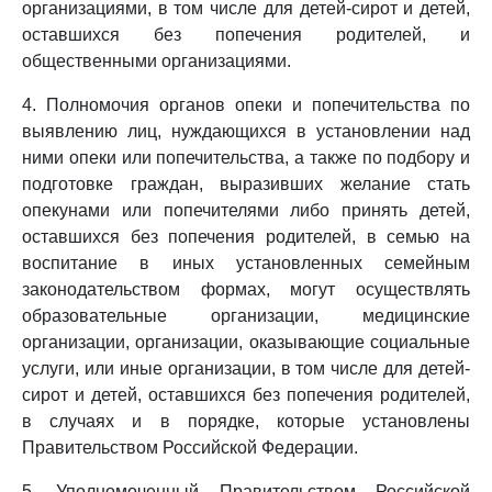
организациями, в том числе для детей-сирот и детей,
оставшихся без попечения родителей, и
общественными организациями.
4. Полномочия органов опеки и попечительства по
выявлению лиц, нуждающихся в установлении над
ними опеки или попечительства, а также по подбору и
подготовке граждан, выразивших желание стать
опекунами или попечителями либо принять детей,
оставшихся без попечения родителей, в семью на
воспитание в иных установленных семейным
законодательством формах, могут осуществлять
образовательные организации, медицинские
организации, организации, оказывающие социальные
услуги, или иные организации, в том числе для детей-
сирот и детей, оставшихся без попечения родителей,
в случаях и в порядке, которые установлены
Правительством Российской Федерации.
5. Уполномоченный Правительством Российской