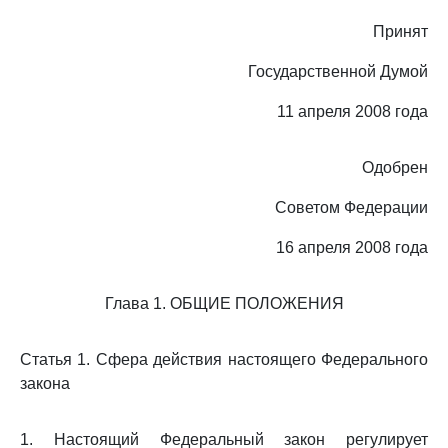
Принят
Государственной Думой
11 апреля 2008 года
Одобрен
Советом Федерации
16 апреля 2008 года
Глава 1. ОБЩИЕ ПОЛОЖЕНИЯ
Статья 1. Сфера действия настоящего Федерального
закона
1. Настоящий Федеральный закон регулирует