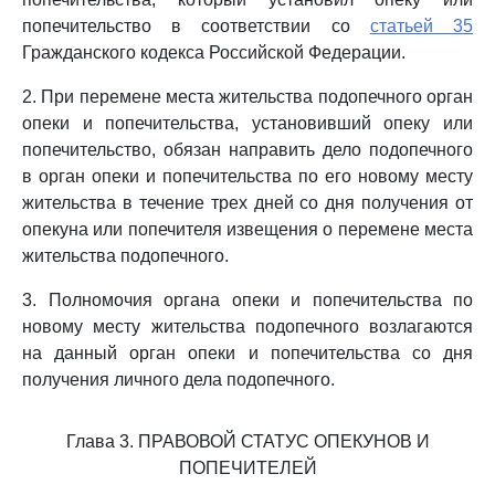
попечительство в соответствии со
статьей 35
Гражданского кодекса Российской Федерации.
2. При перемене места жительства подопечного орган
опеки и попечительства, установивший опеку или
попечительство, обязан направить дело подопечного
в орган опеки и попечительства по его новому месту
жительства в течение трех дней со дня получения от
опекуна или попечителя извещения о перемене места
жительства подопечного.
3. Полномочия органа опеки и попечительства по
новому месту жительства подопечного возлагаются
на данный орган опеки и попечительства со дня
получения личного дела подопечного.
Глава 3. ПРАВОВОЙ СТАТУС ОПЕКУНОВ И
ПОПЕЧИТЕЛЕЙ