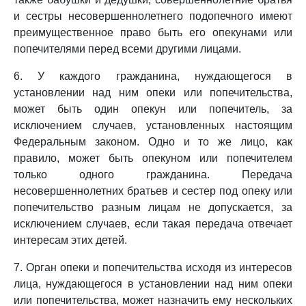
и сестры несовершеннолетнего подопечного имеют
преимущественное право быть его опекунами или
попечителями перед всеми другими лицами.
6. У каждого гражданина, нуждающегося в
установлении над ним опеки или попечительства,
может быть один опекун или попечитель, за
исключением случаев, установленных настоящим
Федеральным законом. Одно и то же лицо, как
правило, может быть опекуном или попечителем
только одного гражданина. Передача
несовершеннолетних братьев и сестер под опеку или
попечительство разным лицам не допускается, за
исключением случаев, если такая передача отвечает
интересам этих детей.
7. Орган опеки и попечительства исходя из интересов
лица, нуждающегося в установлении над ним опеки
или попечительства, может назначить ему нескольких