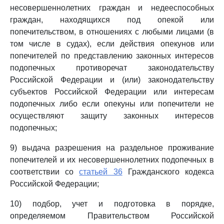
несовершеннолетних граждан и недееспособных
граждан, находящихся под опекой или
попечительством, в отношениях с любыми лицами (в
том числе в судах), если действия опекунов или
попечителей по представлению законных интересов
подопечных противоречат законодательству
Российской Федерации и (или) законодательству
субъектов Российской Федерации или интересам
подопечных либо если опекуны или попечители не
осуществляют защиту законных интересов
подопечных;
9) выдача разрешения на раздельное проживание
попечителей и их несовершеннолетних подопечных в
соответствии со
статьей 36
Гражданского кодекса
Российской Федерации;
10) подбор, учет и подготовка в порядке,
определяемом Правительством Российской