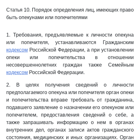
Статья 10. Порядок определения лиц, имеющих право
быть опекунами или попечителями
1. Требования, предъявляемые к личности опекуна
или попечителя, устанавливаются Гражданским
кодексом
Российской Федерации, а при установлении
опеки или попечительства в отношении
несовершеннолетних граждан также Семейным
кодексом
Российской Федерации.
2. В целях получения сведений о личности
предполагаемого опекуна или попечителя орган опеки
и попечительства вправе требовать от гражданина,
подавшего заявление о назначении его опекуном или
попечителем, предоставления сведений о себе, а
также запрашивать информацию о нем в органах
внутренних дел, органах записи актов гражданского
состояния, медицинских и иных организациях. Орган