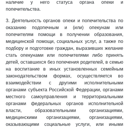
наличие у него статуса органа опеки и
попечительства.
3. Деятельность органов опеки и попечительства по
оказанию подопечным и (или) опекунам или
попечителям помощи в получении образования,
медицинской помощи, социальных услуг, а также по
подбору и подготовке граждан, выразивших желание
стать опекунами или попечителями либо принять
детей, оставшихся без попечения родителей, в семью
на воспитание в иных установленных семейным
законодательством формах, осуществляется во
взаимодействии с другими исполнительными
органами субъекта Российской Федерации, органами
местного самоуправления и территориальными
органами федеральных органов исполнительной
власти, образовательными организациями,
медицинскими организациями, организациями,
оказывающими социальные услуги, или иными