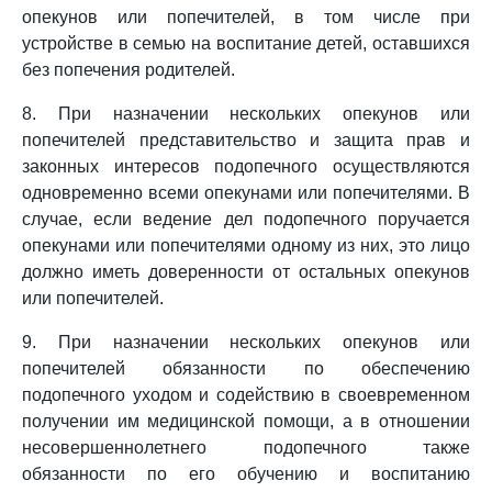
опекунов или попечителей, в том числе при
устройстве в семью на воспитание детей, оставшихся
без попечения родителей.
8. При назначении нескольких опекунов или
попечителей представительство и защита прав и
законных интересов подопечного осуществляются
одновременно всеми опекунами или попечителями. В
случае, если ведение дел подопечного поручается
опекунами или попечителями одному из них, это лицо
должно иметь доверенности от остальных опекунов
или попечителей.
9. При назначении нескольких опекунов или
попечителей обязанности по обеспечению
подопечного уходом и содействию в своевременном
получении им медицинской помощи, а в отношении
несовершеннолетнего подопечного также
обязанности по его обучению и воспитанию