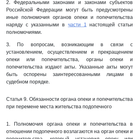
2. Федеральными законами и законами субъектов
Российской Федерации могут быть предусмотрены
иные полномочия органов опеки и попечительства
наряду с указанными в
части 1
настоящей статьи
полномочиями.
3. По вопросам, возникающим в связи с
установлением, осуществлением и прекращением
опеки или попечительства, органы опеки и
попечительства издают акты. Указанные акты могут
быть оспорены заинтересованными лицами в
судебном порядке.
Статья 9. Обязанности органа опеки и попечительства
при перемене места жительства подопечного
1. Полномочия органа опеки и попечительства в
отношении подопечного возлагаются на орган опеки и
попечительства, который установил опеку или