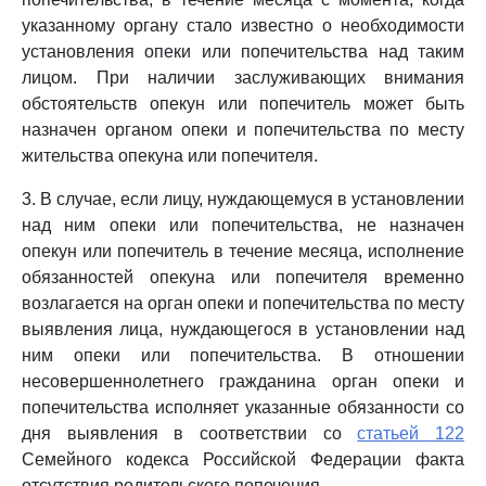
указанному органу стало известно о необходимости
установления опеки или попечительства над таким
лицом. При наличии заслуживающих внимания
обстоятельств опекун или попечитель может быть
назначен органом опеки и попечительства по месту
жительства опекуна или попечителя.
3. В случае, если лицу, нуждающемуся в установлении
над ним опеки или попечительства, не назначен
опекун или попечитель в течение месяца, исполнение
обязанностей опекуна или попечителя временно
возлагается на орган опеки и попечительства по месту
выявления лица, нуждающегося в установлении над
ним опеки или попечительства. В отношении
несовершеннолетнего гражданина орган опеки и
попечительства исполняет указанные обязанности со
дня выявления в соответствии со
статьей 122
Семейного кодекса Российской Федерации факта
отсутствия родительского попечения.