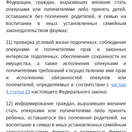
Федерации, граждан, выразивших желание стать
опекунами или попечителями либо принять детей,
оставшихся без попечения родителей, в семью на
воспитание в иных установленных семейным
законодательством формах;
11) проверка условий жизни подопечных, соблюдения
опекунами и попечителями прав и законных
интересов подопечных, обеспечения сохранности их
имущества, а также исполнения опекунами и
попечителями требований к осуществлению ими прав
и исполнению обязанностей опекунов или
попечителей, определяемых в соответствии с
частью
4 статьи 15
настоящего Федерального закона;
12) информирование граждан, выразивших желание
стать опекунами или попечителями либо принять
ребенка, оставшегося без попечения родителей, на
воспитание в семью в иных установленных семейным
законодательством формах, о возможных формах