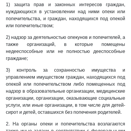
1) защита прав и законных интересов граждан,
нуждающихся в установлении над ними опеки или
попечительства, и граждан, находящихся под опекой
или попечительством;
2) надзор за деятельностью опекунов и попечителей, а
также организаций, в которые помещены
недееспособные или не полностью дееспособные
граждане;
3) контроль за сохранностью имущества и
управлением имуществом граждан, находящихся под
опекой или попечительством либо помещенных под
надзор в образовательные организации, медицинские
организации, организации, оказывающие социальные
услуги, или иные организации, в том числе для детей-
сирот и детей, оставшихся без попечения родителей.
2. На органы опеки и попечительства возлагаются
также иные задачи в соответствии с федеральными