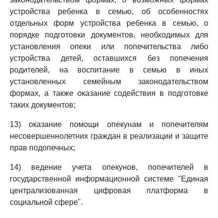
устройства ребенка в семью, об особенностях
отдельных форм устройства ребенка в семью, о
порядке подготовки документов, необходимых для
установления опеки или попечительства либо
устройства детей, оставшихся без попечения
родителей, на воспитание в семью в иных
установленных семейным законодательством
формах, а также оказание содействия в подготовке
таких документов;
13) оказание помощи опекунам и попечителям
несовершеннолетних граждан в реализации и защите
прав подопечных;
14) ведение учета опекунов, попечителей в
государственной информационной системе "Единая
централизованная цифровая платформа в
социальной сфере".