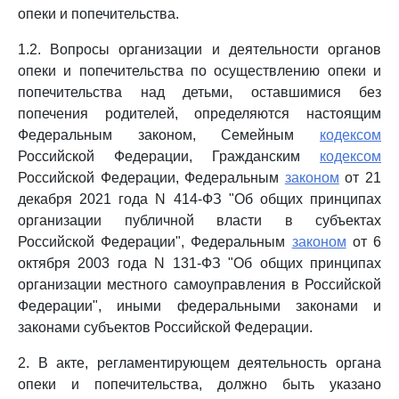
опеки и попечительства.
1.2. Вопросы организации и деятельности органов
опеки и попечительства по осуществлению опеки и
попечительства над детьми, оставшимися без
попечения родителей, определяются настоящим
Федеральным законом, Семейным
кодексом
Российской Федерации, Гражданским
кодексом
Российской Федерации, Федеральным
законом
от 21
декабря 2021 года N 414-ФЗ "Об общих принципах
организации публичной власти в субъектах
Российской Федерации", Федеральным
законом
от 6
октября 2003 года N 131-ФЗ "Об общих принципах
организации местного самоуправления в Российской
Федерации", иными федеральными законами и
законами субъектов Российской Федерации.
2. В акте, регламентирующем деятельность органа
опеки и попечительства, должно быть указано