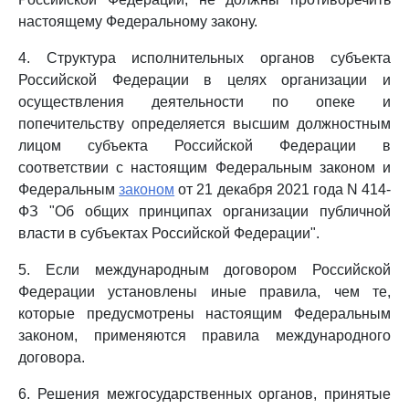
настоящему Федеральному закону.
4. Структура исполнительных органов субъекта
Российской Федерации в целях организации и
осуществления деятельности по опеке и
попечительству определяется высшим должностным
лицом субъекта Российской Федерации в
соответствии с настоящим Федеральным законом и
Федеральным
законом
от 21 декабря 2021 года N 414-
ФЗ "Об общих принципах организации публичной
власти в субъектах Российской Федерации".
5. Если международным договором Российской
Федерации установлены иные правила, чем те,
которые предусмотрены настоящим Федеральным
законом, применяются правила международного
договора.
6. Решения межгосударственных органов, принятые