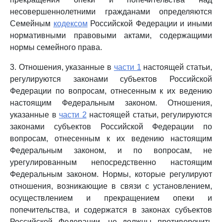
несовершеннолетними гражданами определяются
Семейным
кодексом
Российской Федерации и иными
нормативными правовыми актами, содержащими
нормы семейного права.
3. Отношения, указанные в
части 1
настоящей статьи,
регулируются законами субъектов Российской
Федерации по вопросам, отнесенным к их ведению
настоящим Федеральным законом. Отношения,
указанные в
части 2
настоящей статьи, регулируются
законами субъектов Российской Федерации по
вопросам, отнесенным к их ведению настоящим
Федеральным законом, и по вопросам, не
урегулированным непосредственно настоящим
Федеральным законом. Нормы, которые регулируют
отношения, возникающие в связи с установлением,
осуществлением и прекращением опеки и
попечительства, и содержатся в законах субъектов
Российской Федерации, не должны противоречить