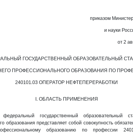
приказом Министер
и науки Рос
от 2 ав
АЛЬНЫЙ ГОСУДАРСТВЕННЫЙ ОБРАЗОВАТЕЛЬНЫЙ СТ
НЕГО ПРОФЕССИОНАЛЬНОГО ОБРАЗОВАНИЯ ПО ПРОФ
240101.03 ОПЕРАТОР НЕФТЕПЕРЕРАБОТКИ
I. ОБЛАСТЬ ПРИМЕНЕНИЯ
 федеральный государственный образовательный ст
о образования представляет собой совокупность обязат
офессиональному образованию по профессии 2401