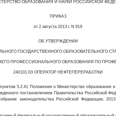
ТЕРСТВО ОБРАЗОВАНИЯ И НАУКИ РОССИЙСКОЙ ФЕД
ПРИКАЗ
от 2 августа 2013 г. N 919
ОБ УТВЕРЖДЕНИИ
ЛЬНОГО ГОСУДАРСТВЕННОГО ОБРАЗОВАТЕЛЬНОГО СТ
НЕГО ПРОФЕССИОНАЛЬНОГО ОБРАЗОВАНИЯ ПО ПРОФ
240101.03 ОПЕРАТОР НЕФТЕПЕРЕРАБОТКИ
 пунктом 5.2.41 Положения о Министерстве образования и
ржденного постановлением Правительства Российской Фед
обрание законодательства Российской Федерации, 2013,
илагаемый федеральный государственный образовательный