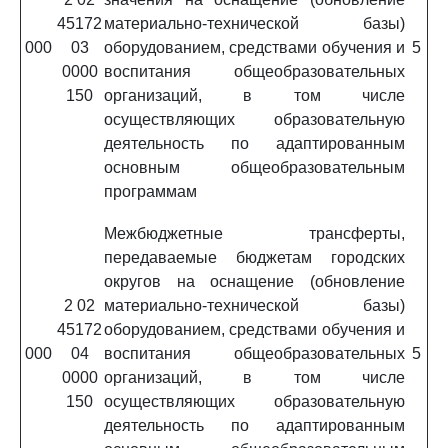
45172
материально-технической базы)
000
03
оборудованием, средствами обучения и
5
0000
воспитания общеобразовательных
150
организаций, в том числе
осуществляющих образовательную
деятельность по адаптированным
основным общеобразовательным
программам
Межбюджетные трансферты,
передаваемые бюджетам городских
округов на оснащение (обновление
2 02
материально-технической базы)
45172
оборудованием, средствами обучения и
000
04
воспитания общеобразовательных
5
0000
организаций, в том числе
150
осуществляющих образовательную
деятельность по адаптированным