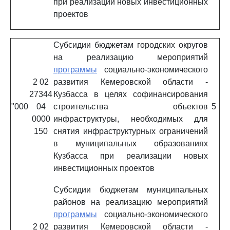
при реализации новых инвестиционных
проектов
Субсидии бюджетам городских округов
на реализацию мероприятий
программы
социально-экономического
2 02
развития Кемеровской области -
27344
Кузбасса в целях софинансирования
"000
04
строительства объектов
5
0000
инфраструктуры, необходимых для
150
снятия инфраструктурных ограничений
в муниципальных образованиях
Кузбасса при реализации новых
инвестиционных проектов
Субсидии бюджетам муниципальных
районов на реализацию мероприятий
программы
социально-экономического
2 02
развития Кемеровской области -