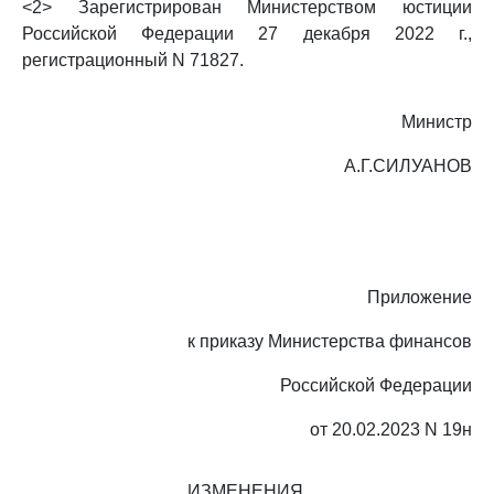
<2> Зарегистрирован Министерством юстиции
Российской Федерации 27 декабря 2022 г.,
регистрационный N 71827.
Министр
А.Г.СИЛУАНОВ
Приложение
к приказу Министерства финансов
Российской Федерации
от 20.02.2023 N 19н
ИЗМЕНЕНИЯ,