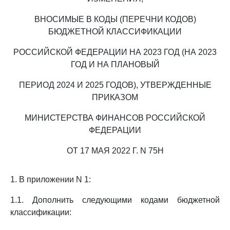
ВНОСИМЫЕ В КОДЫ (ПЕРЕЧНИ КОДОВ)
БЮДЖЕТНОЙ КЛАССИФИКАЦИИ
РОССИЙСКОЙ ФЕДЕРАЦИИ НА 2023 ГОД (НА 2023
ГОД И НА ПЛАНОВЫЙ
ПЕРИОД 2024 И 2025 ГОДОВ), УТВЕРЖДЕННЫЕ
ПРИКАЗОМ
МИНИСТЕРСТВА ФИНАНСОВ РОССИЙСКОЙ
ФЕДЕРАЦИИ
ОТ 17 МАЯ 2022 Г. N 75Н
1. В приложении N 1:
1.1. Дополнить следующими кодами бюджетной
классификации: