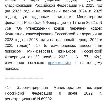
классификации Российской Федерации на 2023 год
(на 2023 год и на плановый период 2024 и 2025
годов), утвержденные приказом Министерства
финансов Российской Федерации от 17 мая 2022 г. N
75н "Об утверждении кодов (перечней кодов)
бюджетной классификации Российской Федерации на
2023 год (на 2023 год и на плановый период 2024 и
2025 годов)" <1> (с изменениями, внесенными
приказом Министерства финансов Российской
Федерации от 22 ноября 2022 г. N 177н <2>),
изменения согласно
приложению
к настоящему
приказу.
--------------------------------
<1> Зарегистрирован Министерством юстиции
Российской Федерации 8 июля 2022 г.,
регистрационный N 69202.