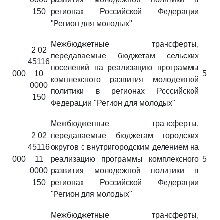
150
регионах Российской Федерации
"Регион для молодых"
Межбюджетные трансферты,
2 02
передаваемые бюджетам сельских
45116
поселений на реализацию программы
000
10
5
комплексного развития молодежной
0000
политики в регионах Российской
150
Федерации "Регион для молодых"
Межбюджетные трансферты,
2 02
передаваемые бюджетам городских
45116
округов с внутригородским делением на
000
11
реализацию программы комплексного
5
0000
развития молодежной политики в
150
регионах Российской Федерации
"Регион для молодых"
Межбюджетные трансферты,