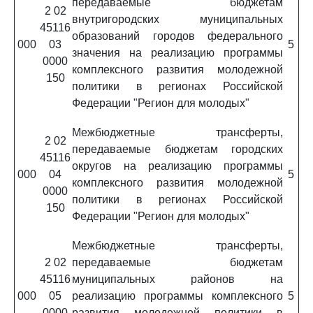
передаваемые бюджетам
2 02
внутригородских муниципальных
45116
образований городов федерального
000
03
5
значения на реализацию программы
0000
комплексного развития молодежной
150
политики в регионах Российской
Федерации "Регион для молодых"
Межбюджетные трансферты,
2 02
передаваемые бюджетам городских
45116
округов на реализацию программы
000
04
5
комплексного развития молодежной
0000
политики в регионах Российской
150
Федерации "Регион для молодых"
Межбюджетные трансферты,
2 02
передаваемые бюджетам
45116
муниципальных районов на
000
05
реализацию программы комплексного
5
0000
развития молодежной политики в