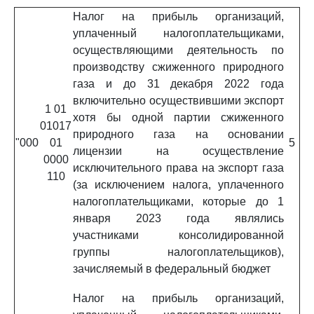
Налог на прибыль организаций,
уплаченный налогоплательщиками,
осуществляющими деятельность по
производству сжиженного природного
газа и до 31 декабря 2022 года
включительно осуществившими экспорт
1 01
хотя бы одной партии сжиженного
01017
природного газа на основании
"000
01
5
лицензии на осуществление
0000
исключительного права на экспорт газа
110
(за исключением налога, уплаченного
налогоплательщиками, которые до 1
января 2023 года являлись
участниками консолидированной
группы налогоплательщиков),
зачисляемый в федеральный бюджет
Налог на прибыль организаций,