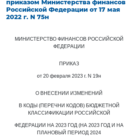
приказом Министерства финансов
Российской Федерации от 17 мая
2022 г. N 75н
МИНИСТЕРСТВО ФИНАНСОВ РОССИЙСКОЙ
ФЕДЕРАЦИИ
ПРИКАЗ
от 20 февраля 2023 г. N 19н
О ВНЕСЕНИИ ИЗМЕНЕНИЙ
В КОДЫ (ПЕРЕЧНИ КОДОВ) БЮДЖЕТНОЙ
КЛАССИФИКАЦИИ РОССИЙСКОЙ
ФЕДЕРАЦИИ НА 2023 ГОД (НА 2023 ГОД И НА
ПЛАНОВЫЙ ПЕРИОД 2024