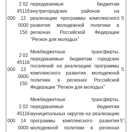
2 02
передаваемые бюджетам
45116
внутригородских районов на
000
12
реализацию программы комплексного
5
0000
развития молодежной политики в
150
регионах Российской Федерации
"Регион для молодых"
Межбюджетные трансферты,
2 02
передаваемые бюджетам городских
45116
поселений на реализацию программы
000
13
5
комплексного развития молодежной
0000
политики в регионах Российской
150
Федерации "Регион для молодых"
Межбюджетные трансферты,
2 02
передаваемые бюджетам
45116
муниципальных округов на реализацию
000
14
программы комплексного развития
5";
0000
молодежной политики в регионах