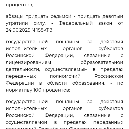
процентов;
абзацы тридцать седьмой - тридцать девятый
утратили силу. - Федеральный закон от
24.06.2025 N 158-ФЗ;
государственной пошлины за действия
исполнительных органов субъектов
Российской Федерации, связанные с
лицензированием образовательной
деятельности, осуществляемым в пределах
переданных полномочий Российской
Федерации в области образования, - по
нормативу 100 процентов;
государственной пошлины за действия
исполнительных органов субъектов
Российской Федерации, связанные с
осуществляемой в пределах переданных