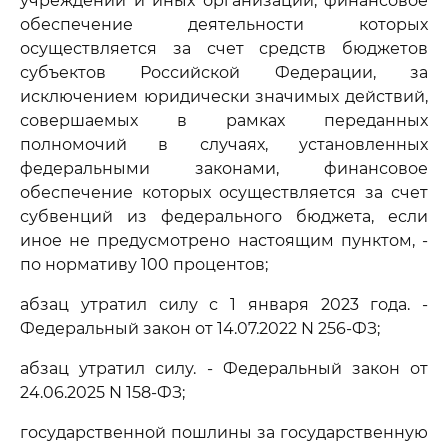
учреждений и иных организаций, финансовое
обеспечение деятельности которых
осуществляется за счет средств бюджетов
субъектов Российской Федерации, за
исключением юридически значимых действий,
совершаемых в рамках переданных
полномочий в случаях, установленных
федеральными законами, финансовое
обеспечение которых осуществляется за счет
субвенций из федерального бюджета, если
иное не предусмотрено настоящим пунктом, -
по нормативу 100 процентов;
абзац утратил силу с 1 января 2023 года. -
Федеральный закон от 14.07.2022 N 256-ФЗ;
абзац утратил силу. - Федеральный закон от
24.06.2025 N 158-ФЗ;
государственной пошлины за государственную