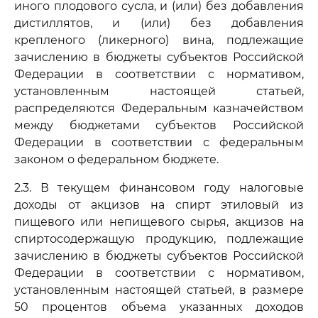
иного плодового сусла, и (или) без добавления
дистиллятов, и (или) без добавления
крепленого (ликерного) вина, подлежащие
зачислению в бюджеты субъектов Российской
Федерации в соответствии с нормативом,
установленным настоящей статьей,
распределяются Федеральным казначейством
между бюджетами субъектов Российской
Федерации в соответствии с федеральным
законом о федеральном бюджете.
2.3. В текущем финансовом году налоговые
доходы от акцизов на спирт этиловый из
пищевого или непищевого сырья, акцизов на
спиртосодержащую продукцию, подлежащие
зачислению в бюджеты субъектов Российской
Федерации в соответствии с нормативом,
установленным настоящей статьей, в размере
50 процентов объема указанных доходов