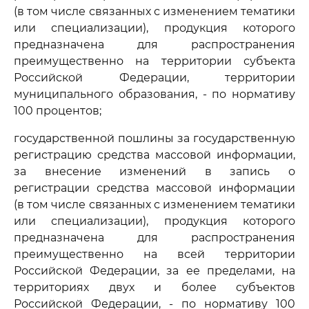
(в том числе связанных с изменением тематики
или специализации), продукция которого
предназначена для распространения
преимущественно на территории субъекта
Российской Федерации, территории
муниципального образования, - по нормативу
100 процентов;
государственной пошлины за государственную
регистрацию средства массовой информации,
за внесение изменений в запись о
регистрации средства массовой информации
(в том числе связанных с изменением тематики
или специализации), продукция которого
предназначена для распространения
преимущественно на всей территории
Российской Федерации, за ее пределами, на
территориях двух и более субъектов
Российской Федерации, - по нормативу 100