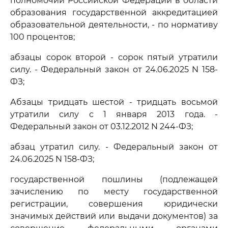
полномочий Российской Федерации в области
образования государственной аккредитацией
образовательной деятельности, - по нормативу
100 процентов;
абзацы сорок второй - сорок пятый утратили
силу. - Федеральный закон от 24.06.2025 N 158-
ФЗ;
Абзацы тридцать шестой - тридцать восьмой
утратили силу с 1 января 2013 года. -
Федеральный закон от 03.12.2012 N 244-ФЗ;
абзац утратил силу. - Федеральный закон от
24.06.2025 N 158-ФЗ;
государственной пошлины (подлежащей
зачислению по месту государственной
регистрации, совершения юридически
значимых действий или выдачи документов) за