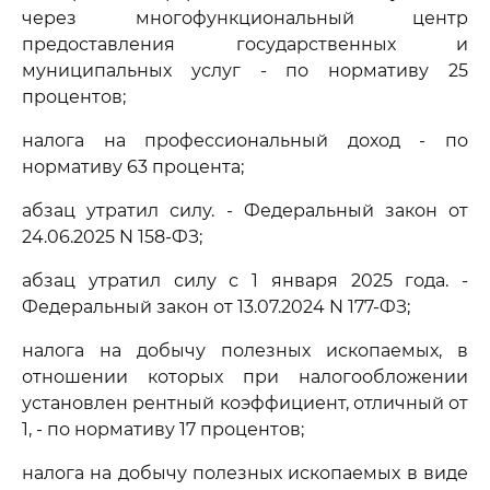
через многофункциональный центр
предоставления государственных и
муниципальных услуг - по нормативу 25
процентов;
налога на профессиональный доход - по
нормативу 63 процента;
абзац утратил силу. - Федеральный закон от
24.06.2025 N 158-ФЗ;
абзац утратил силу с 1 января 2025 года. -
Федеральный закон от 13.07.2024 N 177-ФЗ;
налога на добычу полезных ископаемых, в
отношении которых при налогообложении
установлен рентный коэффициент, отличный от
1, - по нормативу 17 процентов;
налога на добычу полезных ископаемых в виде