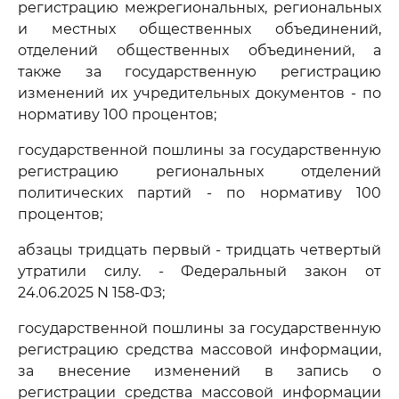
регистрацию межрегиональных, региональных
и местных общественных объединений,
отделений общественных объединений, а
также за государственную регистрацию
изменений их учредительных документов - по
нормативу 100 процентов;
государственной пошлины за государственную
регистрацию региональных отделений
политических партий - по нормативу 100
процентов;
абзацы тридцать первый - тридцать четвертый
утратили силу. - Федеральный закон от
24.06.2025 N 158-ФЗ;
государственной пошлины за государственную
регистрацию средства массовой информации,
за внесение изменений в запись о
регистрации средства массовой информации