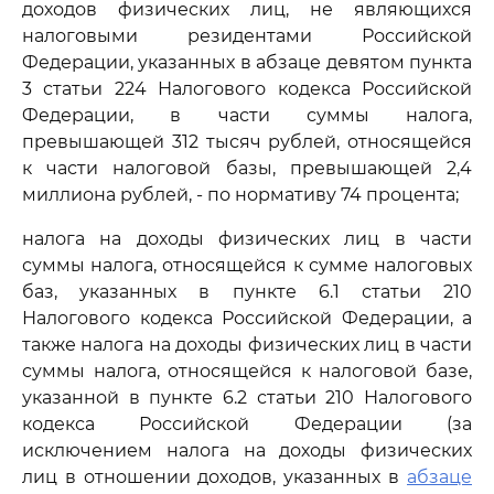
доходов физических лиц, не являющихся
налоговыми резидентами Российской
Федерации, указанных в абзаце девятом пункта
3 статьи 224 Налогового кодекса Российской
Федерации, в части суммы налога,
превышающей 312 тысяч рублей, относящейся
к части налоговой базы, превышающей 2,4
миллиона рублей, - по нормативу 74 процента;
налога на доходы физических лиц в части
суммы налога, относящейся к сумме налоговых
баз, указанных в пункте 6.1 статьи 210
Налогового кодекса Российской Федерации, а
также налога на доходы физических лиц в части
суммы налога, относящейся к налоговой базе,
указанной в пункте 6.2 статьи 210 Налогового
кодекса Российской Федерации (за
исключением налога на доходы физических
лиц в отношении доходов, указанных в
абзаце