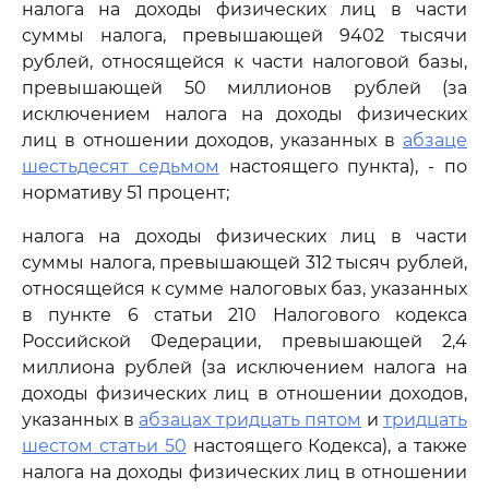
налога на доходы физических лиц в части
суммы налога, превышающей 9402 тысячи
рублей, относящейся к части налоговой базы,
превышающей 50 миллионов рублей (за
исключением налога на доходы физических
лиц в отношении доходов, указанных в
абзаце
шестьдесят седьмом
настоящего пункта), - по
нормативу 51 процент;
налога на доходы физических лиц в части
суммы налога, превышающей 312 тысяч рублей,
относящейся к сумме налоговых баз, указанных
в пункте 6 статьи 210 Налогового кодекса
Российской Федерации, превышающей 2,4
миллиона рублей (за исключением налога на
доходы физических лиц в отношении доходов,
указанных в
абзацах тридцать пятом
и
тридцать
шестом статьи 50
настоящего Кодекса), а также
налога на доходы физических лиц в отношении