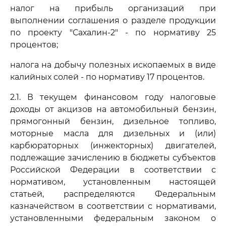
налог на прибыль организаций при
выполнении соглашения о разделе продукции
по проекту "Сахалин-2" - по нормативу 25
процентов;
налога на добычу полезных ископаемых в виде
калийных солей - по нормативу 17 процентов.
2.1. В текущем финансовом году налоговые
доходы от акцизов на автомобильный бензин,
прямогонный бензин, дизельное топливо,
моторные масла для дизельных и (или)
карбюраторных (инжекторных) двигателей,
подлежащие зачислению в бюджеты субъектов
Российской Федерации в соответствии с
нормативом, установленным настоящей
статьей, распределяются Федеральным
казначейством в соответствии с нормативами,
установленными федеральным законом о