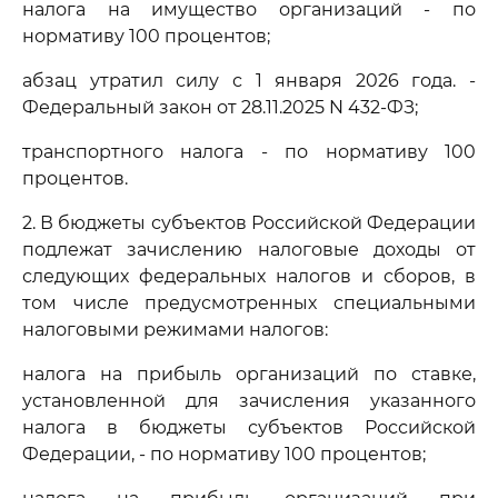
налога на имущество организаций - по
нормативу 100 процентов;
абзац утратил силу с 1 января 2026 года. -
Федеральный закон от 28.11.2025 N 432-ФЗ;
транспортного налога - по нормативу 100
процентов.
2. В бюджеты субъектов Российской Федерации
подлежат зачислению налоговые доходы от
следующих федеральных налогов и сборов, в
том числе предусмотренных специальными
налоговыми режимами налогов:
налога на прибыль организаций по ставке,
установленной для зачисления указанного
налога в бюджеты субъектов Российской
Федерации, - по нормативу 100 процентов;