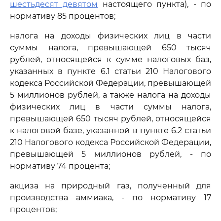
шестьдесят девятом
настоящего пункта), - по
нормативу 85 процентов;
налога на доходы физических лиц в части
суммы налога, превышающей 650 тысяч
рублей, относящейся к сумме налоговых баз,
указанных в пункте 6.1 статьи 210 Налогового
кодекса Российской Федерации, превышающей
5 миллионов рублей, а также налога на доходы
физических лиц в части суммы налога,
превышающей 650 тысяч рублей, относящейся
к налоговой базе, указанной в пункте 6.2 статьи
210 Налогового кодекса Российской Федерации,
превышающей 5 миллионов рублей, - по
нормативу 74 процента;
акциза на природный газ, полученный для
производства аммиака, - по нормативу 17
процентов;