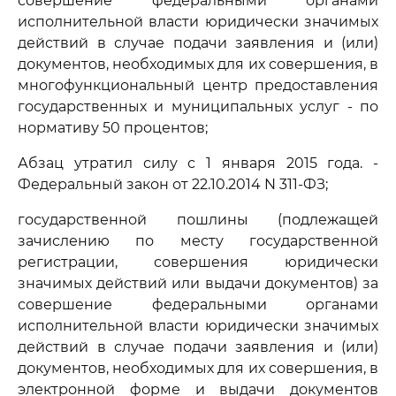
совершение федеральными органами
исполнительной власти юридически значимых
действий в случае подачи заявления и (или)
документов, необходимых для их совершения, в
многофункциональный центр предоставления
государственных и муниципальных услуг - по
нормативу 50 процентов;
Абзац утратил силу с 1 января 2015 года. -
Федеральный закон от 22.10.2014 N 311-ФЗ;
государственной пошлины (подлежащей
зачислению по месту государственной
регистрации, совершения юридически
значимых действий или выдачи документов) за
совершение федеральными органами
исполнительной власти юридически значимых
действий в случае подачи заявления и (или)
документов, необходимых для их совершения, в
электронной форме и выдачи документов