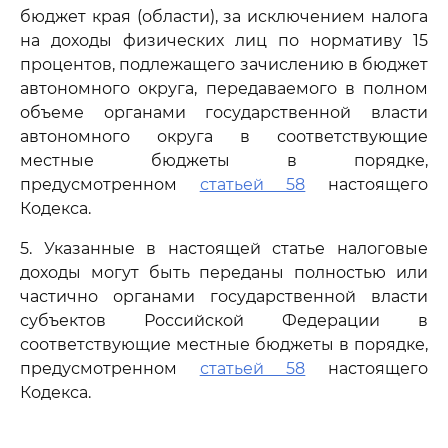
бюджет края (области), за исключением налога
на доходы физических лиц по нормативу 15
процентов, подлежащего зачислению в бюджет
автономного округа, передаваемого в полном
объеме органами государственной власти
автономного округа в соответствующие
местные бюджеты в порядке,
предусмотренном
статьей 58
настоящего
Кодекса.
5. Указанные в настоящей статье налоговые
доходы могут быть переданы полностью или
частично органами государственной власти
субъектов Российской Федерации в
соответствующие местные бюджеты в порядке,
предусмотренном
статьей 58
настоящего
Кодекса.