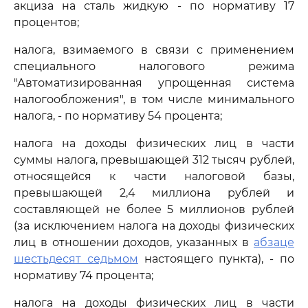
акциза на сталь жидкую - по нормативу 17
процентов;
налога, взимаемого в связи с применением
специального налогового режима
"Автоматизированная упрощенная система
налогообложения", в том числе минимального
налога, - по нормативу 54 процента;
налога на доходы физических лиц в части
суммы налога, превышающей 312 тысяч рублей,
относящейся к части налоговой базы,
превышающей 2,4 миллиона рублей и
составляющей не более 5 миллионов рублей
(за исключением налога на доходы физических
лиц в отношении доходов, указанных в
абзаце
шестьдесят седьмом
настоящего пункта), - по
нормативу 74 процента;
налога на доходы физических лиц в части