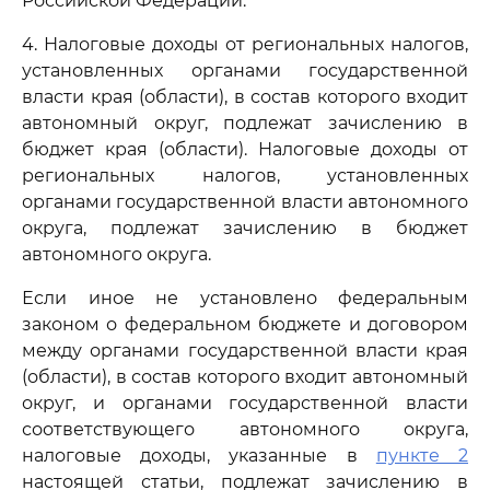
Российской Федерации.
4. Налоговые доходы от региональных налогов,
установленных органами государственной
власти края (области), в состав которого входит
автономный округ, подлежат зачислению в
бюджет края (области). Налоговые доходы от
региональных налогов, установленных
органами государственной власти автономного
округа, подлежат зачислению в бюджет
автономного округа.
Если иное не установлено федеральным
законом о федеральном бюджете и договором
между органами государственной власти края
(области), в состав которого входит автономный
округ, и органами государственной власти
соответствующего автономного округа,
налоговые доходы, указанные в
пункте 2
настоящей статьи, подлежат зачислению в