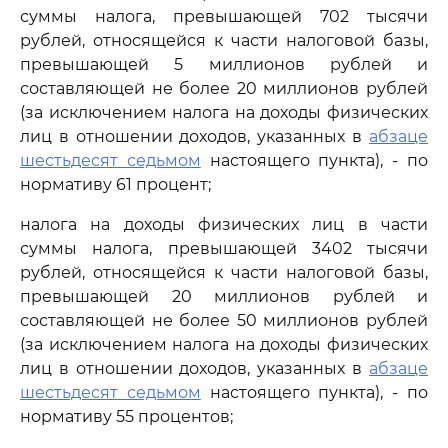
суммы налога, превышающей 702 тысячи
рублей, относящейся к части налоговой базы,
превышающей 5 миллионов рублей и
составляющей не более 20 миллионов рублей
(за исключением налога на доходы физических
лиц в отношении доходов, указанных в
абзаце
шестьдесят седьмом
настоящего пункта), - по
нормативу 61 процент;
налога на доходы физических лиц в части
суммы налога, превышающей 3402 тысячи
рублей, относящейся к части налоговой базы,
превышающей 20 миллионов рублей и
составляющей не более 50 миллионов рублей
(за исключением налога на доходы физических
лиц в отношении доходов, указанных в
абзаце
шестьдесят седьмом
настоящего пункта), - по
нормативу 55 процентов;