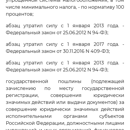
упрощенной системы налогообложения, в том
числе минимального налога, - по нормативу 100
процентов;
абзац утратил силу с 1 января 2013 года. -
Федеральный закон от 25.06.2012 N 94-ФЗ;
абзац утратил силу с 1 января 2017 года. -
Федеральный закон от 30.11.2016 N 409-ФЗ;
абзац утратил силу с 1 января 2013 года. -
Федеральный закон от 25.06.2012 N 94-ФЗ;
государственной пошлины (подлежащей
зачислению по месту государственной
регистрации, совершения юридически
значимых действий или выдачи документов) за
совершение юридически значимых действий
исполнительными органами субъектов
Российской Федерации, должностными лицами