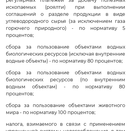
регулярных платежей за добычу полезных
ископаемых (роялти) при выполнении
соглашений о разделе продукции в виде
углеводородного сырья (за исключением газа
горючего природного) - по нормативу 5
процентов;
сбора за пользование объектами водных
биологических ресурсов (исключая внутренние
водные объекты) - по нормативу 80 процентов;
сбора за пользование объектами водных
биологических ресурсов (по внутренним
водным объектам) - по нормативу 80
процентов;
сбора за пользование объектами животного
мира - по нормативу 100 процентов;
налога, взимаемого в связи с применением