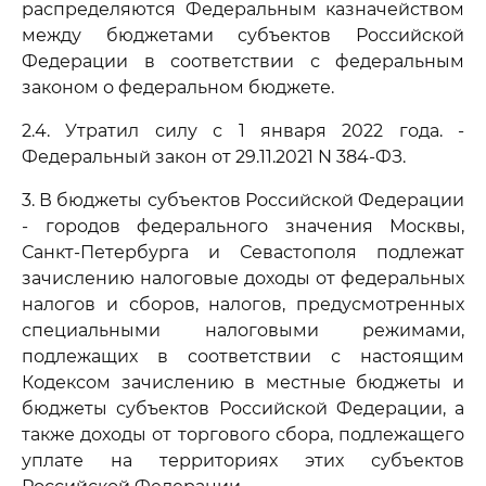
распределяются Федеральным казначейством
между бюджетами субъектов Российской
Федерации в соответствии с федеральным
законом о федеральном бюджете.
2.4. Утратил силу с 1 января 2022 года. -
Федеральный закон от 29.11.2021 N 384-ФЗ.
3. В бюджеты субъектов Российской Федерации
- городов федерального значения Москвы,
Санкт-Петербурга и Севастополя подлежат
зачислению налоговые доходы от федеральных
налогов и сборов, налогов, предусмотренных
специальными налоговыми режимами,
подлежащих в соответствии с настоящим
Кодексом зачислению в местные бюджеты и
бюджеты субъектов Российской Федерации, а
также доходы от торгового сбора, подлежащего
уплате на территориях этих субъектов