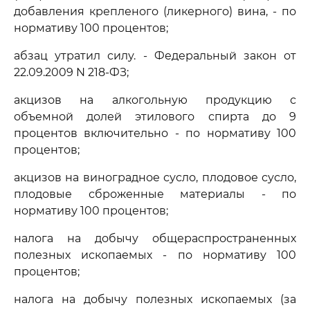
добавления крепленого (ликерного) вина, - по
нормативу 100 процентов;
абзац утратил силу. - Федеральный закон от
22.09.2009 N 218-ФЗ;
акцизов на алкогольную продукцию с
объемной долей этилового спирта до 9
процентов включительно - по нормативу 100
процентов;
акцизов на виноградное сусло, плодовое сусло,
плодовые сброженные материалы - по
нормативу 100 процентов;
налога на добычу общераспространенных
полезных ископаемых - по нормативу 100
процентов;
налога на добычу полезных ископаемых (за