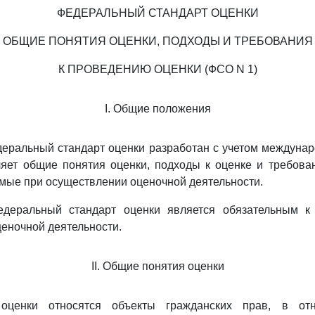
ФЕДЕРАЛЬНЫЙ СТАНДАРТ ОЦЕНКИ
ОБЩИЕ ПОНЯТИЯ ОЦЕНКИ, ПОДХОДЫ И ТРЕБОВАНИЯ
К ПРОВЕДЕНИЮ ОЦЕНКИ (ФСО N 1)
I. Общие положения
еральный стандарт оценки разработан с учетом междуна
ляет общие понятия оценки, подходы к оценке и требова
мые при осуществлении оценочной деятельности.
едеральный стандарт оценки является обязательным к
еночной деятельности.
II. Общие понятия оценки
оценки относятся объекты гражданских прав, в от