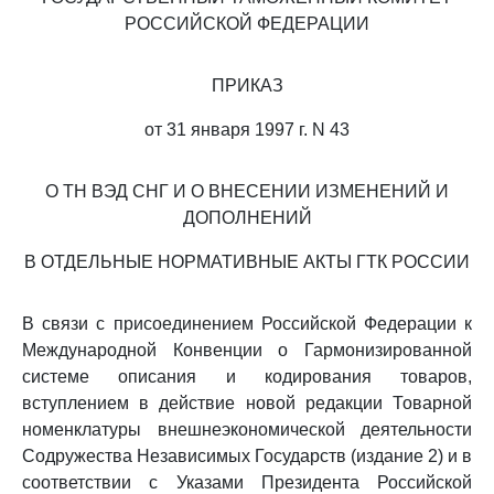
РОССИЙСКОЙ ФЕДЕРАЦИИ
ПРИКАЗ
от 31 января 1997 г. N 43
О ТН ВЭД СНГ И О ВНЕСЕНИИ ИЗМЕНЕНИЙ И
ДОПОЛНЕНИЙ
В ОТДЕЛЬНЫЕ НОРМАТИВНЫЕ АКТЫ ГТК РОССИИ
В связи с присоединением Российской Федерации к
Международной Конвенции о Гармонизированной
системе описания и кодирования товаров,
вступлением в действие новой редакции Товарной
номенклатуры внешнеэкономической деятельности
Содружества Независимых Государств (издание 2) и в
соответствии с Указами Президента Российской