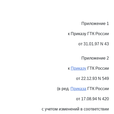
Приложение 1
к Приказу ГТК России
от 31.01.97 N 43
Приложение 2
к
Приказу
ГТК России
от 22.12.93 N 549
(в ред.
Приказа
ГТК России
от 17.08.94 N 420
с учетом изменений в соответствии