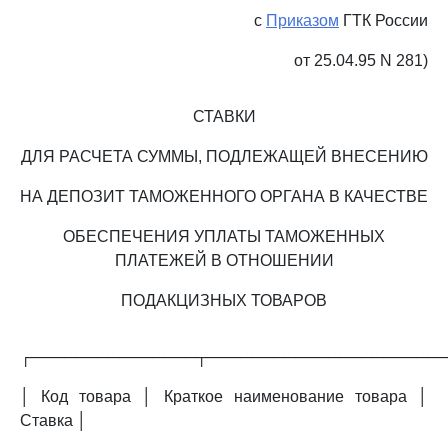
с
Приказом
ГТК России
от 25.04.95 N 281)
СТАВКИ
ДЛЯ РАСЧЕТА СУММЫ, ПОДЛЕЖАЩЕЙ ВНЕСЕНИЮ
НА ДЕПОЗИТ ТАМОЖЕННОГО ОРГАНА В КАЧЕСТВЕ
ОБЕСПЕЧЕНИЯ УПЛАТЫ ТАМОЖЕННЫХ
ПЛАТЕЖЕЙ В ОТНОШЕНИИ
ПОДАКЦИЗНЫХ ТОВАРОВ
┌───────────────┬─────────────────────
│ Код товара │ Краткое наименование товара │
Ставка │