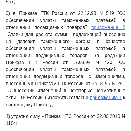
957;
3) в Приказе ГТК России от 22.12.93 N 549 "Об
обеспечении уплаты таможенных платежей в
отношении подакцизных товаров"
приложение 2
"Ставки для расчета суммы, подлежащей внесению
на депозит таможенного органа в качестве
обеспечения уплаты таможенных платежей в
отношении подакцизных товаров" (в редакции
Приказа ГТК России от 17.08.94 N 420 "Об
обеспечении уплаты таможенных платежей в
отношении подакцизных товаров" с изменениями,
внесенными Приказом ГТК России от 25.04.95 N 281
"О внесении изменений в некоторые нормативные
акты ГТК России") изложить согласно
приложению 1
к
настоящему Приказу;
4) утратил силу. - Приказ ФТС России от 22.06.2010 N
1184;