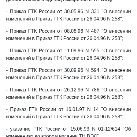
- Приказ ГТК России от 30.05.96 N 331 "О внесении
изменений в Приказ ГТК России от 26.04.96 N 258";
- Приказ ГТК России от 08.08.96 N 487 "О внесении
изменений в Приказ ГТК России от 26.04.96 N 258";
- Приказ ГТК России от 11.09.96 N 555 "О внесении
изменений в Приказ ГТК России от 26.04.96 N 258";
- Приказ ГТК России от 30.09.96 N 594 "О внесении
изменений в Приказ ГТК России от 26.04.96 N 258";
- Приказ ГТК России от 26.12.96 N 786 "О внесении
изменений в Приказ ГТК России от 26.04.96 N 258";
- Приказ ГТК России от 16.01.97 N 14 "О внесении
изменений в Приказ ГТК России от 26.04.96 N 258";
- указание ГТК России от 15.06.93 N 01-12/614 "Об
изменениях во втором издании ТН ВЭД".