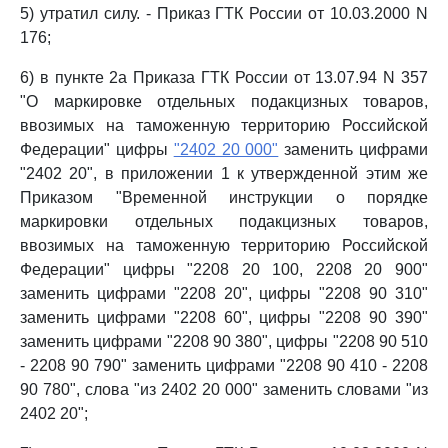
5) утратил силу. - Приказ ГТК России от 10.03.2000 N
176;
6) в пункте 2а Приказа ГТК России от 13.07.94 N 357
"О маркировке отдельных подакцизных товаров,
ввозимых на таможенную территорию Российской
Федерации" цифры
"2402 20 000"
заменить цифрами
"2402 20", в приложении 1 к утвержденной этим же
Приказом "Временной инструкции о порядке
маркировки отдельных подакцизных товаров,
ввозимых на таможенную территорию Российской
Федерации" цифры "2208 20 100, 2208 20 900"
заменить цифрами "2208 20", цифры "2208 90 310"
заменить цифрами "2208 60", цифры "2208 90 390"
заменить цифрами "2208 90 380", цифры "2208 90 510
- 2208 90 790" заменить цифрами "2208 90 410 - 2208
90 780", слова "из 2402 20 000" заменить словами "из
2402 20";