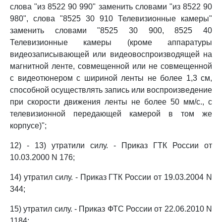
слова "из 8522 90 990" заменить словами "из 8522 90
980", слова "8525 30 910 Телевизионные камеры"
заменить словами "8525 30 900, 8525 40
Телевизионные камеры (кроме аппаратуры
видеозаписывающей или видеовоспроизводящей на
магнитной ленте, совмещенной или не совмещенной
с видеотюнером с шириной ленты не более 1,3 см,
способной осуществлять запись или воспроизведение
при скорости движения ленты не более 50 мм/с., с
телевизионной передающей камерой в том же
корпусе)";
12) - 13) утратили силу. - Приказ ГТК России от
10.03.2000 N 176;
14) утратил силу. - Приказ ГТК России от 19.03.2004 N
344;
15) утратил силу. - Приказ ФТС России от 22.06.2010 N
1184;