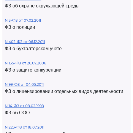
ФЗ об охране окружающей среды
N 3-ФЗ от 07.02.2011
ФЗ о полиции
N 402-ФЗ от 06.12.2011
ФЗ о бухгалтерском учете
N 135-ФЗ от 26.07.2006
ФЗ о защите конкуренции
N 99-ФЗ от 04.05.2011
ФЗ о лицензировании отдельных видов деятельности
N 14-ФЗ от 08.02.1998
ФЗ об ООО
N 223-ФЗ от 18.07.2011