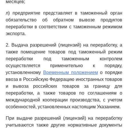
месяцев;
л) предприятие представляет в таможенный орган
обязательство об обратном вывозе продуктов
переработки в соответствии с таможенным режимом
экспорта.
2. Выдача разрешений (лицензий) на переработку, а
также помещение товаров под таможенный режим
переработки под таможенным контролем
осуществляется применительно к порядку,
установленному
Временным положением
о порядке
ввоза в Российскую Федерацию иностранных товаров
и вывоза российских товаров за границу для
переработки, а также товаров по соглашениям о
международной кооперации производства, с учетом
особенностей, установленных настоящим Указанием.
При выдаче разрешений (лицензий) на переработку
учитываются также другие нормативные документы