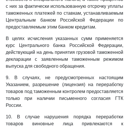
с них за фактически использованную отсрочку уплаты
таможенных платежей по ставкам, устанавливаемым
Центральным банком Российской Федерации по
предоставляемым этим банком кредитам.
В целях исчисления указанных сумм применяется
курс Центрального банка Российской Федерации,
действующий на день принятия грузовой таможенной
декларации с заявленным таможенным режимом
выпуска для свободного обращения.
9. В случаях, не предусмотренных настоящим
Указанием, разрешение (лицензия) на переработку
товаров под таможенным контролем предоставляется
только при наличии письменного согласия ГТК
России.
10. В случае нарушения порядка переработки
товаров виновные лица привлекаются к