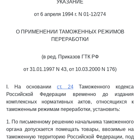
УКАЗАНИЕ
от 6 апреля 1994 г. N 01-12/274
О ПРИМЕНЕНИИ ТАМОЖЕННЫХ РЕЖИМОВ
ПЕРЕРАБОТКИ
(в ред. Приказов ГТК РФ
от 31.01.1997 N 43, от 10.03.2000 N 176)
I. На основании
ст. 24
Таможенного кодекса
Российской Федерации временно до издания
комплексных нормативных актов, относящихся к
таможенным режимам переработки, установить:
1. По письменному решению начальника таможенного
органа допускается помещать товары, ввозимые на
таможенную территорию Российской Федерации, под