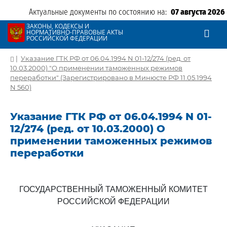
Актуальные документы по состоянию на:
07 августа 2026
ЗАКОНЫ, КОДЕКСЫ И
НОРМАТИВНО-ПРАВОВЫЕ АКТЫ
РОССИЙСКОЙ ФЕДЕРАЦИИ
|
Указание ГТК РФ от 06.04.1994 N 01-12/274 (ред. от
10.03.2000) "О применении таможенных режимов
переработки" (Зарегистрировано в Минюсте РФ 11.05.1994
N 560)
Указание ГТК РФ от 06.04.1994 N 01-
12/274 (ред. от 10.03.2000) О
применении таможенных режимов
переработки
ГОСУДАРСТВЕННЫЙ ТАМОЖЕННЫЙ КОМИТЕТ
РОССИЙСКОЙ ФЕДЕРАЦИИ