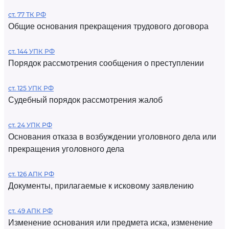
ст. 77 ТК РФ
Общие основания прекращения трудового договора
ст. 144 УПК РФ
Порядок рассмотрения сообщения о преступлении
ст. 125 УПК РФ
Судебный порядок рассмотрения жалоб
ст. 24 УПК РФ
Основания отказа в возбуждении уголовного дела или
прекращения уголовного дела
ст. 126 АПК РФ
Документы, прилагаемые к исковому заявлению
ст. 49 АПК РФ
Изменение основания или предмета иска, изменение