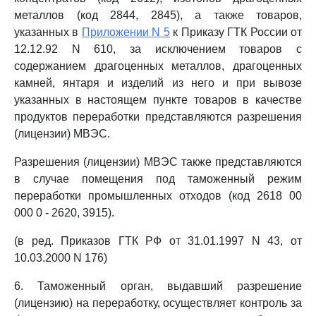
металлов (код 2844, 2845), а также товаров,
указанных в
Приложении N 5
к Приказу ГТК России от
12.12.92 N 610, за исключением товаров с
содержанием драгоценных металлов, драгоценных
камней, янтаря и изделий из него и при вывозе
указанных в настоящем пункте товаров в качестве
продуктов переработки представляются разрешения
(лицензии) МВЭС.
Разрешения (лицензии) МВЭС также представляются
в случае помещения под таможенный режим
переработки промышленных отходов (код 2618 00
000 0 - 2620, 3915).
(в ред. Приказов ГТК РФ от 31.01.1997 N 43, от
10.03.2000 N 176)
6. Таможенный орган, выдавший разрешение
(лицензию) на переработку, осуществляет контроль за