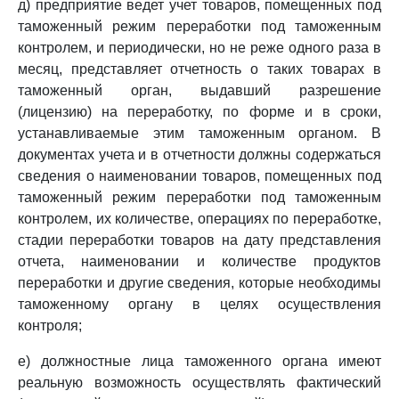
д) предприятие ведет учет товаров, помещенных под
таможенный режим переработки под таможенным
контролем, и периодически, но не реже одного раза в
месяц, представляет отчетность о таких товарах в
таможенный орган, выдавший разрешение
(лицензию) на переработку, по форме и в сроки,
устанавливаемые этим таможенным органом. В
документах учета и в отчетности должны содержаться
сведения о наименовании товаров, помещенных под
таможенный режим переработки под таможенным
контролем, их количестве, операциях по переработке,
стадии переработки товаров на дату представления
отчета, наименовании и количестве продуктов
переработки и другие сведения, которые необходимы
таможенному органу в целях осуществления
контроля;
е) должностные лица таможенного органа имеют
реальную возможность осуществлять фактический