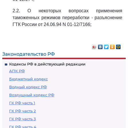
2.2. О некоторых вопросах применения
таможенных режимов переработки - разъяснение
ГТК России от 24.06.94 N 01-12/7166;
Законодательство РФ
Кодексы РФ в действующей редакции
АПК РФ
Бюджетный кодекс
Водный кодекс РФ
Воздушный кодекс РФ
ГК РФ часть 1
ГК РФ часть 2
ГК РФ часть 3
ГК РФ часть 4