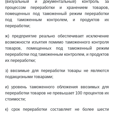
(визуальный и документальный) контроль за
процессом переработки и хранением товаров,
помещенных под таможенный режим переработки
под таможенным контролем, и продуктов их
переработки;
ж) предприятие реально обеспечивает исключение
возможности изъятия помимо таможенного контроля
товаров, помещенных под таможенный режим
переработки под таможенным контролем, и продуктов
их переработки;
з) ввозимые для переработки товары не являются
подакцизными товарами;
и) уровень таможенного обложения ввозимых для
переработки товаров не превышает 100 процентов их
стоимости;
к) срок переработки составляет не более шести