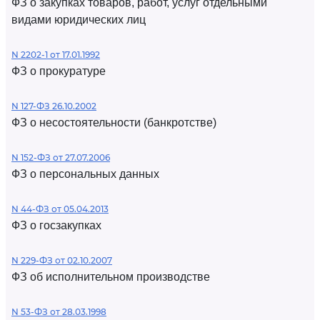
ФЗ о закупках товаров, работ, услуг отдельными
видами юридических лиц
N 2202-1 от 17.01.1992
ФЗ о прокуратуре
N 127-ФЗ 26.10.2002
ФЗ о несостоятельности (банкротстве)
N 152-ФЗ от 27.07.2006
ФЗ о персональных данных
N 44-ФЗ от 05.04.2013
ФЗ о госзакупках
N 229-ФЗ от 02.10.2007
ФЗ об исполнительном производстве
N 53-ФЗ от 28.03.1998