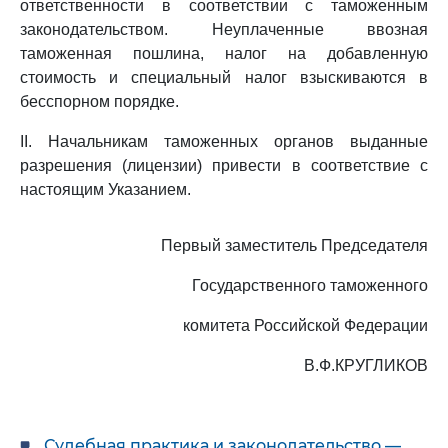
ответственности в соответствии с таможенным
законодательством. Неуплаченные ввозная
таможенная пошлина, налог на добавленную
стоимость и специальный налог взыскиваются в
бесспорном порядке.
II. Начальникам таможенных органов выданные
разрешения (лицензии) привести в соответствие с
настоящим Указанием.
Первый заместитель Председателя
Государственного таможенного
комитета Российской Федерации
В.Ф.КРУГЛИКОВ
Судебная практика и законодательство —