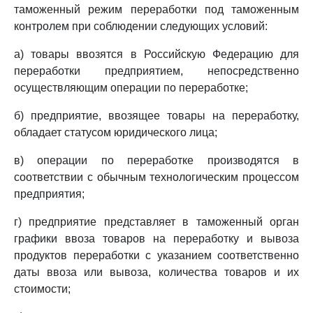
таможенный режим переработки под таможенным
контролем при соблюдении следующих условий:
а) товары ввозятся в Российскую Федерацию для
переработки предприятием, непосредственно
осуществляющим операции по переработке;
б) предприятие, ввозящее товары на переработку,
обладает статусом юридического лица;
в) операции по переработке производятся в
соответствии с обычным технологическим процессом
предприятия;
г) предприятие представляет в таможенный орган
графики ввоза товаров на переработку и вывоза
продуктов переработки с указанием соответственно
даты ввоза или вывоза, количества товаров и их
стоимости;