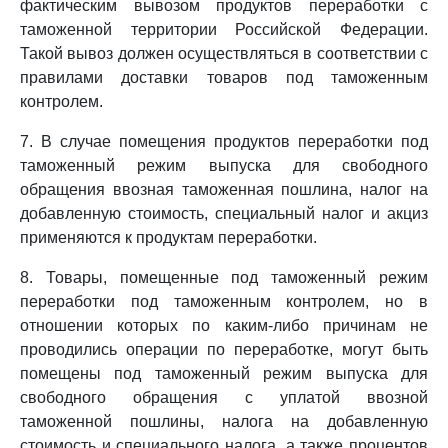
фактическим вывозом продуктов переработки с
таможенной территории Российской Федерации.
Такой вывоз должен осуществляться в соответствии с
правилами доставки товаров под таможенным
контролем.
7. В случае помещения продуктов переработки под
таможенный режим выпуска для свободного
обращения ввозная таможенная пошлина, налог на
добавленную стоимость, специальный налог и акциз
применяются к продуктам переработки.
8. Товары, помещенные под таможенный режим
переработки под таможенным контролем, но в
отношении которых по каким-либо причинам не
проводились операции по переработке, могут быть
помещены под таможенный режим выпуска для
свободного обращения с уплатой ввозной
таможенной пошлины, налога на добавленную
стоимость и специального налога, а также процентов