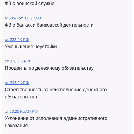
ФЗ о воинской службе
N 395-1 от 02.12.1990
ФЗ о банках и банковской деятельности
ст. 333 ГК РФ
Уменьшение неустойки
ст. 317.1 ГК РФ
Проценты по денежному обязательству
ст. 395 ГК РФ
Ответственность за неисполнение денежного
обязательства
ст 20.25 КоАП РФ
Уклонение от исполнения административного
наказания