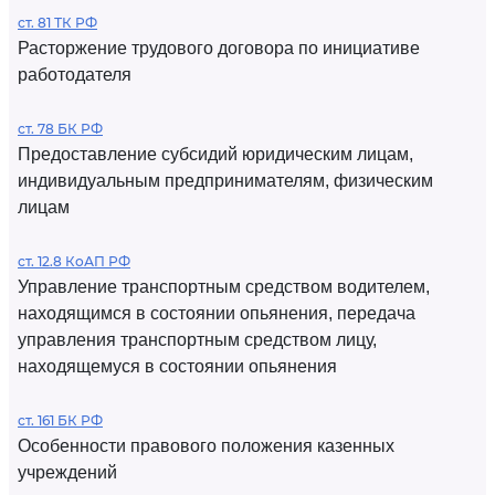
ст. 81 ТК РФ
Расторжение трудового договора по инициативе
работодателя
ст. 78 БК РФ
Предоставление субсидий юридическим лицам,
индивидуальным предпринимателям, физическим
лицам
ст. 12.8 КоАП РФ
Управление транспортным средством водителем,
находящимся в состоянии опьянения, передача
управления транспортным средством лицу,
находящемуся в состоянии опьянения
ст. 161 БК РФ
Особенности правового положения казенных
учреждений