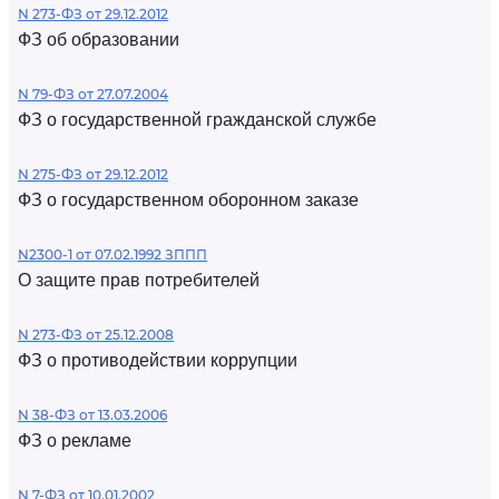
N 273-ФЗ от 29.12.2012
ФЗ об образовании
N 79-ФЗ от 27.07.2004
ФЗ о государственной гражданской службе
N 275-ФЗ от 29.12.2012
ФЗ о государственном оборонном заказе
N2300-1 от 07.02.1992 ЗППП
О защите прав потребителей
N 273-ФЗ от 25.12.2008
ФЗ о противодействии коррупции
N 38-ФЗ от 13.03.2006
ФЗ о рекламе
N 7-ФЗ от 10.01.2002