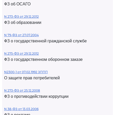
ФЗ об ОСАГО
N 273-ФЗ от 29.12.2012
ФЗ об образовании
N 79-ФЗ от 27.07.2004
ФЗ о государственной гражданской службе
N 275-ФЗ от 29.12.2012
ФЗ о государственном оборонном заказе
N2300-1 от 07.02.1992 ЗППП
О защите прав потребителей
N 273-ФЗ от 25.12.2008
ФЗ о противодействии коррупции
N 38-ФЗ от 13.03.2006
ФЗ о рекламе