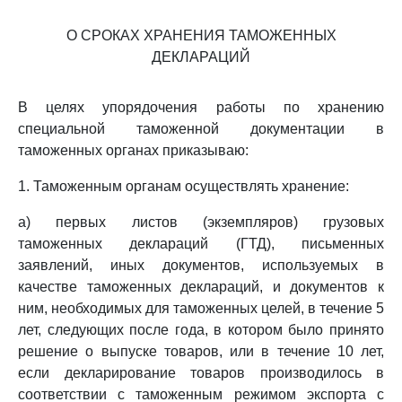
О СРОКАХ ХРАНЕНИЯ ТАМОЖЕННЫХ
ДЕКЛАРАЦИЙ
В целях упорядочения работы по хранению
специальной таможенной документации в
таможенных органах приказываю:
1. Таможенным органам осуществлять хранение:
а) первых листов (экземпляров) грузовых
таможенных деклараций (ГТД), письменных
заявлений, иных документов, используемых в
качестве таможенных деклараций, и документов к
ним, необходимых для таможенных целей, в течение 5
лет, следующих после года, в котором было принято
решение о выпуске товаров, или в течение 10 лет,
если декларирование товаров производилось в
соответствии с таможенным режимом экспорта с