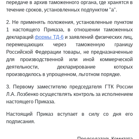
передаче в архив таможенного органа, где хранятся в
течение сроков, установленных подпунктом "а".
2. Не применять положения, установленные пунктом
1 настоящего Приказа, в отношении таможенных
деклараций
формы ТД-6
и заявлений физических лиц,
перемещающих через таможенную границу
Российской Федерации товары, не предназначенные
для производственной или иной коммерческой
деятельности, декларирование которых
производилось в упрощенном, льготном порядке.
3. Первому заместителю председателя ГТК России
Л.А. Лозбенко осуществлять контроль за исполнением
настоящего Приказа.
Настоящий Приказ вступает в силу со дня его
подписания.
Председатель Комитета