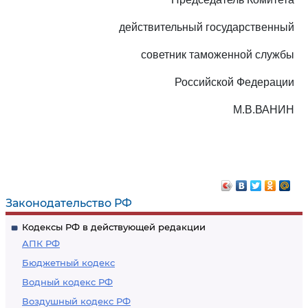
действительный государственный
советник таможенной службы
Российской Федерации
М.В.ВАНИН
Законодательство РФ
Кодексы РФ в действующей редакции
АПК РФ
Бюджетный кодекс
Водный кодекс РФ
Воздушный кодекс РФ