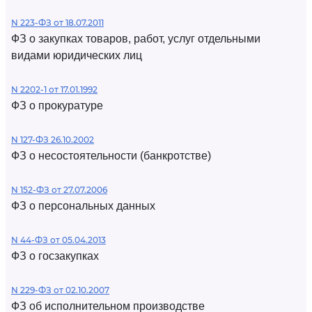
N 223-ФЗ от 18.07.2011
ФЗ о закупках товаров, работ, услуг отдельными
видами юридических лиц
N 2202-1 от 17.01.1992
ФЗ о прокуратуре
N 127-ФЗ 26.10.2002
ФЗ о несостоятельности (банкротстве)
N 152-ФЗ от 27.07.2006
ФЗ о персональных данных
N 44-ФЗ от 05.04.2013
ФЗ о госзакупках
N 229-ФЗ от 02.10.2007
ФЗ об исполнительном производстве