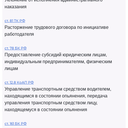
наказания
ст. 81 ТК РФ
Расторжение трудового договора по инициативе
работодателя
ст. 78 БК РФ
Предоставление субсидий юридическим лицам,
индивидуальным предпринимателям, физическим
лицам
ст. 12.8 КоАП РФ
Управление транспортным средством водителем,
находящимся в состоянии опьянения, передача
управления транспортным средством лицу,
находящемуся в состоянии опьянения
ст. 161 БК РФ