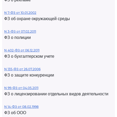
N 7-ФЗ от 10.01.2002
ФЗ об охране окружающей среды
N 3-ФЗ от 07.02.2011
ФЗ о полиции
N 402-ФЗ от 06.12.2011
ФЗ о бухгалтерском учете
N 135-ФЗ от 26.07.2006
ФЗ о защите конкуренции
N 99-ФЗ от 04.05.2011
ФЗ о лицензировании отдельных видов деятельности
N 14-ФЗ от 08.02.1998
ФЗ об ООО