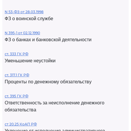
N 53-ФЗ от 28.03.1998
ФЗ о воинской службе
N 395-1 от 02.12.1990
ФЗ о банках и банковской деятельности
ст. 333 ГК РФ
Уменьшение неустойки
ст. 317.1 ГК РФ
Проценты по денежному обязательству
ст. 395 ГК РФ
Ответственность за неисполнение денежного
обязательства
ст 20.25 КоАП РФ
Уклонение от исполнения административного