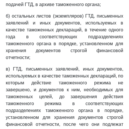
подачей ГТД, в архиве таможенного органа;
б) остальных листов (экземпляров) ГТД, письменных
заявлений и иных документов, используемых в
качестве таможенных деклараций, в течение одного
года в соответствующих подразделениях
таможенного органа в порядке, установленном для
хранения документов строгой финансовой
отчетности;
в) ГТД, письменных заявлений, иных документов,
используемых в качестве таможенных деклараций, по
которым действие таможенного режима не
завершено, и документов к ним, необходимых для
таможенных целей, до завершения действия
таможенного режима в соответствующих
подразделениях таможенного органа в порядке,
установленном для хранения документов строгой
финансовой отчетности, после чего они подлежат