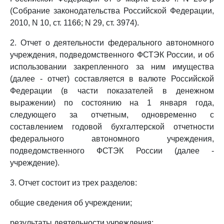
(Собрание законодательства Российской Федерации,
2010, N 10, ст. 1166; N 29, ст. 3974).
2. Отчет о деятельности федерального автономного
учреждения, подведомственного ФСТЭК России, и об
использовании закрепленного за ним имущества
(далее - отчет) составляется в валюте Российской
Федерации (в части показателей в денежном
выражении) по состоянию на 1 января года,
следующего за отчетным, одновременно с
составлением годовой бухгалтерской отчетности
федерального автономного учреждения,
подведомственного ФСТЭК России (далее -
учреждение).
3. Отчет состоит из трех разделов:
общие сведения об учреждении;
результаты деятельности учреждения;