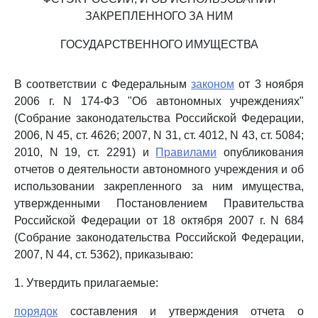
ЗАКРЕПЛЕННОГО ЗА НИМ
ГОСУДАРСТВЕННОГО ИМУЩЕСТВА
В соответствии с Федеральным
законом
от 3 ноября
2006 г. N 174-ФЗ "Об автономных учреждениях"
(Собрание законодательства Российской Федерации,
2006, N 45, ст. 4626; 2007, N 31, ст. 4012, N 43, ст. 5084;
2010, N 19, ст. 2291) и
Правилами
опубликования
отчетов о деятельности автономного учреждения и об
использовании закрепленного за ним имущества,
утвержденными Постановлением Правительства
Российской Федерации от 18 октября 2007 г. N 684
(Собрание законодательства Российской Федерации,
2007, N 44, ст. 5362), приказываю:
1. Утвердить прилагаемые:
порядок
составления и утверждения отчета о