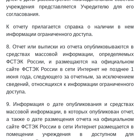
учреждения представляется Учредителю для его
согласования.
К отчету прилагается справка о наличии в нем
информации ограниченного доступа.
8. Отчет или выписки из отчета опубликовываются в
средствах массовой информации, определяемых
ФСТЭК России, и размещаются на официальном
сайте ФСТЭК России в сети Интернет не позднее 1
июня года, следующего за отчетным, за исключением
сведений, относящихся к информации ограниченного
доступа.
9. Информация о дате опубликования и средствах
массовой информации, в которых опубликован отчет,
а также о дате размещения отчета на официальном
сайте ФСТЭК России в сети Интернет размещается в
помещении учреждения в доступном для