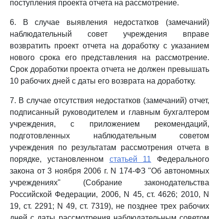
поступления проекта отчета на рассмотрение.
6. В случае выявления недостатков (замечаний)
наблюдательный совет учреждения вправе
возвратить проект отчета на доработку с указанием
нового срока его представления на рассмотрение.
Срок доработки проекта отчета не должен превышать
10 рабочих дней с даты его возврата на доработку.
7. В случае отсутствия недостатков (замечаний) отчет,
подписанный руководителем и главным бухгалтером
учреждения, с приложением рекомендаций,
подготовленных наблюдательным советом
учреждения по результатам рассмотрения отчета в
порядке, установленном
статьей 11
Федерального
закона от 3 ноября 2006 г. N 174-ФЗ "Об автономных
учреждениях" (Собрание законодательства
Российской Федерации, 2006, N 45, ст. 4626; 2010, N
19, ст. 2291; N 49, ст. 7319), не позднее трех рабочих
дней с даты рассмотрения наблюдательным советом