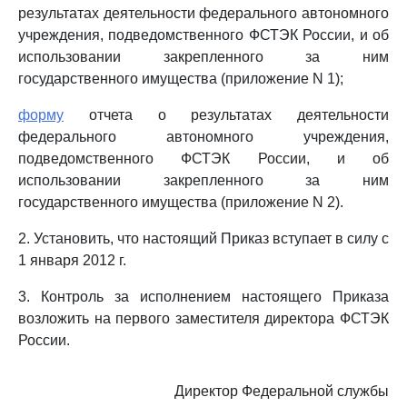
результатах деятельности федерального автономного
учреждения, подведомственного ФСТЭК России, и об
использовании закрепленного за ним
государственного имущества (приложение N 1);
форму
отчета о результатах деятельности
федерального автономного учреждения,
подведомственного ФСТЭК России, и об
использовании закрепленного за ним
государственного имущества (приложение N 2).
2. Установить, что настоящий Приказ вступает в силу с
1 января 2012 г.
3. Контроль за исполнением настоящего Приказа
возложить на первого заместителя директора ФСТЭК
России.
Директор Федеральной службы