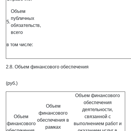
Объем
публичных
5.
обязательств,
всего
в том числе:
2.8. Объем финансового обеспечения
(руб.)
Объем финансового
обеспечения
Объем
деятельности,
финансового
Объем
связанной с
обеспечения в
финансового
выполнением работ и
рамках
обеспечения,
оказанием услуг в