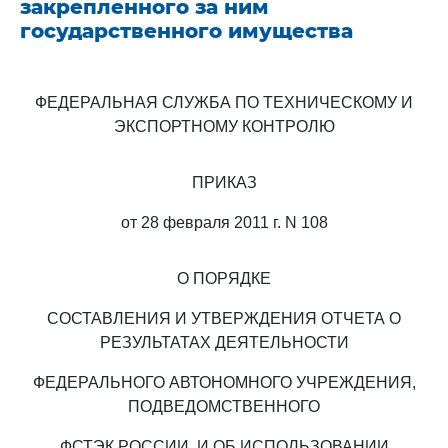
закрепленного за ним
государственного имущества
ФЕДЕРАЛЬНАЯ СЛУЖБА ПО ТЕХНИЧЕСКОМУ И
ЭКСПОРТНОМУ КОНТРОЛЮ
ПРИКАЗ
от 28 февраля 2011 г. N 108
О ПОРЯДКЕ
СОСТАВЛЕНИЯ И УТВЕРЖДЕНИЯ ОТЧЕТА О
РЕЗУЛЬТАТАХ ДЕЯТЕЛЬНОСТИ
ФЕДЕРАЛЬНОГО АВТОНОМНОГО УЧРЕЖДЕНИЯ,
ПОДВЕДОМСТВЕННОГО
ФСТЭК РОССИИ, И ОБ ИСПОЛЬЗОВАНИИ