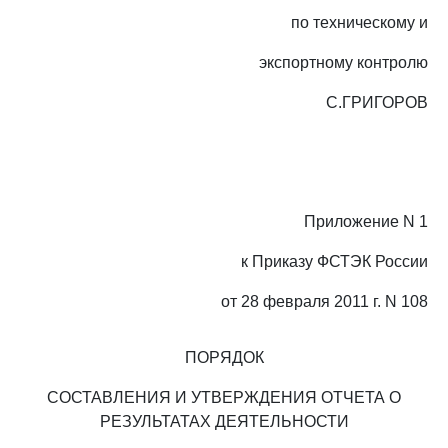
по техническому и
экспортному контролю
С.ГРИГОРОВ
Приложение N 1
к Приказу ФСТЭК России
от 28 февраля 2011 г. N 108
ПОРЯДОК
СОСТАВЛЕНИЯ И УТВЕРЖДЕНИЯ ОТЧЕТА О
РЕЗУЛЬТАТАХ ДЕЯТЕЛЬНОСТИ