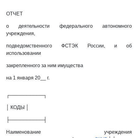
ОТЧЕТ
о деятельности федерального автономного
учреждения,
подведомственного ФСТЭК России, и об
использовании
закрепленного за ним имущества
на 1 января 20__ г.
┌──────────┐
│ КОДЫ │
├──────────┤
Наименование учреждения