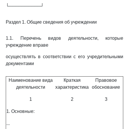
└──────────┘
Раздел 1. Общие сведения об учреждении
1.1. Перечень видов деятельности, которые
учреждение вправе
осуществлять в соответствии с его учредительными
документами
Наименование вида
Краткая
Правовое
деятельности
характеристика
обоснование
1
2
3
1. Основные:
...