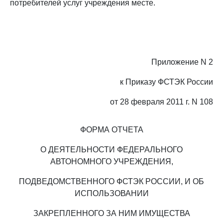
потребителей услуг учреждения месте.
Приложение N 2
к Приказу ФСТЭК России
от 28 февраля 2011 г. N 108
ФОРМА ОТЧЕТА
О ДЕЯТЕЛЬНОСТИ ФЕДЕРАЛЬНОГО
АВТОНОМНОГО УЧРЕЖДЕНИЯ,
ПОДВЕДОМСТВЕННОГО ФСТЭК РОССИИ, И ОБ
ИСПОЛЬЗОВАНИИ
ЗАКРЕПЛЕННОГО ЗА НИМ ИМУЩЕСТВА