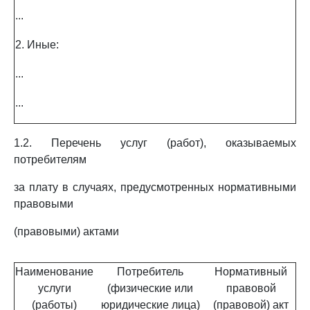
...
2. Иные:
...
...
1.2. Перечень услуг (работ), оказываемых
потребителям
за плату в случаях, предусмотренных нормативными
правовыми
(правовыми) актами
Наименование
Потребитель
Нормативный
услуги
(физические или
правовой
(работы)
юридические лица)
(правовой) акт