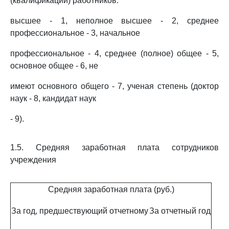
(квалификации) работников:
высшее - 1, неполное высшее - 2, среднее
профессиональное - 3, начальное
профессиональное - 4, среднее (полное) общее - 5,
основное общее - 6, не
имеют основного общего - 7, ученая степень (доктор
наук - 8, кандидат наук
- 9).
1.5. Средняя заработная плата сотрудников
учреждения
Средняя заработная плата (руб.)
За год, предшествующий отчетному
За отчетный год