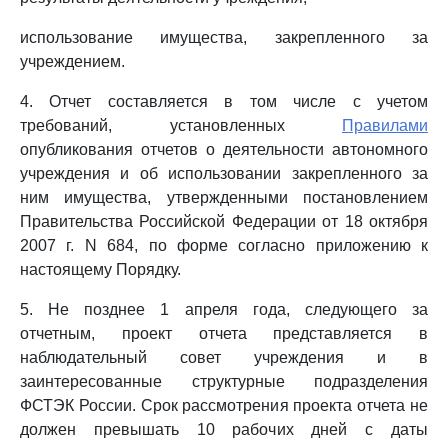
использование имущества, закрепленного за
учреждением.
4. Отчет составляется в том числе с учетом
требований, установленных
Правилами
опубликования отчетов о деятельности автономного
учреждения и об использовании закрепленного за
ним имущества, утвержденными постановлением
Правительства Российской Федерации от 18 октября
2007 г. N 684, по форме согласно приложению к
настоящему Порядку.
5. Не позднее 1 апреля года, следующего за
отчетным, проект отчета представляется в
наблюдательный совет учреждения и в
заинтересованные структурные подразделения
ФСТЭК России. Срок рассмотрения проекта отчета не
должен превышать 10 рабочих дней с даты