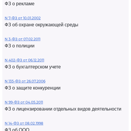
ФЗ о рекламе
N 7-ФЗ от 10.01.2002
ФЗ об охране окружающей среды
N 3-ФЗ от 07.02.2011
ФЗ о полиции
N 402-ФЗ от 06.12.2011
ФЗ о бухгалтерском учете
N 135-ФЗ от 26.07.2006
ФЗ о защите конкуренции
N 99-ФЗ от 04.05.2011
ФЗ о лицензировании отдельных видов деятельности
N 14-ФЗ от 08.02.1998
ФЗ об ООО