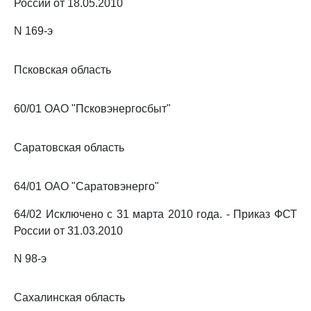
России от 18.05.2010
N 169-э
Псковская область
60/01 ОАО "Псковэнергосбыт"
Саратовская область
64/01 ОАО "Саратовэнерго"
64/02 Исключено с 31 марта 2010 года. - Приказ ФСТ
России от 31.03.2010
N 98-э
Сахалинская область