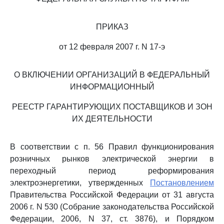
ПРИКАЗ
от 12 февраля 2007 г. N 17-э
О ВКЛЮЧЕНИИ ОРГАНИЗАЦИЙ В ФЕДЕРАЛЬНЫЙ
ИНФОРМАЦИОННЫЙ
РЕЕСТР ГАРАНТИРУЮЩИХ ПОСТАВЩИКОВ И ЗОН
ИХ ДЕЯТЕЛЬНОСТИ
В соответствии с п. 56 Правил функционирования
розничных рынков электрической энергии в
переходный период реформирования
электроэнергетики, утвержденных
Постановлением
Правительства Российской Федерации от 31 августа
2006 г. N 530 (Собрание законодательства Российской
Федерации, 2006, N 37, ст. 3876), и Порядком