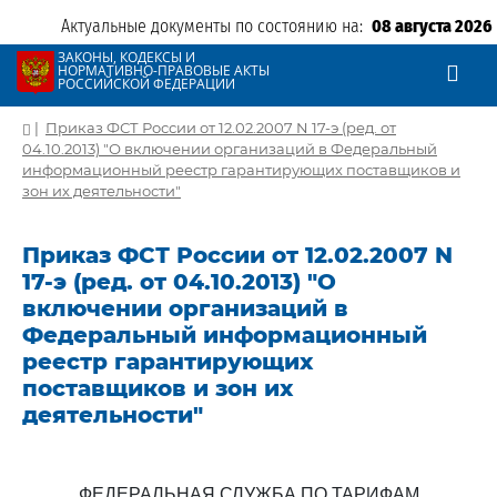
Актуальные документы по состоянию на:
08 августа 2026
ЗАКОНЫ, КОДЕКСЫ И
НОРМАТИВНО-ПРАВОВЫЕ АКТЫ
РОССИЙСКОЙ ФЕДЕРАЦИИ
|
Приказ ФСТ России от 12.02.2007 N 17-э (ред. от
04.10.2013) "О включении организаций в Федеральный
информационный реестр гарантирующих поставщиков и
зон их деятельности"
Приказ ФСТ России от 12.02.2007 N
17-э (ред. от 04.10.2013) "О
включении организаций в
Федеральный информационный
реестр гарантирующих
поставщиков и зон их
деятельности"
ФЕДЕРАЛЬНАЯ СЛУЖБА ПО ТАРИФАМ