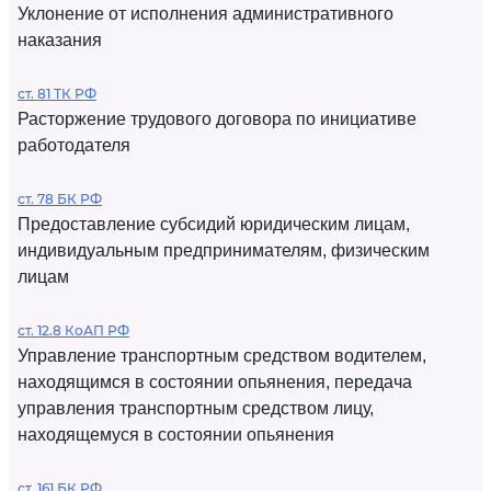
Уклонение от исполнения административного
наказания
ст. 81 ТК РФ
Расторжение трудового договора по инициативе
работодателя
ст. 78 БК РФ
Предоставление субсидий юридическим лицам,
индивидуальным предпринимателям, физическим
лицам
ст. 12.8 КоАП РФ
Управление транспортным средством водителем,
находящимся в состоянии опьянения, передача
управления транспортным средством лицу,
находящемуся в состоянии опьянения
ст. 161 БК РФ