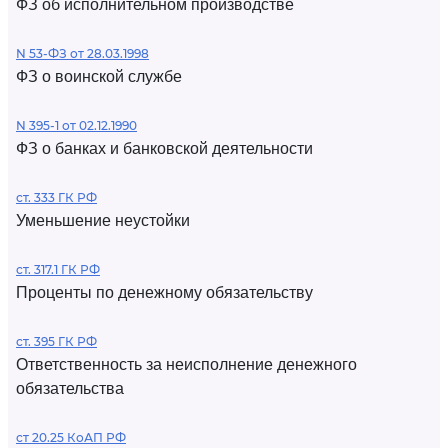
ФЗ об исполнительном производстве
N 53-ФЗ от 28.03.1998
ФЗ о воинской службе
N 395-1 от 02.12.1990
ФЗ о банках и банковской деятельности
ст. 333 ГК РФ
Уменьшение неустойки
ст. 317.1 ГК РФ
Проценты по денежному обязательству
ст. 395 ГК РФ
Ответственность за неисполнение денежного
обязательства
ст 20.25 КоАП РФ