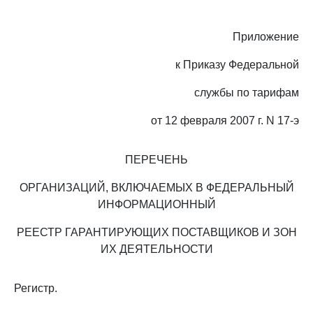
Приложение
к Приказу Федеральной
службы по тарифам
от 12 февраля 2007 г. N 17-э
ПЕРЕЧЕНЬ
ОРГАНИЗАЦИЙ, ВКЛЮЧАЕМЫХ В ФЕДЕРАЛЬНЫЙ
ИНФОРМАЦИОННЫЙ
РЕЕСТР ГАРАНТИРУЮЩИХ ПОСТАВЩИКОВ И ЗОН
ИХ ДЕЯТЕЛЬНОСТИ
Регистр.