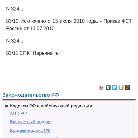
N 324-э
83/10 Исключено с 13 июля 2010 года. - Приказ ФСТ
России от 13.07.2010
N 324-э
83/11 СПК "Нарьяна ты"
Законодательство РФ
Кодексы РФ в действующей редакции
АПК РФ
Бюджетный кодекс
Водный кодекс РФ