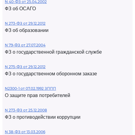
N 40-ФЗ от 25.04.2002
ФЗ об ОСАГО
N 273-ФЗ от 29.12.2012
ФЗ об образовании
N 79-ФЗ от 27.07.2004
ФЗ о государственной гражданской службе
N 275-ФЗ от 29.12.2012
ФЗ о государственном оборонном заказе
N2300-1 от 07.02.1992 ЗППП
О защите прав потребителей
N 273-ФЗ от 25.12.2008
ФЗ о противодействии коррупции
N 38-ФЗ от 13.03.2006