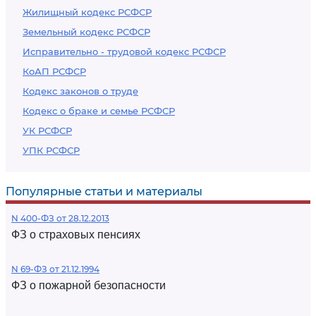
Жилищный кодекс РСФСР
Земельный кодекс РСФСР
Исправительно - трудовой кодекс РСФСР
КоАП РСФСР
Кодекс законов о труде
Кодекс о браке и семье РСФСР
УК РСФСР
УПК РСФСР
Популярные статьи и материалы
N 400-ФЗ от 28.12.2013
ФЗ о страховых пенсиях
N 69-ФЗ от 21.12.1994
ФЗ о пожарной безопасности