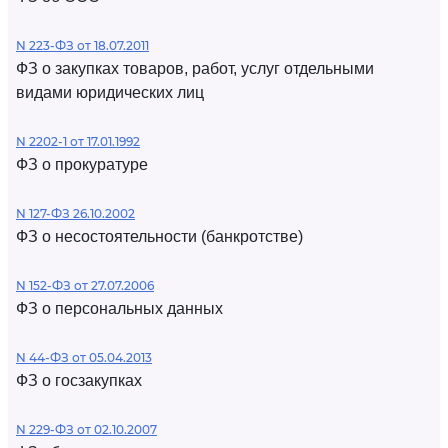
N 223-ФЗ от 18.07.2011
ФЗ о закупках товаров, работ, услуг отдельными
видами юридических лиц
N 2202-1 от 17.01.1992
ФЗ о прокуратуре
N 127-ФЗ 26.10.2002
ФЗ о несостоятельности (банкротстве)
N 152-ФЗ от 27.07.2006
ФЗ о персональных данных
N 44-ФЗ от 05.04.2013
ФЗ о госзакупках
N 229-ФЗ от 02.10.2007