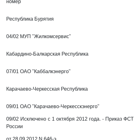
номер
Республика Бурятия
04/02 МУП "Жилкомсервис"
Кабардино-Балкарская Республика
07/01 ОАО "Каббалкэнерго"
Карачаево-Черкесская Республика
09/01 ОАО "Карачаево-Черкесскэнерго"
09/02 Исключено с 1 октября 2012 года. - Приказ ФСТ
России
от 28.09.2012 N 646-э