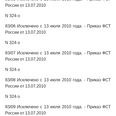
России от 13.07.2010
N 324-э
83/06 Исключено с 13 июля 2010 года. - Приказ ФСТ
России от 13.07.2010
N 324-э
83/07 Исключено с 13 июля 2010 года. - Приказ ФСТ
России от 13.07.2010
N 324-э
83/08 Исключено с 13 июля 2010 года. - Приказ ФСТ
России от 13.07.2010
N 324-э
83/09 Исключено с 13 июля 2010 года. - Приказ ФСТ
России от 13.07.2010