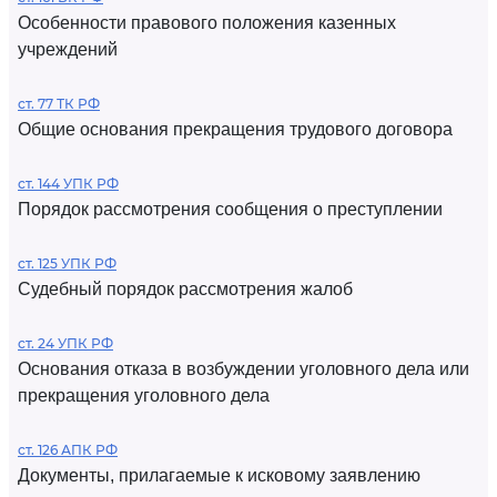
Особенности правового положения казенных
учреждений
ст. 77 ТК РФ
Общие основания прекращения трудового договора
ст. 144 УПК РФ
Порядок рассмотрения сообщения о преступлении
ст. 125 УПК РФ
Судебный порядок рассмотрения жалоб
ст. 24 УПК РФ
Основания отказа в возбуждении уголовного дела или
прекращения уголовного дела
ст. 126 АПК РФ
Документы, прилагаемые к исковому заявлению