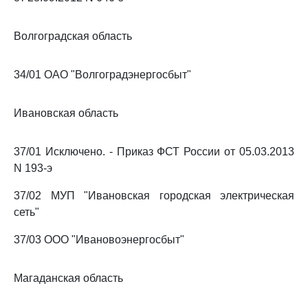
Волгоградская область
34/01 ОАО "Волгоградэнергосбыт"
Ивановская область
37/01 Исключено. - Приказ ФСТ России от 05.03.2013
N 193-э
37/02 МУП "Ивановская городская электрическая
сеть"
37/03 ООО "Ивановоэнергосбыт"
Магаданская область