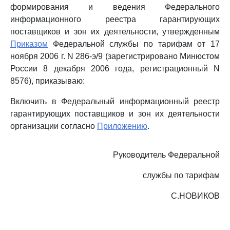
формирования и ведения Федерального
информационного реестра гарантирующих
поставщиков и зон их деятельности, утвержденным
Приказом
Федеральной службы по тарифам от 17
ноября 2006 г. N 286-э/9 (зарегистрировано Минюстом
России 8 декабря 2006 года, регистрационный N
8576), приказываю:
Включить в Федеральный информационный реестр
гарантирующих поставщиков и зон их деятельности
организации согласно
Приложению
.
Руководитель Федеральной
службы по тарифам
С.НОВИКОВ