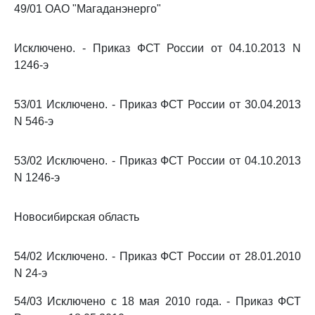
49/01 ОАО "Магаданэнерго"
Исключено. - Приказ ФСТ России от 04.10.2013 N
1246-э
53/01 Исключено. - Приказ ФСТ России от 30.04.2013
N 546-э
53/02 Исключено. - Приказ ФСТ России от 04.10.2013
N 1246-э
Новосибирская область
54/02 Исключено. - Приказ ФСТ России от 28.01.2010
N 24-э
54/03 Исключено с 18 мая 2010 года. - Приказ ФСТ