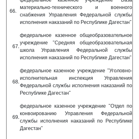
материально-технического и военного
66.
снабжения Управления Федеральной службы
исполнения наказаний по Республике Дагестан"
федеральное казенное общеобразовательное
учреждение "Средняя общеобразовательная
67.
школа Управления Федеральной службы
исполнения наказаний по Республике Дагестан"
федеральное казенное учреждение "Уголовно-
исполнительная инспекция Управления
68.
Федеральной службы исполнения наказаний по
Республике Дагестан"
федеральное казенное учреждение "Отдел по
конвоированию Управления Федеральной
69.
службы исполнения наказаний по Республике
Дагестан"