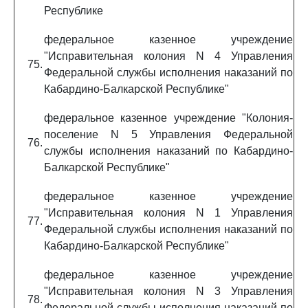
Республике
федеральное казенное учреждение
"Исправительная колония N 4 Управления
75.
Федеральной службы исполнения наказаний по
Кабардино-Балкарской Республике"
федеральное казенное учреждение "Колония-
поселение N 5 Управления Федеральной
76.
службы исполнения наказаний по Кабардино-
Балкарской Республике"
федеральное казенное учреждение
"Исправительная колония N 1 Управления
77.
Федеральной службы исполнения наказаний по
Кабардино-Балкарской Республике"
федеральное казенное учреждение
"Исправительная колония N 3 Управления
78.
Федеральной службы исполнения наказаний по