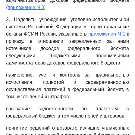
администраторов доходов федерального бюджета
(приложение N 3)
.
2. Наделить учреждения уголовно-исполнительной
системы Российской Федерации и территориальные
органы ФСИН России, указанные в
приложении N 1
к
приказу, в отношении закрепленных за ними
источников доходов федерального бюджета
следующими бюджетными полномочиями
администраторов доходов федерального бюджета:
начисление, учет и контроль за правильностью
исчисления, полнотой и своевременностью
осуществления платежей в федеральный бюджет, в
том числе пеней и штрафов;
взыскание задолженности по платежам в
федеральный бюджет, в том числе пеней и штрафов;
принятие решений о возврате излишне уплаченных