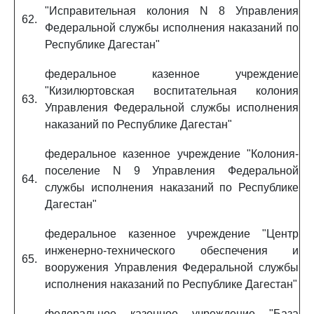
"Исправительная колония N 8 Управления
62.
Федеральной службы исполнения наказаний по
Республике Дагестан"
федеральное казенное учреждение
"Кизилюртовская воспитательная колония
63.
Управления Федеральной службы исполнения
наказаний по Республике Дагестан"
федеральное казенное учреждение "Колония-
поселение N 9 Управления Федеральной
64.
службы исполнения наказаний по Республике
Дагестан"
федеральное казенное учреждение "Центр
инженерно-технического обеспечения и
65.
вооружения Управления Федеральной службы
исполнения наказаний по Республике Дагестан"
федеральное казенное учреждение "База