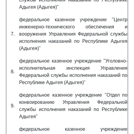
Адыгея (Адыгея)"
федеральное казенное учреждение "Центр
инженерно-технического обеспечения и
7.
вооружения Управления Федеральной службы
исполнения наказаний по Республике Адыгея
(Адыгея)"
федеральное казенное учреждение "Уголовно-
исполнительная инспекция Управления
8.
Федеральной службы исполнения наказаний по
Республике Адыгея (Адыгея)"
федеральное казенное учреждение "Отдел по
конвоированию Управления Федеральной
9.
службы исполнения наказаний по Республике
Адыгея"
федеральное казенное учреждение