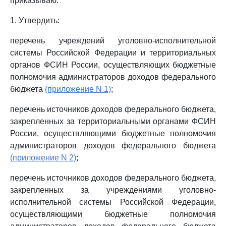
приказываю:
1. Утвердить:
перечень учреждений уголовно-исполнительной
системы Российской Федерации и территориальных
органов ФСИН России, осуществляющих бюджетные
полномочия администраторов доходов федерального
бюджета
(приложение N 1)
;
перечень источников доходов федерального бюджета,
закрепленных за территориальными органами ФСИН
России, осуществляющими бюджетные полномочия
администраторов доходов федерального бюджета
(приложение N 2)
;
перечень источников доходов федерального бюджета,
закрепленных за учреждениями уголовно-
исполнительной системы Российской Федерации,
осуществляющими бюджетные полномочия