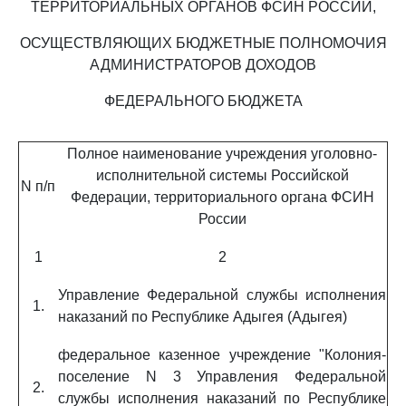
ТЕРРИТОРИАЛЬНЫХ ОРГАНОВ ФСИН РОССИИ,
ОСУЩЕСТВЛЯЮЩИХ БЮДЖЕТНЫЕ ПОЛНОМОЧИЯ
АДМИНИСТРАТОРОВ ДОХОДОВ
ФЕДЕРАЛЬНОГО БЮДЖЕТА
Полное наименование учреждения уголовно-
исполнительной системы Российской
N п/п
Федерации, территориального органа ФСИН
России
1
2
Управление Федеральной службы исполнения
1.
наказаний по Республике Адыгея (Адыгея)
федеральное казенное учреждение "Колония-
поселение N 3 Управления Федеральной
2.
службы исполнения наказаний по Республике