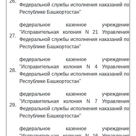
26.
Федеральной службы исполнения наказаний по
Республике Башкортостан"
федеральное казенное учреждение
"Исправительная колония N 21 Управления
27.
Федеральной службы исполнения наказаний по
Республике Башкортостан"
федеральное казенное учреждение
"Исправительная колония N 4 Управления
28.
Федеральной службы исполнения наказаний по
Республике Башкортостан"
федеральное казенное учреждение
"Исправительная колония N 7 Управления
29.
Федеральной службы исполнения наказаний по
Республике Башкортостан"
федеральное казенное учреждение
"Исправительная колония N 16 Управления