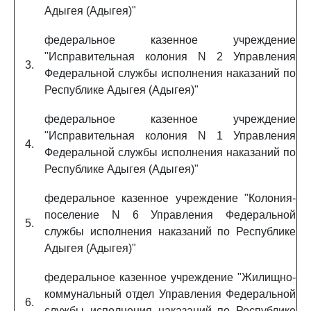
Адыгея (Адыгея)"
федеральное казенное учреждение
"Исправительная колония N 2 Управления
3.
Федеральной службы исполнения наказаний по
Республике Адыгея (Адыгея)"
федеральное казенное учреждение
"Исправительная колония N 1 Управления
4.
Федеральной службы исполнения наказаний по
Республике Адыгея (Адыгея)"
федеральное казенное учреждение "Колония-
поселение N 6 Управления Федеральной
5.
службы исполнения наказаний по Республике
Адыгея (Адыгея)"
федеральное казенное учреждение "Жилищно-
коммунальный отдел Управления Федеральной
6.
службы исполнения наказаний по Республике