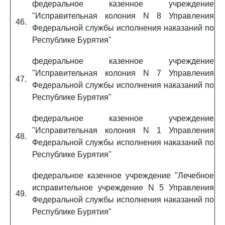
федеральное казенное учреждение
"Исправительная колония N 8 Управления
46.
Федеральной службы исполнения наказаний по
Республике Бурятия"
федеральное казенное учреждение
"Исправительная колония N 7 Управления
47.
Федеральной службы исполнения наказаний по
Республике Бурятия"
федеральное казенное учреждение
"Исправительная колония N 1 Управления
48.
Федеральной службы исполнения наказаний по
Республике Бурятия"
федеральное казенное учреждение "Лечебное
исправительное учреждение N 5 Управления
49.
Федеральной службы исполнения наказаний по
Республике Бурятия"