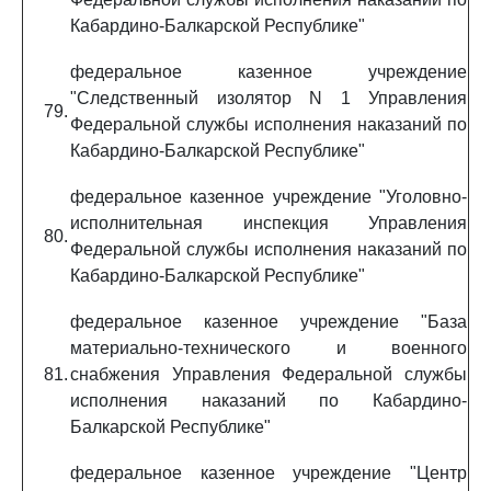
Кабардино-Балкарской Республике"
федеральное казенное учреждение
"Следственный изолятор N 1 Управления
79.
Федеральной службы исполнения наказаний по
Кабардино-Балкарской Республике"
федеральное казенное учреждение "Уголовно-
исполнительная инспекция Управления
80.
Федеральной службы исполнения наказаний по
Кабардино-Балкарской Республике"
федеральное казенное учреждение "База
материально-технического и военного
81.
снабжения Управления Федеральной службы
исполнения наказаний по Кабардино-
Балкарской Республике"
федеральное казенное учреждение "Центр