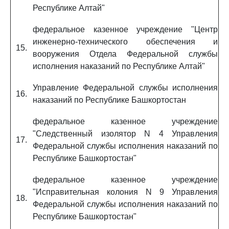
Республике Алтай"
федеральное казенное учреждение "Центр
инженерно-технического обеспечения и
15.
вооружения Отдела Федеральной службы
исполнения наказаний по Республике Алтай"
Управление Федеральной службы исполнения
16.
наказаний по Республике Башкортостан
федеральное казенное учреждение
"Следственный изолятор N 4 Управления
17.
Федеральной службы исполнения наказаний по
Республике Башкортостан"
федеральное казенное учреждение
"Исправительная колония N 9 Управления
18.
Федеральной службы исполнения наказаний по
Республике Башкортостан"