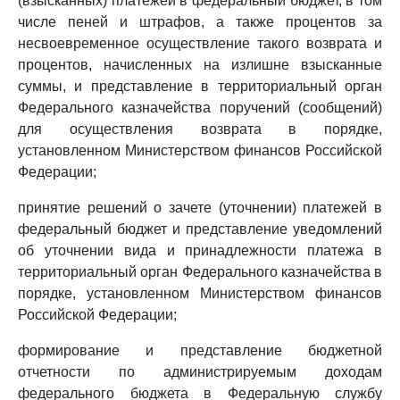
(взысканных) платежей в федеральный бюджет, в том
числе пеней и штрафов, а также процентов за
несвоевременное осуществление такого возврата и
процентов, начисленных на излишне взысканные
суммы, и представление в территориальный орган
Федерального казначейства поручений (сообщений)
для осуществления возврата в порядке,
установленном Министерством финансов Российской
Федерации;
принятие решений о зачете (уточнении) платежей в
федеральный бюджет и представление уведомлений
об уточнении вида и принадлежности платежа в
территориальный орган Федерального казначейства в
порядке, установленном Министерством финансов
Российской Федерации;
формирование и представление бюджетной
отчетности по администрируемым доходам
федерального бюджета в Федеральную службу