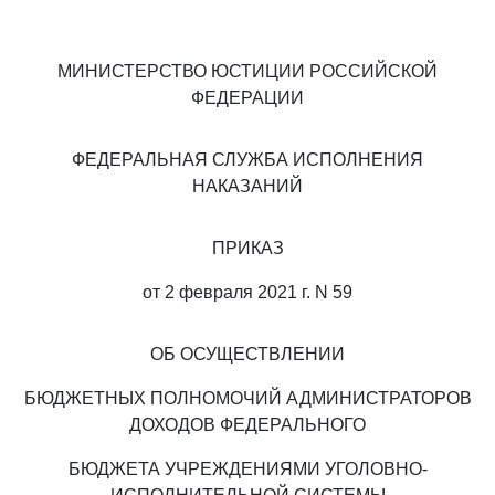
МИНИСТЕРСТВО ЮСТИЦИИ РОССИЙСКОЙ
ФЕДЕРАЦИИ
ФЕДЕРАЛЬНАЯ СЛУЖБА ИСПОЛНЕНИЯ
НАКАЗАНИЙ
ПРИКАЗ
от 2 февраля 2021 г. N 59
ОБ ОСУЩЕСТВЛЕНИИ
БЮДЖЕТНЫХ ПОЛНОМОЧИЙ АДМИНИСТРАТОРОВ
ДОХОДОВ ФЕДЕРАЛЬНОГО
БЮДЖЕТА УЧРЕЖДЕНИЯМИ УГОЛОВНО-