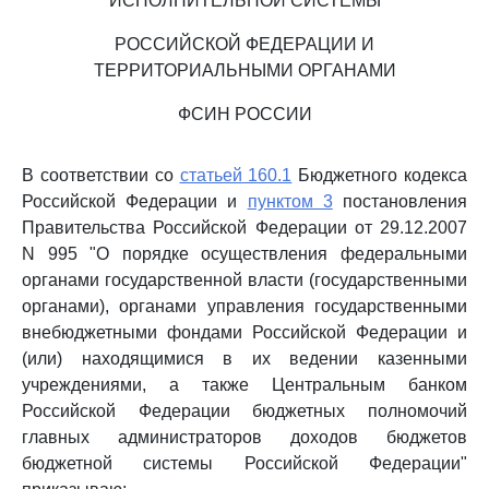
ИСПОЛНИТЕЛЬНОЙ СИСТЕМЫ
РОССИЙСКОЙ ФЕДЕРАЦИИ И
ТЕРРИТОРИАЛЬНЫМИ ОРГАНАМИ
ФСИН РОССИИ
В соответствии со
статьей 160.1
Бюджетного кодекса
Российской Федерации и
пунктом 3
постановления
Правительства Российской Федерации от 29.12.2007
N 995 "О порядке осуществления федеральными
органами государственной власти (государственными
органами), органами управления государственными
внебюджетными фондами Российской Федерации и
(или) находящимися в их ведении казенными
учреждениями, а также Центральным банком
Российской Федерации бюджетных полномочий
главных администраторов доходов бюджетов
бюджетной системы Российской Федерации"