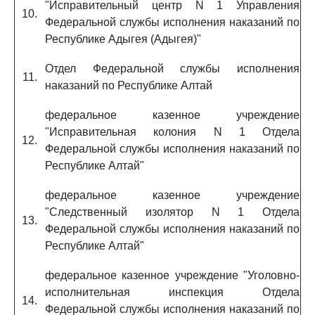
"Исправительный центр N 1 Управления
10.
Федеральной службы исполнения наказаний по
Республике Адыгея (Адыгея)"
Отдел Федеральной службы исполнения
11.
наказаний по Республике Алтай
федеральное казенное учреждение
"Исправительная колония N 1 Отдела
12.
Федеральной службы исполнения наказаний по
Республике Алтай"
федеральное казенное учреждение
"Следственный изолятор N 1 Отдела
13.
Федеральной службы исполнения наказаний по
Республике Алтай"
федеральное казенное учреждение "Уголовно-
исполнительная инспекция Отдела
14.
Федеральной службы исполнения наказаний по