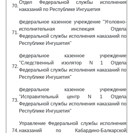
Отдел Федеральной службы исполнения
70.
наказаний по Республике Ингушетия
федеральное казенное учреждение "Уголовно-
исполнительная инспекция Отдела
71.
Федеральной службы исполнения наказаний по
Республике Ингушетия"
федеральное казенное учреждение
"Следственный изолятор N 1 Отдела
72.
Федеральной службы исполнения наказаний по
Республике Ингушетия"
федеральное казенное учреждение
"Исправительный центр N 1 Отдела
73.
Федеральной службы исполнения наказаний по
Республике Ингушетия"
Управление Федеральной службы исполнения
74.
наказаний по Кабардино-Балкарской