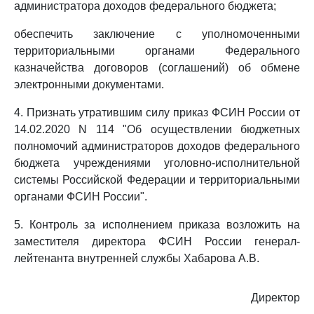
администратора доходов федерального бюджета;
обеспечить заключение с уполномоченными
территориальными органами Федерального
казначейства договоров (соглашений) об обмене
электронными документами.
4. Признать утратившим силу приказ ФСИН России от
14.02.2020 N 114 "Об осуществлении бюджетных
полномочий администраторов доходов федерального
бюджета учреждениями уголовно-исполнительной
системы Российской Федерации и территориальными
органами ФСИН России".
5. Контроль за исполнением приказа возложить на
заместителя директора ФСИН России генерал-
лейтенанта внутренней службы Хабарова А.В.
Директор