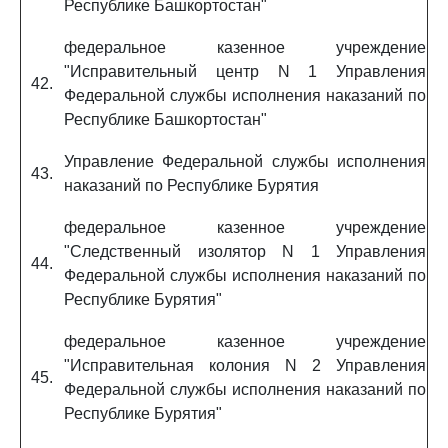
Республике Башкортостан"
федеральное казенное учреждение
"Исправительный центр N 1 Управления
42.
Федеральной службы исполнения наказаний по
Республике Башкортостан"
Управление Федеральной службы исполнения
43.
наказаний по Республике Бурятия
федеральное казенное учреждение
"Следственный изолятор N 1 Управления
44.
Федеральной службы исполнения наказаний по
Республике Бурятия"
федеральное казенное учреждение
"Исправительная колония N 2 Управления
45.
Федеральной службы исполнения наказаний по
Республике Бурятия"