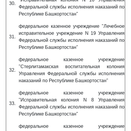
30.
Федеральной службы исполнения наказаний по
Республике Башкортостан"
федеральное казенное учреждение "Лечебное
исправительное учреждение N 19 Управления
31.
Федеральной службы исполнения наказаний по
Республике Башкортостан"
федеральное казенное учреждение
"Стерлитамакская воспитательная колония
32.
Управления Федеральной службы исполнения
наказаний по Республике Башкортостан"
федеральное казенное учреждение
"Исправительная колония N 8 Управления
33.
Федеральной службы исполнения наказаний по
Республике Башкортостан"
федеральное казенное учреждение