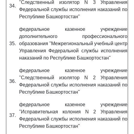
"Следственный изолятор N 3 Управления
34.
Федеральной службы исполнения наказаний по
Республике Башкортостан"
федеральное казенное учреждение
дополнительного профессионального
35.
образования "Межрегиональный учебный центр
Управления Федеральной службы исполнения
наказаний по Республике Башкортостан"
федеральное казенное учреждение
"Следственный изолятор N 2 Управления
36.
Федеральной службы исполнения наказаний по
Республике Башкортостан"
федеральное казенное учреждение
"Исправительная колония N 2 Управления
37.
Федеральной службы исполнения наказаний по
Республике Башкортостан"