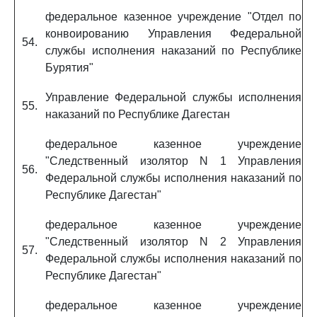
федеральное казенное учреждение "Отдел по
конвоированию Управления Федеральной
54.
службы исполнения наказаний по Республике
Бурятия"
Управление Федеральной службы исполнения
55.
наказаний по Республике Дагестан
федеральное казенное учреждение
"Следственный изолятор N 1 Управления
56.
Федеральной службы исполнения наказаний по
Республике Дагестан"
федеральное казенное учреждение
"Следственный изолятор N 2 Управления
57.
Федеральной службы исполнения наказаний по
Республике Дагестан"
федеральное казенное учреждение