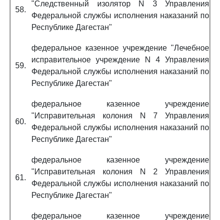
"Следственный изолятор N 3 Управления
58.
Федеральной службы исполнения наказаний по
Республике Дагестан"
федеральное казенное учреждение "Лечебное
исправительное учреждение N 4 Управления
59.
Федеральной службы исполнения наказаний по
Республике Дагестан"
федеральное казенное учреждение
"Исправительная колония N 7 Управления
60.
Федеральной службы исполнения наказаний по
Республике Дагестан"
федеральное казенное учреждение
"Исправительная колония N 2 Управления
61.
Федеральной службы исполнения наказаний по
Республике Дагестан"
федеральное казенное учреждение