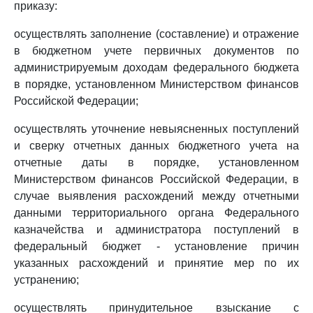
приказу:
осуществлять заполнение (составление) и отражение
в бюджетном учете первичных документов по
администрируемым доходам федерального бюджета
в порядке, установленном Министерством финансов
Российской Федерации;
осуществлять уточнение невыясненных поступлений
и сверку отчетных данных бюджетного учета на
отчетные даты в порядке, установленном
Министерством финансов Российской Федерации, в
случае выявления расхождений между отчетными
данными территориального органа Федерального
казначейства и администратора поступлений в
федеральный бюджет - установление причин
указанных расхождений и принятие мер по их
устранению;
осуществлять принудительное взыскание с