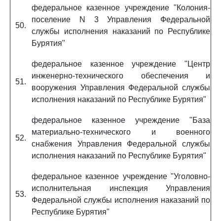
федеральное казенное учреждение "Колония-
поселение N 3 Управления Федеральной
50.
службы исполнения наказаний по Республике
Бурятия"
федеральное казенное учреждение "Центр
инженерно-технического обеспечения и
51.
вооружения Управления Федеральной службы
исполнения наказаний по Республике Бурятия"
федеральное казенное учреждение "База
материально-технического и военного
52.
снабжения Управления Федеральной службы
исполнения наказаний по Республике Бурятия"
федеральное казенное учреждение "Уголовно-
исполнительная инспекция Управления
53.
Федеральной службы исполнения наказаний по
Республике Бурятия"