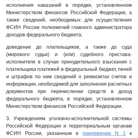
исполнения наказаний в порядке, установленном
Министерством финансов Российской Федерации, а
также сведений, необходимых для осуществления
ФСИН России полномочий главного администратора
доходов федерального бюджета;
доведение до плательщиков, а также до суда
(мирового судьи) и (или) судебного пристава-
исполнителя в случае принудительного взыскания с
плательщика платежей в федеральный бюджет, пеней
и штрафов по ним сведений о реквизитах счетов и
информации, необходимой для заполнения расчетных
документов при перечислении средств в доход
федерального бюджета, в порядке, установленном
Министерством финансов Российской Федерации.
3. Учреждениям уголовно-исполнительной системы
Российской Федерации и территориальным органам
ФСИН России, указанным в
приложении N 1
к