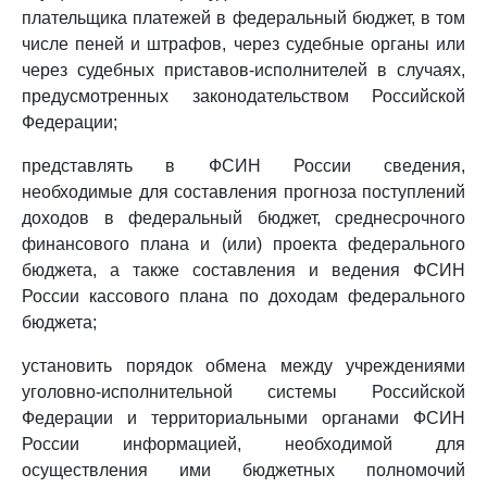
плательщика платежей в федеральный бюджет, в том
числе пеней и штрафов, через судебные органы или
через судебных приставов-исполнителей в случаях,
предусмотренных законодательством Российской
Федерации;
представлять в ФСИН России сведения,
необходимые для составления прогноза поступлений
доходов в федеральный бюджет, среднесрочного
финансового плана и (или) проекта федерального
бюджета, а также составления и ведения ФСИН
России кассового плана по доходам федерального
бюджета;
установить порядок обмена между учреждениями
уголовно-исполнительной системы Российской
Федерации и территориальными органами ФСИН
России информацией, необходимой для
осуществления ими бюджетных полномочий