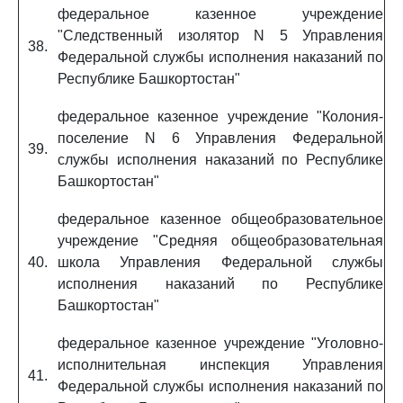
федеральное казенное учреждение
"Следственный изолятор N 5 Управления
38.
Федеральной службы исполнения наказаний по
Республике Башкортостан"
федеральное казенное учреждение "Колония-
поселение N 6 Управления Федеральной
39.
службы исполнения наказаний по Республике
Башкортостан"
федеральное казенное общеобразовательное
учреждение "Средняя общеобразовательная
40.
школа Управления Федеральной службы
исполнения наказаний по Республике
Башкортостан"
федеральное казенное учреждение "Уголовно-
исполнительная инспекция Управления
41.
Федеральной службы исполнения наказаний по