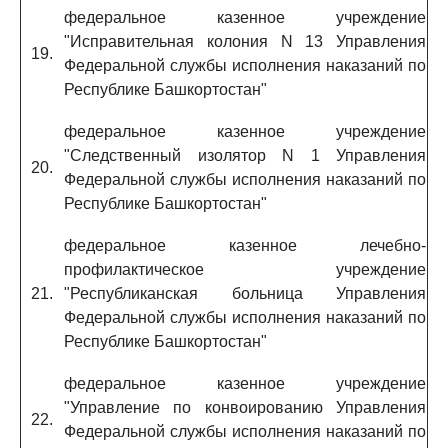
федеральное казенное учреждение
"Исправительная колония N 13 Управления
19.
Федеральной службы исполнения наказаний по
Республике Башкортостан"
федеральное казенное учреждение
"Следственный изолятор N 1 Управления
20.
Федеральной службы исполнения наказаний по
Республике Башкортостан"
федеральное казенное лечебно-
профилактическое учреждение
21.
"Республиканская больница Управления
Федеральной службы исполнения наказаний по
Республике Башкортостан"
федеральное казенное учреждение
"Управление по конвоированию Управления
22.
Федеральной службы исполнения наказаний по