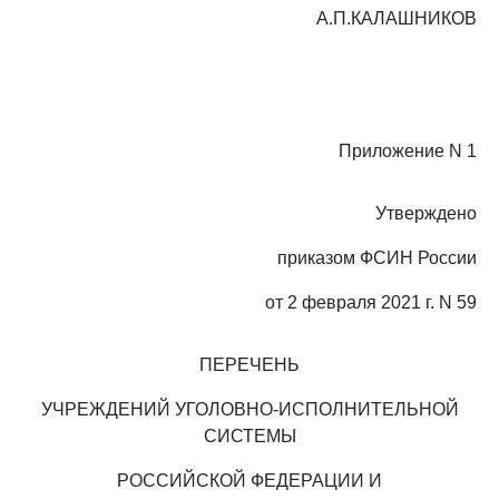
А.П.КАЛАШНИКОВ
Приложение N 1
Утверждено
приказом ФСИН России
от 2 февраля 2021 г. N 59
ПЕРЕЧЕНЬ
УЧРЕЖДЕНИЙ УГОЛОВНО-ИСПОЛНИТЕЛЬНОЙ
СИСТЕМЫ
РОССИЙСКОЙ ФЕДЕРАЦИИ И