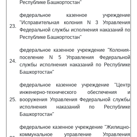
Республике Башкортостан"
федеральное казенное учреждение
"Исправительная колония N 3 Управления
23.
Федеральной службы исполнения наказаний по
Республике Башкортостан"
федеральное казенное учреждение "Колония-
поселение N 5 Управления Федеральной
24.
службы исполнения наказаний по Республике
Башкортостан"
федеральное казенное учреждение "Центр
инженерно-технического обеспечения и
25.
вооружения Управления Федеральной службы
исполнения наказаний по Республике
Башкортостан"
федеральное казенное учреждение "Жилищно-
коммунальное управление Управления