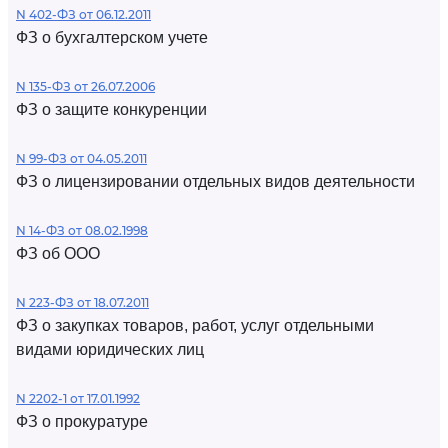
N 402-ФЗ от 06.12.2011
ФЗ о бухгалтерском учете
N 135-ФЗ от 26.07.2006
ФЗ о защите конкуренции
N 99-ФЗ от 04.05.2011
ФЗ о лицензировании отдельных видов деятельности
N 14-ФЗ от 08.02.1998
ФЗ об ООО
N 223-ФЗ от 18.07.2011
ФЗ о закупках товаров, работ, услуг отдельными
видами юридических лиц
N 2202-1 от 17.01.1992
ФЗ о прокуратуре