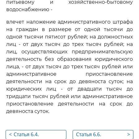
питьевому и хозяйственно-бытовому
водоснабжению -
влечет наложение административного штрафа
на граждан в размере от одной тысячи до
одной тысячи пятисот рублей; на должностных
лиц - от двух тысяч до трех тысяч рублей; на
лиц, осуществляющих предпринимательскую
деятельность без образования юридического
лица, - от двух тысяч до трех тысяч рублей или
административное приостановление
деятельности на срок до девяноста суток; на
юридических лиц - от двадцати тысяч до
тридцати тысяч рублей или административное
приостановление деятельности на срок до
девяноста суток.
<
Статья 6.4.
Статья 6.6.
>