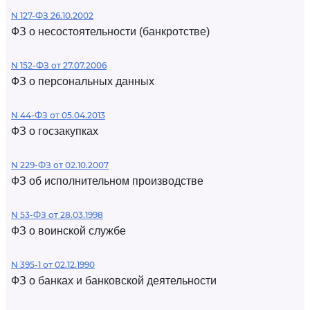
N 127-ФЗ 26.10.2002
ФЗ о несостоятельности (банкротстве)
N 152-ФЗ от 27.07.2006
ФЗ о персональных данных
N 44-ФЗ от 05.04.2013
ФЗ о госзакупках
N 229-ФЗ от 02.10.2007
ФЗ об исполнительном производстве
N 53-ФЗ от 28.03.1998
ФЗ о воинской службе
N 395-1 от 02.12.1990
ФЗ о банках и банковской деятельности