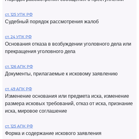
ст. 125 УПК РФ
Судебный порядок рассмотрения жалоб
ст. 24 УПК РФ
Основания отказа в возбуждении уголовного дела или
прекращения уголовного дела
ст. 126 АПК РФ
Документы, прилагаемые к исковому заявлению
ст. 49 АПК РФ
Изменение основания или предмета иска, изменение
размера исковых требований, отказ от иска, признание
иска, мировое соглашение
ст. 125 АПК РФ
Форма и содержание искового заявления