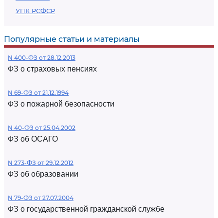
УПК РСФСР
Популярные статьи и материалы
N 400-ФЗ от 28.12.2013
ФЗ о страховых пенсиях
N 69-ФЗ от 21.12.1994
ФЗ о пожарной безопасности
N 40-ФЗ от 25.04.2002
ФЗ об ОСАГО
N 273-ФЗ от 29.12.2012
ФЗ об образовании
N 79-ФЗ от 27.07.2004
ФЗ о государственной гражданской службе