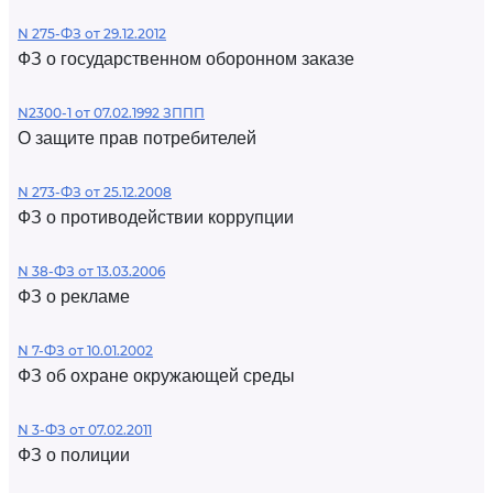
N 275-ФЗ от 29.12.2012
ФЗ о государственном оборонном заказе
N2300-1 от 07.02.1992 ЗППП
О защите прав потребителей
N 273-ФЗ от 25.12.2008
ФЗ о противодействии коррупции
N 38-ФЗ от 13.03.2006
ФЗ о рекламе
N 7-ФЗ от 10.01.2002
ФЗ об охране окружающей среды
N 3-ФЗ от 07.02.2011
ФЗ о полиции