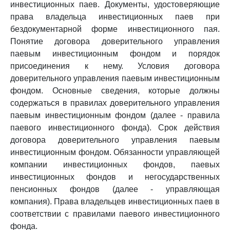
инвестиционных паев. Документы, удостоверяющие
права владельца инвестиционных паев при
бездокументарной форме инвестиционного пая.
Понятие договора доверительного управления
паевым инвестиционным фондом и порядок
присоединения к нему. Условия договора
доверительного управления паевым инвестиционным
фондом. Основные сведения, которые должны
содержаться в правилах доверительного управления
паевым инвестиционным фондом (далее - правила
паевого инвестиционного фонда). Срок действия
договора доверительного управления паевым
инвестиционным фондом. Обязанности управляющей
компании инвестиционных фондов, паевых
инвестиционных фондов и негосударственных
пенсионных фондов (далее - управляющая
компания). Права владельцев инвестиционных паев в
соответствии с правилами паевого инвестиционного
фонда.