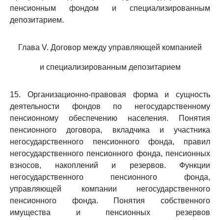
пенсионным фондом и специализированным
депозитарием.
Глава V. Договор между управляющей компанией
и специализированным депозитарием
15. Организационно-правовая форма и сущность
деятельности фондов по негосударственному
пенсионному обеспечению населения. Понятия
пенсионного договора, вкладчика и участника
негосударственного пенсионного фонда, правил
негосударственного пенсионного фонда, пенсионных
взносов, накоплений и резервов. Функции
негосударственного пенсионного фонда,
управляющей компании негосударственного
пенсионного фонда. Понятия собственного
имущества и пенсионных резервов