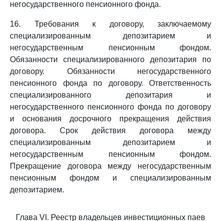
негосударственного пенсионного фонда.
16. Требования к договору, заключаемому
специализированным депозитарием и
негосударственным пенсионным фондом.
Обязанности специализированного депозитария по
договору. Обязанности негосударственного
пенсионного фонда по договору. Ответственность
специализированного депозитария и
негосударственного пенсионного фонда по договору
и основания досрочного прекращения действия
договора. Срок действия договора между
специализированным депозитарием и
негосударственным пенсионным фондом.
Прекращение договора между негосударственным
пенсионным фондом и специализированным
депозитарием.
Глава VI. Реестр владельцев инвестиционных паев