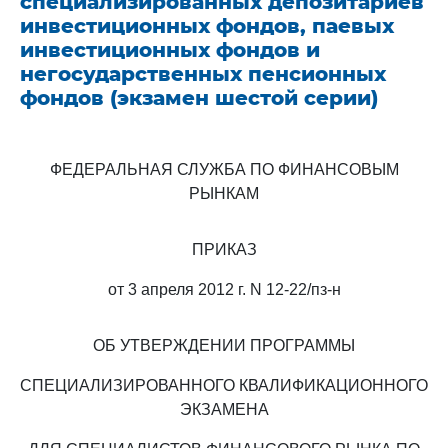
специализированных депозитариев
инвестиционных фондов, паевых
инвестиционных фондов и
негосударственных пенсионных
фондов (экзамен шестой серии)
ФЕДЕРАЛЬНАЯ СЛУЖБА ПО ФИНАНСОВЫМ
РЫНКАМ
ПРИКАЗ
от 3 апреля 2012 г. N 12-22/пз-н
ОБ УТВЕРЖДЕНИИ ПРОГРАММЫ
СПЕЦИАЛИЗИРОВАННОГО КВАЛИФИКАЦИОННОГО
ЭКЗАМЕНА