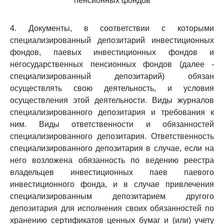
пенсионных фондов
4. Документы, в соответствии с которыми
специализированный депозитарий инвестиционных
фондов, паевых инвестиционных фондов и
негосударственных пенсионных фондов (далее -
специализированный депозитарий) обязан
осуществлять свою деятельность, и условия
осуществления этой деятельности. Виды журналов
специализированного депозитария и требования к
ним. Виды ответственности и обязанностей
специализированного депозитария. Ответственность
специализированного депозитария в случае, если на
него возложена обязанность по ведению реестра
владельцев инвестиционных паев паевого
инвестиционного фонда, и в случае привлечения
специализированным депозитарием другого
депозитария для исполнения своих обязанностей по
хранению сертификатов ценных бумаг и (или) учету