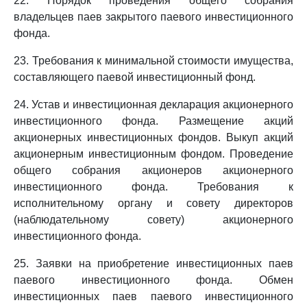
22. Порядок проведения общего собрания
владельцев паев закрытого паевого инвестиционного
фонда.
23. Требования к минимальной стоимости имущества,
составляющего паевой инвестиционный фонд.
24. Устав и инвестиционная декларация акционерного
инвестиционного фонда. Размещение акций
акционерных инвестиционных фондов. Выкуп акций
акционерным инвестиционным фондом. Проведение
общего собрания акционеров акционерного
инвестиционного фонда. Требования к
исполнительному органу и совету директоров
(наблюдательному совету) акционерного
инвестиционного фонда.
25. Заявки на приобретение инвестиционных паев
паевого инвестиционного фонда. Обмен
инвестиционных паев паевого инвестиционного