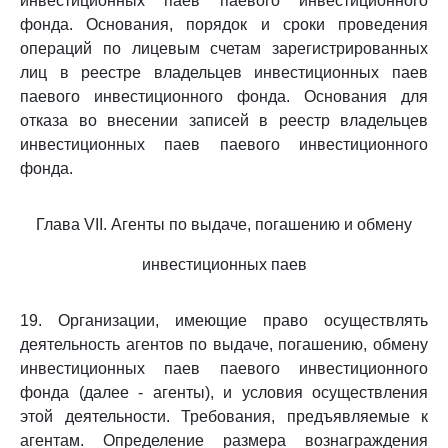
инвестиционных паев паевого инвестиционного
фонда. Основания, порядок и сроки проведения
операций по лицевым счетам зарегистрированных
лиц в реестре владельцев инвестиционных паев
паевого инвестиционного фонда. Основания для
отказа во внесении записей в реестр владельцев
инвестиционных паев паевого инвестиционного
фонда.
Глава VII. Агенты по выдаче, погашению и обмену
инвестиционных паев
19. Организации, имеющие право осуществлять
деятельность агентов по выдаче, погашению, обмену
инвестиционных паев паевого инвестиционного
фонда (далее - агенты), и условия осуществления
этой деятельности. Требования, предъявляемые к
агентам. Определение размера вознаграждения