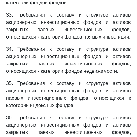
категории фондов фондов.
33. Требования к составу и структуре активов
акционерных инвестиционных фондов и активов
закрытых паевых инвестиционных фондов,
относящихся к категории фондов прямых инвестиций.
34. Требования к составу и структуре активов
акционерных инвестиционных фондов и активов
закрытых паевых инвестиционных фондов,
относящихся к категории фондов недвижимости.
35. Требования к составу и структуре активов
акционерных инвестиционных фондов и активов
паевых инвестиционных фондов, относящихся к
категории индексных фондов.
36. Требования к составу и структуре активов
акционерных инвестиционных фондов и активов
закрытых паевых инвестиционных фондов,