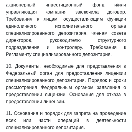
акционерный инвестиционный фонд и/или
управляющая компания заключила договор.
Требования к лицам, осуществляющим функции
единоличного исполнительного органа
специализированного депозитария, членам совета
директоров, руководителю структурного
подразделения и контролеру. Требования к
Регламенту специализированного депозитария.
10. Документы, необходимые для представления в
Федеральный орган для предоставления лицензии
специализированного депозитария. Порядок и сроки
рассмотрения Федеральным органом заявления о
предоставлении лицензии. Основания для отказа в
предоставлении лицензии.
11. Основания и порядок для запрета на проведение
всех или части операций в деятельности
специализированного депозитария.