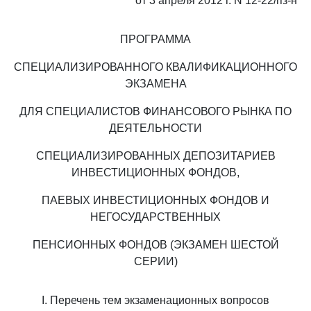
от 3 апреля 2012 г. N 12-22/пз-н
ПРОГРАММА
СПЕЦИАЛИЗИРОВАННОГО КВАЛИФИКАЦИОННОГО
ЭКЗАМЕНА
ДЛЯ СПЕЦИАЛИСТОВ ФИНАНСОВОГО РЫНКА ПО
ДЕЯТЕЛЬНОСТИ
СПЕЦИАЛИЗИРОВАННЫХ ДЕПОЗИТАРИЕВ
ИНВЕСТИЦИОННЫХ ФОНДОВ,
ПАЕВЫХ ИНВЕСТИЦИОННЫХ ФОНДОВ И
НЕГОСУДАРСТВЕННЫХ
ПЕНСИОННЫХ ФОНДОВ (ЭКЗАМЕН ШЕСТОЙ
СЕРИИ)
I. Перечень тем экзаменационных вопросов