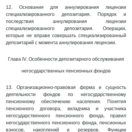
12. Основания для аннулирования лицензии
специализированного депозитария. Порядок и
последствия аннулирования лицензии
специализированного депозитария. Операции,
которые не вправе совершать специализированный
депозитарий с момента аннулирования лицензии.
Глава IV. Особенности депозитарного обслуживания
негосударственных пенсионных фондов
13. Организационно-правовая форма и сущность
деятельности фондов по негосударственному
пенсионному обеспечению населения. Понятия
пенсионного договора, вкладчика и участника
негосударственного пенсионного фонда, правил
негосударственного пенсионного фонда, пенсионных
взносов, накоплений и резервов. Функции