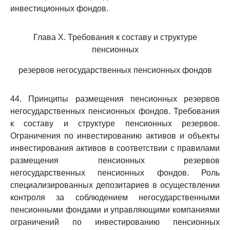
инвестиционных фондов.
Глава X. Требования к составу и структуре
пенсионных
резервов негосударственных пенсионных фондов
44. Принципы размещения пенсионных резервов
негосударственных пенсионных фондов. Требования
к составу и структуре пенсионных резервов.
Ограничения по инвестированию активов и объекты
инвестирования активов в соответствии с правилами
размещения пенсионных резервов
негосударственных пенсионных фондов. Роль
специализированных депозитариев в осуществлении
контроля за соблюдением негосударственными
пенсионными фондами и управляющими компаниями
ограничений по инвестированию пенсионных