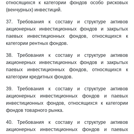
относящихся к категории фондов особо рисковых
(венчурных) инвестиций.
37. Требования к составу и структуре активов
акционерных инвестиционных фондов и закрытых
паевых инвестиционных фондов, относящихся к
категории рентных фондов.
38. Требования к составу и структуре активов
акционерных инвестиционных фондов и закрытых
паевых инвестиционных фондов, относящихся к
категории кредитных фондов.
39. Требования к составу и структуре активов
акционерных инвестиционных фондов и паевых
инвестиционных фондов, относящихся к категории
фондов товарного рынка.
40. Требования к составу и структуре активов
акционерных инвестиционных фондов и паевых