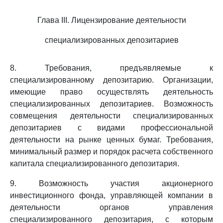
Глава III. Лицензирование деятельности
специализированных депозитариев
8. Требования, предъявляемые к
специализированному депозитарию. Организации,
имеющие право осуществлять деятельность
специализированных депозитариев. Возможность
совмещения деятельности специализированных
депозитариев с видами профессиональной
деятельности на рынке ценных бумаг. Требования,
минимальный размер и порядок расчета собственного
капитала специализированного депозитария.
9. Возможность участия акционерного
инвестиционного фонда, управляющей компании в
деятельности органов управления
специализированного депозитария, с которым