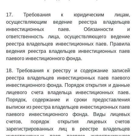
17. Требования к юридическим лицам,
осуществляющим ведение реестра владельцев
инвестиционных паев. Обязанности и
ответственность лица, осуществляющего ведение
реестра владельцев инвестиционных паев. Правила
ведения реестра владельцев инвестиционных паев
паевого инвестиционного фонда.
18. Требования к реестру и содержание записей
реестра владельцев инвестиционных паев паевого
инвестиционного фонда. Порядок открытия и данные
лицевого счета владельца инвестиционных паев.
Порядок, содержание и сроки предоставления
выписки из реестра владельцев инвестиционных паев
паевого инвестиционного фонда. Виды лицевых
счетов, порядок открытия лицевых счетов
зарегистрированных лиц в реестре владельцев