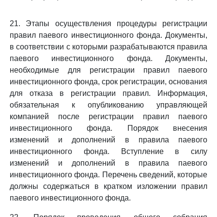
21. Этапы осуществления процедуры регистрации
правил паевого инвестиционного фонда. Документы,
в соответствии с которыми разрабатываются правила
паевого инвестиционного фонда. Документы,
необходимые для регистрации правил паевого
инвестиционного фонда, срок регистрации, основания
для отказа в регистрации правил. Информация,
обязательная к опубликованию управляющей
компанией после регистрации правил паевого
инвестиционного фонда. Порядок внесения
изменений и дополнений в правила паевого
инвестиционного фонда. Вступление в силу
изменений и дополнений в правила паевого
инвестиционного фонда. Перечень сведений, которые
должны содержаться в кратком изложении правил
паевого инвестиционного фонда.