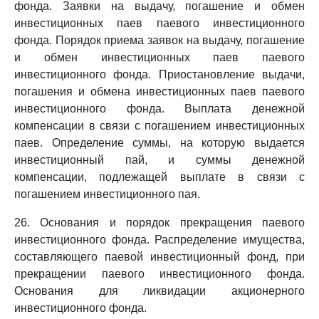
фонда. Заявки на выдачу, погашение и обмен
инвестиционных паев паевого инвестиционного
фонда. Порядок приема заявок на выдачу, погашение
и обмен инвестиционных паев паевого
инвестиционного фонда. Приостановление выдачи,
погашения и обмена инвестиционных паев паевого
инвестиционного фонда. Выплата денежной
компенсации в связи с погашением инвестиционных
паев. Определение суммы, на которую выдается
инвестиционный пай, и суммы денежной
компенсации, подлежащей выплате в связи с
погашением инвестиционного пая.
26. Основания и порядок прекращения паевого
инвестиционного фонда. Распределение имущества,
составляющего паевой инвестиционный фонд, при
прекращении паевого инвестиционного фонда.
Основания для ликвидации акционерного
инвестиционного фонда.