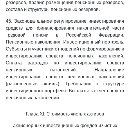
резервов, правил размещения пенсионных резервов,
состава и структуры пенсионных резервов.
45. Законодательное регулирование инвестирования
средств для финансирования накопительной части
трудовой пенсии в Российской Федерации.
Пенсионные накопления. Инвестиционный портфель.
Субъекты и участники отношений по формированию и
инвестированию средств пенсионных накоплений.
Оплата расходов по инвестированию средств
пенсионных накоплений. Направление
инвестирования средств пенсионных накоплений
(разрешенные активы). Требования к структуре
инвестиционного портфеля. Выплаты за счет средств
пенсионных накоплений.
Глава XI. Стоимость чистых активов
акционерных инвестиционных фондов и чистых