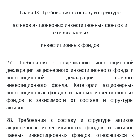
Глава IX. Требования к составу и структуре
активов акционерных инвестиционных фондов и
активов паевых
инвестиционных фондов
27. Требования к содержанию инвестиционной
декларации акционерного инвестиционного фонда и
инвестиционной декларации паевого
инвестиционного фонда. Категории акционерных
инвестиционных фондов и паевых инвестиционных
фондов в зависимости от состава и структуры
активов.
28. Требования к составу и структуре активов
акционерных инвестиционных фондов и активов
паевых инвестиционных фондов, относящихся к