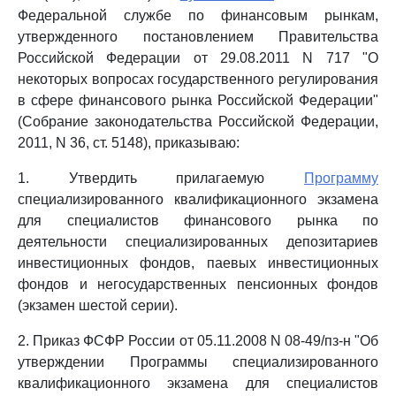
Федеральной службе по финансовым рынкам,
утвержденного постановлением Правительства
Российской Федерации от 29.08.2011 N 717 "О
некоторых вопросах государственного регулирования
в сфере финансового рынка Российской Федерации"
(Собрание законодательства Российской Федерации,
2011, N 36, ст. 5148), приказываю:
1. Утвердить прилагаемую
Программу
специализированного квалификационного экзамена
для специалистов финансового рынка по
деятельности специализированных депозитариев
инвестиционных фондов, паевых инвестиционных
фондов и негосударственных пенсионных фондов
(экзамен шестой серии).
2. Приказ ФСФР России от 05.11.2008 N 08-49/пз-н "Об
утверждении Программы специализированного
квалификационного экзамена для специалистов