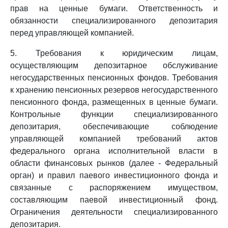
прав на ценные бумаги. Ответственность и
обязанности специализированного депозитария
перед управляющей компанией.
5. Требования к юридическим лицам,
осуществляющим депозитарное обслуживание
негосударственных пенсионных фондов. Требования
к хранению пенсионных резервов негосударственного
пенсионного фонда, размещенных в ценные бумаги.
Контрольные функции специализированного
депозитария, обеспечивающие соблюдение
управляющей компанией требований актов
федерального органа исполнительной власти в
области финансовых рынков (далее - Федеральный
орган) и правил паевого инвестиционного фонда и
связанные с распоряжением имуществом,
составляющим паевой инвестиционный фонд.
Ограничения деятельности специализированного
депозитария.