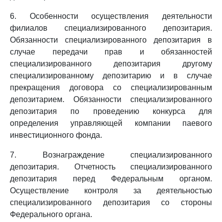
6. Особенности осуществления деятельности
филиалов специализированного депозитария.
Обязанности специализированного депозитария в
случае передачи прав и обязанностей
специализированного депозитария другому
специализированному депозитарию и в случае
прекращения договора со специализированным
депозитарием. Обязанности специализированного
депозитария по проведению конкурса для
определения управляющей компании паевого
инвестиционного фонда.
7. Вознаграждение специализированного
депозитария. Отчетность специализированного
депозитария перед Федеральным органом.
Осуществление контроля за деятельностью
специализированного депозитария со стороны
Федерального органа.