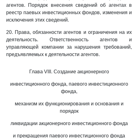
агентов. Порядок внесения сведений об агентах в
реестр паевых инвестиционных фондов, изменения и
исключения этих сведений.
20. Права, обязанности агентов и ограничения на их
деятельность. Ответственность агентов и
управляющей компании за нарушения требований,
предъявляемых к деятельности агентов.
Глава VIII. Создание акционерного
инвестиционного фонда, паевого инвестиционного
фонда,
механизм их функционирования и основания и
порядок
ликвидации акционерного инвестиционного фонда
и прекращения паевого инвестиционного фонда