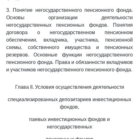
3. Понятие негосударственного пенсионного фонда.
Основы организации деятельности
негосударственных пенсионных фондов. Понятия
договора о негосударственном пенсионном
обеспечении, вкладчика, участника, пенсионной
схемы, собственного имущества и пенсионных
резервов. Основные функции негосударственного
пенсионного фонда. Права и обязанности вкладчиков
и участников негосударственного пенсионного фонда.
Глава II. Условия осуществления деятельности
специализированных депозитариев инвестиционных
фондов,
паевых инвестиционных фондов и
негосударственных