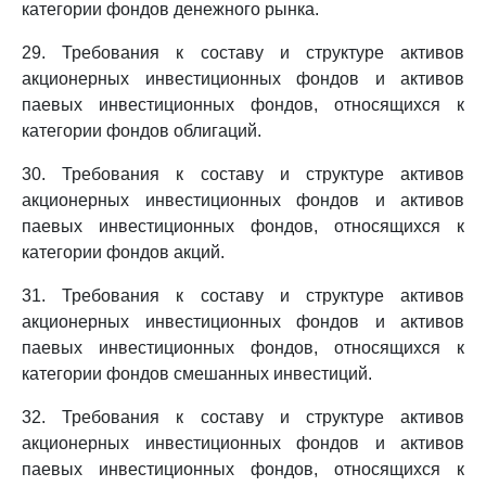
категории фондов денежного рынка.
29. Требования к составу и структуре активов
акционерных инвестиционных фондов и активов
паевых инвестиционных фондов, относящихся к
категории фондов облигаций.
30. Требования к составу и структуре активов
акционерных инвестиционных фондов и активов
паевых инвестиционных фондов, относящихся к
категории фондов акций.
31. Требования к составу и структуре активов
акционерных инвестиционных фондов и активов
паевых инвестиционных фондов, относящихся к
категории фондов смешанных инвестиций.
32. Требования к составу и структуре активов
акционерных инвестиционных фондов и активов
паевых инвестиционных фондов, относящихся к