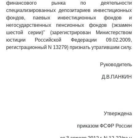
финансового рынка по деятельности
специализированных депозитариев инвестиционных
фондов, паевых инвестиционных фондов и
негосударственных пенсионных фондов (экзамен
шестой серии)" (зарегистрирован Министерством
юстиции Российской Федерации 09.02.2009,
регистрационный N 13279) признать утратившим силу.
Руководитель
Д.В.ПАНКИН
Утверждена
приказом ФСФР России