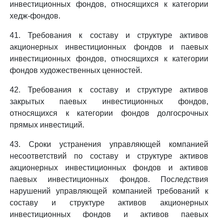
инвестиционных фондов, относящихся к категории
хедж-фондов.
41. Требования к составу и структуре активов
акционерных инвестиционных фондов и паевых
инвестиционных фондов, относящихся к категории
фондов художественных ценностей.
42. Требования к составу и структуре активов
закрытых паевых инвестиционных фондов,
относящихся к категории фондов долгосрочных
прямых инвестиций.
43. Сроки устранения управляющей компанией
несоответствий по составу и структуре активов
акционерных инвестиционных фондов и активов
паевых инвестиционных фондов. Последствия
нарушений управляющей компанией требований к
составу и структуре активов акционерных
инвестиционных фондов и активов паевых