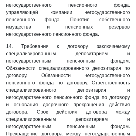
негосударственного пенсионного фонда,
управляющей компании негосударственного
пенсионного фонда. Понятия собственного
имущества и пенсионных резервов
негосударственного пенсионного фонда.
14. Требования к договору, заключаемому
специализированным депозитарием и
негосударственным пенсионным фондом.
Обязанности специализированного депозитария по
договору. Обязанности негосударственного
пенсионного фонда по договору. Ответственность
специализированного депозитария и
негосударственного пенсионного фонда по договору
и основания досрочного прекращения действия
договора. Срок действия договора между
специализированным депозитарием и
негосударственным пенсионным фондом.
Прекращение договора между негосударственным