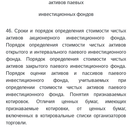
активов паевых
инвестиционных фондов
46. Сроки и порядок определения стоимости чистых
активов акционерного инвестиционного фонда.
Порядок определения стоимости чистых активов
открытого и интервального паевого инвестиционного
фонда. Порядок определения стоимости чистых
активов закрытого паевого инвестиционного фонда.
Порядок оценки активов и пассивов паевого
инвестиционного фонда, учитываемых при
определении стоимости чистых активов паевого
инвестиционного фонда. Понятия признаваемых
котировок. Отличия ценных бумаг, имеющих
признаваемые котировки, от ценных бумаг,
включенных в котировальные списки организаторов
торговли.