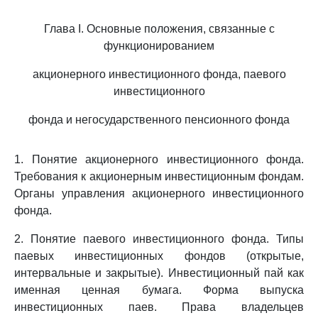
Глава I. Основные положения, связанные с
функционированием
акционерного инвестиционного фонда, паевого
инвестиционного
фонда и негосударственного пенсионного фонда
1. Понятие акционерного инвестиционного фонда.
Требования к акционерным инвестиционным фондам.
Органы управления акционерного инвестиционного
фонда.
2. Понятие паевого инвестиционного фонда. Типы
паевых инвестиционных фондов (открытые,
интервальные и закрытые). Инвестиционный пай как
именная ценная бумага. Форма выпуска
инвестиционных паев. Права владельцев