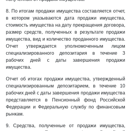
8. По итогам продажи имущества составляется отчет,
в котором указываются дата продажи имущества,
стоимость имущества на дату прекращения договора,
размер средств, полученных в результате продажи
имущества, вид и количество проданного имущества.
Отчет утверждается уполномоченным лицом
специализированного депозитария в течение 3
рабочих дней с даты завершения продажи
имущества.
Отчет об итогах продажи имущества, утвержденный
специализированным депозитарием, в течение 10
рабочих дней с даты завершения продажи имущества
представляется в Пенсионный фонд Российской
Федерации и Федеральную службу по финансовым
рынкам.
9. Средства, полученные от продажи имущества,