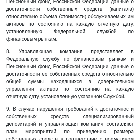
Пенсионный фонд Российской Федерации данные о
достаточности собственных средств (капитала)
относительно объема (стоимости) обслуживаемых им
активов по состоянию на каждую отчетную дату,
установленную Федеральной службой по
финансовым рынкам.
8. Управляющая компания представляет в
Федеральную службу по финансовым рынкам и
Пенсионный фонд Российской Федерации данные о
достаточности ее собственных средств относительно
общей суммы находящихся в доверительном
управлении активов по состоянию на каждую
отчетную дату, установленную указанной Службой.
9. В случае нарушения требований к достаточности
собственных средств специализированный
депозитарий и управляющая компания составляют
план мероприятий по приведению размера
собственных средств в соответствие с нормативом