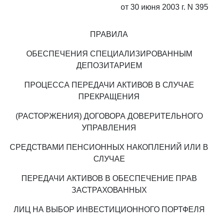
от 30 июня 2003 г. N 395
ПРАВИЛА
ОБЕСПЕЧЕНИЯ СПЕЦИАЛИЗИРОВАННЫМ
ДЕПОЗИТАРИЕМ
ПРОЦЕССА ПЕРЕДАЧИ АКТИВОВ В СЛУЧАЕ
ПРЕКРАЩЕНИЯ
(РАСТОРЖЕНИЯ) ДОГОВОРА ДОВЕРИТЕЛЬНОГО
УПРАВЛЕНИЯ
СРЕДСТВАМИ ПЕНСИОННЫХ НАКОПЛЕНИЙ ИЛИ В
СЛУЧАЕ
ПЕРЕДАЧИ АКТИВОВ В ОБЕСПЕЧЕНИЕ ПРАВ
ЗАСТРАХОВАННЫХ
ЛИЦ НА ВЫБОР ИНВЕСТИЦИОННОГО ПОРТФЕЛЯ