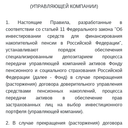
(УПРАВЛЯЮЩЕЙ КОМПАНИИ)
1. Настоящие Правила, разработанные в
соответствии со статьей 11 Федерального закона "Об
инвестировании средств для финансирования
накопительной пенсии в Российской Федерации",
устанавливают порядок обеспечения
специализированным депозитарием процесса
передачи управляющей компанией активов Фонду
пенсионного и социального страхования Российской
Федерации (далее - Фонд) в случае прекращения
(расторжения) договора доверительного управления
средствами пенсионных накоплений, процесса
передачи активов в обеспечение прав
застрахованных лиц на выбор инвестиционного
портфеля (управляющей компании).
2. В случае прекращения (расторжения) договора