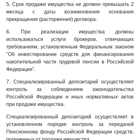
5. Срок продажи имущества не должен превышать 2
месяца с даты возникновения основания
прекращения (расторжения) договора.
6. При реализации имущества должны
использоваться услуги брокеров, отвечающих
требованиям, установленным Федеральным законом
"Об инвестировании средств для финансирования
накопительной части трудовой пенсии в Российской
Федерации".
7. Специализированный депозитарий осуществляет
контроль за соблюдением законодательства
Российской Федерации и иных нормативных актов
при продаже имущества.
Специализированный депозитарий осуществляет в
установленном порядке контроль за передачей
Пенсионному фонду Российской Федерации средств,
полученных от продажи имущества.