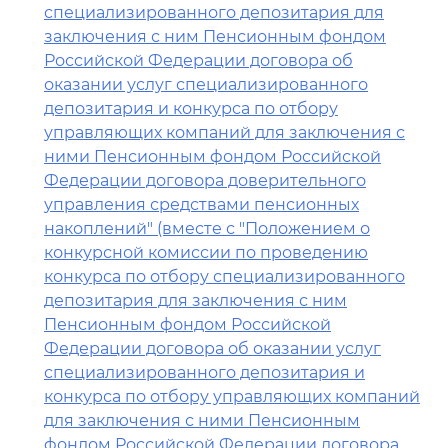
специализированного депозитария для
заключения с ним Пенсионным фондом
Российской Федерации договора об
оказании услуг специализированного
депозитария и конкурса по отбору
управляющих компаний для заключения с
ними Пенсионным фондом Российской
Федерации договора доверительного
управления средствами пенсионных
накоплений" (вместе с "Положением о
конкурсной комиссии по проведению
конкурса по отбору специализированного
депозитария для заключения с ним
Пенсионным фондом Российской
Федерации договора об оказании услуг
специализированного депозитария и
конкурса по отбору управляющих компаний
для заключения с ними Пенсионным
фондом Российской Федерации договора