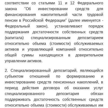
соответствии со статьями 11 и 12 Федерального
закона "Об инвестировании средств для
финансирования накопительной части трудовой
пенсии в Российской Федерации" (далее именуется -
Федеральный закон), устанавливают порядок
поддержания достаточности собственных средств
(капитала) специализированным депозитарием
относительно объема (стоимости) обслуживаемых
активов и управляющей компанией относительно
общей суммы находящихся в доверительном
управлении активов.
2. Специализированный депозитарий, являющийся
субъектом отношений по формированию и
инвестированию средств пенсионных накоплений, в
период действия договора об оказании услуг
специализированного депозитария обязан
поддерживать достаточность собственных средств
относительно объема (стоимости) обслуживаемых им