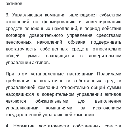
активов.
3. Управляющая компания, являющаяся субъектом
отношений по формированию и инвестированию
средств пенсионных накоплений, в период действия
договора доверительного управления средствами
пенсионных накоплений обязана поддерживать
достаточность собственных средств относительно
общей суммы находящихся в доверительном
управлении активов.
При этом установленные настоящими Правилами
требования к достаточности собственных средств
управляющей компании относительно общей суммы
находящихся в доверительном управлении активов
являются обязательными для выполнения
управляющими компаниями, за исключением
государственной управляющей компании.
4. Норматив достаточности собственных средств