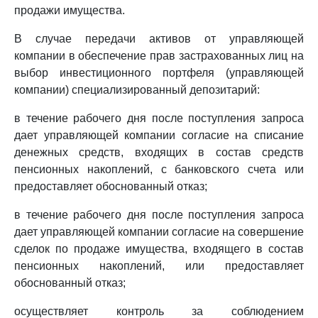
продажи имущества.
В случае передачи активов от управляющей
компании в обеспечение прав застрахованных лиц на
выбор инвестиционного портфеля (управляющей
компании) специализированный депозитарий:
в течение рабочего дня после поступления запроса
дает управляющей компании согласие на списание
денежных средств, входящих в состав средств
пенсионных накоплений, с банковского счета или
предоставляет обоснованный отказ;
в течение рабочего дня после поступления запроса
дает управляющей компании согласие на совершение
сделок по продаже имущества, входящего в состав
пенсионных накоплений, или предоставляет
обоснованный отказ;
осуществляет контроль за соблюдением