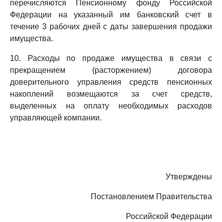
перечисляются Пенсионному фонду Российской
Федерации на указанный им банковский счет в
течение 3 рабочих дней с даты завершения продажи
имущества.
10. Расходы по продаже имущества в связи с
прекращением (расторжением) договора
доверительного управления средств пенсионных
накоплений возмещаются за счет средств,
выделенных на оплату необходимых расходов
управляющей компании.
Утверждены
Постановлением Правительства
Российской Федерации