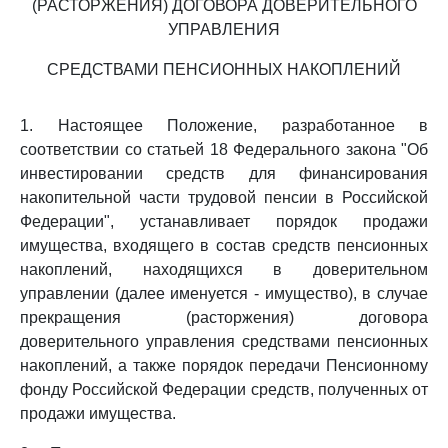
(РАСТОРЖЕНИЯ) ДОГОВОРА ДОВЕРИТЕЛЬНОГО
УПРАВЛЕНИЯ
СРЕДСТВАМИ ПЕНСИОННЫХ НАКОПЛЕНИЙ
1. Настоящее Положение, разработанное в
соответствии со статьей 18 Федерального закона "Об
инвестировании средств для финансирования
накопительной части трудовой пенсии в Российской
Федерации", устанавливает порядок продажи
имущества, входящего в состав средств пенсионных
накоплений, находящихся в доверительном
управлении (далее именуется - имущество), в случае
прекращения (расторжения) договора
доверительного управления средствами пенсионных
накоплений, а также порядок передачи Пенсионному
фонду Российской Федерации средств, полученных от
продажи имущества.