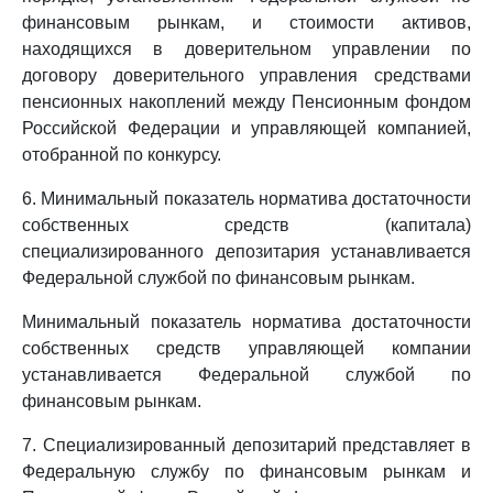
финансовым рынкам, и стоимости активов,
находящихся в доверительном управлении по
договору доверительного управления средствами
пенсионных накоплений между Пенсионным фондом
Российской Федерации и управляющей компанией,
отобранной по конкурсу.
6. Минимальный показатель норматива достаточности
собственных средств (капитала)
специализированного депозитария устанавливается
Федеральной службой по финансовым рынкам.
Минимальный показатель норматива достаточности
собственных средств управляющей компании
устанавливается Федеральной службой по
финансовым рынкам.
7. Специализированный депозитарий представляет в
Федеральную службу по финансовым рынкам и