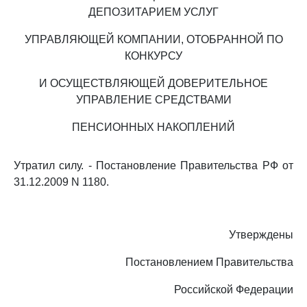
ДЕПОЗИТАРИЕМ УСЛУГ
УПРАВЛЯЮЩЕЙ КОМПАНИИ, ОТОБРАННОЙ ПО
КОНКУРСУ
И ОСУЩЕСТВЛЯЮЩЕЙ ДОВЕРИТЕЛЬНОЕ
УПРАВЛЕНИЕ СРЕДСТВАМИ
ПЕНСИОННЫХ НАКОПЛЕНИЙ
Утратил силу. - Постановление Правительства РФ от
31.12.2009 N 1180.
Утверждены
Постановлением Правительства
Российской Федерации