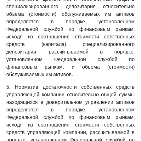
специализированного депозитария относительно
объема (стоимости) обслуживаемых им активов
определяется в порядке, установленном
Федеральной службой по финансовым рынкам,
исходя из соотношения стоимости собственных
средств (капитала) специализированного
депозитария, рассчитываемой в порядке,
установленном Федеральной службой по
финансовым рынкам, и объема (стоимости)
обслуживаемых им активов.
5. Норматив достаточности собственных средств
управляющей компании относительно общей суммы
находящихся в доверительном управлении активов
определяется в порядке, установленном
Федеральной службой по финансовым рынкам,
исходя из соотношения стоимости собственных
средств управляющей компании, рассчитываемой в
порядке, установленном Федеральной службой по