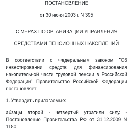
ПОСТАНОВЛЕНИЕ
от 30 июня 2003 г. N 395
О МЕРАХ ПО ОРГАНИЗАЦИИ УПРАВЛЕНИЯ
СРЕДСТВАМИ ПЕНСИОННЫХ НАКОПЛЕНИЙ
В соответствии с Федеральным законом "Об
инвестировании средств для финансирования
накопительной части трудовой пенсии в Российской
Федерации" Правительство Российской Федерации
постановляет:
1. Утвердить прилагаемые:
абзацы второй - четвертый утратили силу. -
Постановление Правительства РФ от 31.12.2009 N
1180;