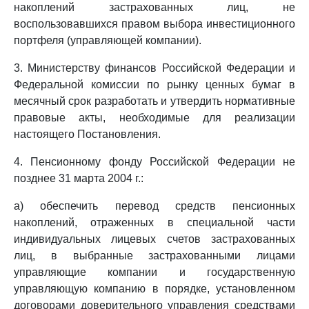
накоплений застрахованных лиц, не
воспользовавшихся правом выбора инвестиционного
портфеля (управляющей компании).
3. Министерству финансов Российской Федерации и
Федеральной комиссии по рынку ценных бумаг в
месячный срок разработать и утвердить нормативные
правовые акты, необходимые для реализации
настоящего Постановления.
4. Пенсионному фонду Российской Федерации не
позднее 31 марта 2004 г.:
а) обеспечить перевод средств пенсионных
накоплений, отраженных в специальной части
индивидуальных лицевых счетов застрахованных
лиц, в выбранные застрахованными лицами
управляющие компании и государственную
управляющую компанию в порядке, установленном
договорами доверительного управления средствами