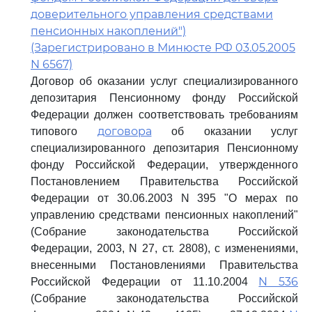
доверительного управления средствами
пенсионных накоплений")
(Зарегистрировано в Минюсте РФ 03.05.2005
N 6567)
Договор об оказании услуг специализированного
депозитария Пенсионному фонду Российской
Федерации должен соответствовать требованиям
договора
типового
об оказании услуг
специализированного депозитария Пенсионному
фонду Российской Федерации, утвержденного
Постановлением Правительства Российской
Федерации от 30.06.2003 N 395 "О мерах по
управлению средствами пенсионных накоплений"
(Собрание законодательства Российской
Федерации, 2003, N 27, ст. 2808), с изменениями,
внесенными Постановлениями Правительства
N 536
Российской Федерации от 11.10.2004
(Собрание законодательства Российской