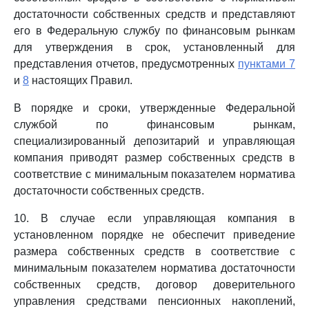
достаточности собственных средств и представляют
его в Федеральную службу по финансовым рынкам
для утверждения в срок, установленный для
представления отчетов, предусмотренных
пунктами 7
и
8
настоящих Правил.
В порядке и сроки, утвержденные Федеральной
службой по финансовым рынкам,
специализированный депозитарий и управляющая
компания приводят размер собственных средств в
соответствие с минимальным показателем норматива
достаточности собственных средств.
10. В случае если управляющая компания в
установленном порядке не обеспечит приведение
размера собственных средств в соответствие с
минимальным показателем норматива достаточности
собственных средств, договор доверительного
управления средствами пенсионных накоплений,