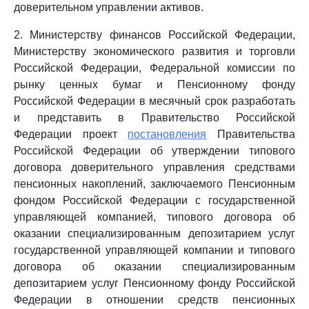
доверительном управлении активов.
2. Министерству финансов Российской Федерации,
Министерству экономического развития и торговли
Российской Федерации, Федеральной комиссии по
рынку ценных бумаг и Пенсионному фонду
Российской Федерации в месячный срок разработать
и представить в Правительство Российской
Федерации проект
постановления
Правительства
Российской Федерации об утверждении типового
договора доверительного управления средствами
пенсионных накоплений, заключаемого Пенсионным
фондом Российской Федерации с государственной
управляющей компанией, типового договора об
оказании специализированным депозитарием услуг
государственной управляющей компании и типового
договора об оказании специализированным
депозитарием услуг Пенсионному фонду Российской
Федерации в отношении средств пенсионных