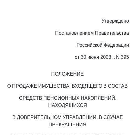
Утверждено
Постановлением Правительства
Российской Федерации
от 30 июня 2003 г. N 395
ПОЛОЖЕНИЕ
О ПРОДАЖЕ ИМУЩЕСТВА, ВХОДЯЩЕГО В СОСТАВ
СРЕДСТВ ПЕНСИОННЫХ НАКОПЛЕНИЙ,
НАХОДЯЩИХСЯ
В ДОВЕРИТЕЛЬНОМ УПРАВЛЕНИИ, В СЛУЧАЕ
ПРЕКРАЩЕНИЯ