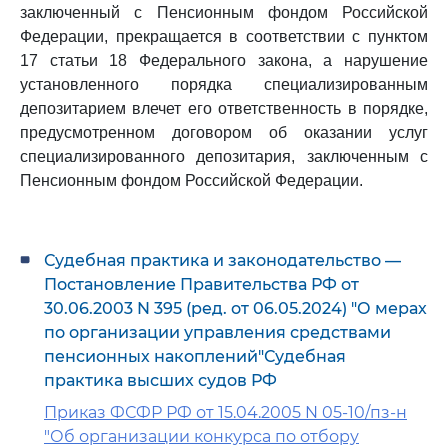
заключенный с Пенсионным фондом Российской
Федерации, прекращается в соответствии с пунктом
17 статьи 18 Федерального закона, а нарушение
установленного порядка специализированным
депозитарием влечет его ответственность в порядке,
предусмотренном договором об оказании услуг
специализированного депозитария, заключенным с
Пенсионным фондом Российской Федерации.
Судебная практика и законодательство —
Постановление Правительства РФ от
30.06.2003 N 395 (ред. от 06.05.2024) "О мерах
по организации управления средствами
пенсионных накоплений"Судебная
практика высших судов РФ
Приказ ФСФР РФ от 15.04.2005 N 05-10/пз-н
"Об организации конкурса по отбору