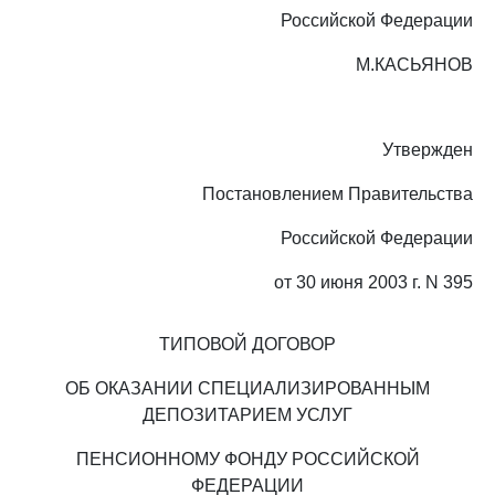
Российской Федерации
М.КАСЬЯНОВ
Утвержден
Постановлением Правительства
Российской Федерации
от 30 июня 2003 г. N 395
ТИПОВОЙ ДОГОВОР
ОБ ОКАЗАНИИ СПЕЦИАЛИЗИРОВАННЫМ
ДЕПОЗИТАРИЕМ УСЛУГ
ПЕНСИОННОМУ ФОНДУ РОССИЙСКОЙ
ФЕДЕРАЦИИ