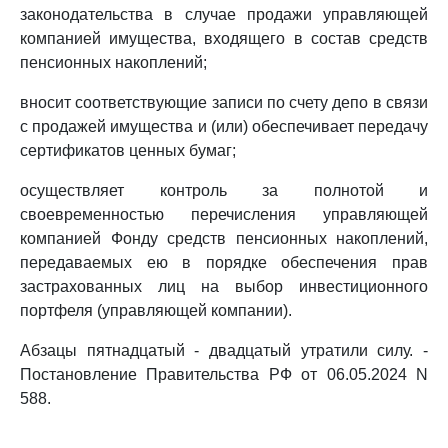
законодательства в случае продажи управляющей
компанией имущества, входящего в состав средств
пенсионных накоплений;
вносит соответствующие записи по счету депо в связи
с продажей имущества и (или) обеспечивает передачу
сертификатов ценных бумаг;
осуществляет контроль за полнотой и
своевременностью перечисления управляющей
компанией Фонду средств пенсионных накоплений,
передаваемых ею в порядке обеспечения прав
застрахованных лиц на выбор инвестиционного
портфеля (управляющей компании).
Абзацы пятнадцатый - двадцатый утратили силу. -
Постановление Правительства РФ от 06.05.2024 N
588.