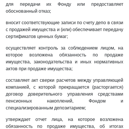
для передачи их Фонду или предоставляет
обоснованный отказ;
вносит соответствующие записи по счету депо в связи
с продажей имущества и (или) обеспечивает передачу
сертификатов ценных бумаг;
осуществляет контроль за соблюдением лицом, на
которое возложена обязанность по продаже
имущества, законодательства и иных нормативных
актов при продаже имущества;
составляет акт сверки расчетов между управляющей
компанией, с которой прекращается (расторгается)
договор доверительного управления средствами
пенсионных накоплений, Фондом и
специализированным депозитарием;
утверждает отчет лица, на которое возложена
обязанность по продаже имущества, об итогах