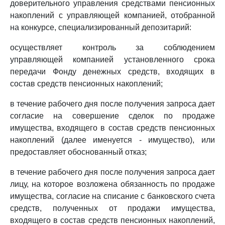
доверительного управления средствами пенсионных
накоплений с управляющей компанией, отобранной
на конкурсе, специализированный депозитарий:
осуществляет контроль за соблюдением
управляющей компанией установленного срока
передачи Фонду денежных средств, входящих в
состав средств пенсионных накоплений;
в течение рабочего дня после получения запроса дает
согласие на совершение сделок по продаже
имущества, входящего в состав средств пенсионных
накоплений (далее именуется - имущество), или
предоставляет обоснованный отказ;
в течение рабочего дня после получения запроса дает
лицу, на которое возложена обязанность по продаже
имущества, согласие на списание с банковского счета
средств, полученных от продажи имущества,
входящего в состав средств пенсионных накоплений,