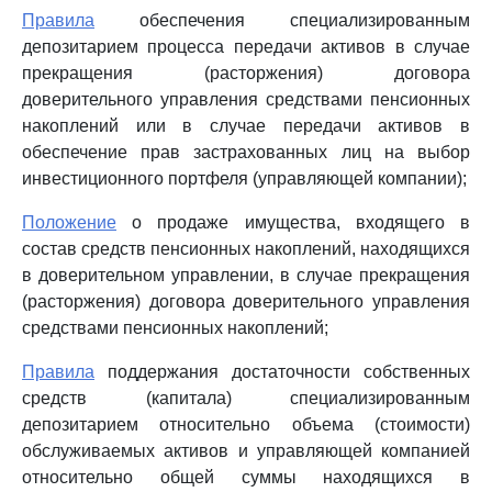
Правила
обеспечения специализированным
депозитарием процесса передачи активов в случае
прекращения (расторжения) договора
доверительного управления средствами пенсионных
накоплений или в случае передачи активов в
обеспечение прав застрахованных лиц на выбор
инвестиционного портфеля (управляющей компании);
Положение
о продаже имущества, входящего в
состав средств пенсионных накоплений, находящихся
в доверительном управлении, в случае прекращения
(расторжения) договора доверительного управления
средствами пенсионных накоплений;
Правила
поддержания достаточности собственных
средств (капитала) специализированным
депозитарием относительно объема (стоимости)
обслуживаемых активов и управляющей компанией
относительно общей суммы находящихся в