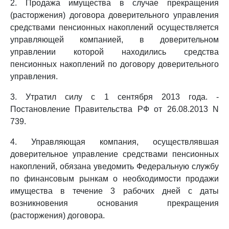
2. Продажа имущества в случае прекращения
(расторжения) договора доверительного управления
средствами пенсионных накоплений осуществляется
управляющей компанией, в доверительном
управлении которой находились средства
пенсионных накоплений по договору доверительного
управления.
3. Утратил силу с 1 сентября 2013 года. -
Постановление Правительства РФ от 26.08.2013 N
739.
4. Управляющая компания, осуществлявшая
доверительное управление средствами пенсионных
накоплений, обязана уведомить Федеральную службу
по финансовым рынкам о необходимости продажи
имущества в течение 3 рабочих дней с даты
возникновения основания прекращения
(расторжения) договора.