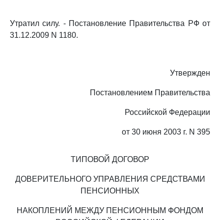
Утратил силу. - Постановление Правительства РФ от
31.12.2009 N 1180.
Утвержден
Постановлением Правительства
Российской Федерации
от 30 июня 2003 г. N 395
ТИПОВОЙ ДОГОВОР
ДОВЕРИТЕЛЬНОГО УПРАВЛЕНИЯ СРЕДСТВАМИ
ПЕНСИОННЫХ
НАКОПЛЕНИЙ МЕЖДУ ПЕНСИОННЫМ ФОНДОМ