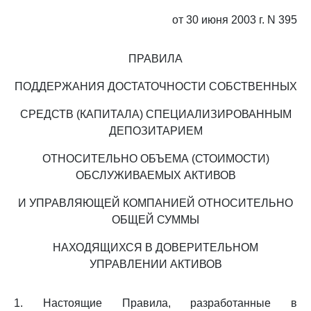
от 30 июня 2003 г. N 395
ПРАВИЛА
ПОДДЕРЖАНИЯ ДОСТАТОЧНОСТИ СОБСТВЕННЫХ
СРЕДСТВ (КАПИТАЛА) СПЕЦИАЛИЗИРОВАННЫМ
ДЕПОЗИТАРИЕМ
ОТНОСИТЕЛЬНО ОБЪЕМА (СТОИМОСТИ)
ОБСЛУЖИВАЕМЫХ АКТИВОВ
И УПРАВЛЯЮЩЕЙ КОМПАНИЕЙ ОТНОСИТЕЛЬНО
ОБЩЕЙ СУММЫ
НАХОДЯЩИХСЯ В ДОВЕРИТЕЛЬНОМ
УПРАВЛЕНИИ АКТИВОВ
1. Настоящие Правила, разработанные в