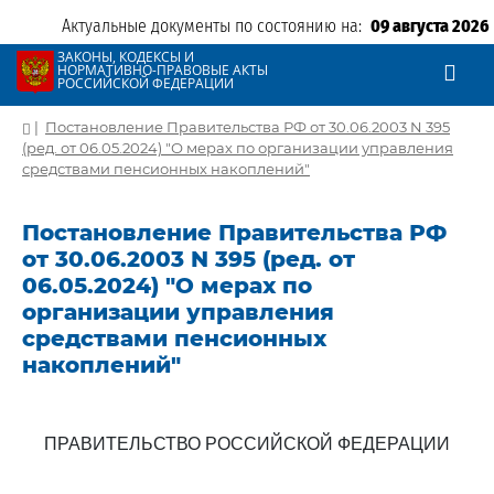
Актуальные документы по состоянию на:
09 августа 2026
ЗАКОНЫ, КОДЕКСЫ И
НОРМАТИВНО-ПРАВОВЫЕ АКТЫ
РОССИЙСКОЙ ФЕДЕРАЦИИ
|
Постановление Правительства РФ от 30.06.2003 N 395
(ред. от 06.05.2024) "О мерах по организации управления
средствами пенсионных накоплений"
Постановление Правительства РФ
от 30.06.2003 N 395 (ред. от
06.05.2024) "О мерах по
организации управления
средствами пенсионных
накоплений"
ПРАВИТЕЛЬСТВО РОССИЙСКОЙ ФЕДЕРАЦИИ