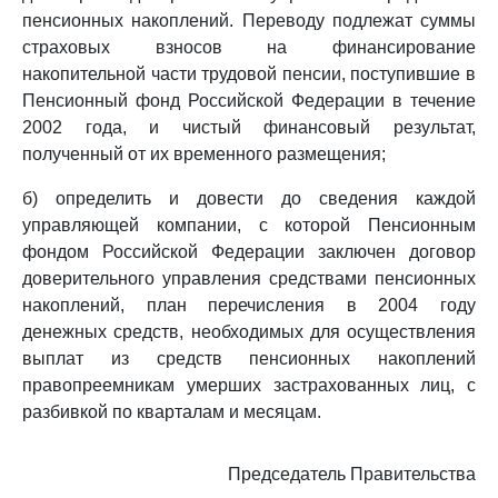
пенсионных накоплений. Переводу подлежат суммы
страховых взносов на финансирование
накопительной части трудовой пенсии, поступившие в
Пенсионный фонд Российской Федерации в течение
2002 года, и чистый финансовый результат,
полученный от их временного размещения;
б) определить и довести до сведения каждой
управляющей компании, с которой Пенсионным
фондом Российской Федерации заключен договор
доверительного управления средствами пенсионных
накоплений, план перечисления в 2004 году
денежных средств, необходимых для осуществления
выплат из средств пенсионных накоплений
правопреемникам умерших застрахованных лиц, с
разбивкой по кварталам и месяцам.
Председатель Правительства