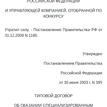
РОССИЙСКОЙ ФЕДЕРАЦИИ
И УПРАВЛЯЮЩЕЙ КОМПАНИЕЙ, ОТОБРАННОЙ ПО
КОНКУРСУ
Утратил силу. - Постановление Правительства РФ от
31.12.2009 N 1180.
Утвержден
Постановлением Правительства
Российской Федерации
от 30 июня 2003 г. N 395
ТИПОВОЙ ДОГОВОР
ОБ ОКАЗАНИИ СПЕЦИАЛИЗИРОВАННЫМ