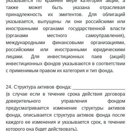
указывается по крайней мере категория акций, а
также может быть указана отраслевая
принадлежность их эмитентов. Для облигаций
указывается, выпущены ли они российскими или
иностранными органами государственной власти
(органами местного самоуправления),
международными финансовыми организациями,
российскими или иностранными юридическими
лицами. Для инвестиционных паев (акций)
инвестиционных фондов указываются в соответствии
с применимым правом их категория и тип фонда.
24. Структура активов фонда: ____________________
(в случае если в течение срока действия договора
доверительного управления фондом
предусматривается изменение структуры активов
фонда, описывается структура активов фонда после
каждого ее изменения и указывается срок, в течение
которого она будет действовать).