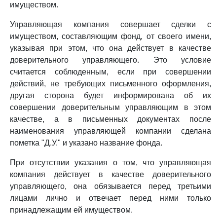
имуществом.
Управляющая компания совершает сделки с
имуществом, составляющим фонд, от своего имени,
указывая при этом, что она действует в качестве
доверительного управляющего. Это условие
считается соблюденным, если при совершении
действий, не требующих письменного оформления,
другая сторона будет информирована об их
совершении доверительным управляющим в этом
качестве, а в письменных документах после
наименования управляющей компании сделана
пометка "Д.У." и указано название фонда.
При отсутствии указания о том, что управляющая
компания действует в качестве доверительного
управляющего, она обязывается перед третьими
лицами лично и отвечает перед ними только
принадлежащим ей имуществом.