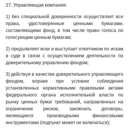
27. Управляющая компания:
1) без специальной доверенности осуществляет все
права, удостоверенные ценными бумагами,
составляющими фонд, в том числе право голоса по
голосующим ценным бумагам;
2) предъявляет иски и выступает ответчиком по искам
в суде в связи с осуществлением деятельности по
доверительному управлению фондом;
3) действуя в качестве доверительного управляющего
фондом, вправе при условии соблюдения
установленных нормативными правовыми актами
федерального органа исполнительной власти по
рынку ценных бумаг требований, направленных на
ограничение рисков, заключать договоры,
являющиеся производными финансовыми
инструментами (подпункт может не включаться);