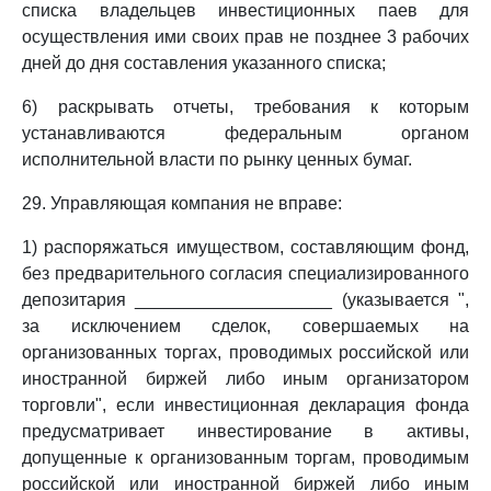
списка владельцев инвестиционных паев для
осуществления ими своих прав не позднее 3 рабочих
дней до дня составления указанного списка;
6) раскрывать отчеты, требования к которым
устанавливаются федеральным органом
исполнительной власти по рынку ценных бумаг.
29. Управляющая компания не вправе:
1) распоряжаться имуществом, составляющим фонд,
без предварительного согласия специализированного
депозитария ____________________ (указывается ",
за исключением сделок, совершаемых на
организованных торгах, проводимых российской или
иностранной биржей либо иным организатором
торговли", если инвестиционная декларация фонда
предусматривает инвестирование в активы,
допущенные к организованным торгам, проводимым
российской или иностранной биржей либо иным