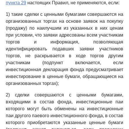
пункта 29
настоящих Правил, не применяются, если:
1) такие сделки с ценными бумагами совершаются на
организованных торгах на основе заявок на покупку
(продажу) по наилучшим из указанных в них ценам
при условии, что заявки адресованы всем участникам
торгов и информация, позволяющая
идентифицировать подавших заявки участников
торгов, не раскрывается в ходе торгов другим
участникам (подпункт включается, если
инвестиционная декларация фонда предусматривает
инвестирование в ценные бумаги, обращающиеся на
организованных торгах);
2) сделки совершаются с ценными бумагами,
входящими в состав фонда, инвестиционные паи
которого могут быть обменены на инвестиционные
паи другого паевого инвестиционного фонда, в состав
которого приобретаются указанные ценные бумаги