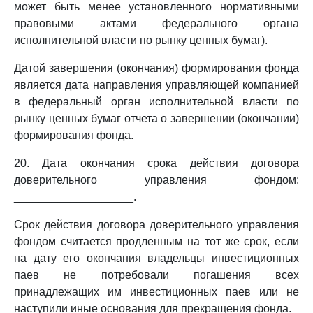
может быть менее установленного нормативными
правовыми актами федерального органа
исполнительной власти по рынку ценных бумаг).
Датой завершения (окончания) формирования фонда
является дата направления управляющей компанией
в федеральный орган исполнительной власти по
рынку ценных бумаг отчета о завершении (окончании)
формирования фонда.
20. Дата окончания срока действия договора
доверительного управления фондом:
___________________.
Срок действия договора доверительного управления
фондом считается продленным на тот же срок, если
на дату его окончания владельцы инвестиционных
паев не потребовали погашения всех
принадлежащих им инвестиционных паев или не
наступили иные основания для прекращения фонда.