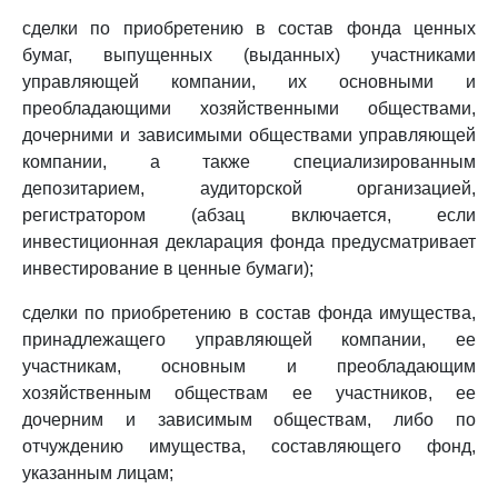
сделки по приобретению в состав фонда ценных
бумаг, выпущенных (выданных) участниками
управляющей компании, их основными и
преобладающими хозяйственными обществами,
дочерними и зависимыми обществами управляющей
компании, а также специализированным
депозитарием, аудиторской организацией,
регистратором (абзац включается, если
инвестиционная декларация фонда предусматривает
инвестирование в ценные бумаги);
сделки по приобретению в состав фонда имущества,
принадлежащего управляющей компании, ее
участникам, основным и преобладающим
хозяйственным обществам ее участников, ее
дочерним и зависимым обществам, либо по
отчуждению имущества, составляющего фонд,
указанным лицам;