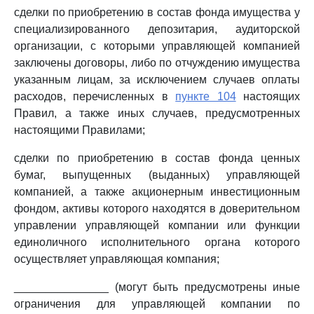
сделки по приобретению в состав фонда имущества у
специализированного депозитария, аудиторской
организации, с которыми управляющей компанией
заключены договоры, либо по отчуждению имущества
указанным лицам, за исключением случаев оплаты
расходов, перечисленных в
пункте 104
настоящих
Правил, а также иных случаев, предусмотренных
настоящими Правилами;
сделки по приобретению в состав фонда ценных
бумаг, выпущенных (выданных) управляющей
компанией, а также акционерным инвестиционным
фондом, активы которого находятся в доверительном
управлении управляющей компании или функции
единоличного исполнительного органа которого
осуществляет управляющая компания;
_______________ (могут быть предусмотрены иные
ограничения для управляющей компании по