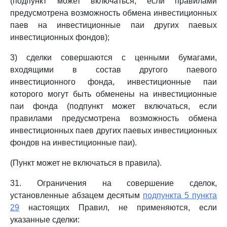
(подпункт может включаться, если правилами
предусмотрена возможность обмена инвестиционных
паев на инвестиционные паи других паевых
инвестиционных фондов);
3) сделки совершаются с ценными бумагами,
входящими в состав другого паевого
инвестиционного фонда, инвестиционные паи
которого могут быть обменены на инвестиционные
паи фонда (подпункт может включаться, если
правилами предусмотрена возможность обмена
инвестиционных паев других паевых инвестиционных
фондов на инвестиционные паи).
(Пункт может не включаться в правила).
31. Ограничения на совершение сделок,
установленные абзацем десятым
подпункта 5 пункта
29
настоящих Правил, не применяются, если
указанные сделки: