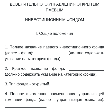
ДОВЕРИТЕЛЬНОГО УПРАВЛЕНИЯ ОТКРЫТЫМ
ПАЕВЫМ
ИНВЕСТИЦИОННЫМ ФОНДОМ
I. Общие положения
1. Полное название паевого инвестиционного фонда
(далее - фонд): _______________ (должно содержать
указание на категорию фонда).
2. Краткое название фонда: ________________
(должно содержать указание на категорию фонда).
3. Тип фонда - открытый.
4. Полное фирменное наименование управляющей
компании фонда (далее - управляющая компания):
___________________.