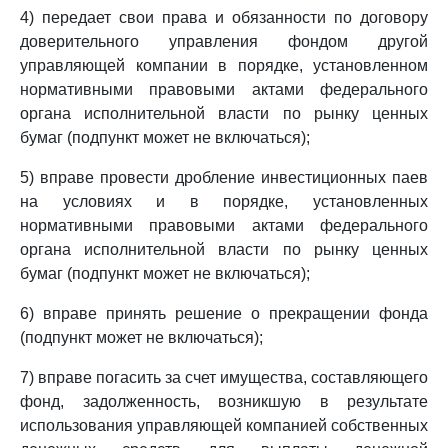
4) передает свои права и обязанности по договору
доверительного управления фондом другой
управляющей компании в порядке, установленном
нормативными правовыми актами федерального
органа исполнительной власти по рынку ценных
бумаг (подпункт может не включаться);
5) вправе провести дробление инвестиционных паев
на условиях и в порядке, установленных
нормативными правовыми актами федерального
органа исполнительной власти по рынку ценных
бумаг (подпункт может не включаться);
6) вправе принять решение о прекращении фонда
(подпункт может не включаться);
7) вправе погасить за счет имущества, составляющего
фонд, задолженность, возникшую в результате
использования управляющей компанией собственных