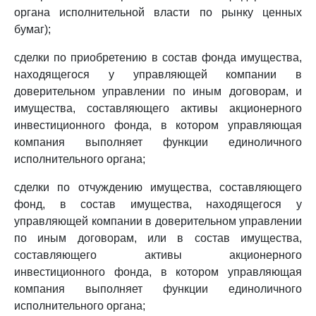
органа исполнительной власти по рынку ценных
бумаг);
сделки по приобретению в состав фонда имущества,
находящегося у управляющей компании в
доверительном управлении по иным договорам, и
имущества, составляющего активы акционерного
инвестиционного фонда, в котором управляющая
компания выполняет функции единоличного
исполнительного органа;
сделки по отчуждению имущества, составляющего
фонд, в состав имущества, находящегося у
управляющей компании в доверительном управлении
по иным договорам, или в состав имущества,
составляющего активы акционерного
инвестиционного фонда, в котором управляющая
компания выполняет функции единоличного
исполнительного органа;