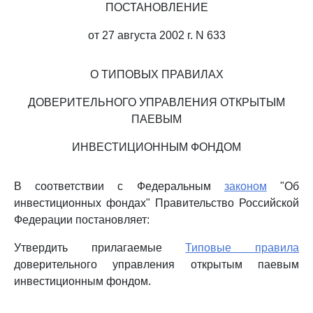
ПОСТАНОВЛЕНИЕ
от 27 августа 2002 г. N 633
О ТИПОВЫХ ПРАВИЛАХ
ДОВЕРИТЕЛЬНОГО УПРАВЛЕНИЯ ОТКРЫТЫМ
ПАЕВЫМ
ИНВЕСТИЦИОННЫМ ФОНДОМ
В соответствии с Федеральным
законом
"Об
инвестиционных фондах" Правительство Российской
Федерации постановляет:
Утвердить прилагаемые
Типовые правила
доверительного управления открытым паевым
инвестиционным фондом.