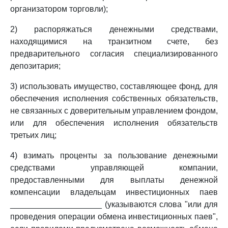
организатором торговли);
2) распоряжаться денежными средствами,
находящимися на транзитном счете, без
предварительного согласия специализированного
депозитария;
3) использовать имущество, составляющее фонд, для
обеспечения исполнения собственных обязательств,
не связанных с доверительным управлением фондом,
или для обеспечения исполнения обязательств
третьих лиц;
4) взимать проценты за пользование денежными
средствами управляющей компании,
предоставленными для выплаты денежной
компенсации владельцам инвестиционных паев
____________________ (указываются слова "или для
проведения операции обмена инвестиционных паев",