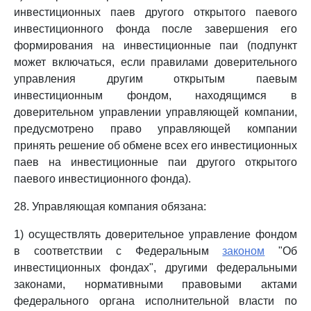
инвестиционных паев другого открытого паевого
инвестиционного фонда после завершения его
формирования на инвестиционные паи (подпункт
может включаться, если правилами доверительного
управления другим открытым паевым
инвестиционным фондом, находящимся в
доверительном управлении управляющей компании,
предусмотрено право управляющей компании
принять решение об обмене всех его инвестиционных
паев на инвестиционные паи другого открытого
паевого инвестиционного фонда).
28. Управляющая компания обязана:
1) осуществлять доверительное управление фондом
в соответствии с Федеральным
законом
"Об
инвестиционных фондах", другими федеральными
законами, нормативными правовыми актами
федерального органа исполнительной власти по