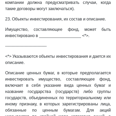
компании должна предусматривать случаи, когда
такие договоры могут заключаться).
23. Объекты инвестирования, их состав и описание.
Имущество, составляющее фонд, может быть
инвестировано в __________________ <*>.
--------------------------------
<*> Указываются объекты инвестирования и дается их
описание.
Описание ценных бумаг, в которые предполагается
инвестировать имущество, составляющее фонд,
включает в себя указание вида ценных бумаг и
название государства (государств) либо группы
государств, объединенных по территориальному или
иному признаку, в которых зарегистрированы лица,
обязанные по ценным бумагам. Для акций