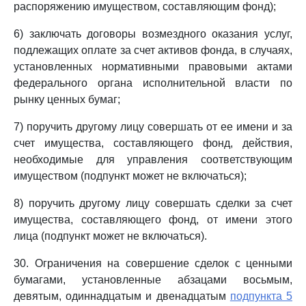
распоряжению имуществом, составляющим фонд);
6) заключать договоры возмездного оказания услуг,
подлежащих оплате за счет активов фонда, в случаях,
установленных нормативными правовыми актами
федерального органа исполнительной власти по
рынку ценных бумаг;
7) поручить другому лицу совершать от ее имени и за
счет имущества, составляющего фонд, действия,
необходимые для управления соответствующим
имуществом (подпункт может не включаться);
8) поручить другому лицу совершать сделки за счет
имущества, составляющего фонд, от имени этого
лица (подпункт может не включаться).
30. Ограничения на совершение сделок с ценными
бумагами, установленные абзацами восьмым,
девятым, одиннадцатым и двенадцатым
подпункта 5