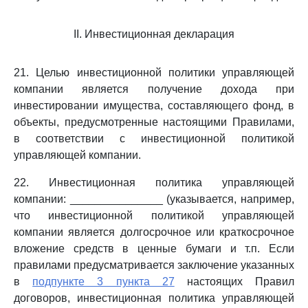
II. Инвестиционная декларация
21. Целью инвестиционной политики управляющей
компании является получение дохода при
инвестировании имущества, составляющего фонд, в
объекты, предусмотренные настоящими Правилами,
в соответствии с инвестиционной политикой
управляющей компании.
22. Инвестиционная политика управляющей
компании: _______________ (указывается, например,
что инвестиционной политикой управляющей
компании является долгосрочное или краткосрочное
вложение средств в ценные бумаги и т.п. Если
правилами предусматривается заключение указанных
в
подпункте 3 пункта 27
настоящих Правил
договоров, инвестиционная политика управляющей