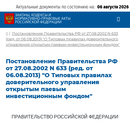
Актуальные документы по состоянию на:
06 августа 2026
ЗАКОНЫ, КОДЕКСЫ И
НОРМАТИВНО-ПРАВОВЫЕ АКТЫ
РОССИЙСКОЙ ФЕДЕРАЦИИ
|
Постановление Правительства РФ от 27.08.2002 N 633
(ред. от 06.08.2013) "О Типовых правилах доверительного
управления открытым паевым инвестиционным фондом"
Постановление Правительства РФ
от 27.08.2002 N 633 (ред. от
06.08.2013) "О Типовых правилах
доверительного управления
открытым паевым
инвестиционным фондом"
ПРАВИТЕЛЬСТВО РОССИЙСКОЙ ФЕДЕРАЦИИ