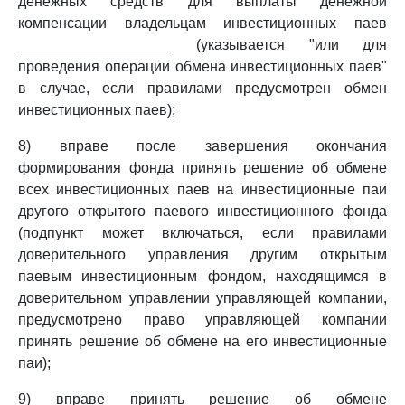
денежных средств для выплаты денежной
компенсации владельцам инвестиционных паев
___________________ (указывается "или для
проведения операции обмена инвестиционных паев"
в случае, если правилами предусмотрен обмен
инвестиционных паев);
8) вправе после завершения окончания
формирования фонда принять решение об обмене
всех инвестиционных паев на инвестиционные паи
другого открытого паевого инвестиционного фонда
(подпункт может включаться, если правилами
доверительного управления другим открытым
паевым инвестиционным фондом, находящимся в
доверительном управлении управляющей компании,
предусмотрено право управляющей компании
принять решение об обмене на его инвестиционные
паи);
9) вправе принять решение об обмене