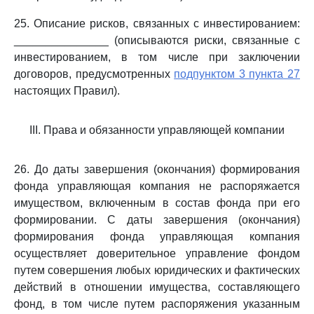
25. Описание рисков, связанных с инвестированием:
_______________ (описываются риски, связанные с
инвестированием, в том числе при заключении
договоров, предусмотренных
подпунктом 3 пункта 27
настоящих Правил).
III. Права и обязанности управляющей компании
26. До даты завершения (окончания) формирования
фонда управляющая компания не распоряжается
имуществом, включенным в состав фонда при его
формировании. С даты завершения (окончания)
формирования фонда управляющая компания
осуществляет доверительное управление фондом
путем совершения любых юридических и фактических
действий в отношении имущества, составляющего
фонд, в том числе путем распоряжения указанным