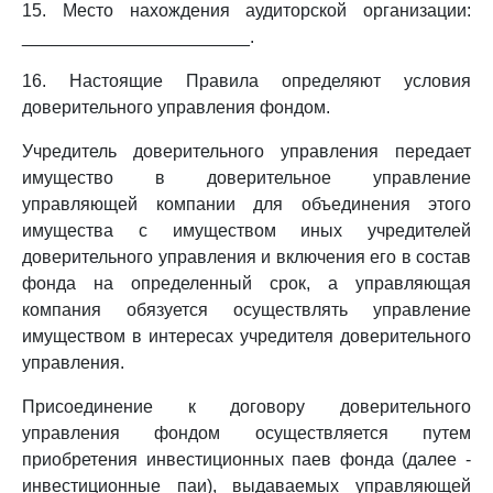
15. Место нахождения аудиторской организации:
_______________________.
16. Настоящие Правила определяют условия
доверительного управления фондом.
Учредитель доверительного управления передает
имущество в доверительное управление
управляющей компании для объединения этого
имущества с имуществом иных учредителей
доверительного управления и включения его в состав
фонда на определенный срок, а управляющая
компания обязуется осуществлять управление
имуществом в интересах учредителя доверительного
управления.
Присоединение к договору доверительного
управления фондом осуществляется путем
приобретения инвестиционных паев фонда (далее -
инвестиционные паи), выдаваемых управляющей