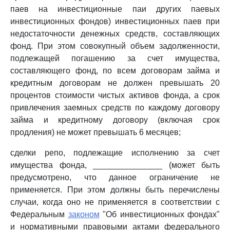
паев на инвестиционные паи других паевых
инвестиционных фондов) инвестиционных паев при
недостаточности денежных средств, составляющих
фонд. При этом совокупный объем задолженности,
подлежащей погашению за счет имущества,
составляющего фонд, по всем договорам займа и
кредитным договорам не должен превышать 20
процентов стоимости чистых активов фонда, а срок
привлечения заемных средств по каждому договору
займа и кредитному договору (включая срок
продления) не может превышать 6 месяцев;
сделки репо, подлежащие исполнению за счет
имущества фонда, _______________ (может быть
предусмотрено, что данное ограничение не
применяется. При этом должны быть перечислены
случаи, когда оно не применяется в соответствии с
Федеральным
законом
"Об инвестиционных фондах"
и нормативными правовыми актами федерального