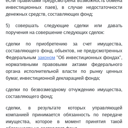
если правилами предусмотрена возможность обмена
инвестиционных паев), в случае недостаточности
денежных средств, составляющих фонд;
5) совершать следующие сделки или давать
поручения на совершение следующих сделок:
сделки по приобретению за счет имущества,
составляющего фонд, объектов, не предусмотренных
Федеральным
законом
"Об инвестиционных фондах",
нормативными правовыми актами федерального
органа исполнительной власти по рынку ценных
бумаг, инвестиционной декларацией фонда;
сделки по безвозмездному отчуждению имущества,
составляющего фонд;
сделки, в результате которых управляющей
компанией принимается обязанность по передаче
имущества, которое в момент принятия такой