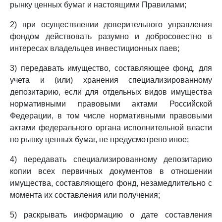
рынку ценных бумаг и настоящими Правилами;
2) при осуществлении доверительного управления
фондом действовать разумно и добросовестно в
интересах владельцев инвестиционных паев;
3) передавать имущество, составляющее фонд, для
учета и (или) хранения специализированному
депозитарию, если для отдельных видов имущества
нормативными правовыми актами Российской
Федерации, в том числе нормативными правовыми
актами федерального органа исполнительной власти
по рынку ценных бумаг, не предусмотрено иное;
4) передавать специализированному депозитарию
копии всех первичных документов в отношении
имущества, составляющего фонд, незамедлительно с
момента их составления или получения;
5) раскрывать информацию о дате составления