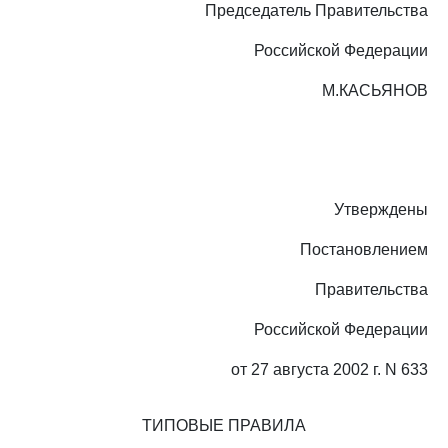
Председатель Правительства
Российской Федерации
М.КАСЬЯНОВ
Утверждены
Постановлением
Правительства
Российской Федерации
от 27 августа 2002 г. N 633
ТИПОВЫЕ ПРАВИЛА