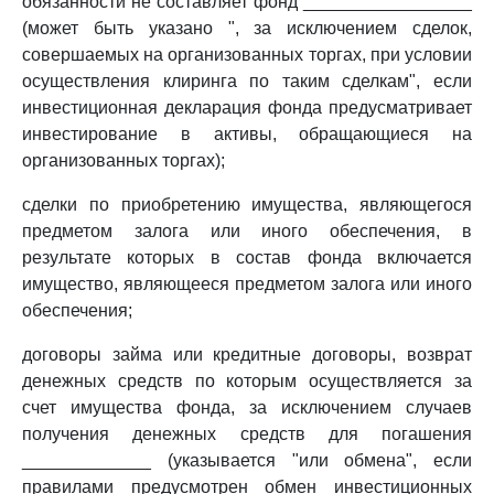
обязанности не составляет фонд _________________
(может быть указано ", за исключением сделок,
совершаемых на организованных торгах, при условии
осуществления клиринга по таким сделкам", если
инвестиционная декларация фонда предусматривает
инвестирование в активы, обращающиеся на
организованных торгах);
сделки по приобретению имущества, являющегося
предметом залога или иного обеспечения, в
результате которых в состав фонда включается
имущество, являющееся предметом залога или иного
обеспечения;
договоры займа или кредитные договоры, возврат
денежных средств по которым осуществляется за
счет имущества фонда, за исключением случаев
получения денежных средств для погашения
_____________ (указывается "или обмена", если
правилами предусмотрен обмен инвестиционных