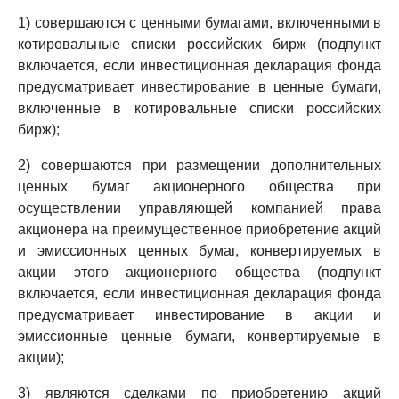
1) совершаются с ценными бумагами, включенными в
котировальные списки российских бирж (подпункт
включается, если инвестиционная декларация фонда
предусматривает инвестирование в ценные бумаги,
включенные в котировальные списки российских
бирж);
2) совершаются при размещении дополнительных
ценных бумаг акционерного общества при
осуществлении управляющей компанией права
акционера на преимущественное приобретение акций
и эмиссионных ценных бумаг, конвертируемых в
акции этого акционерного общества (подпункт
включается, если инвестиционная декларация фонда
предусматривает инвестирование в акции и
эмиссионные ценные бумаги, конвертируемые в
акции);
3) являются сделками по приобретению акций