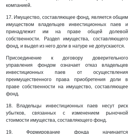
компанией.
17. Имущество, составляющее фонд, является общим
имуществом владельцев инвестиционных паев и
принадлежит им на праве общей долевой
собственности. Раздел имущества, составляющего
фонд, и выдел из него доли в натуре не допускаются.
Присоединение к договору доверительного
управления фондом означает отказ владельцев
инвестиционных паев от осуществления
преимущественного права приобретения доли в
праве собственности на имущество, составляющее
фонд.
18. Владельцы инвестиционных паев несут риск
убытков, связанных с изменением рыночной
стоимости имущества, составляющего фонд.
19. Формирование фонда начинается