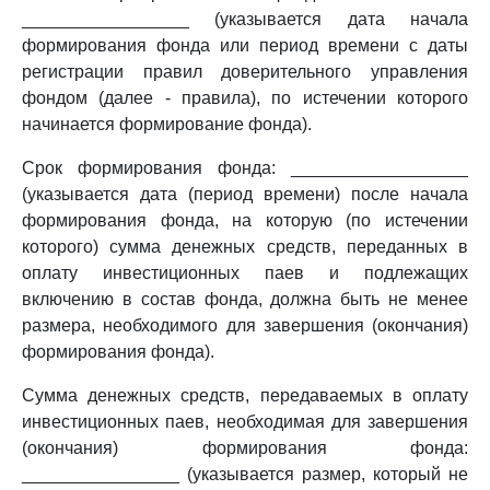
_________________ (указывается дата начала
формирования фонда или период времени с даты
регистрации правил доверительного управления
фондом (далее - правила), по истечении которого
начинается формирование фонда).
Срок формирования фонда: __________________
(указывается дата (период времени) после начала
формирования фонда, на которую (по истечении
которого) сумма денежных средств, переданных в
оплату инвестиционных паев и подлежащих
включению в состав фонда, должна быть не менее
размера, необходимого для завершения (окончания)
формирования фонда).
Сумма денежных средств, передаваемых в оплату
инвестиционных паев, необходимая для завершения
(окончания) формирования фонда:
________________ (указывается размер, который не