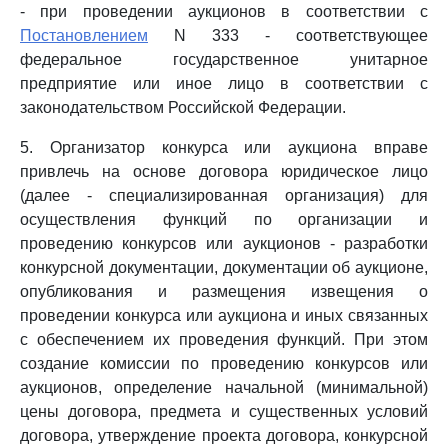
- при проведении аукционов в соответствии с
Постановлением
N 333 - соответствующее
федеральное государственное унитарное
предприятие или иное лицо в соответствии с
законодательством Российской Федерации.
5. Организатор конкурса или аукциона вправе
привлечь на основе договора юридическое лицо
(далее - специализированная организация) для
осуществления функций по организации и
проведению конкурсов или аукционов - разработки
конкурсной документации, документации об аукционе,
опубликования и размещения извещения о
проведении конкурса или аукциона и иных связанных
с обеспечением их проведения функций. При этом
создание комиссии по проведению конкурсов или
аукционов, определение начальной (минимальной)
цены договора, предмета и существенных условий
договора, утверждение проекта договора, конкурсной