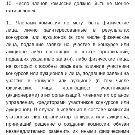
10. Число членов комиссии должно быть не менее
пяти человек.
11. Членами комиссии не могут быть физические
лица, лично заинтересованные в результатах
конкурсов или аукционов (в том числе физические
лица, подавшие заявки на участие в конкурсе или
аукционе либо состоящие в штате организаций,
подавших указанные заявки), либо физические лица,
на которых способны оказывать влияние участники
конкурсов или аукционов и лица, подавшие заявки на
участие в конкурсе или аукционе (в том числе
физические лица, являющиеся участниками
(акционерами) этих организаций, членами их органов
управления, кредиторами участников конкурсов или
аукционов). В случае выявления в составе комиссии
указанных лиц организатор конкурса или аукциона,
принявший решение о создании комиссии, обязан
незамедлительно заменить их иными физическими