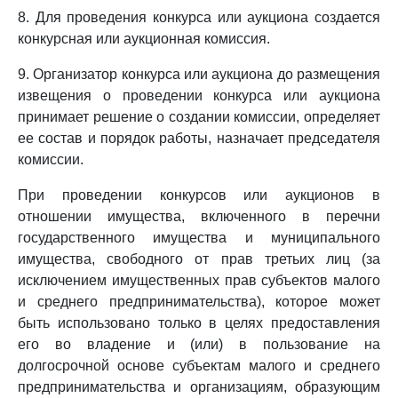
8. Для проведения конкурса или аукциона создается
конкурсная или аукционная комиссия.
9. Организатор конкурса или аукциона до размещения
извещения о проведении конкурса или аукциона
принимает решение о создании комиссии, определяет
ее состав и порядок работы, назначает председателя
комиссии.
При проведении конкурсов или аукционов в
отношении имущества, включенного в перечни
государственного имущества и муниципального
имущества, свободного от прав третьих лиц (за
исключением имущественных прав субъектов малого
и среднего предпринимательства), которое может
быть использовано только в целях предоставления
его во владение и (или) в пользование на
долгосрочной основе субъектам малого и среднего
предпринимательства и организациям, образующим