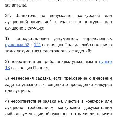
заявитель).
24. Заявитель не допускается конкурсной или
аукционной комиссией к участию в конкурсе или
аукционе в случаях:
1) непредставления документов, определенных
пунктами 52
и
121
настоящих Правил, либо наличия в
таких документах недостоверных сведений;
2) несоответствия требованиям, указанным в
пункте
18
настоящих Правил;
3) невнесения задатка, если требование о внесении
задатка указано в извещении о проведении конкурса
или аукциона;
4) несоответствия заявки на участие в конкурсе или
аукционе требованиям конкурсной документации
либо документации об аукционе, в том числе наличия