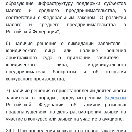
образующие инфраструктуру поддержки субъектов
малого и среднего предпринимательства, в
соответствии с Федеральным законом "О развитии
малого и среднего предпринимательства в
Российской Федерации";
6) наличия решения о ликвидации заявителя -
юридического лица или наличие решения
арбитражного суда о признании заявителя -
юридического лица, индивидуального
предпринимателя банкротом и об открытии
конкурсного производства;
7) наличие решения о приостановлении деятельности
заявителя в порядке, предусмотренном
Кодексом
Российской Федерации об административных
правонарушениях, на день рассмотрения заявки на
участие в конкурсе или заявки на участие в аукционе.
24.1. При проведении конкурса на право заключения