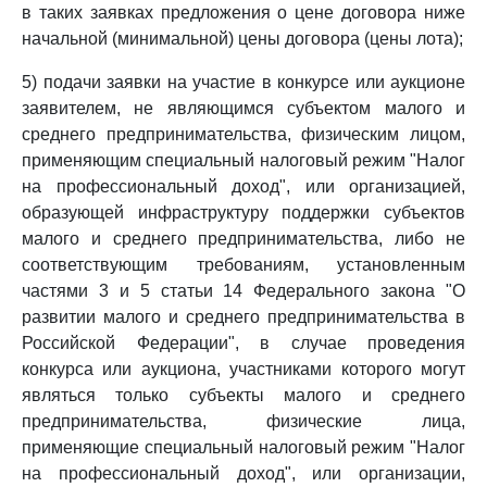
в таких заявках предложения о цене договора ниже
начальной (минимальной) цены договора (цены лота);
5) подачи заявки на участие в конкурсе или аукционе
заявителем, не являющимся субъектом малого и
среднего предпринимательства, физическим лицом,
применяющим специальный налоговый режим "Налог
на профессиональный доход", или организацией,
образующей инфраструктуру поддержки субъектов
малого и среднего предпринимательства, либо не
соответствующим требованиям, установленным
частями 3 и 5 статьи 14 Федерального закона "О
развитии малого и среднего предпринимательства в
Российской Федерации", в случае проведения
конкурса или аукциона, участниками которого могут
являться только субъекты малого и среднего
предпринимательства, физические лица,
применяющие специальный налоговый режим "Налог
на профессиональный доход", или организации,