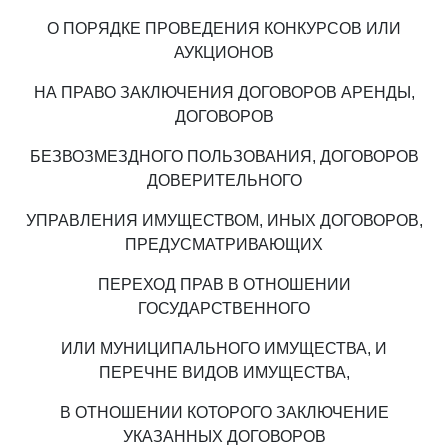
О ПОРЯДКЕ ПРОВЕДЕНИЯ КОНКУРСОВ ИЛИ
АУКЦИОНОВ
НА ПРАВО ЗАКЛЮЧЕНИЯ ДОГОВОРОВ АРЕНДЫ,
ДОГОВОРОВ
БЕЗВОЗМЕЗДНОГО ПОЛЬЗОВАНИЯ, ДОГОВОРОВ
ДОВЕРИТЕЛЬНОГО
УПРАВЛЕНИЯ ИМУЩЕСТВОМ, ИНЫХ ДОГОВОРОВ,
ПРЕДУСМАТРИВАЮЩИХ
ПЕРЕХОД ПРАВ В ОТНОШЕНИИ
ГОСУДАРСТВЕННОГО
ИЛИ МУНИЦИПАЛЬНОГО ИМУЩЕСТВА, И
ПЕРЕЧНЕ ВИДОВ ИМУЩЕСТВА,
В ОТНОШЕНИИ КОТОРОГО ЗАКЛЮЧЕНИЕ
УКАЗАННЫХ ДОГОВОРОВ