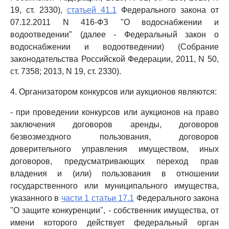
19, ст. 2330),
статьей 41.1
Федерального закона от
07.12.2011 N 416-ФЗ "О водоснабжении и
водоотведении" (далее - Федеральный закон о
водоснабжении и водоотведении) (Собрание
законодательства Российской Федерации, 2011, N 50,
ст. 7358; 2013, N 19, ст. 2330).
4. Организатором конкурсов или аукционов являются:
- при проведении конкурсов или аукционов на право
заключения договоров аренды, договоров
безвозмездного пользования, договоров
доверительного управления имуществом, иных
договоров, предусматривающих переход прав
владения и (или) пользования в отношении
государственного или муниципального имущества,
указанного в
части 1 статьи 17.1
Федерального закона
"О защите конкуренции", - собственник имущества, от
имени которого действует федеральный орган