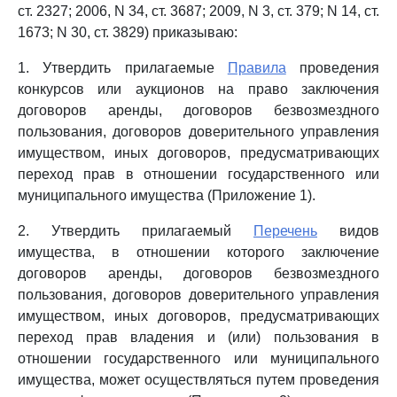
ст. 2327; 2006, N 34, ст. 3687; 2009, N 3, ст. 379; N 14, ст.
1673; N 30, ст. 3829) приказываю:
1. Утвердить прилагаемые
Правила
проведения
конкурсов или аукционов на право заключения
договоров аренды, договоров безвозмездного
пользования, договоров доверительного управления
имуществом, иных договоров, предусматривающих
переход прав в отношении государственного или
муниципального имущества (Приложение 1).
2. Утвердить прилагаемый
Перечень
видов
имущества, в отношении которого заключение
договоров аренды, договоров безвозмездного
пользования, договоров доверительного управления
имуществом, иных договоров, предусматривающих
переход прав владения и (или) пользования в
отношении государственного или муниципального
имущества, может осуществляться путем проведения