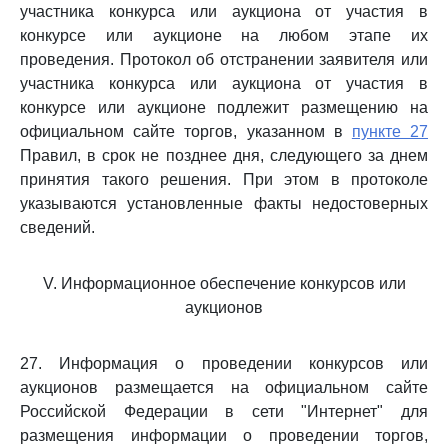
участника конкурса или аукциона от участия в
конкурсе или аукционе на любом этапе их
проведения. Протокол об отстранении заявителя или
участника конкурса или аукциона от участия в
конкурсе или аукционе подлежит размещению на
официальном сайте торгов, указанном в
пункте 27
Правил, в срок не позднее дня, следующего за днем
принятия такого решения. При этом в протоколе
указываются установленные факты недостоверных
сведений.
V. Информационное обеспечение конкурсов или
аукционов
27. Информация о проведении конкурсов или
аукционов размещается на официальном сайте
Российской Федерации в сети "Интернет" для
размещения информации о проведении торгов,