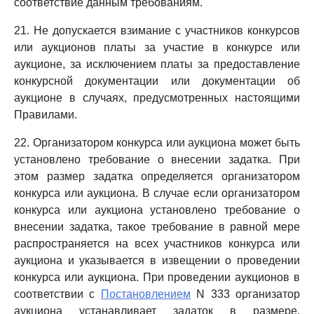
соответствие данным требованиям.
21. Не допускается взимание с участников конкурсов
или аукционов платы за участие в конкурсе или
аукционе, за исключением платы за предоставление
конкурсной документации или документации об
аукционе в случаях, предусмотренных настоящими
Правилами.
22. Организатором конкурса или аукциона может быть
установлено требование о внесении задатка. При
этом размер задатка определяется организатором
конкурса или аукциона. В случае если организатором
конкурса или аукциона установлено требование о
внесении задатка, такое требование в равной мере
распространяется на всех участников конкурса или
аукциона и указывается в извещении о проведении
конкурса или аукциона. При проведении аукционов в
соответствии с
Постановлением
N 333 организатор
аукциона устанавливает задаток в размере,