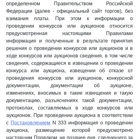
определенном Правительством Российской
Федерации (далее - официальный сайт торгов), без
взимания платы. При этом к информации о
проведении конкурсов или аукционов относится
предусмотренная настоящими Правилами
информация и полученные в результате принятия
решения о проведении конкурсов или аукционов и в
ходе конкурсов или аукционов сведения, в том числе
сведения, содержащиеся в извещении о проведении
конкурса или аукциона, извещении об отказе от
проведения конкурсов или аукционов, конкурсной
документации, документации об аукционе,
изменениях, вносимых в такие извещения и такую
документацию, разъяснениях такой документации,
протоколах, составляемых в ходе конкурсов или
аукционов. При проведении аукциона в соответствии
с
Постановлением
N 333 информация о проведении
аукциона, размещение которой предусмотрено
настоящим Порядком, не позднее дня, следующего за