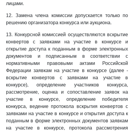
лицами.
12. Замена члена комиссии допускается только по
решению организатора конкурса или аукциона.
13. Конкурсной комиссией осуществляются вскрытие
конвертов с заявками на участие в конкурсе и
открытие доступа к поданным в форме электронных
документов и подписанным в соответствии с
нормативными правовыми актами Российской
Федерации заявкам на участие в конкурсе (далее -
вскрытие конвертов с заявками на участие в
конкурсе), определение участников конкурса,
рассмотрение, оценка и сопоставление заявок на
участие в конкурсе, определение победителя
конкурса, ведение протокола вскрытия конвертов с
заявками на участие в конкурсе и открытия доступа к
поданным в форме электронных документов заявкам
на участие в конкурсе, протокола рассмотрения