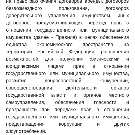
на право заключения договоров аренды, договоров
безвозмездного пользования, договоров
доверительного управления имуществом, иных
договоров, предусматривающих переход прав в
отношении государственного или муниципального
имущества (далее - Правила) в целях обеспечения
единства экономического пространства на
территории Российской Федерации, расширения
возможностей для получения физическими и
юридическими лицами прав в отношении
государственного или муниципального имущества,
развития добросовестной конкуренции,
совершенствования деятельности органов
государственной власти и органов местного
самоуправления, обеспечения гласности и
прозрачности при передаче прав в отношении
государственного или муниципального имущества,
предотвращения коррупции и других
злоупотреблений.