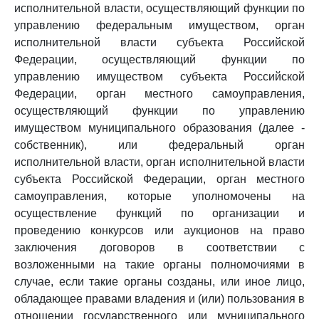
исполнительной власти, осуществляющий функции по
управлению федеральным имуществом, орган
исполнительной власти субъекта Российской
Федерации, осуществляющий функции по
управлению имуществом субъекта Российской
Федерации, орган местного самоуправления,
осуществляющий функции по управлению
имуществом муниципального образования (далее -
собственник), или федеральный орган
исполнительной власти, орган исполнительной власти
субъекта Российской Федерации, орган местного
самоуправления, которые уполномочены на
осуществление функций по организации и
проведению конкурсов или аукционов на право
заключения договоров в соответствии с
возложенными на такие органы полномочиями в
случае, если такие органы созданы, или иное лицо,
обладающее правами владения и (или) пользования в
отношении государственного или муниципального