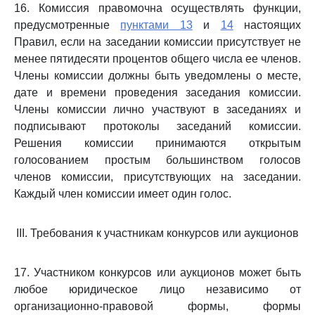
16. Комиссия правомочна осуществлять функции,
предусмотренные
пунктами 13
и
14
настоящих
Правил, если на заседании комиссии присутствует не
менее пятидесяти процентов общего числа ее членов.
Члены комиссии должны быть уведомлены о месте,
дате и времени проведения заседания комиссии.
Члены комиссии лично участвуют в заседаниях и
подписывают протоколы заседаний комиссии.
Решения комиссии принимаются открытым
голосованием простым большинством голосов
членов комиссии, присутствующих на заседании.
Каждый член комиссии имеет один голос.
III. Требования к участникам конкурсов или аукционов
17. Участником конкурсов или аукционов может быть
любое юридическое лицо независимо от
организационно-правовой формы, формы