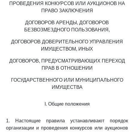
ПРОВЕДЕНИЯ КОНКУРСОВ ИЛИ АУКЦИОНОВ НА
ПРАВО ЗАКЛЮЧЕНИЯ
ДОГОВОРОВ АРЕНДЫ, ДОГОВОРОВ
БЕЗВОЗМЕЗДНОГО ПОЛЬЗОВАНИЯ,
ДОГОВОРОВ ДОВЕРИТЕЛЬНОГО УПРАВЛЕНИЯ
ИМУЩЕСТВОМ, ИНЫХ
ДОГОВОРОВ, ПРЕДУСМАТРИВАЮЩИХ ПЕРЕХОД
ПРАВ В ОТНОШЕНИИ
ГОСУДАРСТВЕННОГО ИЛИ МУНИЦИПАЛЬНОГО
ИМУЩЕСТВА
I. Общие положения
1. Настоящие правила устанавливают порядок
организации и проведения конкурсов или аукционов