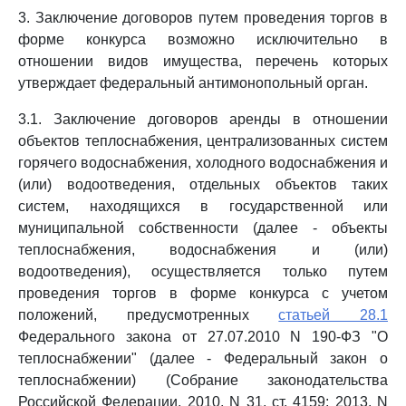
3. Заключение договоров путем проведения торгов в
форме конкурса возможно исключительно в
отношении видов имущества, перечень которых
утверждает федеральный антимонопольный орган.
3.1. Заключение договоров аренды в отношении
объектов теплоснабжения, централизованных систем
горячего водоснабжения, холодного водоснабжения и
(или) водоотведения, отдельных объектов таких
систем, находящихся в государственной или
муниципальной собственности (далее - объекты
теплоснабжения, водоснабжения и (или)
водоотведения), осуществляется только путем
проведения торгов в форме конкурса с учетом
положений, предусмотренных
статьей 28.1
Федерального закона от 27.07.2010 N 190-ФЗ "О
теплоснабжении" (далее - Федеральный закон о
теплоснабжении) (Собрание законодательства
Российской Федерации, 2010, N 31, ст. 4159; 2013, N