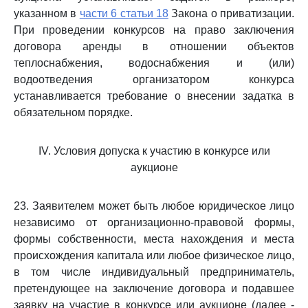
указанном в
части 6 статьи 18
Закона о приватизации.
При проведении конкурсов на право заключения
договора аренды в отношении объектов
теплоснабжения, водоснабжения и (или)
водоотведения организатором конкурса
устанавливается требование о внесении задатка в
обязательном порядке.
IV. Условия допуска к участию в конкурсе или
аукционе
23. Заявителем может быть любое юридическое лицо
независимо от организационно-правовой формы,
формы собственности, места нахождения и места
происхождения капитала или любое физическое лицо,
в том числе индивидуальный предприниматель,
претендующее на заключение договора и подавшее
заявку на участие в конкурсе или аукционе (далее -