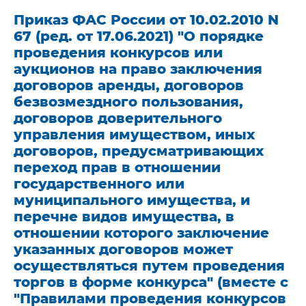
Приказ ФАС России от 10.02.2010 N
67 (ред. от 17.06.2021) "О порядке
проведения конкурсов или
аукционов на право заключения
договоров аренды, договоров
безвозмездного пользования,
договоров доверительного
управления имуществом, иных
договоров, предусматривающих
переход прав в отношении
государственного или
муниципального имущества, и
перечне видов имущества, в
отношении которого заключение
указанных договоров может
осуществляться путем проведения
торгов в форме конкурса" (вместе с
"Правилами проведения конкурсов