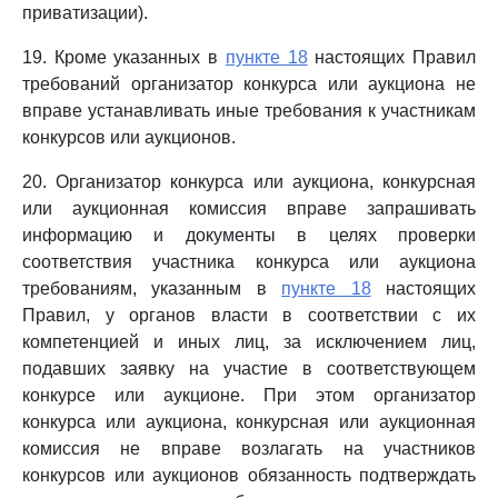
приватизации).
19. Кроме указанных в
пункте 18
настоящих Правил
требований организатор конкурса или аукциона не
вправе устанавливать иные требования к участникам
конкурсов или аукционов.
20. Организатор конкурса или аукциона, конкурсная
или аукционная комиссия вправе запрашивать
информацию и документы в целях проверки
соответствия участника конкурса или аукциона
требованиям, указанным в
пункте 18
настоящих
Правил, у органов власти в соответствии с их
компетенцией и иных лиц, за исключением лиц,
подавших заявку на участие в соответствующем
конкурсе или аукционе. При этом организатор
конкурса или аукциона, конкурсная или аукционная
комиссия не вправе возлагать на участников
конкурсов или аукционов обязанность подтверждать