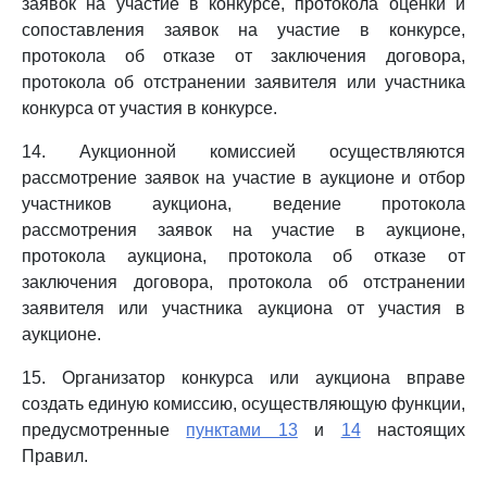
заявок на участие в конкурсе, протокола оценки и
сопоставления заявок на участие в конкурсе,
протокола об отказе от заключения договора,
протокола об отстранении заявителя или участника
конкурса от участия в конкурсе.
14. Аукционной комиссией осуществляются
рассмотрение заявок на участие в аукционе и отбор
участников аукциона, ведение протокола
рассмотрения заявок на участие в аукционе,
протокола аукциона, протокола об отказе от
заключения договора, протокола об отстранении
заявителя или участника аукциона от участия в
аукционе.
15. Организатор конкурса или аукциона вправе
создать единую комиссию, осуществляющую функции,
предусмотренные
пунктами 13
и
14
настоящих
Правил.