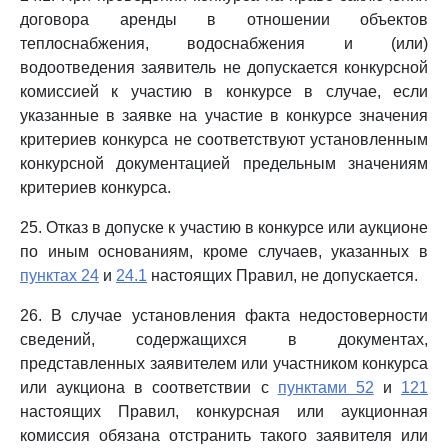
договора аренды в отношении объектов
теплоснабжения, водоснабжения и (или)
водоотведения заявитель не допускается конкурсной
комиссией к участию в конкурсе в случае, если
указанные в заявке на участие в конкурсе значения
критериев конкурса не соответствуют установленным
конкурсной документацией предельным значениям
критериев конкурса.
25. Отказ в допуске к участию в конкурсе или аукционе
по иным основаниям, кроме случаев, указанных в
пунктах 24
и
24.1
настоящих Правил, не допускается.
26. В случае установления факта недостоверности
сведений, содержащихся в документах,
представленных заявителем или участником конкурса
или аукциона в соответствии с
пунктами 52
и
121
настоящих Правил, конкурсная или аукционная
комиссия обязана отстранить такого заявителя или