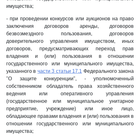
имущества;
- при проведении конкурсов или аукционов на право
заключения договоров аренды, договоров
безвозмездного пользования, договоров
доверительного управления имуществом, иных
договоров, предусматривающих переход прав
владения и (или) пользования в отношении
государственного или муниципального имущества,
указанного в
части 3 статьи 17.1
Федерального закона
"О защите конкуренции", - уполномоченный
собственником обладатель права хозяйственного
ведения или оперативного управления
(государственное или муниципальное унитарное
предприятие, учреждение) или иное лицо,
обладающее правами владения и (или) пользования в
отношении государственного или муниципального
имущества;