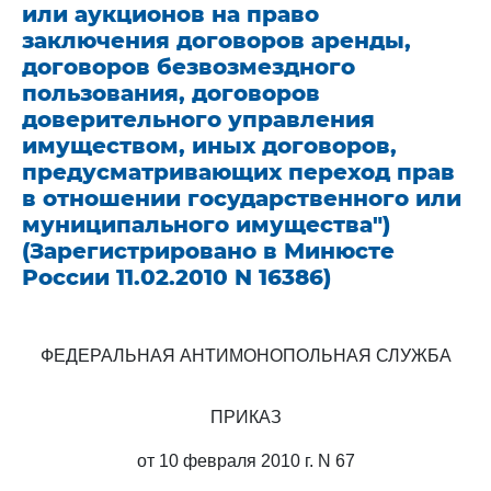
или аукционов на право
заключения договоров аренды,
договоров безвозмездного
пользования, договоров
доверительного управления
имуществом, иных договоров,
предусматривающих переход прав
в отношении государственного или
муниципального имущества")
(Зарегистрировано в Минюсте
России 11.02.2010 N 16386)
ФЕДЕРАЛЬНАЯ АНТИМОНОПОЛЬНАЯ СЛУЖБА
ПРИКАЗ
от 10 февраля 2010 г. N 67