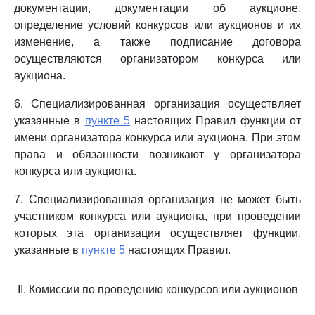
документации, документации об аукционе,
определение условий конкурсов или аукционов и их
изменение, а также подписание договора
осуществляются организатором конкурса или
аукциона.
6. Специализированная организация осуществляет
указанные в
пункте 5
настоящих Правил функции от
имени организатора конкурса или аукциона. При этом
права и обязанности возникают у организатора
конкурса или аукциона.
7. Специализированная организация не может быть
участником конкурса или аукциона, при проведении
которых эта организация осуществляет функции,
указанные в
пункте 5
настоящих Правил.
II. Комиссии по проведению конкурсов или аукционов