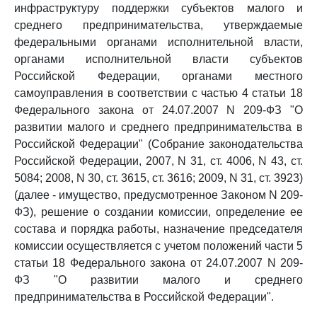
инфраструктуру поддержки субъектов малого и
среднего предпринимательства, утверждаемые
федеральными органами исполнительной власти,
органами исполнительной власти субъектов
Российской Федерации, органами местного
самоуправления в соответствии с частью 4 статьи 18
Федерального закона от 24.07.2007 N 209-ФЗ "О
развитии малого и среднего предпринимательства в
Российской Федерации" (Собрание законодательства
Российской Федерации, 2007, N 31, ст. 4006, N 43, ст.
5084; 2008, N 30, ст. 3615, ст. 3616; 2009, N 31, ст. 3923)
(далее - имущество, предусмотренное Законом N 209-
ФЗ), решение о создании комиссии, определение ее
состава и порядка работы, назначение председателя
комиссии осуществляется с учетом положений части 5
статьи 18 Федерального закона от 24.07.2007 N 209-
ФЗ "О развитии малого и среднего
предпринимательства в Российской Федерации".