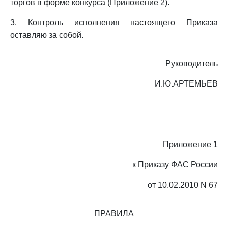
торгов в форме конкурса (Приложение 2).
3. Контроль исполнения настоящего Приказа
оставляю за собой.
Руководитель
И.Ю.АРТЕМЬЕВ
Приложение 1
к Приказу ФАС России
от 10.02.2010 N 67
ПРАВИЛА