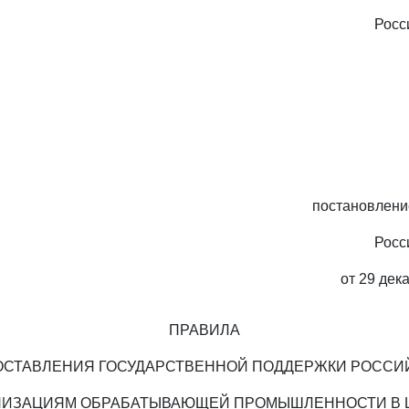
Росс
постановлени
Росс
от 29 дек
ПРАВИЛА
ОСТАВЛЕНИЯ ГОСУДАРСТВЕННОЙ ПОДДЕРЖКИ РОССИ
НИЗАЦИЯМ ОБРАБАТЫВАЮЩЕЙ ПРОМЫШЛЕННОСТИ В 