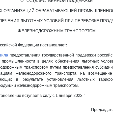
О ГОСУДАРСТВЕННОЙ ПОДДЕРЖКЕ
Х ОРГАНИЗАЦИЙ ОБРАБАТЫВАЮЩЕЙ ПРОМЫШЛЕННОС
ПЕЧЕНИЯ ЛЬГОТНЫХ УСЛОВИЙ ПРИ ПЕРЕВОЗКЕ ПРОД
ЖЕЛЕЗНОДОРОЖНЫМ ТРАНСПОРТОМ
ссийской Федерации постановляет:
вила
предоставления государственной поддержки российс
промышленности в целях обеспечения льготных услов
нодорожным транспортом путем предоставления субсидии
зациям железнодорожного транспорта на возмещение
кающих в результате установления льготных тариф
одукции железнодорожным транспортом.
ановление вступает в силу с 1 января 2022 г.
Председате