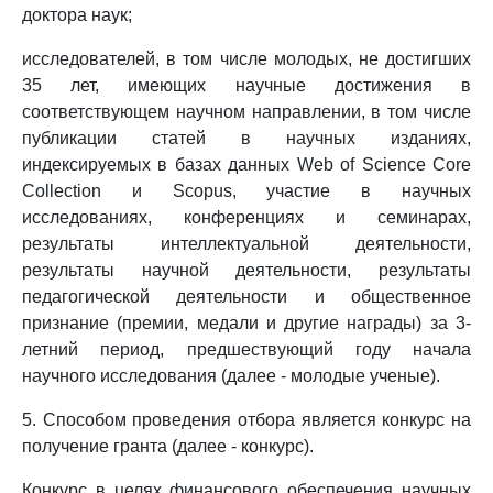
доктора наук;
исследователей, в том числе молодых, не достигших
35 лет, имеющих научные достижения в
соответствующем научном направлении, в том числе
публикации статей в научных изданиях,
индексируемых в базах данных Web of Science Core
Collection и Scopus, участие в научных
исследованиях, конференциях и семинарах,
результаты интеллектуальной деятельности,
результаты научной деятельности, результаты
педагогической деятельности и общественное
признание (премии, медали и другие награды) за 3-
летний период, предшествующий году начала
научного исследования (далее - молодые ученые).
5. Способом проведения отбора является конкурс на
получение гранта (далее - конкурс).
Конкурс в целях финансового обеспечения научных