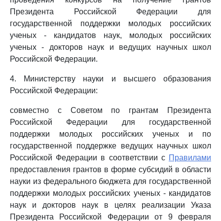
Президента Российской Федерации для
государственной поддержки молодых российских
ученых - кандидатов наук, молодых российских
ученых - докторов наук и ведущих научных школ
Российской Федерации.
4. Министерству науки и высшего образования
Российской Федерации:
совместно с Советом по грантам Президента
Российской Федерации для государственной
поддержки молодых российских ученых и по
государственной поддержке ведущих научных школ
Российской Федерации в соответствии с
Правилами
предоставления грантов в форме субсидий в области
науки из федерального бюджета для государственной
поддержки молодых российских ученых - кандидатов
наук и докторов наук в целях реализации Указа
Президента Российской Федерации от 9 февраля