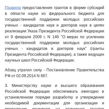
Правила
предоставления грантов в форме субсидий
в области науки из федерального бюджета для
государственной поддержки молодых российских
ученых - кандидатов наук и докторов наук в целях
реализации Указа Президента Российской Федерации
от 9 февраля 2009 г. N 146 "О мерах по усилению
государственной поддержки молодых российских
ученых - кандидатов и докторов наук" (гранты
Президента Российской Федерации), а также ведущих
научных школ Российской Федерации.
Абзац утратил силу. - Постановление Правительства
РФ от 02.09.2014 N 887.
3. Министерству науки и высшего образования
Российской Федерации обеспечивать ежегодно в
установленном порядке разработку и утверждение
необходимой документации для организации и
проведения конкурсов на получение грантов