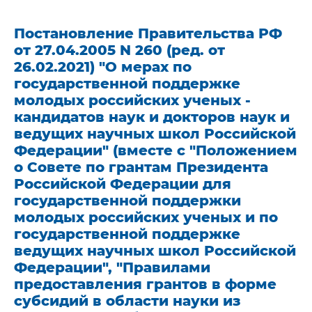
Постановление Правительства РФ
от 27.04.2005 N 260 (ред. от
26.02.2021) "О мерах по
государственной поддержке
молодых российских ученых -
кандидатов наук и докторов наук и
ведущих научных школ Российской
Федерации" (вместе с "Положением
о Совете по грантам Президента
Российской Федерации для
государственной поддержки
молодых российских ученых и по
государственной поддержке
ведущих научных школ Российской
Федерации", "Правилами
предоставления грантов в форме
субсидий в области науки из