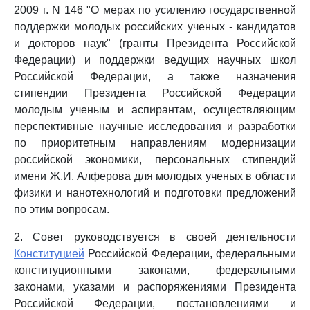
2009 г. N 146 "О мерах по усилению государственной
поддержки молодых российских ученых - кандидатов
и докторов наук" (гранты Президента Российской
Федерации) и поддержки ведущих научных школ
Российской Федерации, а также назначения
стипендии Президента Российской Федерации
молодым ученым и аспирантам, осуществляющим
перспективные научные исследования и разработки
по приоритетным направлениям модернизации
российской экономики, персональных стипендий
имени Ж.И. Алферова для молодых ученых в области
физики и нанотехнологий и подготовки предложений
по этим вопросам.
2. Совет руководствуется в своей деятельности
Конституцией
Российской Федерации, федеральными
конституционными законами, федеральными
законами, указами и распоряжениями Президента
Российской Федерации, постановлениями и