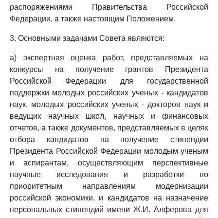
распоряжениями Правительства Российской
Федерации, а также настоящим Положением.
3. Основными задачами Совета являются:
а) экспертная оценка работ, представляемых на
конкурсы на получение грантов Президента
Российской Федерации для государственной
поддержки молодых российских ученых - кандидатов
наук, молодых российских ученых - докторов наук и
ведущих научных школ, научных и финансовых
отчетов, а также документов, представляемых в целях
отбора кандидатов на получение стипендии
Президента Российской Федерации молодым ученым
и аспирантам, осуществляющим перспективные
научные исследования и разработки по
приоритетным направлениям модернизации
российской экономики, и кандидатов на назначение
персональных стипендий имени Ж.И. Алферова для