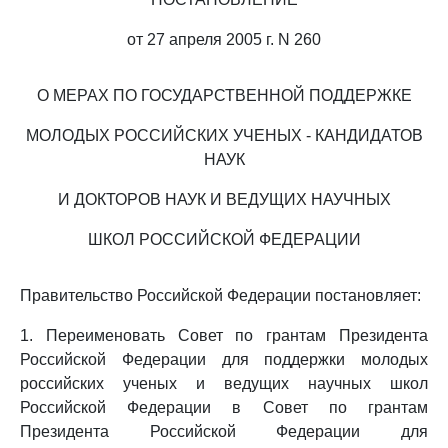
от 27 апреля 2005 г. N 260
О МЕРАХ ПО ГОСУДАРСТВЕННОЙ ПОДДЕРЖКЕ
МОЛОДЫХ РОССИЙСКИХ УЧЕНЫХ - КАНДИДАТОВ
НАУК
И ДОКТОРОВ НАУК И ВЕДУЩИХ НАУЧНЫХ
ШКОЛ РОССИЙСКОЙ ФЕДЕРАЦИИ
Правительство Российской Федерации постановляет:
1. Переименовать Совет по грантам Президента
Российской Федерации для поддержки молодых
российских ученых и ведущих научных школ
Российской Федерации в Совет по грантам
Президента Российской Федерации для