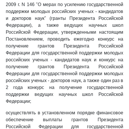
2009 г. N 146 "О мерах по усилению государственной
поддержки молодых российских ученых - кандидатов
и докторов наук" (гранты Президента Российской
Федерации), а также ведущих научных школ
Российской Федерации, утвержденными настоящим
Постановлением, проводить ежегодно конкурс на
получение грантов Президента Российской
Федерации для государственной поддержки молодых
российских ученых - кандидатов наук и конкурс на
получение грантов Президента Российской
Федерации для государственной поддержки молодых
российских ученых - докторов наук, а также один раз в
2 года конкурс на получение государственной
поддержки ведущих научных школ Российской
Федерации;
осуществлять в установленном порядке финансовое
обеспечение выплаты грантов Президента
Российской Федерации для государственной