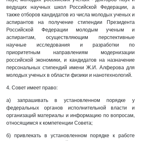
ведущих научных школ Российской Федерации, а
также отборов кандидатов из числа молодых ученых и
аспирантов на получение стипендии Президента
Российской Федерации молодым ученым и
аспирантам, осуществляющим перспективные
научные исследования и разработки по
приоритетным направлениям модернизации
российской экономики, и кандидатов на назначение
персональных стипендий имени Ж.И. Алферова для
молодых ученых в области физики и нанотехнологий.
4. Совет имеет право:
а) запрашивать в установленном порядке у
федеральных органов исполнительной власти и
организаций материалы и информацию по вопросам,
относящимся к компетенции Совета;
б) привлекать в установленном порядке к работе