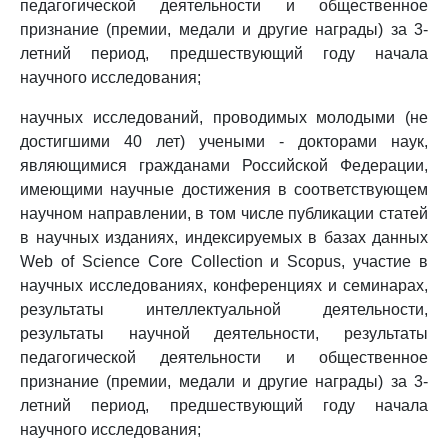
педагогической деятельности и общественное
признание (премии, медали и другие награды) за 3-
летний период, предшествующий году начала
научного исследования;
научных исследований, проводимых молодыми (не
достигшими 40 лет) учеными - докторами наук,
являющимися гражданами Российской Федерации,
имеющими научные достижения в соответствующем
научном направлении, в том числе публикации статей
в научных изданиях, индексируемых в базах данных
Web of Science Core Collection и Scopus, участие в
научных исследованиях, конференциях и семинарах,
результаты интеллектуальной деятельности,
результаты научной деятельности, результаты
педагогической деятельности и общественное
признание (премии, медали и другие награды) за 3-
летний период, предшествующий году начала
научного исследования;