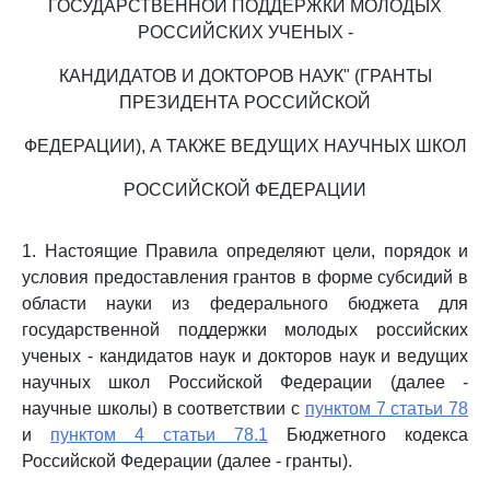
ГОСУДАРСТВЕННОЙ ПОДДЕРЖКИ МОЛОДЫХ
РОССИЙСКИХ УЧЕНЫХ -
КАНДИДАТОВ И ДОКТОРОВ НАУК" (ГРАНТЫ
ПРЕЗИДЕНТА РОССИЙСКОЙ
ФЕДЕРАЦИИ), А ТАКЖЕ ВЕДУЩИХ НАУЧНЫХ ШКОЛ
РОССИЙСКОЙ ФЕДЕРАЦИИ
1. Настоящие Правила определяют цели, порядок и
условия предоставления грантов в форме субсидий в
области науки из федерального бюджета для
государственной поддержки молодых российских
ученых - кандидатов наук и докторов наук и ведущих
научных школ Российской Федерации (далее -
научные школы) в соответствии с
пунктом 7 статьи 78
и
пунктом 4 статьи 78.1
Бюджетного кодекса
Российской Федерации (далее - гранты).