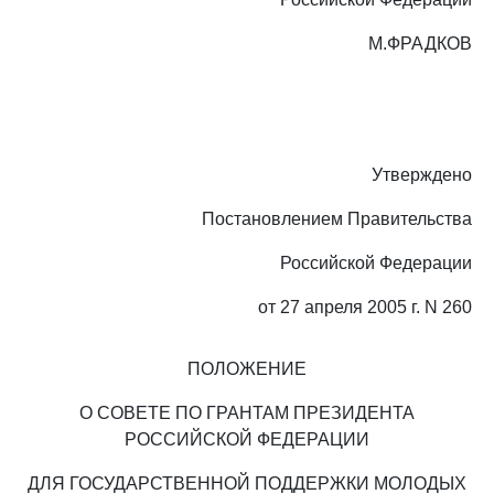
М.ФРАДКОВ
Утверждено
Постановлением Правительства
Российской Федерации
от 27 апреля 2005 г. N 260
ПОЛОЖЕНИЕ
О СОВЕТЕ ПО ГРАНТАМ ПРЕЗИДЕНТА
РОССИЙСКОЙ ФЕДЕРАЦИИ
ДЛЯ ГОСУДАРСТВЕННОЙ ПОДДЕРЖКИ МОЛОДЫХ