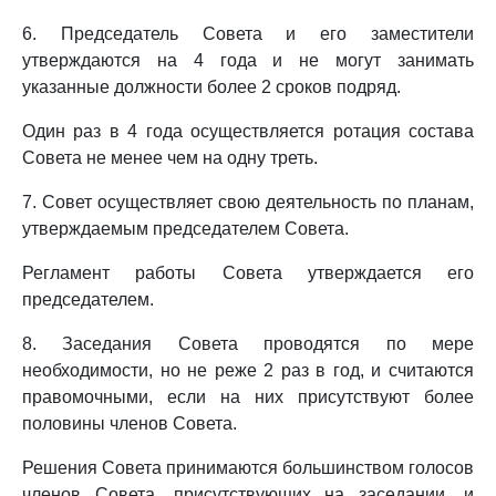
6. Председатель Совета и его заместители
утверждаются на 4 года и не могут занимать
указанные должности более 2 сроков подряд.
Один раз в 4 года осуществляется ротация состава
Совета не менее чем на одну треть.
7. Совет осуществляет свою деятельность по планам,
утверждаемым председателем Совета.
Регламент работы Совета утверждается его
председателем.
8. Заседания Совета проводятся по мере
необходимости, но не реже 2 раз в год, и считаются
правомочными, если на них присутствуют более
половины членов Совета.
Решения Совета принимаются большинством голосов
членов Совета, присутствующих на заседании, и