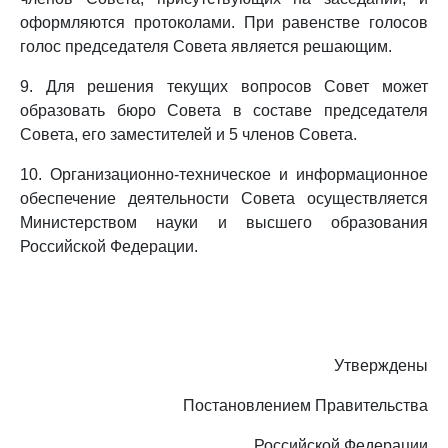
оформляются протоколами. При равенстве голосов
голос председателя Совета является решающим.
9. Для решения текущих вопросов Совет может
образовать бюро Совета в составе председателя
Совета, его заместителей и 5 членов Совета.
10. Организационно-техническое и информационное
обеспечение деятельности Совета осуществляется
Министерством науки и высшего образования
Российской Федерации.
Утверждены
Постановлением Правительства
Российской Федерации