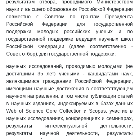
результатам отбора, проводимого Министерством
науки и высшего образования Российской Федерации
совместно с Советом по грантам Президента
Российской Федерации для государственной
поддержки молодых российских ученых и по
государственной поддержке ведущих научных школ
Российской Федерации (далее соответственно -
Совет, отбор), для государственной поддержки:
научных исследований, проводимых молодыми (не
достигшими 35 лет) учеными - кандидатами наук,
являющимися гражданами Российской Федерации,
имеющими научные достижения в соответствующем
научном направлении, в том числе публикации статей
в научных изданиях, индексируемых в базах данных
Web of Science Core Collection и Scopus, участие в
научных исследованиях, конференциях и семинарах,
результаты интеллектуальной деятельности,
результаты научной деятельности, результаты