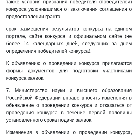
также условия признания победителя (победителей)
конкурса уклонившимся от заключения соглашения о
предоставлении гранта;
срок размещения результатов конкурса на едином
портале, сайте конкурса и официальном сайте (не
более 14 календарных дней, следующих за днем
определения победителей конкурса).
К объявлению о проведении конкурса прилагаются
формы документов для подготовки участниками
конкурса заявок.
7. Министерство науки и высшего образования
Российской Федерации вправе вносить изменения в
объявление о проведении конкурса и отказаться от
проведения конкурса в течение первой половины
установленного срока подачи заявок.
Изменения в объявлении о проведении конкурса,