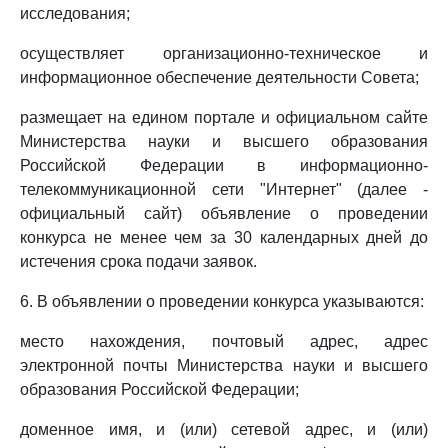
исследования;
осуществляет организационно-техническое и
информационное обеспечение деятельности Совета;
размещает на едином портале и официальном сайте
Министерства науки и высшего образования
Российской Федерации в информационно-
телекоммуникационной сети "Интернет" (далее -
официальный сайт) объявление о проведении
конкурса не менее чем за 30 календарных дней до
истечения срока подачи заявок.
6. В объявлении о проведении конкурса указываются:
место нахождения, почтовый адрес, адрес
электронной почты Министерства науки и высшего
образования Российской Федерации;
доменное имя, и (или) сетевой адрес, и (или)