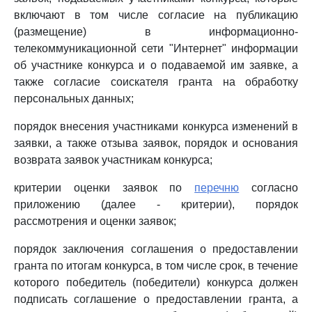
включают в том числе согласие на публикацию
(размещение) в информационно-
телекоммуникационной сети "Интернет" информации
об участнике конкурса и о подаваемой им заявке, а
также согласие соискателя гранта на обработку
персональных данных;
порядок внесения участниками конкурса изменений в
заявки, а также отзыва заявок, порядок и основания
возврата заявок участникам конкурса;
критерии оценки заявок по
перечню
согласно
приложению (далее - критерии), порядок
рассмотрения и оценки заявок;
порядок заключения соглашения о предоставлении
гранта по итогам конкурса, в том числе срок, в течение
которого победитель (победители) конкурса должен
подписать соглашение о предоставлении гранта, а