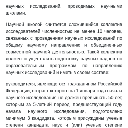
научных исследований, проводимых научными
школами.
Научной школой считается сложившийся коллектив
исследователей численностью не менее 10 человек,
связанных с проведением научных исследований по
общему научному направлению и объединенных
совместной научной деятельностью. Такой коллектив
должен осуществлять подготовку научных кадров по
образовательным программам по направлению
научных исследований и иметь в своем составе:
руководителя, являющегося гражданином Российской
Федерации, возраст которого на 1 января года начала
научного исследования не должен превышать 50 лет,
которым за 5-летний период, предшествующий году
начала научного исследования, подготовлено
минимум 3 кандидата, которым присуждены ученые
степени кандидата наук и (или) ученые степени