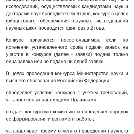
исследований, осуществляемых кандидатами наук и
докторами наук проводится ежегодно, конкурс в целях
финансового обеспечения научных исследований
научных школ проводится один раз в 2 года.
Конкурс признается несостоявшимся, если по
истечении установленного срока подачи заявок на
участие в конкурсе (далее - заявки) подана только
одна заявка или не подано ни одной заявки.
В целях проведения конкурса Министерство науки и
высшего образования Российской Федерации:
определяет условия конкурса с учетом требований,
установленных настоящими Правилами;
создает конкурсную комиссию и определяет порядок
ее формирования и регламент работы;
устанавливает форму отчета о проведении научного