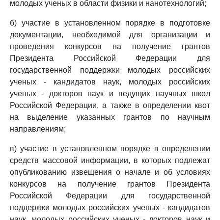
молодых ученых в области физики и нанотехнологий;
б) участие в установленном порядке в подготовке
документации, необходимой для организации и
проведения конкурсов на получение грантов
Президента Российской Федерации для
государственной поддержки молодых российских
ученых - кандидатов наук, молодых российских
ученых - докторов наук и ведущих научных школ
Российской Федерации, а также в определении квот
на выделение указанных грантов по научным
направлениям;
в) участие в установленном порядке в определении
средств массовой информации, в которых подлежат
опубликованию извещения о начале и об условиях
конкурсов на получение грантов Президента
Российской Федерации для государственной
поддержки молодых российских ученых - кандидатов
наук, молодых российских ученых - докторов наук и