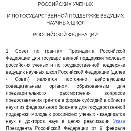
РОССИЙСКИХ УЧЕНЫХ
И ПО ГОСУДАРСТВЕННОЙ ПОДДЕРЖКЕ ВЕДУЩИХ
НАУЧНЫХ ШКОЛ
РОССИЙСКОЙ ФЕДЕРАЦИИ
1. Совет по грантам Президента Российской
Федерации для государственной поддержки молодых
российских ученых и по государственной поддержке
ведущих научных школ Российской Федерации (далее
- Совет) является постоянно действующим
совещательным органом, образованным для
предварительного рассмотрения вопросов
предоставления грантов в форме субсидий в области
науки из федерального бюджета для государственной
поддержки молодых российских ученых - кандидатов
наук и докторов наук в целях реализации
Указа
Президента Российской Федерации от 9 февраля