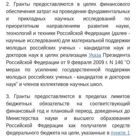
2. Гранты предоставляются в целях финансового
обеспечения затрат на проведение фундаментальных
и прикладных научных исследований по
приоритетным направлениям развития науки,
технологий и техники Российской Федерации (далее -
научные исследования) для материальной поддержки
молодых российских ученых - кандидатов наук и
докторов наук в целях реализации
Указа
Президента
Российской Федерации от 9 февраля 2009 г. N 146 "О
мерах по усилению государственной поддержки
молодых российских ученых - кандидатов и докторов
наук" и членов коллективов научных школ.
3. Гранты предоставляются в пределах лимитов
бюджетных обязательств на соответствующий
финансовый год и плановый период, доведенных до
Министерства науки и высшего образования
Российской Федерации как получателя средств
федерального бюджета на цели, указанные в
пункте 1