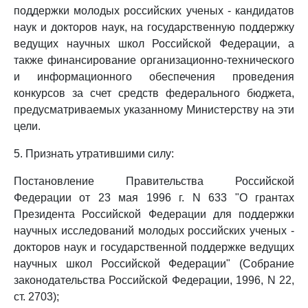
поддержки молодых российских ученых - кандидатов
наук и докторов наук, на государственную поддержку
ведущих научных школ Российской Федерации, а
также финансирование организационно-технического
и информационного обеспечения проведения
конкурсов за счет средств федерального бюджета,
предусматриваемых указанному Министерству на эти
цели.
5. Признать утратившими силу:
Постановление Правительства Российской
Федерации от 23 мая 1996 г. N 633 "О грантах
Президента Российской Федерации для поддержки
научных исследований молодых российских ученых -
докторов наук и государственной поддержке ведущих
научных школ Российской Федерации" (Собрание
законодательства Российской Федерации, 1996, N 22,
ст. 2703);