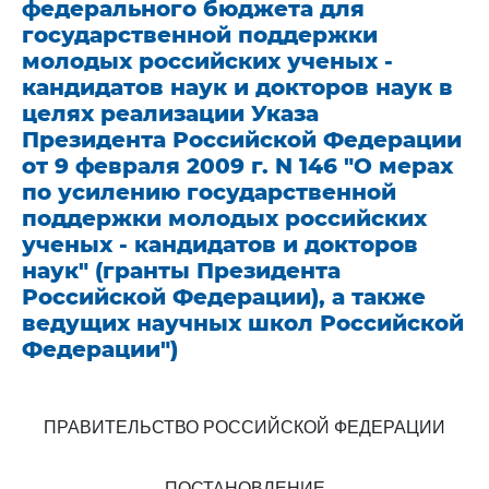
федерального бюджета для
государственной поддержки
молодых российских ученых -
кандидатов наук и докторов наук в
целях реализации Указа
Президента Российской Федерации
от 9 февраля 2009 г. N 146 "О мерах
по усилению государственной
поддержки молодых российских
ученых - кандидатов и докторов
наук" (гранты Президента
Российской Федерации), а также
ведущих научных школ Российской
Федерации")
ПРАВИТЕЛЬСТВО РОССИЙСКОЙ ФЕДЕРАЦИИ
ПОСТАНОВЛЕНИЕ