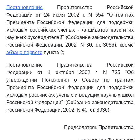
Постановление
Правительства Российской
Федерации от 24 июля 2002 г. N 554 "О грантах
Президента Российской Федерации для поддержки
молодых российских ученых - кандидатов наук и их
научных руководителей" (Собрание законодательства
Российской Федерации, 2002, N 30, ст. 3056), кроме
абзаца первого
пункта 2;
Постановление Правительства Российской
Федерации от 1 октября 2002 г. N 725 "Об
утверждении Положения о Совете по грантам
Президента Российской Федерации для поддержки
молодых российских ученых и ведущих научных школ
Российской Федерации" (Собрание законодательства
Российской Федерации, 2002, N 40, ст. 3936).
Председатель Правительства
Российской Федерации