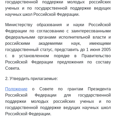
государственной поддержки молодых российских
ученых и по государственной поддержке ведущих
научных школ Российской Федерации.
Министерству образования и науки Российской
Федерации по согласованию с заинтересованными
федеральными органами исполнительной власти и
российскими академиями наук, имеющими
государственный статус, представить до 1 июня 2005
г. в установленном порядке в Правительство
Российской Федерации предложения по составу
Совета.
2. Утвердить прилагаемые:
Положение
о Совете по грантам Президента
Российской Федерации для государственной
поддержки молодых российских ученых и по
государственной поддержке ведущих научных школ
Российской Федерации.