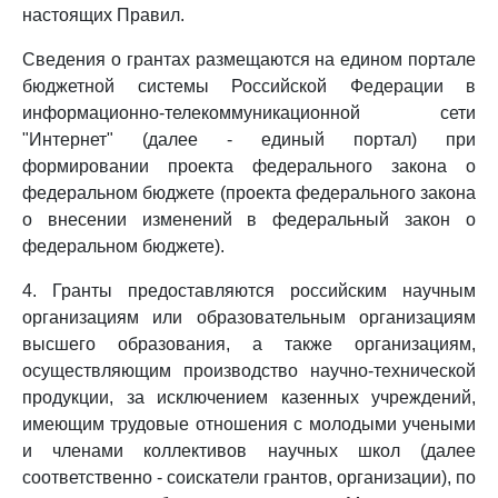
настоящих Правил.
Сведения о грантах размещаются на едином портале
бюджетной системы Российской Федерации в
информационно-телекоммуникационной сети
"Интернет" (далее - единый портал) при
формировании проекта федерального закона о
федеральном бюджете (проекта федерального закона
о внесении изменений в федеральный закон о
федеральном бюджете).
4. Гранты предоставляются российским научным
организациям или образовательным организациям
высшего образования, а также организациям,
осуществляющим производство научно-технической
продукции, за исключением казенных учреждений,
имеющим трудовые отношения с молодыми учеными
и членами коллективов научных школ (далее
соответственно - соискатели грантов, организации), по