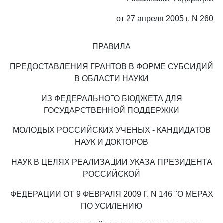
от 27 апреля 2005 г. N 260
ПРАВИЛА
ПРЕДОСТАВЛЕНИЯ ГРАНТОВ В ФОРМЕ СУБСИДИЙ
В ОБЛАСТИ НАУКИ
ИЗ ФЕДЕРАЛЬНОГО БЮДЖЕТА ДЛЯ
ГОСУДАРСТВЕННОЙ ПОДДЕРЖКИ
МОЛОДЫХ РОССИЙСКИХ УЧЕНЫХ - КАНДИДАТОВ
НАУК И ДОКТОРОВ
НАУК В ЦЕЛЯХ РЕАЛИЗАЦИИ УКАЗА ПРЕЗИДЕНТА
РОССИЙСКОЙ
ФЕДЕРАЦИИ ОТ 9 ФЕВРАЛЯ 2009 Г. N 146 "О МЕРАХ
ПО УСИЛЕНИЮ