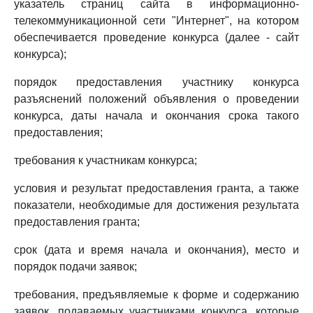
указатель страниц сайта в информационно-
телекоммуникационной сети "Интернет", на котором
обеспечивается проведение конкурса (далее - сайт
конкурса);
порядок предоставления участнику конкурса
разъяснений положений объявления о проведении
конкурса, даты начала и окончания срока такого
предоставления;
требования к участникам конкурса;
условия и результат предоставления гранта, а также
показатели, необходимые для достижения результата
предоставления гранта;
срок (дата и время начала и окончания), место и
порядок подачи заявок;
требования, предъявляемые к форме и содержанию
заявок, подаваемых участниками конкурса, которые