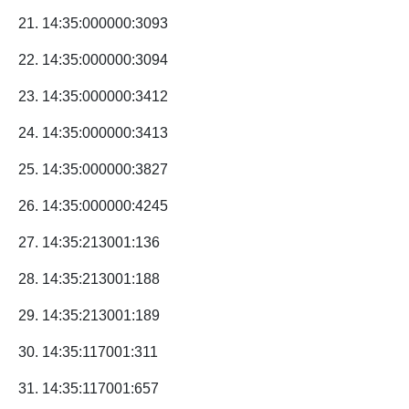
21. 14:35:000000:3093
22. 14:35:000000:3094
23. 14:35:000000:3412
24. 14:35:000000:3413
25. 14:35:000000:3827
26. 14:35:000000:4245
27. 14:35:213001:136
28. 14:35:213001:188
29. 14:35:213001:189
30. 14:35:117001:311
31. 14:35:117001:657