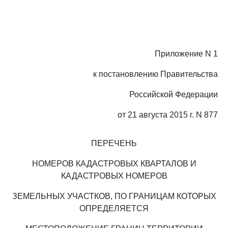
Приложение N 1
к постановлению Правительства
Российской Федерации
от 21 августа 2015 г. N 877
ПЕРЕЧЕНЬ
НОМЕРОВ КАДАСТРОВЫХ КВАРТАЛОВ И
КАДАСТРОВЫХ НОМЕРОВ
ЗЕМЕЛЬНЫХ УЧАСТКОВ, ПО ГРАНИЦАМ КОТОРЫХ
ОПРЕДЕЛЯЕТСЯ