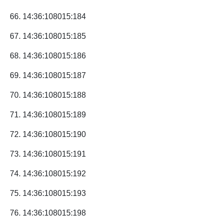
66. 14:36:108015:184
67. 14:36:108015:185
68. 14:36:108015:186
69. 14:36:108015:187
70. 14:36:108015:188
71. 14:36:108015:189
72. 14:36:108015:190
73. 14:36:108015:191
74. 14:36:108015:192
75. 14:36:108015:193
76. 14:36:108015:198