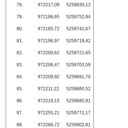
78.
972217,09
5259830,13
79.
972186,65
5259752,84
80.
972185,72
5259742,67
81.
972196,97
5259719,42
82.
972200,62
5259721,65
83.
972206,47
5259703,59
84.
972208,92
5259691,70
85.
972211,22
5259680,52
86.
972219,15
5259680,91
87.
972255,21
5259772,17
88.
972266,72
5259802,81