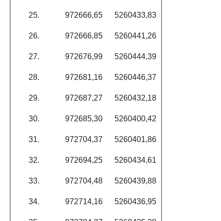
25.
972666,65
5260433,83
26.
972666,85
5260441,26
27.
972676,99
5260444,39
28.
972681,16
5260446,37
29.
972687,27
5260432,18
30.
972685,30
5260400,42
31.
972704,37
5260401,86
32.
972694,25
5260434,61
33.
972704,48
5260439,88
34.
972714,16
5260436,95