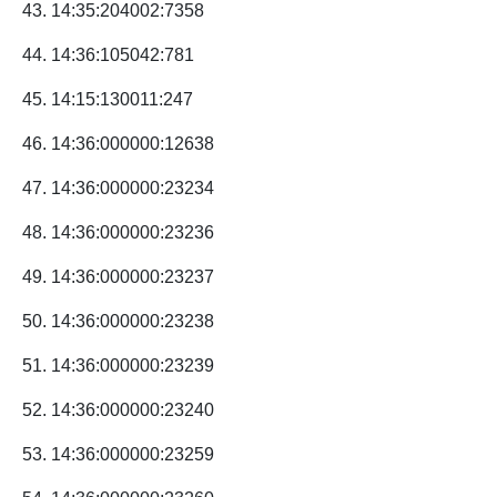
43. 14:35:204002:7358
44. 14:36:105042:781
45. 14:15:130011:247
46. 14:36:000000:12638
47. 14:36:000000:23234
48. 14:36:000000:23236
49. 14:36:000000:23237
50. 14:36:000000:23238
51. 14:36:000000:23239
52. 14:36:000000:23240
53. 14:36:000000:23259