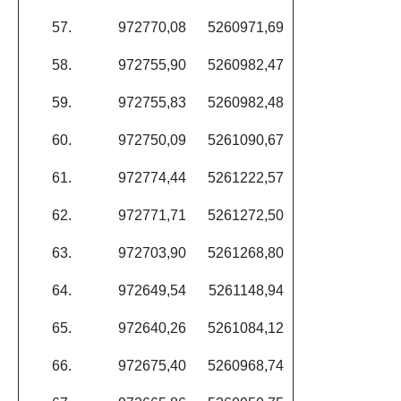
57.
972770,08
5260971,69
58.
972755,90
5260982,47
59.
972755,83
5260982,48
60.
972750,09
5261090,67
61.
972774,44
5261222,57
62.
972771,71
5261272,50
63.
972703,90
5261268,80
64.
972649,54
5261148,94
65.
972640,26
5261084,12
66.
972675,40
5260968,74