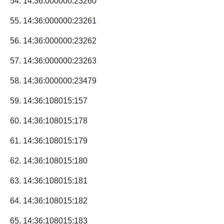
54. 14:36:000000:23260
55. 14:36:000000:23261
56. 14:36:000000:23262
57. 14:36:000000:23263
58. 14:36:000000:23479
59. 14:36:108015:157
60. 14:36:108015:178
61. 14:36:108015:179
62. 14:36:108015:180
63. 14:36:108015:181
64. 14:36:108015:182
65. 14:36:108015:183