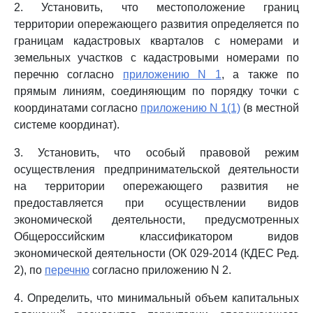
2. Установить, что местоположение границ
территории опережающего развития определяется по
границам кадастровых кварталов с номерами и
земельных участков с кадастровыми номерами по
перечню согласно
приложению N 1
, а также по
прямым линиям, соединяющим по порядку точки с
координатами согласно
приложению N 1(1)
(в местной
системе координат).
3. Установить, что особый правовой режим
осуществления предпринимательской деятельности
на территории опережающего развития не
предоставляется при осуществлении видов
экономической деятельности, предусмотренных
Общероссийским классификатором видов
экономической деятельности (ОК 029-2014 (КДЕС Ред.
2), по
перечню
согласно приложению N 2.
4. Определить, что минимальный объем капитальных