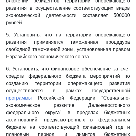
вложений резидентов территории опережающего
развития в осуществление соответствующих видов
экономической деятельности составляет 500000
рублей.
5. Установить, что на территории опережающего
развития применяется таможенная процедура
свободной таможенной зоны, установленная правом
Евразийского экономического союза.
6. Установить, что финансовое обеспечение за счет
средств федерального бюджета мероприятий по
созданию территории опережающего развития
осуществляется в рамках государственной
программы
Российской Федерации "Социально-
экономическое развитие Дальневосточного
федерального округа" в пределах бюджетных
ассигнований, предусмотренных в федеральном
бюджете на соответствующий финансовый год и
плановый период, и лимитов бюджетных