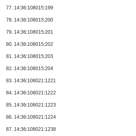
77. 14:36:108015:199
78. 14:36:108015:200
79. 14:36:108015:201
80. 14:36:108015:202
81. 14:36:108015:203
82. 14:36:108015:204
83. 14:36:108021:1221
84. 14:36:108021:1222
85. 14:36:108021:1223
86. 14:36:108021:1224
87. 14:36:108021:1238