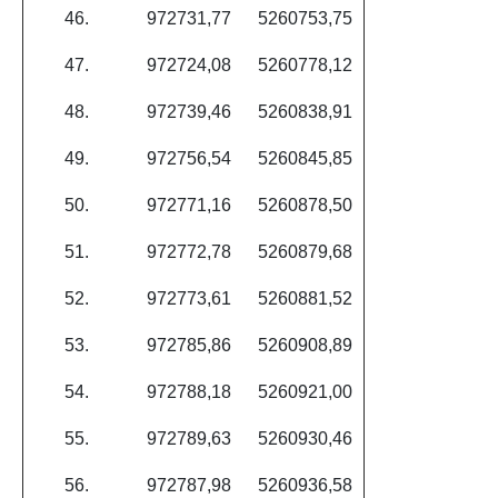
46.
972731,77
5260753,75
47.
972724,08
5260778,12
48.
972739,46
5260838,91
49.
972756,54
5260845,85
50.
972771,16
5260878,50
51.
972772,78
5260879,68
52.
972773,61
5260881,52
53.
972785,86
5260908,89
54.
972788,18
5260921,00
55.
972789,63
5260930,46
56.
972787,98
5260936,58