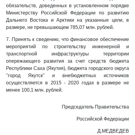
обязательств, доведенных в установленном порядке
Министерству Российской Федерации по развитию
Дальнего Востока и Арктики на указанные цели, в
размере, не превышающем 785,07 млн. рублей.
7. Принять к сведению, что финансовое обеспечение
мероприятий по строительству инженерной и
транспортной инфраструктуры территории
опережающего развития за счет средств бюджета
Республики Саха (Якутия), бюджета городского округа
"город Якутск" и внебюджетных источников
осуществляется в 2015 - 2020 годах в размере не
менее 100,1 млн. рублей.
Председатель Правительства
Российской Федерации
Д.МЕДВЕДЕВ