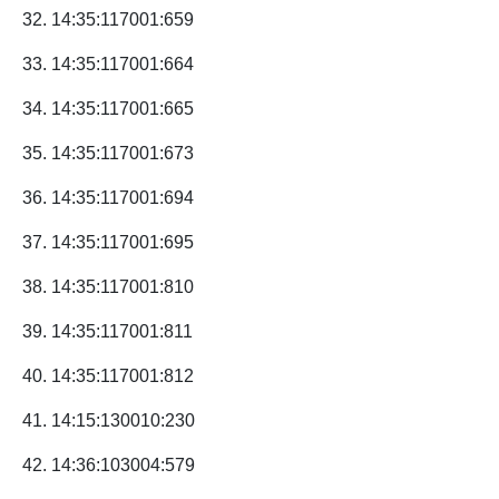
32. 14:35:117001:659
33. 14:35:117001:664
34. 14:35:117001:665
35. 14:35:117001:673
36. 14:35:117001:694
37. 14:35:117001:695
38. 14:35:117001:810
39. 14:35:117001:811
40. 14:35:117001:812
41. 14:15:130010:230
42. 14:36:103004:579