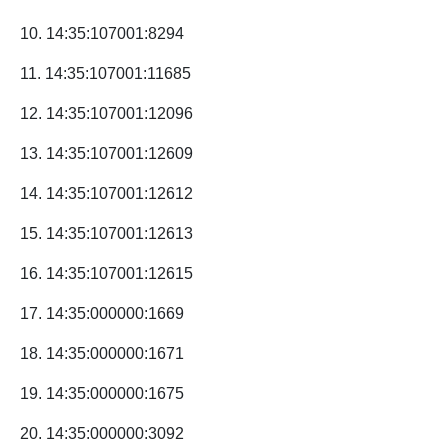
10. 14:35:107001:8294
11. 14:35:107001:11685
12. 14:35:107001:12096
13. 14:35:107001:12609
14. 14:35:107001:12612
15. 14:35:107001:12613
16. 14:35:107001:12615
17. 14:35:000000:1669
18. 14:35:000000:1671
19. 14:35:000000:1675
20. 14:35:000000:3092