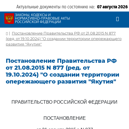
Актуальные документы по состоянию на:
07 августа 2026
ЗАКОНЫ, КОДЕКСЫ И
НОРМАТИВНО-ПРАВОВЫЕ АКТЫ
РОССИЙСКОЙ ФЕДЕРАЦИИ
|
Постановление Правительства РФ от 21.08.2015 N 877
(ред. от 19.10.2024) "О создании территории опережающего
развития "Якутия"
Постановление Правительства РФ
от 21.08.2015 N 877 (ред. от
19.10.2024) "О создании территории
опережающего развития "Якутия"
ПРАВИТЕЛЬСТВО РОССИЙСКОЙ ФЕДЕРАЦИИ
ПОСТАНОВЛЕНИЕ