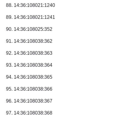
88. 14:36:108021:1240
89. 14:36:108021:1241
90. 14:36:108025:352
91. 14:36:108038:362
92. 14:36:108038:363
93. 14:36:108038:364
94. 14:36:108038:365
95. 14:36:108038:366
96. 14:36:108038:367
97. 14:36:108038:368