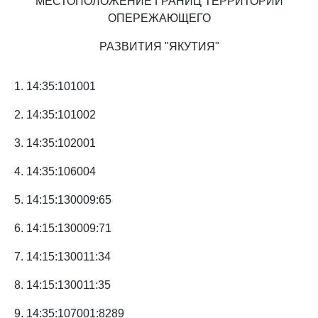
МЕСТОПОЛОЖЕНИЕ ГРАНИЦ ТЕРРИТОРИИ
ОПЕРЕЖАЮЩЕГО
РАЗВИТИЯ "ЯКУТИЯ"
1. 14:35:101001
2. 14:35:101002
3. 14:35:102001
4. 14:35:106004
5. 14:15:130009:65
6. 14:15:130009:71
7. 14:15:130011:34
8. 14:15:130011:35
9. 14:35:107001:8289