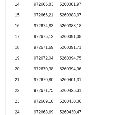
14.
972666,83
5260381,97
15.
972666,21
5260388,97
16.
972674,83
5260388,18
17.
972675,12
5260391,38
18.
972671,69
5260391,71
19.
972672,04
5260394,75
20.
972670,38
5260394,96
21.
972670,80
5260401,31
22.
972671,75
5260425,31
23.
972669,10
5260430,36
24.
972668,69
5260430,47