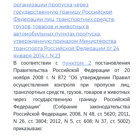
организации пропуска через
государственную границу Российской
Федерации лиц, транспортных средств,
грузов, товаров и животных в
автомобильных пунктах пропуска,
утвержденную приказом Министерства
транспорта Российской Федерации от 24
января 2014 г. N 23
пунктом 2
В соответствии с
постановления
Правительства Российской Федерации от 20
ноября 2008 г. N 872 "Об утверждении Правил
осуществления контроля при пропуске лиц,
транспортных средств, грузов, товаров и животных
через государственную границу Российской
Федерации" (Собрание законодательства
Российской Федерации, 2008, N 48, ст. 5620; 2011,
N 26, ст. 3804; 2012, N 5, ст. 608; N 37, ст. 5002)
приказываю: