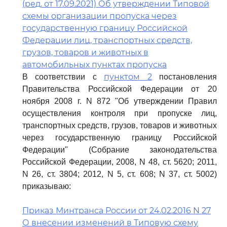
(ред. от 17.09.2021) Об утверждении Типовой
схемы организации пропуска через
государственную границу Российской
Федерации лиц, транспортных средств,
грузов, товаров и животных в
автомобильных пунктах пропуска
пунктом 2
В соответствии с
постановления
Правительства Российской Федерации от 20
ноября 2008 г. N 872 "Об утверждении Правил
осуществления контроля при пропуске лиц,
транспортных средств, грузов, товаров и животных
через государственную границу Российской
Федерации" (Собрание законодательства
Российской Федерации, 2008, N 48, ст. 5620; 2011,
N 26, ст. 3804; 2012, N 5, ст. 608; N 37, ст. 5002)
приказываю:
Приказ Минтранса России от 24.02.2016 N 27
О внесении изменений в Типовую схему