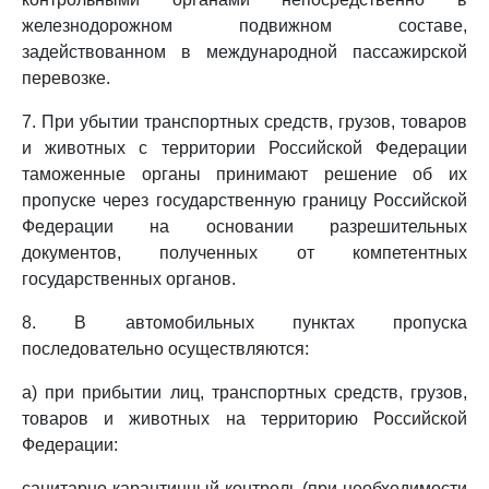
железнодорожном подвижном составе,
задействованном в международной пассажирской
перевозке.
7. При убытии транспортных средств, грузов, товаров
и животных с территории Российской Федерации
таможенные органы принимают решение об их
пропуске через государственную границу Российской
Федерации на основании разрешительных
документов, полученных от компетентных
государственных органов.
8. В автомобильных пунктах пропуска
последовательно осуществляются:
а) при прибытии лиц, транспортных средств, грузов,
товаров и животных на территорию Российской
Федерации:
санитарно-карантинный контроль (при необходимости