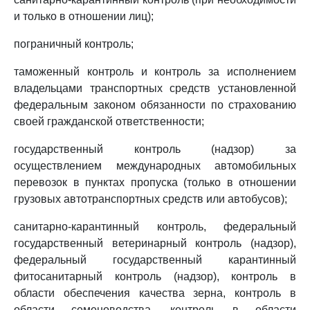
и только в отношении лиц);
пограничный контроль;
таможенный контроль и контроль за исполнением
владельцами транспортных средств установленной
федеральным законом обязанности по страхованию
своей гражданской ответственности;
государственный контроль (надзор) за
осуществлением международных автомобильных
перевозок в пунктах пропуска (только в отношении
грузовых автотранспортных средств или автобусов);
санитарно-карантинный контроль, федеральный
государственный ветеринарный контроль (надзор),
федеральный государственный карантинный
фитосанитарный контроль (надзор), контроль в
области обеспечения качества зерна, контроль в
области семеноводства, контроль в области