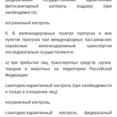
фитосанитарный контроль (надзор) (при
необходимости);
пограничный контроль.
9. В железнодорожных пунктах пропуска и вне
пунктов пропуска при международных пассажирских
перевозках железнодорожным транспортом
последовательно осуществляются:
а) при прибытии лиц, транспортных средств, грузов,
товаров и животных на территорию Российской
Федерации:
санитарно-карантинный контроль (при необходимости
и только в отношении лиц);
пограничный контроль;
санитарно-карантинный контроль, федеральный