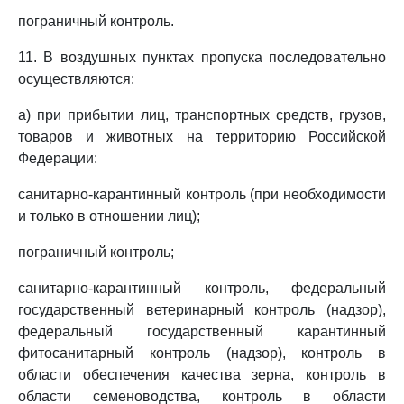
пограничный контроль.
11. В воздушных пунктах пропуска последовательно
осуществляются:
а) при прибытии лиц, транспортных средств, грузов,
товаров и животных на территорию Российской
Федерации:
санитарно-карантинный контроль (при необходимости
и только в отношении лиц);
пограничный контроль;
санитарно-карантинный контроль, федеральный
государственный ветеринарный контроль (надзор),
федеральный государственный карантинный
фитосанитарный контроль (надзор), контроль в
области обеспечения качества зерна, контроль в
области семеноводства, контроль в области