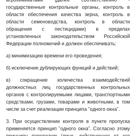
государственные контрольные органы, контроль в
области обеспечения качества зерна, контроль в
области семеноводства, контроль в области
обращения с пестицидами) в пределах
установленных законодательством Российской
Федерации полномочий и должен обеспечивать:
а) минимизацию времени его проведения;
б) исключение дублирующих функций и действий;
в) сокращение количества взаимодействий
должностных лиц государственных контрольных
органов с контролируемыми лицами, транспортными
средствами, грузами, товарами и животными, в том
числе за счет реализации принципа "одного окна".
3. При осуществлении контроля в пункте пропуска
применяется принцип "одного окна". Согласно этому
принципу перевозчик (лицо, действующее от его