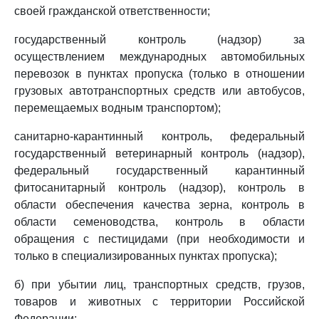
своей гражданской ответственности;
государственный контроль (надзор) за
осуществлением международных автомобильных
перевозок в пунктах пропуска (только в отношении
грузовых автотранспортных средств или автобусов,
перемещаемых водным транспортом);
санитарно-карантинный контроль, федеральный
государственный ветеринарный контроль (надзор),
федеральный государственный карантинный
фитосанитарный контроль (надзор), контроль в
области обеспечения качества зерна, контроль в
области семеноводства, контроль в области
обращения с пестицидами (при необходимости и
только в специализированных пунктах пропуска);
б) при убытии лиц, транспортных средств, грузов,
товаров и животных с территории Российской
Федерации: