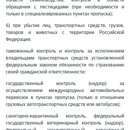
обращения с пестицидами (при необходимости и
только в специализированных пунктах пропуска);
б) при убытии лиц, транспортных средств, грузов,
товаров и животных с территории Российской
Федерации:
таможенный контроль и контроль за исполнением
владельцами транспортных средств установленной
федеральным законом обязанности по страхованию
своей гражданской ответственности;
государственный контроль (надзор) за
осуществлением международных автомобильных
перевозок в пунктах пропуска (только в отношении
грузовых автотранспортных средств или автобусов);
санитарно-карантинный контроль, федеральный
государственный ветеринарный контроль (надзор),
федеральный государственный карантинный