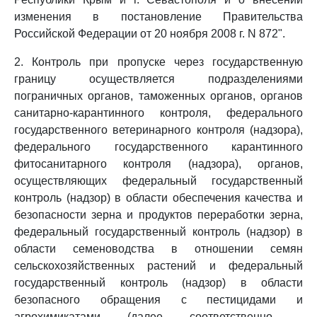
изменения в постановление Правительства
Российской Федерации от 20 ноября 2008 г. N 872".
2. Контроль при пропуске через государственную
границу осуществляется подразделениями
пограничных органов, таможенных органов, органов
санитарно-карантинного контроля, федерального
государственного ветеринарного контроля (надзора),
федерального государственного карантинного
фитосанитарного контроля (надзора), органов,
осуществляющих федеральный государственный
контроль (надзор) в области обеспечения качества и
безопасности зерна и продуктов переработки зерна,
федеральный государственный контроль (надзор) в
области семеноводства в отношении семян
сельскохозяйственных растений и федеральный
государственный контроль (надзор) в области
безопасного обращения с пестицидами и
агрохимикатами (далее соответственно -