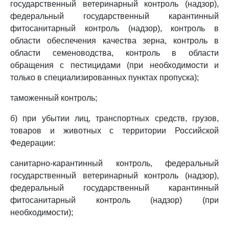
государственный ветеринарный контроль (надзор),
федеральный государственный карантинный
фитосанитарный контроль (надзор), контроль в
области обеспечения качества зерна, контроль в
области семеноводства, контроль в области
обращения с пестицидами (при необходимости и
только в специализированных пунктах пропуска);
таможенный контроль;
б) при убытии лиц, транспортных средств, грузов,
товаров и животных с территории Российской
Федерации:
санитарно-карантинный контроль, федеральный
государственный ветеринарный контроль (надзор),
федеральный государственный карантинный
фитосанитарный контроль (надзор) (при
необходимости);