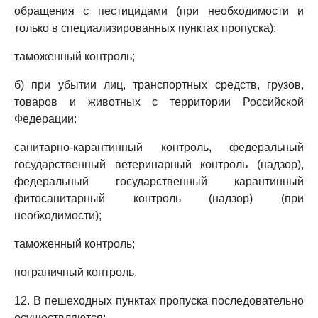
обращения с пестицидами (при необходимости и
только в специализированных пунктах пропуска);
таможенный контроль;
б) при убытии лиц, транспортных средств, грузов,
товаров и животных с территории Российской
Федерации:
санитарно-карантинный контроль, федеральный
государственный ветеринарный контроль (надзор),
федеральный государственный карантинный
фитосанитарный контроль (надзор) (при
необходимости);
таможенный контроль;
пограничный контроль.
12. В пешеходных пунктах пропуска последовательно
осуществляются: