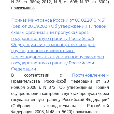
N 26, ст. 3804; 2012, N 5, ст. 608; N 37, ст. 5002)
приказываю:
Приказ Минтранса России от 09.02.2010 N 31
(ред. от 20.09.2021) Об утверждении Типовой
схемы организации пропуска через
государственную границу Российской
Федерации лиц, транспортных средств,
грузов, товаров и животных в
железнодорожных пунктах пропуска через
государственную границу Российской
Федерации
Постановлением
В соответствии с
Правительства Российской Федерации от 20
ноября 2008 г. N 872 "Об утверждении Правил
осуществления контроля в пунктах пропуска через
государственную границу Российской Федерации"
(Собрание законодательства Российской
Федерации, 2008, N 48, ст. 5620) приказываю: