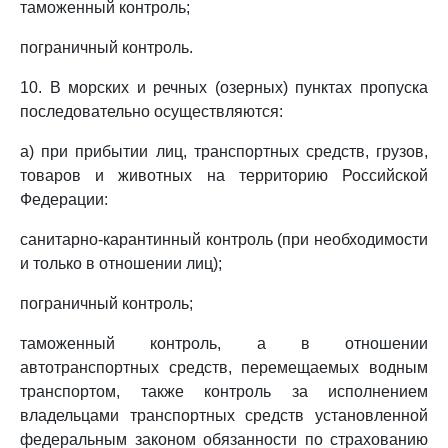
таможенный контроль;
пограничный контроль.
10. В морских и речных (озерных) пунктах пропуска
последовательно осуществляются:
а) при прибытии лиц, транспортных средств, грузов,
товаров и животных на территорию Российской
Федерации:
санитарно-карантинный контроль (при необходимости
и только в отношении лиц);
пограничный контроль;
таможенный контроль, а в отношении
автотранспортных средств, перемещаемых водным
транспортом, также контроль за исполнением
владельцами транспортных средств установленной
федеральным законом обязанности по страхованию