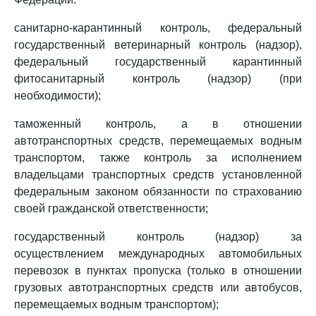
санитарно-карантинный контроль, федеральный
государственный ветеринарный контроль (надзор),
федеральный государственный карантинный
фитосанитарный контроль (надзор) (при
необходимости);
таможенный контроль, а в отношении
автотранспортных средств, перемещаемых водным
транспортом, также контроль за исполнением
владельцами транспортных средств установленной
федеральным законом обязанности по страхованию
своей гражданской ответственности;
государственный контроль (надзор) за
осуществлением международных автомобильных
перевозок в пунктах пропуска (только в отношении
грузовых автотранспортных средств или автобусов,
перемещаемых водным транспортом);