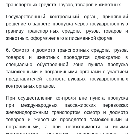
транспортных средств, грузов, товаров и животных.
Государственный контрольный орган, принявший
решение о запрете пропуска через государственную
границу транспортных средств, грузов, товаров и
животных, оформляет его в письменной форме.
6. Осмотр и досмотр транспортных средств, грузов,
товаров и животных проводятся однократно в
специально обустроенной зоне пункта пропуска
таможенными и пограничными органами с участием
представителей соответствующих государственных
контрольных органов.
При осуществлении контроля вне пункта пропуска
при международных пассажирских перевозках
железнодорожным транспортом осмотр и досмотр
товаров и животных проводятся таможенными и
пограничными, а при необходимости и иными
контрольными органами непосредственно в