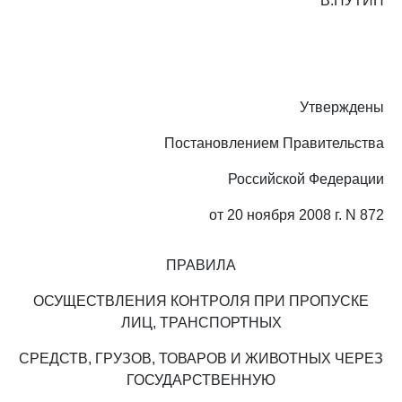
В.ПУТИН
Утверждены
Постановлением Правительства
Российской Федерации
от 20 ноября 2008 г. N 872
ПРАВИЛА
ОСУЩЕСТВЛЕНИЯ КОНТРОЛЯ ПРИ ПРОПУСКЕ
ЛИЦ, ТРАНСПОРТНЫХ
СРЕДСТВ, ГРУЗОВ, ТОВАРОВ И ЖИВОТНЫХ ЧЕРЕЗ
ГОСУДАРСТВЕННУЮ