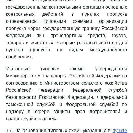
государственными контрольными органами основных
контрольных действий в пунктах пропуска
определяется типовыми схемами организации
пропуска через государственную границу Российской
Федерации лиц, транспортных средств, грузов,
товаров и животных, которые разрабатываются для
пунктов пропуска по видам международного
сообщения.
Указанные типовые схемы утверждаются
Министерством транспорта Российской Федерации по
согласованию с Министерством сельского хозяйства
Российской Федерации, Федеральной службой
безопасности Российской Федерации, Федеральной
таможенной службой и Федеральной службой по
надзору в сфере защиты прав потребителей и
благополучия человека.
15. На основании типовых схем, указанных в
пункте