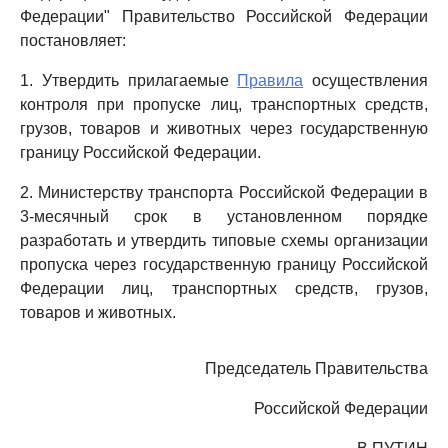
Федерации" Правительство Российской Федерации
постановляет:
1. Утвердить прилагаемые
Правила
осуществления
контроля при пропуске лиц, транспортных средств,
грузов, товаров и животных через государственную
границу Российской Федерации.
2. Министерству транспорта Российской Федерации в
3-месячный срок в установленном порядке
разработать и утвердить типовые схемы организации
пропуска через государственную границу Российской
Федерации лиц, транспортных средств, грузов,
товаров и животных.
Председатель Правительства
Российской Федерации