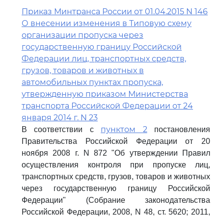
Приказ Минтранса России от 01.04.2015 N 146
О внесении изменения в Типовую схему
организации пропуска через
государственную границу Российской
Федерации лиц, транспортных средств,
грузов, товаров и животных в
автомобильных пунктах пропуска,
утвержденную приказом Министерства
транспорта Российской Федерации от 24
января 2014 г. N 23
пунктом 2
В соответствии с
постановления
Правительства Российской Федерации от 20
ноября 2008 г. N 872 "Об утверждении Правил
осуществления контроля при пропуске лиц,
транспортных средств, грузов, товаров и животных
через государственную границу Российской
Федерации" (Собрание законодательства
Российской Федерации, 2008, N 48, ст. 5620; 2011,