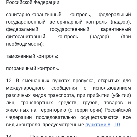
Российской Федерации:
санитарно-карантинный контроль, федеральный
государственный ветеринарный контроль (надзор),
федеральный государственный карантинный
фитосанитарный контроль (надзор) (при
необходимости);
таможенный контроль;
пограничный контроль.
13. В смешанных пунктах пропуска, открытых для
международного сообщения с использованием
различных видов транспорта, при прибытии (убытии)
лиц, транспортных средств, грузов, товаров и
животных на территорию (с территории) Российской
Федерации последовательно осуществляются все
виды контроля, предусмотренные
пунктами 8
-
10
.
14. Последовательность осуществления