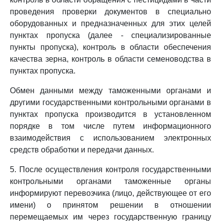
проведения проверки документов в специально
оборудованных и предназначенных для этих целей
пунктах пропуска (далее - специализированные
пункты пропуска), контроль в области обеспечения
качества зерна, контроль в области семеноводства в
пунктах пропуска.
Обмен данными между таможенными органами и
другими государственными контрольными органами в
пунктах пропуска производится в установленном
порядке в том числе путем информационного
взаимодействия с использованием электронных
средств обработки и передачи данных.
5. После осуществления контроля государственными
контрольными органами таможенные органы
информируют перевозчика (лицо, действующее от его
имени) о принятом решении в отношении
перемещаемых им через государственную границу