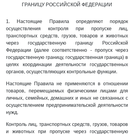
ГРАНИЦУ РОССИЙСКОЙ ФЕДЕРАЦИИ
1. Настоящие Правила определяют порядок
осуществления контроля при пропуске лиц,
транспортных средств, грузов, товаров и животных
через государственную границу Российской
Федерации (далее соответственно - пропуск через
государственную границу, государственная граница) в
целях координации деятельности государственных
органов, осуществляющих контрольные функции.
Настоящие Правила не применяются в отношении
товаров, перемещаемых физическими лицами для
личных, семейных, домашних и иных не связанных с
осуществлением предпринимательской деятельности
нужд.
Контроль лиц, транспортных средств, грузов, товаров
и животных при пропуске через государственную