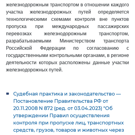
железнодорожным транспортом в отношении каждого
участка железнодорожных путей определяется
технологическими схемами контроля вне пунктов
пропуска при международных пассажирских
перевозках железнодорожным транспортом,
разрабатываемыми Министерством транспорта
Российской Федерации по согласованию с
государственными контрольными органами, в регионе
деятельности которых расположены данные участки
железнодорожных путей.
Судебная практика и законодательство —
Постановление Правительства РФ от
20.11.2008 N 872 (ред. от 03.04.2023) "Об
утверждении Правил осуществления
контроля при пропуске лиц, транспортных
средств, грузов, товаров и животных через