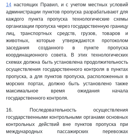
14
настоящих Правил, и с учетом местных условий
администрации пунктов пропуска разрабатывают для
каждого пункта пропуска технологические схемы
организации пропуска через государственную границу
лиц, транспортных средств, грузов, товаров и
животных, которые утверждаются протоколом
заседания созданного в пункте пропуска
координационного совета. В этих технологических
схемах должна быть установлена продолжительность
осуществления государственного контроля в пунктах
пропуска, а для пунктов пропуска, расположенных в
морских портах, должно быть установлено также
максимальное время ожидания начала
государственного контроля.
16. Последовательность осуществления
государственными контрольными органами основных
контрольных действий вне пунктов пропуска при
международных пассажирских перевозках