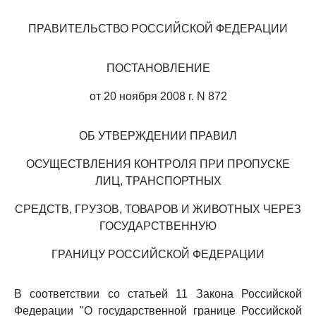
ПРАВИТЕЛЬСТВО РОССИЙСКОЙ ФЕДЕРАЦИИ
ПОСТАНОВЛЕНИЕ
от 20 ноября 2008 г. N 872
ОБ УТВЕРЖДЕНИИ ПРАВИЛ
ОСУЩЕСТВЛЕНИЯ КОНТРОЛЯ ПРИ ПРОПУСКЕ
ЛИЦ, ТРАНСПОРТНЫХ
СРЕДСТВ, ГРУЗОВ, ТОВАРОВ И ЖИВОТНЫХ ЧЕРЕЗ
ГОСУДАРСТВЕННУЮ
ГРАНИЦУ РОССИЙСКОЙ ФЕДЕРАЦИИ
В соответствии со статьей 11 Закона Российской
Федерации "О государственной границе Российской