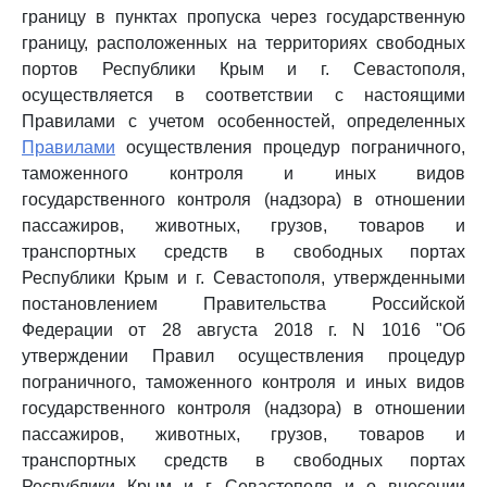
границу в пунктах пропуска через государственную
границу, расположенных на территориях свободных
портов Республики Крым и г. Севастополя,
осуществляется в соответствии с настоящими
Правилами с учетом особенностей, определенных
Правилами
осуществления процедур пограничного,
таможенного контроля и иных видов
государственного контроля (надзора) в отношении
пассажиров, животных, грузов, товаров и
транспортных средств в свободных портах
Республики Крым и г. Севастополя, утвержденными
постановлением Правительства Российской
Федерации от 28 августа 2018 г. N 1016 "Об
утверждении Правил осуществления процедур
пограничного, таможенного контроля и иных видов
государственного контроля (надзора) в отношении
пассажиров, животных, грузов, товаров и
транспортных средств в свободных портах
Республики Крым и г. Севастополя и о внесении