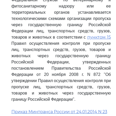
фитосанитарному надзору или ее
территориальных органов устанавливается
технологическими схемами организации пропуска
через государственную границу Российской
Федерации лиц, транспортных средств, грузов,
пунктом 15
товаров и животных в соответствии с
Правил осуществления контроля при пропуске
лиц, транспортных средств, грузов, товаров и
животных через государственную границу
Российской Федерации, утвержденных
постановлением Правительства Российской
Федерации от 20 ноября 2008 г. N 872 "Об
утверждении Правил осуществления контроля при
пропуске лиц, транспортных средств, грузов,
товаров и животных через государственную
границу Российской Федерации".
Приказ Минтранса России от 24.01.2014 N 23