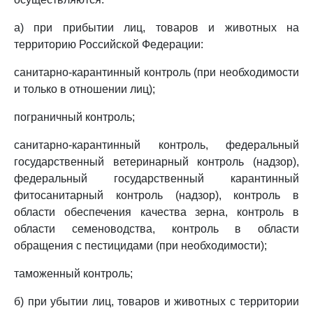
а) при прибытии лиц, товаров и животных на
территорию Российской Федерации:
санитарно-карантинный контроль (при необходимости
и только в отношении лиц);
пограничный контроль;
санитарно-карантинный контроль, федеральный
государственный ветеринарный контроль (надзор),
федеральный государственный карантинный
фитосанитарный контроль (надзор), контроль в
области обеспечения качества зерна, контроль в
области семеноводства, контроль в области
обращения с пестицидами (при необходимости);
таможенный контроль;
б) при убытии лиц, товаров и животных с территории