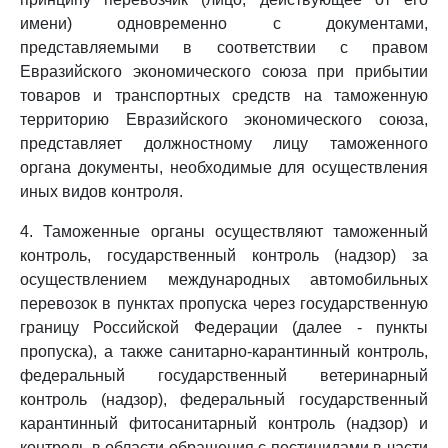
имени) одновременно с документами,
представляемыми в соответствии с правом
Евразийского экономического союза при прибытии
товаров и транспортных средств на таможенную
территорию Евразийского экономического союза,
представляет должностному лицу таможенного
органа документы, необходимые для осуществления
иных видов контроля.
4. Таможенные органы осуществляют таможенный
контроль, государственный контроль (надзор) за
осуществлением международных автомобильных
перевозок в пунктах пропуска через государственную
границу Российской Федерации (далее - пункты
пропуска), а также санитарно-карантинный контроль,
федеральный государственный ветеринарный
контроль (надзор), федеральный государственный
карантинный фитосанитарный контроль (надзор) и
контроль в области обращения с пестицидами в части