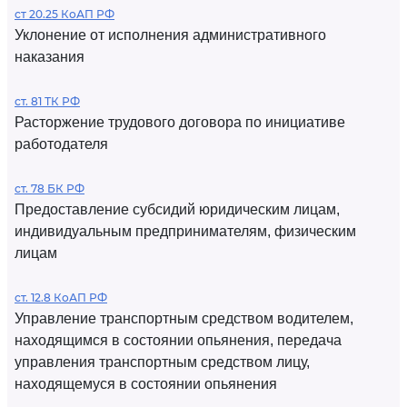
ст 20.25 КоАП РФ
Уклонение от исполнения административного
наказания
ст. 81 ТК РФ
Расторжение трудового договора по инициативе
работодателя
ст. 78 БК РФ
Предоставление субсидий юридическим лицам,
индивидуальным предпринимателям, физическим
лицам
ст. 12.8 КоАП РФ
Управление транспортным средством водителем,
находящимся в состоянии опьянения, передача
управления транспортным средством лицу,
находящемуся в состоянии опьянения