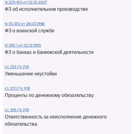
N 229-ФЗ от 02.10.2007
ФЗ об исполнительном производстве
N 53-ФЗ от 28.03.1998
ФЗ о воинской службе
N 395-1 от 02.12.1990
ФЗ о банках и банковской деятельности
ст. 333 ГК РФ
Уменьшение неустойки
ст. 317.1 ГК РФ
Проценты по денежному обязательству
ст. 395 ГК РФ
Ответственность за неисполнение денежного
обязательства