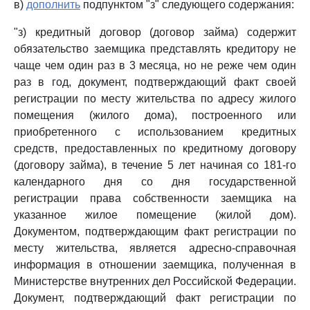
в)
дополнить
подпунктом "з" следующего содержания:
"з) кредитный договор (договор займа) содержит
обязательство заемщика представлять кредитору не
чаще чем один раз в 3 месяца, но не реже чем один
раз в год, документ, подтверждающий факт своей
регистрации по месту жительства по адресу жилого
помещения (жилого дома), построенного или
приобретенного с использованием кредитных
средств, предоставленных по кредитному договору
(договору займа), в течение 5 лет начиная со 181-го
календарного дня со дня государственной
регистрации права собственности заемщика на
указанное жилое помещение (жилой дом).
Документом, подтверждающим факт регистрации по
месту жительства, является адресно-справочная
информация в отношении заемщика, полученная в
Министерстве внутренних дел Российской Федерации.
Документ, подтверждающий факт регистрации по