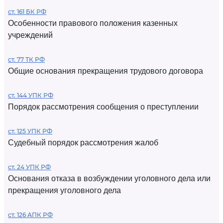
ст. 161 БК РФ
Особенности правового положения казенных
учреждений
ст. 77 ТК РФ
Общие основания прекращения трудового договора
ст. 144 УПК РФ
Порядок рассмотрения сообщения о преступлении
ст. 125 УПК РФ
Судебный порядок рассмотрения жалоб
ст. 24 УПК РФ
Основания отказа в возбуждении уголовного дела или
прекращения уголовного дела
ст. 126 АПК РФ