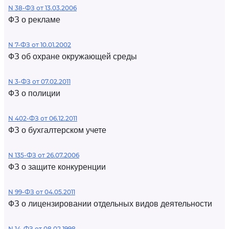
N 38-ФЗ от 13.03.2006
ФЗ о рекламе
N 7-ФЗ от 10.01.2002
ФЗ об охране окружающей среды
N 3-ФЗ от 07.02.2011
ФЗ о полиции
N 402-ФЗ от 06.12.2011
ФЗ о бухгалтерском учете
N 135-ФЗ от 26.07.2006
ФЗ о защите конкуренции
N 99-ФЗ от 04.05.2011
ФЗ о лицензировании отдельных видов деятельности
N 14-ФЗ от 08.02.1998