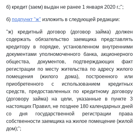
б) кредит (заем) выдан не ранее 1 января 2020 г.;";
б)
подпункт "ж"
изложить в следующей редакции:
"ж) кредитный договор (договор займа) должен
содержать обязательство заемщика представлять
кредитору в порядке, установленном внутренними
документами уполномоченного банка, акционерного
общества, документов, подтверждающих факт
регистрации по месту жительства по адресу жилого
помещения (жилого дома), построенного или
приобретенного с использованием кредитных
средств, предоставленных по кредитному договору
(договору займа) на цели, указанные в пункте 3
настоящих Правил, не позднее 180 календарных дней
со дня государственной регистрации права
собственности заемщика на жилое помещение (жилой
дом);";