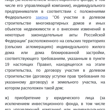
числе его управляющей компании), индивидуального
предпринимателя в соответствии с положениями
Федерального
закона
"Об участии в долевом
строительстве многоквартирных домов и иных
объектов недвижимости и о внесении изменений в
некоторые законодательные акты Российской
Федерации" расположенного на сельских территориях
(сельских агломерациях) индивидуального жилого
дома или дома блокированной застройки,
соответствующего требованиям, указанным в пункте
19 настоящих Правил, находящегося на этапе
строительства, по договору участия в долевом
строительстве (договору уступки прав требования по
указанному договору) и земельного участка, на
котором расположен такой дом;
ж) приобретение у юридического лица (за
исключением инвестиционного фонда, в том числе
его управляющей компании) или индивидуального