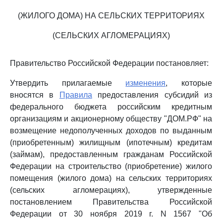
(ЖИЛОГО ДОМА) НА СЕЛЬСКИХ ТЕРРИТОРИЯХ
(СЕЛЬСКИХ АГЛОМЕРАЦИЯХ)
Правительство Российской Федерации постановляет:
Утвердить прилагаемые
изменения
, которые
вносятся в
Правила
предоставления субсидий из
федерального бюджета российским кредитным
организациям и акционерному обществу "ДОМ.РФ" на
возмещение недополученных доходов по выданным
(приобретенным) жилищным (ипотечным) кредитам
(займам), предоставленным гражданам Российской
Федерации на строительство (приобретение) жилого
помещения (жилого дома) на сельских территориях
(сельских агломерациях), утвержденные
постановлением Правительства Российской
Федерации от 30 ноября 2019 г. N 1567 "Об