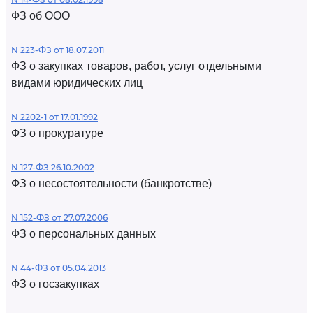
ФЗ об ООО
N 223-ФЗ от 18.07.2011
ФЗ о закупках товаров, работ, услуг отдельными
видами юридических лиц
N 2202-1 от 17.01.1992
ФЗ о прокуратуре
N 127-ФЗ 26.10.2002
ФЗ о несостоятельности (банкротстве)
N 152-ФЗ от 27.07.2006
ФЗ о персональных данных
N 44-ФЗ от 05.04.2013
ФЗ о госзакупках