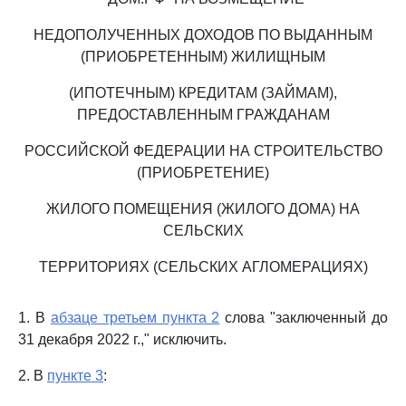
НЕДОПОЛУЧЕННЫХ ДОХОДОВ ПО ВЫДАННЫМ
(ПРИОБРЕТЕННЫМ) ЖИЛИЩНЫМ
(ИПОТЕЧНЫМ) КРЕДИТАМ (ЗАЙМАМ),
ПРЕДОСТАВЛЕННЫМ ГРАЖДАНАМ
РОССИЙСКОЙ ФЕДЕРАЦИИ НА СТРОИТЕЛЬСТВО
(ПРИОБРЕТЕНИЕ)
ЖИЛОГО ПОМЕЩЕНИЯ (ЖИЛОГО ДОМА) НА
СЕЛЬСКИХ
ТЕРРИТОРИЯХ (СЕЛЬСКИХ АГЛОМЕРАЦИЯХ)
1. В
абзаце третьем пункта 2
слова "заключенный до
31 декабря 2022 г.," исключить.
2. В
пункте 3
: