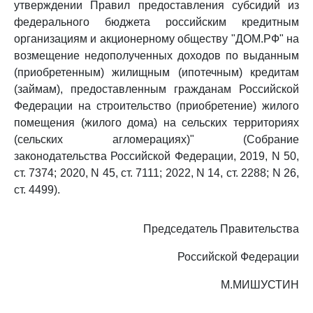
утверждении Правил предоставления субсидий из
федерального бюджета российским кредитным
организациям и акционерному обществу "ДОМ.РФ" на
возмещение недополученных доходов по выданным
(приобретенным) жилищным (ипотечным) кредитам
(займам), предоставленным гражданам Российской
Федерации на строительство (приобретение) жилого
помещения (жилого дома) на сельских территориях
(сельских агломерациях)" (Собрание
законодательства Российской Федерации, 2019, N 50,
ст. 7374; 2020, N 45, ст. 7111; 2022, N 14, ст. 2288; N 26,
ст. 4499).
Председатель Правительства
Российской Федерации
М.МИШУСТИН