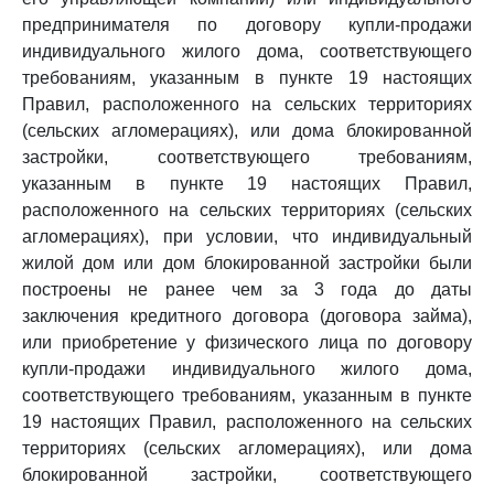
предпринимателя по договору купли-продажи
индивидуального жилого дома, соответствующего
требованиям, указанным в пункте 19 настоящих
Правил, расположенного на сельских территориях
(сельских агломерациях), или дома блокированной
застройки, соответствующего требованиям,
указанным в пункте 19 настоящих Правил,
расположенного на сельских территориях (сельских
агломерациях), при условии, что индивидуальный
жилой дом или дом блокированной застройки были
построены не ранее чем за 3 года до даты
заключения кредитного договора (договора займа),
или приобретение у физического лица по договору
купли-продажи индивидуального жилого дома,
соответствующего требованиям, указанным в пункте
19 настоящих Правил, расположенного на сельских
территориях (сельских агломерациях), или дома
блокированной застройки, соответствующего