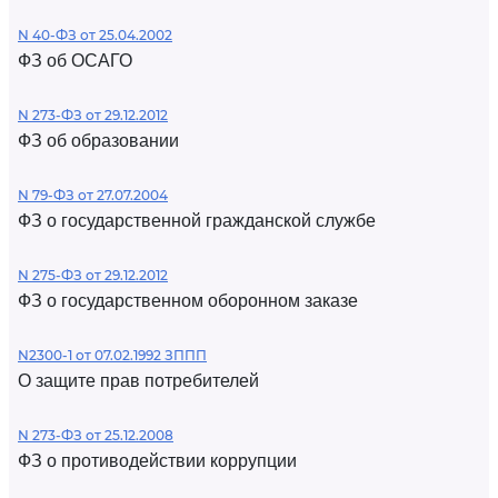
N 40-ФЗ от 25.04.2002
ФЗ об ОСАГО
N 273-ФЗ от 29.12.2012
ФЗ об образовании
N 79-ФЗ от 27.07.2004
ФЗ о государственной гражданской службе
N 275-ФЗ от 29.12.2012
ФЗ о государственном оборонном заказе
N2300-1 от 07.02.1992 ЗППП
О защите прав потребителей
N 273-ФЗ от 25.12.2008
ФЗ о противодействии коррупции