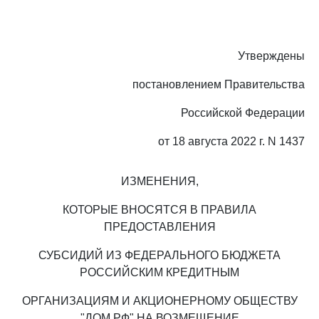
Утверждены
постановлением Правительства
Российской Федерации
от 18 августа 2022 г. N 1437
ИЗМЕНЕНИЯ,
КОТОРЫЕ ВНОСЯТСЯ В ПРАВИЛА
ПРЕДОСТАВЛЕНИЯ
СУБСИДИЙ ИЗ ФЕДЕРАЛЬНОГО БЮДЖЕТА
РОССИЙСКИМ КРЕДИТНЫМ
ОРГАНИЗАЦИЯМ И АКЦИОНЕРНОМУ ОБЩЕСТВУ
"ДОМ.РФ" НА ВОЗМЕЩЕНИЕ