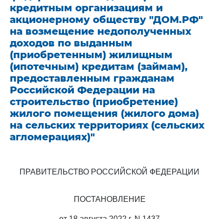
кредитным организациям и
акционерному обществу "ДОМ.РФ"
на возмещение недополученных
доходов по выданным
(приобретенным) жилищным
(ипотечным) кредитам (займам),
предоставленным гражданам
Российской Федерации на
строительство (приобретение)
жилого помещения (жилого дома)
на сельских территориях (сельских
агломерациях)"
ПРАВИТЕЛЬСТВО РОССИЙСКОЙ ФЕДЕРАЦИИ
ПОСТАНОВЛЕНИЕ
от 18 августа 2022 г. N 1437