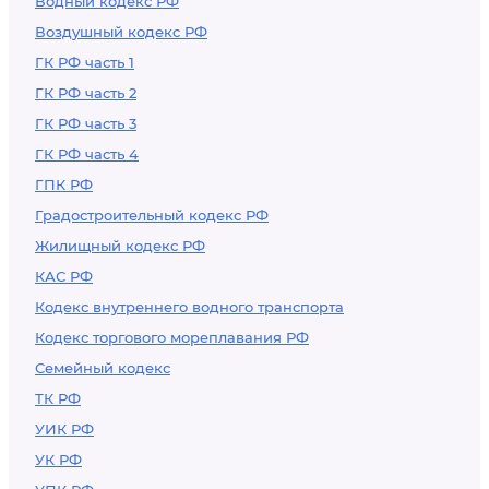
Водный кодекс РФ
Воздушный кодекс РФ
ГК РФ часть 1
ГК РФ часть 2
ГК РФ часть 3
ГК РФ часть 4
ГПК РФ
Градостроительный кодекс РФ
Жилищный кодекс РФ
КАС РФ
Кодекс внутреннего водного транспорта
Кодекс торгового мореплавания РФ
Семейный кодекс
ТК РФ
УИК РФ
УК РФ