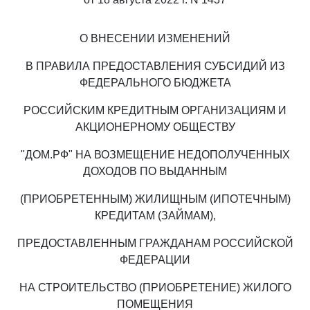
О ВНЕСЕНИИ ИЗМЕНЕНИЙ
В ПРАВИЛА ПРЕДОСТАВЛЕНИЯ СУБСИДИЙ ИЗ
ФЕДЕРАЛЬНОГО БЮДЖЕТА
РОССИЙСКИМ КРЕДИТНЫМ ОРГАНИЗАЦИЯМ И
АКЦИОНЕРНОМУ ОБЩЕСТВУ
"ДОМ.РФ" НА ВОЗМЕЩЕНИЕ НЕДОПОЛУЧЕННЫХ
ДОХОДОВ ПО ВЫДАННЫМ
(ПРИОБРЕТЕННЫМ) ЖИЛИЩНЫМ (ИПОТЕЧНЫМ)
КРЕДИТАМ (ЗАЙМАМ),
ПРЕДОСТАВЛЕННЫМ ГРАЖДАНАМ РОССИЙСКОЙ
ФЕДЕРАЦИИ
НА СТРОИТЕЛЬСТВО (ПРИОБРЕТЕНИЕ) ЖИЛОГО
ПОМЕЩЕНИЯ