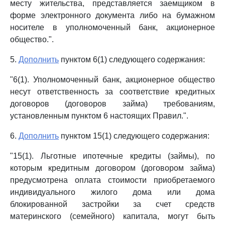
месту жительства, представляется заемщиком в
форме электронного документа либо на бумажном
носителе в уполномоченный банк, акционерное
общество.".
5.
Дополнить
пунктом 6(1) следующего содержания:
"6(1). Уполномоченный банк, акционерное общество
несут ответственность за соответствие кредитных
договоров (договоров займа) требованиям,
установленным пунктом 6 настоящих Правил.".
6.
Дополнить
пунктом 15(1) следующего содержания:
"15(1). Льготные ипотечные кредиты (займы), по
которым кредитным договором (договором займа)
предусмотрена оплата стоимости приобретаемого
индивидуального жилого дома или дома
блокированной застройки за счет средств
материнского (семейного) капитала, могут быть