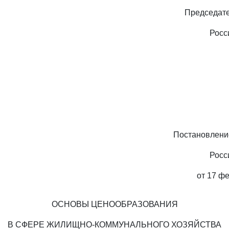
Председате
Росс
Постановлени
Росс
от 17 фе
ОСНОВЫ ЦЕНООБРАЗОВАНИЯ
В СФЕРЕ ЖИЛИЩНО-КОММУНАЛЬНОГО ХОЗЯЙСТВА