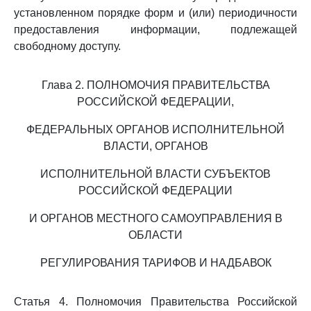
установленном порядке форм и (или) периодичности
предоставления информации, подлежащей
свободному доступу.
Глава 2. ПОЛНОМОЧИЯ ПРАВИТЕЛЬСТВА
РОССИЙСКОЙ ФЕДЕРАЦИИ,
ФЕДЕРАЛЬНЫХ ОРГАНОВ ИСПОЛНИТЕЛЬНОЙ
ВЛАСТИ, ОРГАНОВ
ИСПОЛНИТЕЛЬНОЙ ВЛАСТИ СУБЪЕКТОВ
РОССИЙСКОЙ ФЕДЕРАЦИИ
И ОРГАНОВ МЕСТНОГО САМОУПРАВЛЕНИЯ В
ОБЛАСТИ
РЕГУЛИРОВАНИЯ ТАРИФОВ И НАДБАВОК
Статья 4. Полномочия Правительства Российской