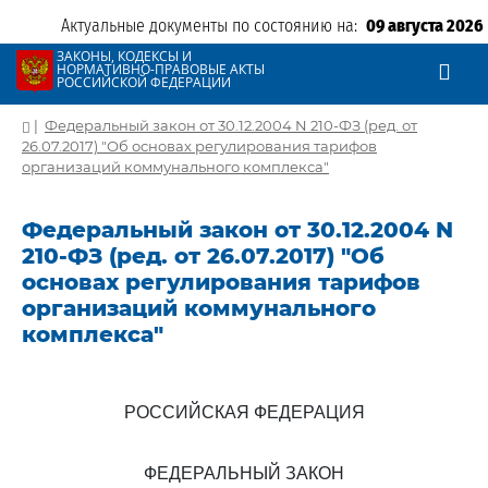
Актуальные документы по состоянию на:
09 августа 2026
ЗАКОНЫ, КОДЕКСЫ И
НОРМАТИВНО-ПРАВОВЫЕ АКТЫ
РОССИЙСКОЙ ФЕДЕРАЦИИ
|
Федеральный закон от 30.12.2004 N 210-ФЗ (ред. от
26.07.2017) "Об основах регулирования тарифов
организаций коммунального комплекса"
Федеральный закон от 30.12.2004 N
210-ФЗ (ред. от 26.07.2017) "Об
основах регулирования тарифов
организаций коммунального
комплекса"
РОССИЙСКАЯ ФЕДЕРАЦИЯ
ФЕДЕРАЛЬНЫЙ ЗАКОН