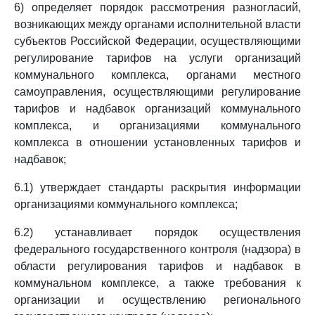
6) определяет порядок рассмотрения разногласий,
возникающих между органами исполнительной власти
субъектов Российской Федерации, осуществляющими
регулирование тарифов на услуги организаций
коммунального комплекса, органами местного
самоуправления, осуществляющими регулирование
тарифов и надбавок организаций коммунального
комплекса, и организациями коммунального
комплекса в отношении установленных тарифов и
надбавок;
6.1) утверждает стандарты раскрытия информации
организациями коммунального комплекса;
6.2) устанавливает порядок осуществления
федерального государственного контроля (надзора) в
области регулирования тарифов и надбавок в
коммунальном комплексе, а также требования к
организации и осуществлению регионального