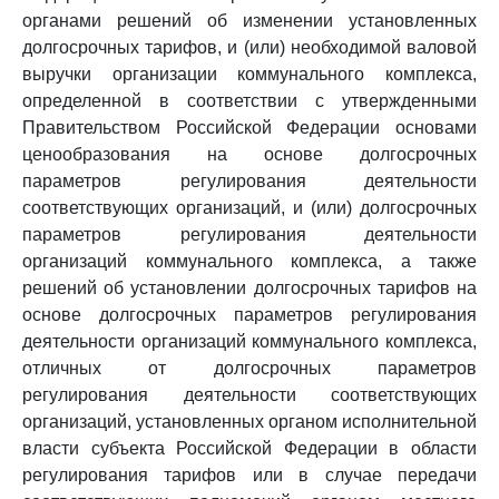
органами решений об изменении установленных
долгосрочных тарифов, и (или) необходимой валовой
выручки организации коммунального комплекса,
определенной в соответствии с утвержденными
Правительством Российской Федерации основами
ценообразования на основе долгосрочных
параметров регулирования деятельности
соответствующих организаций, и (или) долгосрочных
параметров регулирования деятельности
организаций коммунального комплекса, а также
решений об установлении долгосрочных тарифов на
основе долгосрочных параметров регулирования
деятельности организаций коммунального комплекса,
отличных от долгосрочных параметров
регулирования деятельности соответствующих
организаций, установленных органом исполнительной
власти субъекта Российской Федерации в области
регулирования тарифов или в случае передачи