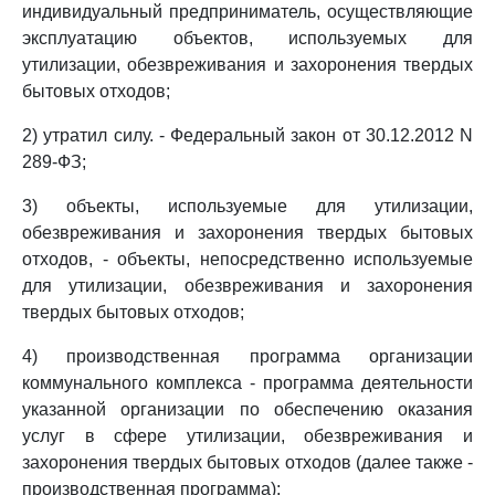
индивидуальный предприниматель, осуществляющие
эксплуатацию объектов, используемых для
утилизации, обезвреживания и захоронения твердых
бытовых отходов;
2) утратил силу. - Федеральный закон от 30.12.2012 N
289-ФЗ;
3) объекты, используемые для утилизации,
обезвреживания и захоронения твердых бытовых
отходов, - объекты, непосредственно используемые
для утилизации, обезвреживания и захоронения
твердых бытовых отходов;
4) производственная программа организации
коммунального комплекса - программа деятельности
указанной организации по обеспечению оказания
услуг в сфере утилизации, обезвреживания и
захоронения твердых бытовых отходов (далее также -
производственная программа);