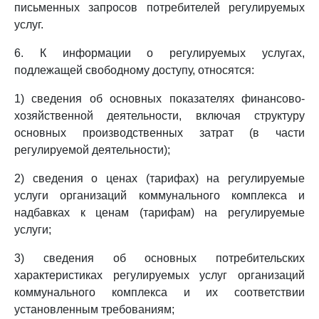
письменных запросов потребителей регулируемых
услуг.
6. К информации о регулируемых услугах,
подлежащей свободному доступу, относятся:
1) сведения об основных показателях финансово-
хозяйственной деятельности, включая структуру
основных производственных затрат (в части
регулируемой деятельности);
2) сведения о ценах (тарифах) на регулируемые
услуги организаций коммунального комплекса и
надбавках к ценам (тарифам) на регулируемые
услуги;
3) сведения об основных потребительских
характеристиках регулируемых услуг организаций
коммунального комплекса и их соответствии
установленным требованиям;