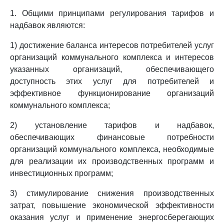
1. Общими принципами регулирования тарифов и
надбавок являются:
1) достижение баланса интересов потребителей услуг
организаций коммунального комплекса и интересов
указанных организаций, обеспечивающего
доступность этих услуг для потребителей и
эффективное функционирование организаций
коммунального комплекса;
2) установление тарифов и надбавок,
обеспечивающих финансовые потребности
организаций коммунального комплекса, необходимые
для реализации их производственных программ и
инвестиционных программ;
3) стимулирование снижения производственных
затрат, повышение экономической эффективности
оказания услуг и применение энергосберегающих