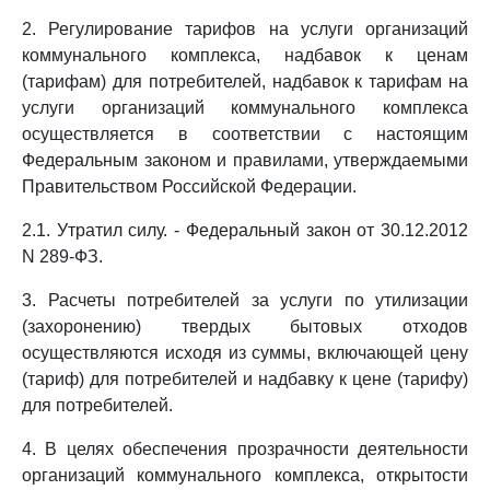
2. Регулирование тарифов на услуги организаций
коммунального комплекса, надбавок к ценам
(тарифам) для потребителей, надбавок к тарифам на
услуги организаций коммунального комплекса
осуществляется в соответствии с настоящим
Федеральным законом и правилами, утверждаемыми
Правительством Российской Федерации.
2.1. Утратил силу. - Федеральный закон от 30.12.2012
N 289-ФЗ.
3. Расчеты потребителей за услуги по утилизации
(захоронению) твердых бытовых отходов
осуществляются исходя из суммы, включающей цену
(тариф) для потребителей и надбавку к цене (тарифу)
для потребителей.
4. В целях обеспечения прозрачности деятельности
организаций коммунального комплекса, открытости