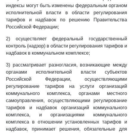
индексы могут быть изменены федеральным органом
исполнительной власти в области регулирования
тарифов и надбавок по решению Правительства
Российской Федерации;
2) осуществляет федеральный государственный
контроль (надзор) в области регулирования тарифов и
надбавок в коммунальном комплексе;
3) рассматривает разногласия, возникающие между
органами исполнительной власти субъектов
Российской Федерации, осуществляющими
регулирование тарифов на услуги организаций
коммунального комплекса, органами местного
самоуправления, осуществляющими регулирование
тарифов и надбавок организаций коммунального
комплекса, и организациями коммунального
комплекса в отношении установленных тарифов и
надбавок, принимает решения, обязательные для