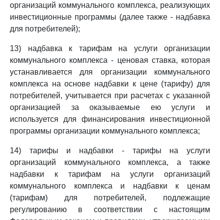
организаций коммунального комплекса, реализующих
инвестиционные программы (далее также - надбавка
для потребителей);
13) надбавка к тарифам на услуги организации
коммунального комплекса - ценовая ставка, которая
устанавливается для организации коммунального
комплекса на основе надбавки к цене (тарифу) для
потребителей, учитывается при расчетах с указанной
организацией за оказываемые ею услуги и
используется для финансирования инвестиционной
программы организации коммунального комплекса;
14) тарифы и надбавки - тарифы на услуги
организаций коммунального комплекса, а также
надбавки к тарифам на услуги организаций
коммунального комплекса и надбавки к ценам
(тарифам) для потребителей, подлежащие
регулированию в соответствии с настоящим