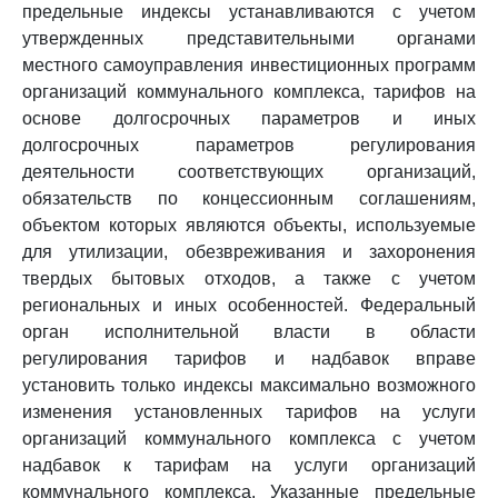
предельные индексы устанавливаются с учетом
утвержденных представительными органами
местного самоуправления инвестиционных программ
организаций коммунального комплекса, тарифов на
основе долгосрочных параметров и иных
долгосрочных параметров регулирования
деятельности соответствующих организаций,
обязательств по концессионным соглашениям,
объектом которых являются объекты, используемые
для утилизации, обезвреживания и захоронения
твердых бытовых отходов, а также с учетом
региональных и иных особенностей. Федеральный
орган исполнительной власти в области
регулирования тарифов и надбавок вправе
установить только индексы максимально возможного
изменения установленных тарифов на услуги
организаций коммунального комплекса с учетом
надбавок к тарифам на услуги организаций
коммунального комплекса. Указанные предельные