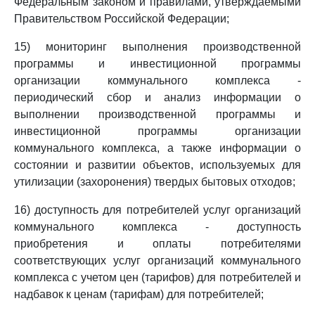
Федеральным законом и правилами, утверждаемыми
Правительством Российской Федерации;
15) мониторинг выполнения производственной
программы и инвестиционной программы
организации коммунального комплекса -
периодический сбор и анализ информации о
выполнении производственной программы и
инвестиционной программы организации
коммунального комплекса, а также информации о
состоянии и развитии объектов, используемых для
утилизации (захоронения) твердых бытовых отходов;
16) доступность для потребителей услуг организаций
коммунального комплекса - доступность
приобретения и оплаты потребителями
соответствующих услуг организаций коммунального
комплекса с учетом цен (тарифов) для потребителей и
надбавок к ценам (тарифам) для потребителей;