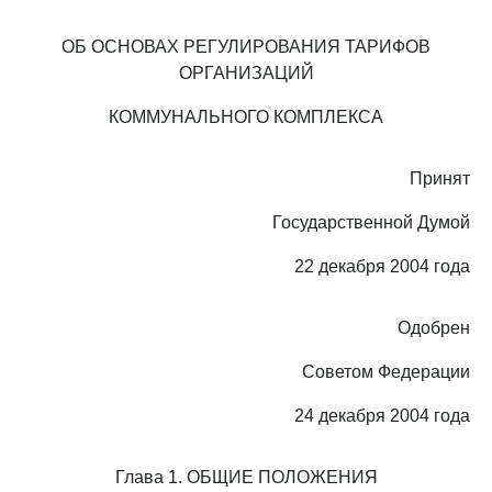
ОБ ОСНОВАХ РЕГУЛИРОВАНИЯ ТАРИФОВ
ОРГАНИЗАЦИЙ
КОММУНАЛЬНОГО КОМПЛЕКСА
Принят
Государственной Думой
22 декабря 2004 года
Одобрен
Советом Федерации
24 декабря 2004 года
Глава 1. ОБЩИЕ ПОЛОЖЕНИЯ