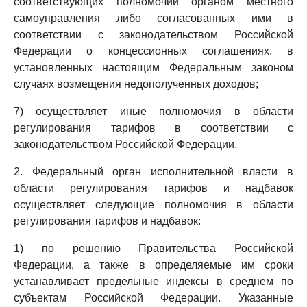
соответствующих полномочий органом местного
самоуправления либо согласованных ими в
соответствии с законодательством Российской
Федерации о концессионных соглашениях, в
установленных настоящим Федеральным законом
случаях возмещения недополученных доходов;
7) осуществляет иные полномочия в области
регулирования тарифов в соответствии с
законодательством Российской Федерации.
2. Федеральный орган исполнительной власти в
области регулирования тарифов и надбавок
осуществляет следующие полномочия в области
регулирования тарифов и надбавок:
1) по решению Правительства Российской
Федерации, а также в определяемые им сроки
устанавливает предельные индексы в среднем по
субъектам Российской Федерации. Указанные