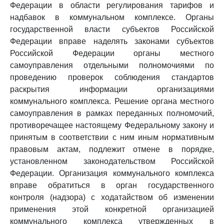
Федерации в области регулирования тарифов и
надбавок в коммунальном комплексе. Органы
государственной власти субъектов Российской
Федерации вправе наделять законами субъектов
Российской Федерации органы местного
самоуправления отдельными полномочиями по
проведению проверок соблюдения стандартов
раскрытия информации организациями
коммунального комплекса. Решение органа местного
самоуправления в рамках переданных полномочий,
противоречащее настоящему Федеральному закону и
принятым в соответствии с ним иным нормативным
правовым актам, подлежит отмене в порядке,
установленном законодательством Российской
Федерации. Организация коммунального комплекса
вправе обратиться в орган государственного
контроля (надзора) с ходатайством об изменении
применения этой конкретной организацией
коммунального комплекса утвержденных в