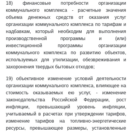
18) финансовые потребности организации
коммунального комплекса - расчетные значения
объема денежных средств от оказания услуг
организации коммунального комплекса по тарифам и
надбавкам, который необходим для выполнения
производственной программы и (или)
инвестиционной программы организации
коммунального комплекса по развитию объектов,
используемых для утилизации, обезвреживания и
захоронения твердых бытовых отходов;
19) объективное изменение условий деятельности
организации коммунального комплекса, влияющее на
стоимость оказываемых ею услуг, - изменение
законодательства Российской Федерации, рост
инфляции, превышающий уровень инфляции,
учитываемый в расчетах при утверждении тарифов,
изменение тарифов на топливно-энергетические
ресурсы, превышающее размеры, установленные