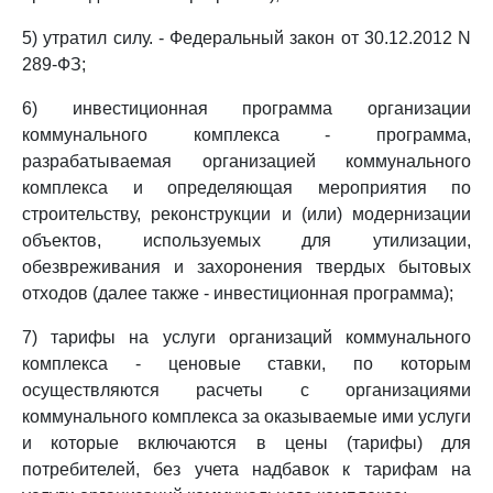
5) утратил силу. - Федеральный закон от 30.12.2012 N
289-ФЗ;
6) инвестиционная программа организации
коммунального комплекса - программа,
разрабатываемая организацией коммунального
комплекса и определяющая мероприятия по
строительству, реконструкции и (или) модернизации
объектов, используемых для утилизации,
обезвреживания и захоронения твердых бытовых
отходов (далее также - инвестиционная программа);
7) тарифы на услуги организаций коммунального
комплекса - ценовые ставки, по которым
осуществляются расчеты с организациями
коммунального комплекса за оказываемые ими услуги
и которые включаются в цены (тарифы) для
потребителей, без учета надбавок к тарифам на