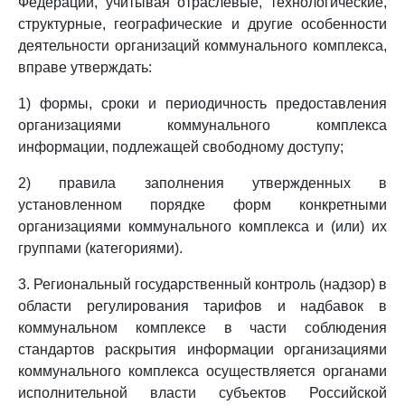
Федерации, учитывая отраслевые, технологические,
структурные, географические и другие особенности
деятельности организаций коммунального комплекса,
вправе утверждать:
1) формы, сроки и периодичность предоставления
организациями коммунального комплекса
информации, подлежащей свободному доступу;
2) правила заполнения утвержденных в
установленном порядке форм конкретными
организациями коммунального комплекса и (или) их
группами (категориями).
3. Региональный государственный контроль (надзор) в
области регулирования тарифов и надбавок в
коммунальном комплексе в части соблюдения
стандартов раскрытия информации организациями
коммунального комплекса осуществляется органами
исполнительной власти субъектов Российской