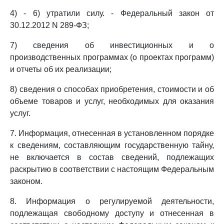
4) - 6) утратили силу. - Федеральный закон от
30.12.2012 N 289-ФЗ;
7) сведения об инвестиционных и о
производственных программах (о проектах программ)
и отчеты об их реализации;
8) сведения о способах приобретения, стоимости и об
объеме товаров и услуг, необходимых для оказания
услуг.
7. Информация, отнесенная в установленном порядке
к сведениям, составляющим государственную тайну,
не включается в состав сведений, подлежащих
раскрытию в соответствии с настоящим Федеральным
законом.
8. Информация о регулируемой деятельности,
подлежащая свободному доступу и отнесенная в