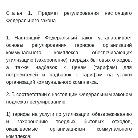
Статья 1. Предмет регулирования настоящего
Федерального закона
1. Настоящий Федеральный закон устанавливает
основы регулирования тарифов организаций
коммунального комплекса, обеспечивающих
утилизацию (захоронение) твердых бытовых отходов,
а также надбавок к ценам (тарифам) для
потребителей и надбавок к тарифам на услуги
организаций коммунального комплекса.
2. В соответствии с настоящим Федеральным законом
подлежат регулированию:
1) тарифы на услуги по утилизации, обезвреживанию
и захоронению твердых бытовых отходов,
оказываемые организациями коммунального
комплекса;