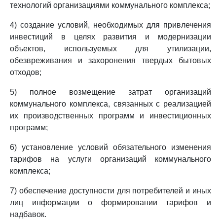
технологий организациями коммунального комплекса;
4) создание условий, необходимых для привлечения
инвестиций в целях развития и модернизации
объектов, используемых для утилизации,
обезвреживания и захоронения твердых бытовых
отходов;
5) полное возмещение затрат организаций
коммунального комплекса, связанных с реализацией
их производственных программ и инвестиционных
программ;
6) установление условий обязательного изменения
тарифов на услуги организаций коммунального
комплекса;
7) обеспечение доступности для потребителей и иных
лиц информации о формировании тарифов и
надбавок.