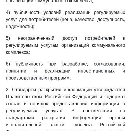
организаций коммунального комплекса;
4) публичность условий реализации регулируемых
услуг для потребителей (цена, качество, доступность,
надежность);
5) неограниченный доступ потребителей к
регулируемым услугам организаций коммунального
комплекса;
6) публичность при разработке, согласовании,
принятии и реализации инвестиционных и
производственных программ.
2. Стандарты раскрытия информации утверждаются
Правительством Российской Федерации и содержат
состав и порядок предоставления информации о
регулируемых услугах. В соответствии со
стандартами раскрытия информации органы
исполнительной власти субъекта Российской