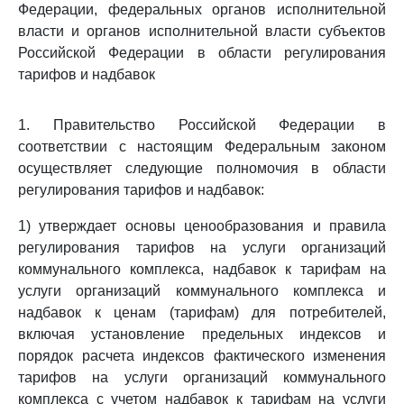
Федерации, федеральных органов исполнительной
власти и органов исполнительной власти субъектов
Российской Федерации в области регулирования
тарифов и надбавок
1. Правительство Российской Федерации в
соответствии с настоящим Федеральным законом
осуществляет следующие полномочия в области
регулирования тарифов и надбавок:
1) утверждает основы ценообразования и правила
регулирования тарифов на услуги организаций
коммунального комплекса, надбавок к тарифам на
услуги организаций коммунального комплекса и
надбавок к ценам (тарифам) для потребителей,
включая установление предельных индексов и
порядок расчета индексов фактического изменения
тарифов на услуги организаций коммунального
комплекса с учетом надбавок к тарифам на услуги