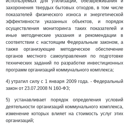
используемых для утилизации, обезвреживания и
захоронения твердых бытовых отходов, в том числе
показателей физического износа и энергетической
эффективности указанных объектов, и порядок
осуществления мониторинга таких показателей и
иные методические указания и рекомендации в
соответствии с настоящим Федеральным законом, а
также организующие методическое обеспечение
органов местного самоуправления по подготовке
технических заданий по разработке инвестиционных
программ организаций коммунального комплекса;
4) утратил силу с 1 января 2009 года. - Федеральный
закон от 23.07.2008 N 160-ФЗ;
5) устанавливает порядок определения условий
деятельности организаций коммунального комплекса,
изменение которых влияет на стоимость услуг этих
организаций;