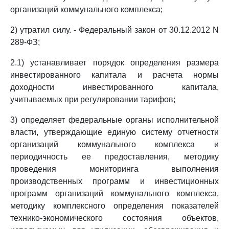
организаций коммунального комплекса;
2) утратил силу. - Федеральный закон от 30.12.2012 N
289-ФЗ;
2.1) устанавливает порядок определения размера
инвестированного капитала и расчета нормы
доходности инвестированного капитала,
учитываемых при регулировании тарифов;
3) определяет федеральные органы исполнительной
власти, утверждающие единую систему отчетности
организаций коммунального комплекса и
периодичность ее предоставления, методику
проведения мониторинга выполнения
производственных программ и инвестиционных
программ организаций коммунального комплекса,
методику комплексного определения показателей
технико-экономического состояния объектов,