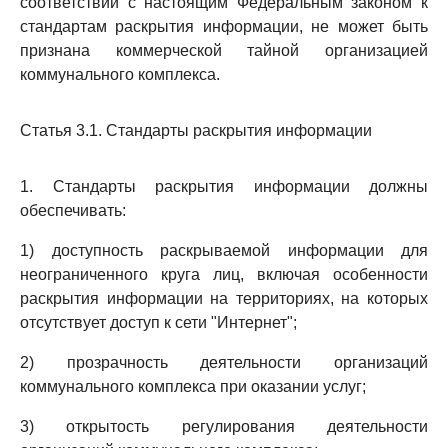
соответствии с настоящим Федеральным законом к
стандартам раскрытия информации, не может быть
признана коммерческой тайной организацией
коммунального комплекса.
Статья 3.1. Стандарты раскрытия информации
1. Стандарты раскрытия информации должны
обеспечивать:
1) доступность раскрываемой информации для
неограниченного круга лиц, включая особенности
раскрытия информации на территориях, на которых
отсутствует доступ к сети "Интернет";
2) прозрачность деятельности организаций
коммунального комплекса при оказании услуг;
3) открытость регулирования деятельности