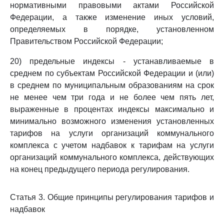
нормативными правовыми актами Российской
Федерации, а также изменение иных условий,
определяемых в порядке, установленном
Правительством Российской Федерации;
20) предельные индексы - устанавливаемые в
среднем по субъектам Российской Федерации и (или)
в среднем по муниципальным образованиям на срок
не менее чем три года и не более чем пять лет,
выраженные в процентах индексы максимально и
минимально возможного изменения установленных
тарифов на услуги организаций коммунального
комплекса с учетом надбавок к тарифам на услуги
организаций коммунального комплекса, действующих
на конец предыдущего периода регулирования.
Статья 3. Общие принципы регулирования тарифов и
надбавок