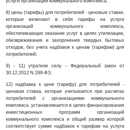
услуги организаций коммунального комплекса;
8) цены (тарифы) для потребителей - ценовые ставки,
которые включают в себя тарифы на услуги
организаций коммунального комплекса,
обеспечивающих оказание услуг в целях утилизации,
обезвреживания и захоронения твердых бытовых
отходов, без учета надбавок к ценам (тарифам) для
потребителей;
9) - 11) утратили силу. - Федеральный закон от
30.12.2012 N 289-ФЗ;
12) надбавка к цене (тарифу) для потребителей -
ценовая ставка, которая учитывается при расчетах
потребителей с организациями коммунального
комплекса, устанавливается в целях финансирования
инвестиционных программ организаций
коммунального комплекса и общий размер которой
соответствует сумме надбавок к тарифам на услуги