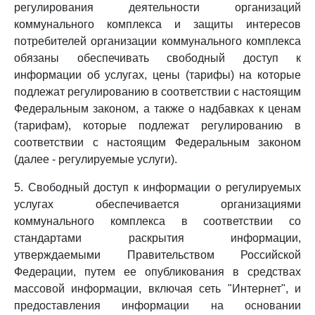
регулирования деятельности организаций
коммунального комплекса и защиты интересов
потребителей организации коммунального комплекса
обязаны обеспечивать свободный доступ к
информации об услугах, цены (тарифы) на которые
подлежат регулированию в соответствии с настоящим
Федеральным законом, а также о надбавках к ценам
(тарифам), которые подлежат регулированию в
соответствии с настоящим Федеральным законом
(далее - регулируемые услуги).
5. Свободный доступ к информации о регулируемых
услугах обеспечивается организациями
коммунального комплекса в соответствии со
стандартами раскрытия информации,
утверждаемыми Правительством Российской
Федерации, путем ее опубликования в средствах
массовой информации, включая сеть "Интернет", и
предоставления информации на основании