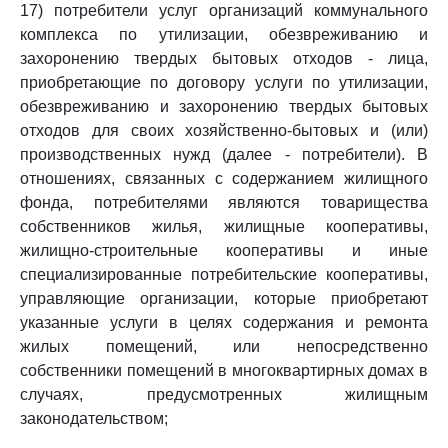
17) потребители услуг организаций коммунального
комплекса по утилизации, обезвреживанию и
захоронению твердых бытовых отходов - лица,
приобретающие по договору услуги по утилизации,
обезвреживанию и захоронению твердых бытовых
отходов для своих хозяйственно-бытовых и (или)
производственных нужд (далее - потребители). В
отношениях, связанных с содержанием жилищного
фонда, потребителями являются товарищества
собственников жилья, жилищные кооперативы,
жилищно-строительные кооперативы и иные
специализированные потребительские кооперативы,
управляющие организации, которые приобретают
указанные услуги в целях содержания и ремонта
жилых помещений, или непосредственно
собственники помещений в многоквартирных домах в
случаях, предусмотренных жилищным
законодательством;