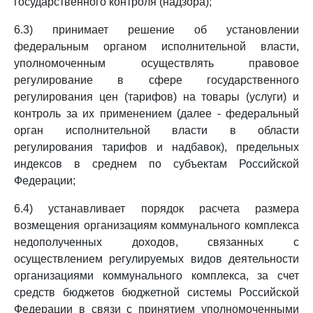
государственного контроля (надзора);
6.3) принимает решение об установлении
федеральным органом исполнительной власти,
уполномоченным осуществлять правовое
регулирование в сфере государственного
регулирования цен (тарифов) на товары (услуги) и
контроль за их применением (далее - федеральный
орган исполнительной власти в области
регулирования тарифов и надбавок), предельных
индексов в среднем по субъектам Российской
Федерации;
6.4) устанавливает порядок расчета размера
возмещения организациям коммунального комплекса
недополученных доходов, связанных с
осуществлением регулируемых видов деятельности
организациями коммунального комплекса, за счет
средств бюджетов бюджетной системы Российской
Федерации в связи с принятием уполномоченными