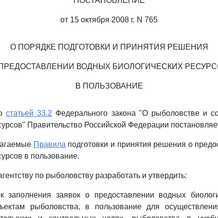
ПОСТАНОВЛЕНИЕ
от 15 октября 2008 г. N 765
О ПОРЯДКЕ ПОДГОТОВКИ И ПРИНЯТИЯ РЕШЕНИЯ
 ПРЕДОСТАВЛЕНИИ ВОДНЫХ БИОЛОГИЧЕСКИХ РЕСУРС
В ПОЛЬЗОВАНИЕ
со
статьей 33.2
Федерального закона "О рыболовстве и с
сурсов" Правительство Российской Федерации постановляе
илагаемые
Правила
подготовки и принятия решения о пред
сурсов в пользование.
гентству по рыболовству разработать и утвердить:
 заполнения заявок о предоставлении водных биологи
ъектам рыболовства, в пользование для осуществлен