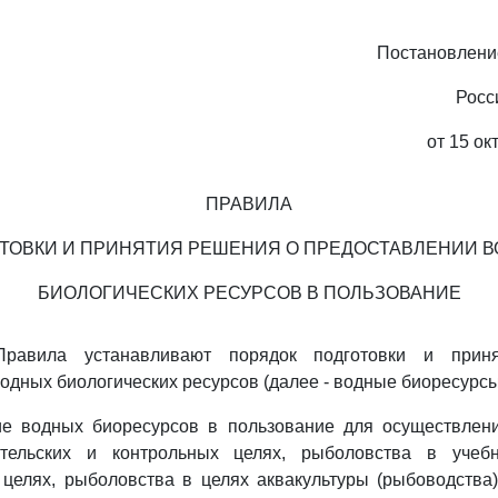
Постановлени
Росс
от 15 ок
ПРАВИЛА
ТОВКИ И ПРИНЯТИЯ РЕШЕНИЯ О ПРЕДОСТАВЛЕНИИ 
БИОЛОГИЧЕСКИХ РЕСУРСОВ В ПОЛЬЗОВАНИЕ
Правила устанавливают порядок подготовки и прин
одных биологических ресурсов (далее - водные биоресурсы
ие водных биоресурсов в пользование для осуществлен
ательских и контрольных целях, рыболовства в учеб
 целях, рыболовства в целях аквакультуры (рыбоводства