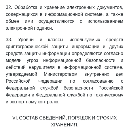
32. Обработка и хранение электронных документов,
содержащихся в информационной системе, а также
обмен ими осуществляются с использованием
электронной подписи.
33. Уровни и классы используемых средств
криптографической защиты информации и других
средств защиты информации определяются согласно
модели угроз информационной безопасности и
действий нарушителя в информационной системе,
утверждаемой Министерством внутренних дел
Российской Федерации по согласованию с
Федеральной службой безопасности Российской
Федерации и Федеральной службой по техническому
и экспортному контролю.
VI. СОСТАВ СВЕДЕНИЙ, ПОРЯДОК И СРОК ИХ
ХРАНЕНИЯ,