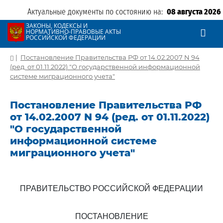
Актуальные документы по состоянию на:
08 августа 2026
ЗАКОНЫ, КОДЕКСЫ И
НОРМАТИВНО-ПРАВОВЫЕ АКТЫ
РОССИЙСКОЙ ФЕДЕРАЦИИ
|
Постановление Правительства РФ от 14.02.2007 N 94
(ред. от 01.11.2022) "О государственной информационной
системе миграционного учета"
Постановление Правительства РФ
от 14.02.2007 N 94 (ред. от 01.11.2022)
"О государственной
информационной системе
миграционного учета"
ПРАВИТЕЛЬСТВО РОССИЙСКОЙ ФЕДЕРАЦИИ
ПОСТАНОВЛЕНИЕ