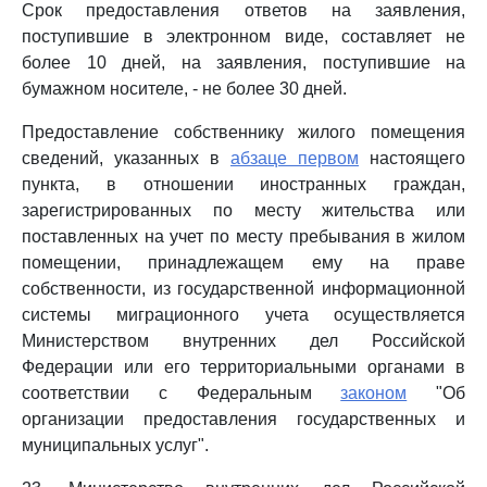
Срок предоставления ответов на заявления,
поступившие в электронном виде, составляет не
более 10 дней, на заявления, поступившие на
бумажном носителе, - не более 30 дней.
Предоставление собственнику жилого помещения
сведений, указанных в
абзаце первом
настоящего
пункта, в отношении иностранных граждан,
зарегистрированных по месту жительства или
поставленных на учет по месту пребывания в жилом
помещении, принадлежащем ему на праве
собственности, из государственной информационной
системы миграционного учета осуществляется
Министерством внутренних дел Российской
Федерации или его территориальными органами в
соответствии с Федеральным
законом
"Об
организации предоставления государственных и
муниципальных услуг".