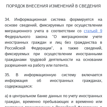
ПОРЯДОК ВНЕСЕНИЯ ИЗМЕНЕНИЙ В СВЕДЕНИЯ
34. Информационная система формируется на
основе сведений, фиксируемых при осуществлении
миграционного учета в соответствии со
статьей 9
Федерального закона "О миграционном учете
иностранных граждан и лиц без гражданства в
Российской Федерации", а также сведений,
фиксируемых при осуществлении иностранными
гражданами трудовой деятельности на основании
разрешения на работу или патента.
35. В информационную систему включается
информация об иностранных гражданах,
содержащаяся:
а) в центральном банке данных по учету иностранных
граждан, временно пребывающих и временно или