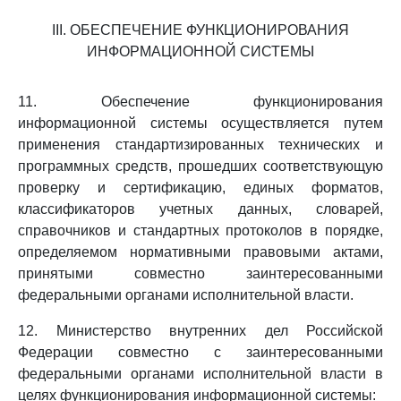
III. ОБЕСПЕЧЕНИЕ ФУНКЦИОНИРОВАНИЯ
ИНФОРМАЦИОННОЙ СИСТЕМЫ
11. Обеспечение функционирования
информационной системы осуществляется путем
применения стандартизированных технических и
программных средств, прошедших соответствующую
проверку и сертификацию, единых форматов,
классификаторов учетных данных, словарей,
справочников и стандартных протоколов в порядке,
определяемом нормативными правовыми актами,
принятыми совместно заинтересованными
федеральными органами исполнительной власти.
12. Министерство внутренних дел Российской
Федерации совместно с заинтересованными
федеральными органами исполнительной власти в
целях функционирования информационной системы: