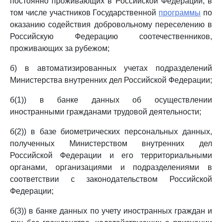
постоянно проживающих в Российской Федерации, в
том числе участников Государственной
программы
по
оказанию содействия добровольному переселению в
Российскую Федерацию соотечественников,
проживающих за рубежом;
б) в автоматизированных учетах подразделений
Министерства внутренних дел Российской Федерации;
б(1)) в банке данных об осуществлении
иностранными гражданами трудовой деятельности;
б(2)) в базе биометрических персональных данных,
полученных Министерством внутренних дел
Российской Федерации и его территориальными
органами, организациями и подразделениями в
соответствии с законодательством Российской
Федерации;
б(3)) в банке данных по учету иностранных граждан и