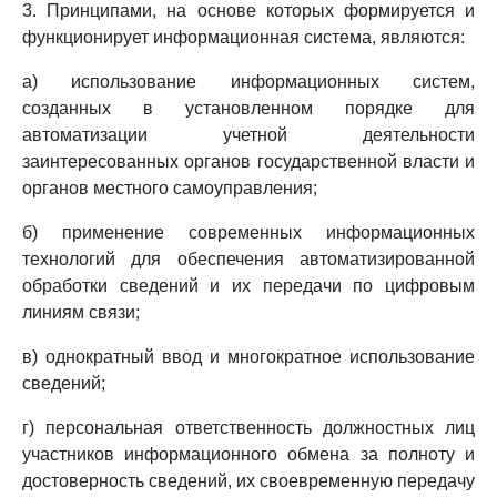
3. Принципами, на основе которых формируется и
функционирует информационная система, являются:
а) использование информационных систем,
созданных в установленном порядке для
автоматизации учетной деятельности
заинтересованных органов государственной власти и
органов местного самоуправления;
б) применение современных информационных
технологий для обеспечения автоматизированной
обработки сведений и их передачи по цифровым
линиям связи;
в) однократный ввод и многократное использование
сведений;
г) персональная ответственность должностных лиц
участников информационного обмена за полноту и
достоверность сведений, их своевременную передачу