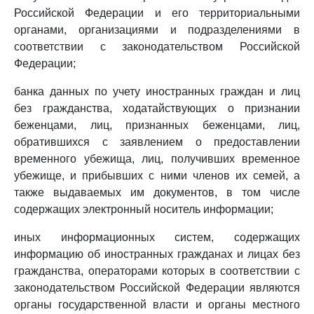
Российской Федерации и его территориальными
органами, организациями и подразделениями в
соответствии с законодательством Российской
Федерации;
банка данных по учету иностранных граждан и лиц
без гражданства, ходатайствующих о признании
беженцами, лиц, признанных беженцами, лиц,
обратившихся с заявлением о предоставлении
временного убежища, лиц, получивших временное
убежище, и прибывших с ними членов их семей, а
также выдаваемых им документов, в том числе
содержащих электронный носитель информации;
иных информационных систем, содержащих
информацию об иностранных гражданах и лицах без
гражданства, операторами которых в соответствии с
законодательством Российской Федерации являются
органы государственной власти и органы местного