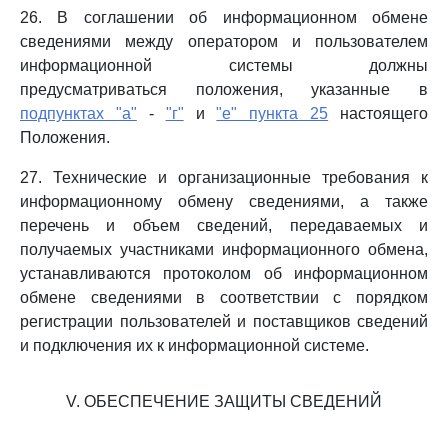
26. В соглашении об информационном обмене
сведениями между оператором и пользователем
информационной системы должны
предусматриваться положения, указанные в
подпунктах "а"
-
"г"
и
"е" пункта 25
настоящего
Положения.
27. Технические и организационные требования к
информационному обмену сведениями, а также
перечень и объем сведений, передаваемых и
получаемых участниками информационного обмена,
устанавливаются протоколом об информационном
обмене сведениями в соответствии с порядком
регистрации пользователей и поставщиков сведений
и подключения их к информационной системе.
V. ОБЕСПЕЧЕНИЕ ЗАЩИТЫ СВЕДЕНИЙ