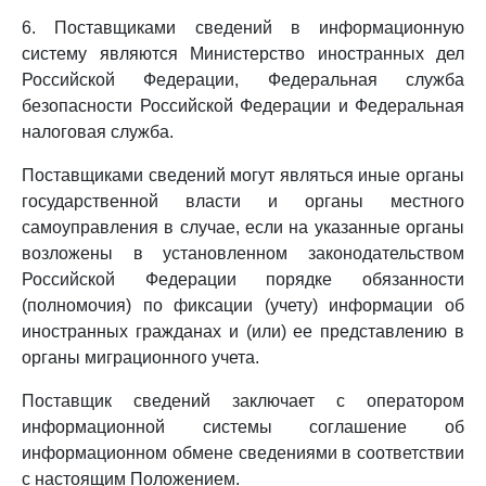
6. Поставщиками сведений в информационную
систему являются Министерство иностранных дел
Российской Федерации, Федеральная служба
безопасности Российской Федерации и Федеральная
налоговая служба.
Поставщиками сведений могут являться иные органы
государственной власти и органы местного
самоуправления в случае, если на указанные органы
возложены в установленном законодательством
Российской Федерации порядке обязанности
(полномочия) по фиксации (учету) информации об
иностранных гражданах и (или) ее представлению в
органы миграционного учета.
Поставщик сведений заключает с оператором
информационной системы соглашение об
информационном обмене сведениями в соответствии
с настоящим Положением.