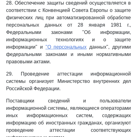
28. Обеспечение защиты сведений осуществляется в
соответствии с Конвенцией Совета Европы о защите
физических лиц при автоматизированной обработке
персональных данных от 28 января 1981 г.,
Федеральными законами "Об информации,
информационных технологиях и о защите
информации" и
"О персональных
данных", другими
федеральными законами и иными нормативными
правовыми актами.
29. Проведение аттестации информационной
системы организует Министерство внутренних дел
Российской Федерации.
Поставщики сведений и пользователи
информационной системы, являющиеся операторами
иных информационных систем, содержащих
информацию об иностранных гражданах, организуют
проведение аттестации соответствующих