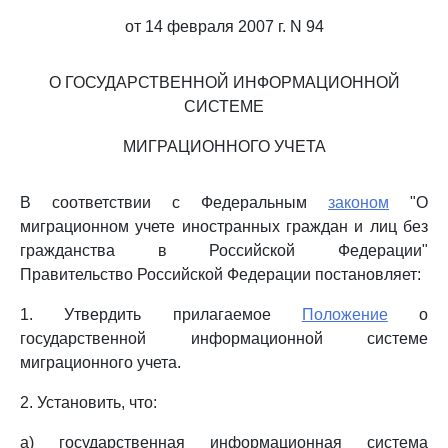
от 14 февраля 2007 г. N 94
О ГОСУДАРСТВЕННОЙ ИНФОРМАЦИОННОЙ
СИСТЕМЕ
МИГРАЦИОННОГО УЧЕТА
В соответствии с Федеральным
законом
"О
миграционном учете иностранных граждан и лиц без
гражданства в Российской Федерации"
Правительство Российской Федерации постановляет:
1. Утвердить прилагаемое
Положение
о
государственной информационной системе
миграционного учета.
2. Установить, что:
а) государственная информационная система