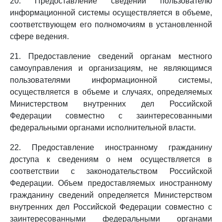
20. Предоставление сведений пользователю
информационной системы осуществляется в объеме,
соответствующем его полномочиям в установленной
сфере ведения.
21. Предоставление сведений органам местного
самоуправления и организациям, не являющимся
пользователями информационной системы,
осуществляется в объеме и случаях, определяемых
Министерством внутренних дел Российской
Федерации совместно с заинтересованными
федеральными органами исполнительной власти.
22. Предоставление иностранному гражданину
доступа к сведениям о нем осуществляется в
соответствии с законодательством Российской
Федерации. Объем предоставляемых иностранному
гражданину сведений определяется Министерством
внутренних дел Российской Федерации совместно с
заинтересованными федеральными органами