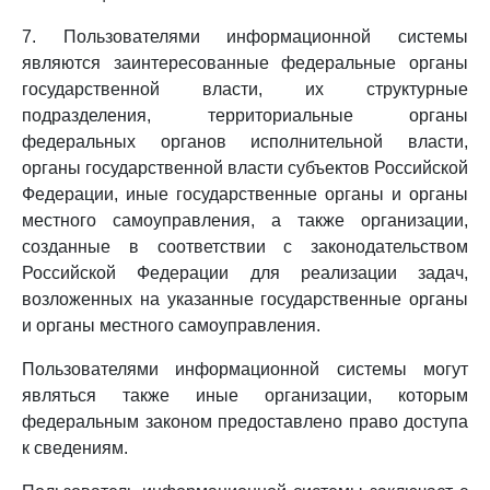
7. Пользователями информационной системы
являются заинтересованные федеральные органы
государственной власти, их структурные
подразделения, территориальные органы
федеральных органов исполнительной власти,
органы государственной власти субъектов Российской
Федерации, иные государственные органы и органы
местного самоуправления, а также организации,
созданные в соответствии с законодательством
Российской Федерации для реализации задач,
возложенных на указанные государственные органы
и органы местного самоуправления.
Пользователями информационной системы могут
являться также иные организации, которым
федеральным законом предоставлено право доступа
к сведениям.