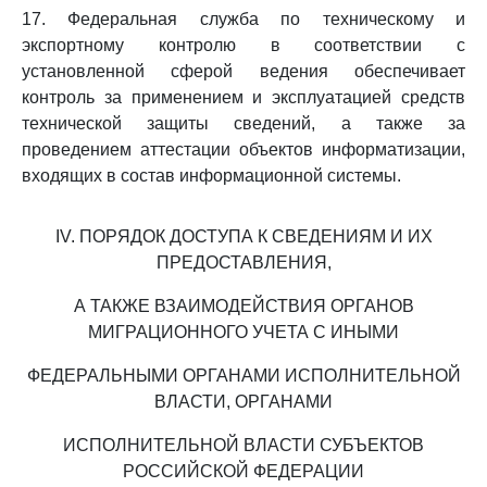
17. Федеральная служба по техническому и
экспортному контролю в соответствии с
установленной сферой ведения обеспечивает
контроль за применением и эксплуатацией средств
технической защиты сведений, а также за
проведением аттестации объектов информатизации,
входящих в состав информационной системы.
IV. ПОРЯДОК ДОСТУПА К СВЕДЕНИЯМ И ИХ
ПРЕДОСТАВЛЕНИЯ,
А ТАКЖЕ ВЗАИМОДЕЙСТВИЯ ОРГАНОВ
МИГРАЦИОННОГО УЧЕТА С ИНЫМИ
ФЕДЕРАЛЬНЫМИ ОРГАНАМИ ИСПОЛНИТЕЛЬНОЙ
ВЛАСТИ, ОРГАНАМИ
ИСПОЛНИТЕЛЬНОЙ ВЛАСТИ СУБЪЕКТОВ
РОССИЙСКОЙ ФЕДЕРАЦИИ