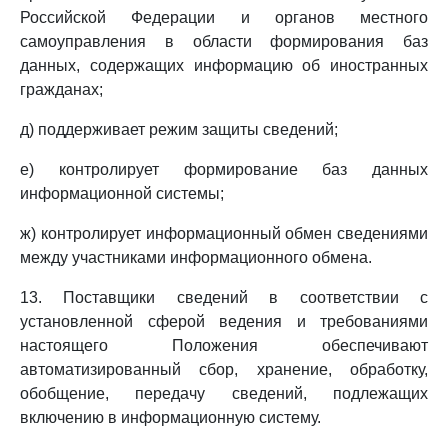
Российской Федерации и органов местного
самоуправления в области формирования баз
данных, содержащих информацию об иностранных
гражданах;
д) поддерживает режим защиты сведений;
е) контролирует формирование баз данных
информационной системы;
ж) контролирует информационный обмен сведениями
между участниками информационного обмена.
13. Поставщики сведений в соответствии с
установленной сферой ведения и требованиями
настоящего Положения обеспечивают
автоматизированный сбор, хранение, обработку,
обобщение, передачу сведений, подлежащих
включению в информационную систему.