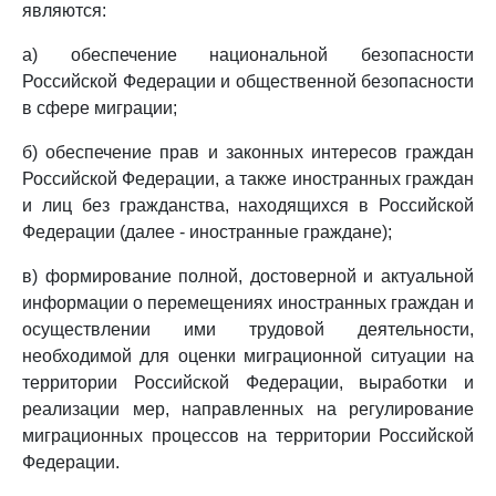
являются:
а) обеспечение национальной безопасности
Российской Федерации и общественной безопасности
в сфере миграции;
б) обеспечение прав и законных интересов граждан
Российской Федерации, а также иностранных граждан
и лиц без гражданства, находящихся в Российской
Федерации (далее - иностранные граждане);
в) формирование полной, достоверной и актуальной
информации о перемещениях иностранных граждан и
осуществлении ими трудовой деятельности,
необходимой для оценки миграционной ситуации на
территории Российской Федерации, выработки и
реализации мер, направленных на регулирование
миграционных процессов на территории Российской
Федерации.