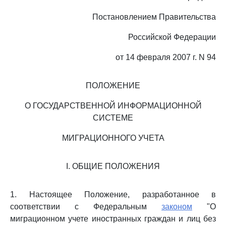
Постановлением Правительства
Российской Федерации
от 14 февраля 2007 г. N 94
ПОЛОЖЕНИЕ
О ГОСУДАРСТВЕННОЙ ИНФОРМАЦИОННОЙ
СИСТЕМЕ
МИГРАЦИОННОГО УЧЕТА
I. ОБЩИЕ ПОЛОЖЕНИЯ
1. Настоящее Положение, разработанное в
соответствии с Федеральным
законом
"О
миграционном учете иностранных граждан и лиц без