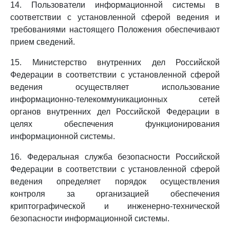
14. Пользователи информационной системы в
соответствии с установленной сферой ведения и
требованиями настоящего Положения обеспечивают
прием сведений.
15. Министерство внутренних дел Российской
Федерации в соответствии с установленной сферой
ведения осуществляет использование
информационно-телекоммуникационных сетей
органов внутренних дел Российской Федерации в
целях обеспечения функционирования
информационной системы.
16. Федеральная служба безопасности Российской
Федерации в соответствии с установленной сферой
ведения определяет порядок осуществления
контроля за организацией обеспечения
криптографической и инженерно-технической
безопасности информационной системы.