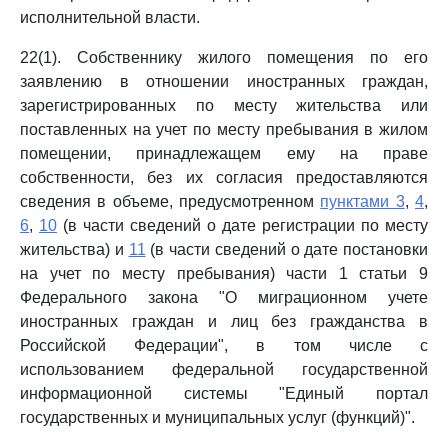
исполнительной власти.
22(1). Собственнику жилого помещения по его
заявлению в отношении иностранных граждан,
зарегистрированных по месту жительства или
поставленных на учет по месту пребывания в жилом
помещении, принадлежащем ему на праве
собственности, без их согласия предоставляются
сведения в объеме, предусмотренном
пунктами 3
,
4
,
6
,
10
(в части сведений о дате регистрации по месту
жительства) и
11
(в части сведений о дате постановки
на учет по месту пребывания) части 1 статьи 9
Федерального закона "О миграционном учете
иностранных граждан и лиц без гражданства в
Российской Федерации", в том числе с
использованием федеральной государственной
информационной системы "Единый портал
государственных и муниципальных услуг (функций)".