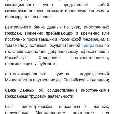
миграционного учета представляет собой
межведомственную автоматизированную систему и
формируется на основе:
центрального банка данных по учету иностранных
граждан, временно пребывающих и временно или
постоянно проживающих в Российской Федерации, в
том числе участников Государственной
программы
по
оказанию содействия добровольному переселению в
Российскую Федерацию соотечественников,
проживающих за рубежом;
автоматизированных учетов подразделений
Министерства внутренних дел Российской Федерации;
банка данных об осуществлении иностранными
гражданами трудовой деятельности;
базы биометрических персональных данных,
полученных Министерством внутренних дел