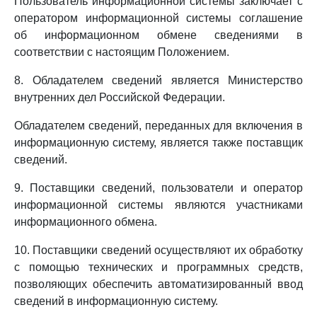
Пользователь информационной системы заключает с
оператором информационной системы соглашение
об информационном обмене сведениями в
соответствии с настоящим Положением.
8. Обладателем сведений является Министерство
внутренних дел Российской Федерации.
Обладателем сведений, переданных для включения в
информационную систему, является также поставщик
сведений.
9. Поставщики сведений, пользователи и оператор
информационной системы являются участниками
информационного обмена.
10. Поставщики сведений осуществляют их обработку
с помощью технических и программных средств,
позволяющих обеспечить автоматизированный ввод
сведений в информационную систему.