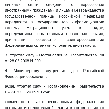
линиями связи сведения о пересечении
иностранными гражданами и лицами без гражданства
государственной границы Российской Федерации
передаются в государственную информационную
систему миграционного учета в порядке,
определяемом нормативными правовыми актами,
принятыми совместно заинтересованными
федеральными органами исполнительной власти.
3. Утратил силу. - Постановление Правительства РФ
от 28.03.2008 N 220.
4. Министерству внутренних дел Российской
Федерации обеспечить:
абзац утратил силу. - Постановление Правительства
РФ от 30.11.2016 N 1264;
совместно с заинтересованными федеральными
органами исполнительной власти в соответствии со