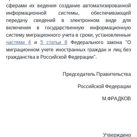
сферами их ведения создание автоматизированной
информационной системы, обеспечивающей
передачу сведений в электронном виде для
включения в государственную информационную
систему миграционного учета в сроки, установленные
частями 4
и
5 статьи 8
Федерального закона "О
миграционном учете иностранных граждан и лиц без
гражданства в Российской Федерации".
Председатель Правительства
Российской Федерации
М.ФРАДКОВ
Утверждено