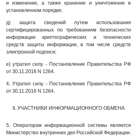
и изменение, а также хранение и уничтожение в
установленном порядке;
д) защита сведений путем использования
сертифицированных по требованиям безопасности
информации криптографических и технических
средств защиты информации, в том числе средств
электронной подписи;
е) утратил силу. - Постановление Правительства РФ
от 30.11.2016 N 1264.
4. Утратил силу. - Постановление Правительства РФ
от 30.11.2016 N 1264.
II. УЧАСТНИКИ ИНФОРМАЦИОННОГО ОБМЕНА
5. Оператором информационной системы является
Министерство внутренних дел Российской Федерации.