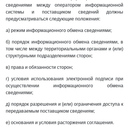
сведениями между оператором информационной
системы и поставщиком сведений должны
предусматриваться следующие положения:
а) режим информационного обмена сведениями;
б) порядок информационного обмена сведениями, в
том числе между территориальными органами и (или)
структурными подразделениями сторон;
в) права и обязанности сторон;
г) условия использования электронной подписи при
осуществлении информационного обмена
сведениями;
д) порядок разрешения и (или) ограничения доступа к
передаваемым поставщиком сведениям;
е) основания и условия расторжения соглашения.