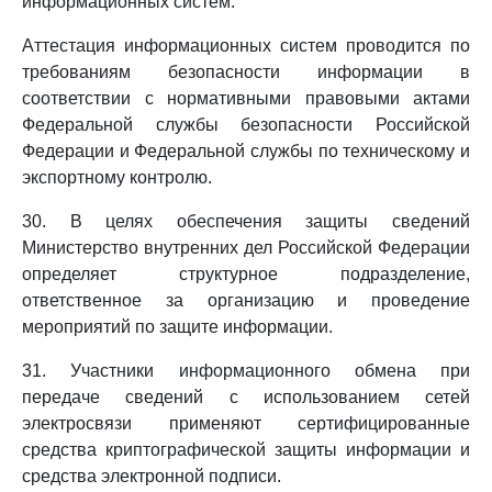
информационных систем.
Аттестация информационных систем проводится по
требованиям безопасности информации в
соответствии с нормативными правовыми актами
Федеральной службы безопасности Российской
Федерации и Федеральной службы по техническому и
экспортному контролю.
30. В целях обеспечения защиты сведений
Министерство внутренних дел Российской Федерации
определяет структурное подразделение,
ответственное за организацию и проведение
мероприятий по защите информации.
31. Участники информационного обмена при
передаче сведений с использованием сетей
электросвязи применяют сертифицированные
средства криптографической защиты информации и
средства электронной подписи.