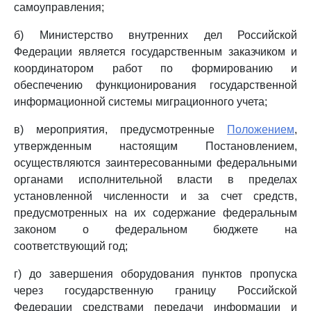
самоуправления;
б) Министерство внутренних дел Российской
Федерации является государственным заказчиком и
координатором работ по формированию и
обеспечению функционирования государственной
информационной системы миграционного учета;
в) мероприятия, предусмотренные
Положением
,
утвержденным настоящим Постановлением,
осуществляются заинтересованными федеральными
органами исполнительной власти в пределах
установленной численности и за счет средств,
предусмотренных на их содержание федеральным
законом о федеральном бюджете на
соответствующий год;
г) до завершения оборудования пунктов пропуска
через государственную границу Российской
Федерации средствами передачи информации и