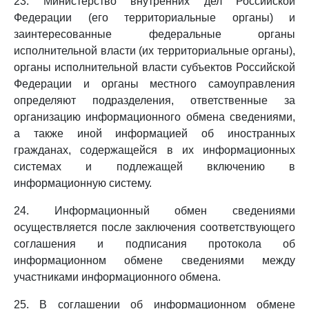
23. Министерство внутренних дел Российской
Федерации (его территориальные органы) и
заинтересованные федеральные органы
исполнительной власти (их территориальные органы),
органы исполнительной власти субъектов Российской
Федерации и органы местного самоуправления
определяют подразделения, ответственные за
организацию информационного обмена сведениями,
а также иной информацией об иностранных
гражданах, содержащейся в их информационных
системах и подлежащей включению в
информационную систему.
24. Информационный обмен сведениями
осуществляется после заключения соответствующего
соглашения и подписания протокола об
информационном обмене сведениями между
участниками информационного обмена.
25. В соглашении об информационном обмене