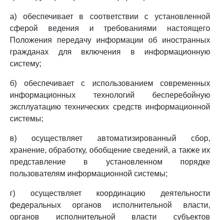
а) обеспечивает в соответствии с установленной
сферой ведения и требованиями настоящего
Положения передачу информации об иностранных
гражданах для включения в информационную
систему;
б) обеспечивает с использованием современных
информационных технологий бесперебойную
эксплуатацию технических средств информационной
системы;
в) осуществляет автоматизированный сбор,
хранение, обработку, обобщение сведений, а также их
представление в установленном порядке
пользователям информационной системы;
г) осуществляет координацию деятельности
федеральных органов исполнительной власти,
органов исполнительной власти субъектов