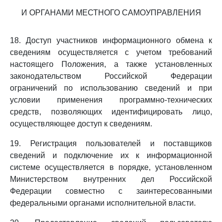
И ОРГАНАМИ МЕСТНОГО САМОУПРАВЛЕНИЯ
18. Доступ участников информационного обмена к
сведениям осуществляется с учетом требований
настоящего Положения, а также установленных
законодательством Российской Федерации
ограничений по использованию сведений и при
условии применения программно-технических
средств, позволяющих идентифицировать лицо,
осуществляющее доступ к сведениям.
19. Регистрация пользователей и поставщиков
сведений и подключение их к информационной
системе осуществляется в порядке, установленном
Министерством внутренних дел Российской
Федерации совместно с заинтересованными
федеральными органами исполнительной власти.