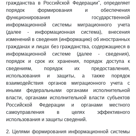
гражданства в Российской Федерации", определяет
порядок формирования и обеспечения
функционирования государственной
информационной системы миграционного учета
(далее - информационная система), внесения
изменений в сведения (информацию) об иностранных
гражданах и лицах без гражданства, содержащиеся в
информационной системе (далее - сведения),
порядок и срок их хранения, порядок доступа к
сведениям, порядок их предоставления,
использования и защиты, а также порядок
взаимодействия органов миграционного учета с
иными федеральными органами исполнительной
власти, органами исполнительной власти субъектов
Российской Федерации и органами местного
самоуправления в целях эффективного
использования и защиты сведений.
2. Целями формирования информационной системы