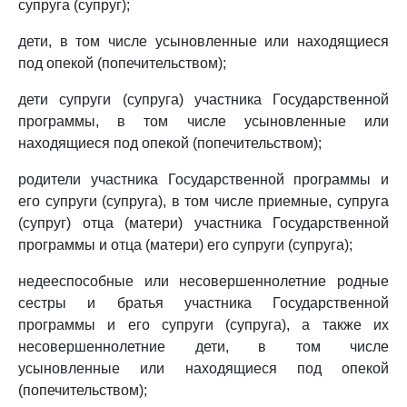
супруга (супруг);
дети, в том числе усыновленные или находящиеся
под опекой (попечительством);
дети супруги (супруга) участника Государственной
программы, в том числе усыновленные или
находящиеся под опекой (попечительством);
родители участника Государственной программы и
его супруги (супруга), в том числе приемные, супруга
(супруг) отца (матери) участника Государственной
программы и отца (матери) его супруги (супруга);
недееспособные или несовершеннолетние родные
сестры и братья участника Государственной
программы и его супруги (супруга), а также их
несовершеннолетние дети, в том числе
усыновленные или находящиеся под опекой
(попечительством);