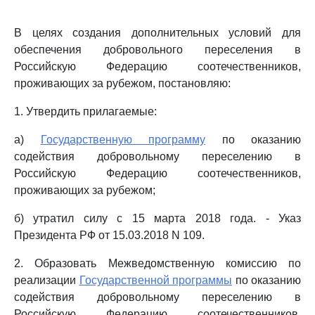
В целях создания дополнительных условий для
обеспечения добровольного переселения в
Российскую Федерацию соотечественников,
проживающих за рубежом, постановляю:
1. Утвердить прилагаемые:
а)
Государственную программу
по оказанию
содействия добровольному переселению в
Российскую Федерацию соотечественников,
проживающих за рубежом;
б) утратил силу с 15 марта 2018 года. - Указ
Президента РФ от 15.03.2018 N 109.
2. Образовать Межведомственную комиссию по
реализации
Государственной программы
по оказанию
содействия добровольному переселению в
Российскую Федерацию соотечественников,