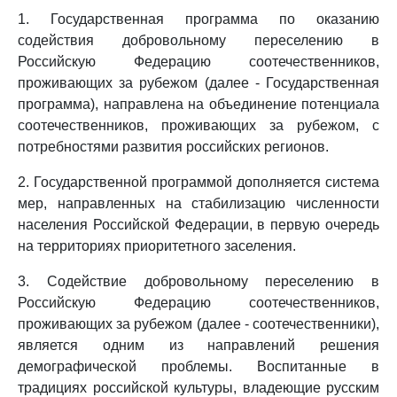
1. Государственная программа по оказанию
содействия добровольному переселению в
Российскую Федерацию соотечественников,
проживающих за рубежом (далее - Государственная
программа), направлена на объединение потенциала
соотечественников, проживающих за рубежом, с
потребностями развития российских регионов.
2. Государственной программой дополняется система
мер, направленных на стабилизацию численности
населения Российской Федерации, в первую очередь
на территориях приоритетного заселения.
3. Содействие добровольному переселению в
Российскую Федерацию соотечественников,
проживающих за рубежом (далее - соотечественники),
является одним из направлений решения
демографической проблемы. Воспитанные в
традициях российской культуры, владеющие русским