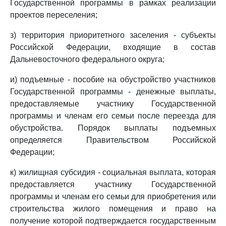
Государственной программы в рамках реализации
проектов переселения;
з) территория приоритетного заселения - субъекты
Российской Федерации, входящие в состав
Дальневосточного федерального округа;
и) подъемные - пособие на обустройство участников
Государственной программы - денежные выплаты,
предоставляемые участнику Государственной
программы и членам его семьи после переезда для
обустройства. Порядок выплаты подъемных
определяется Правительством Российской
Федерации;
к) жилищная субсидия - социальная выплата, которая
предоставляется участнику Государственной
программы и членам его семьи для приобретения или
строительства жилого помещения и право на
получение которой подтверждается государственным