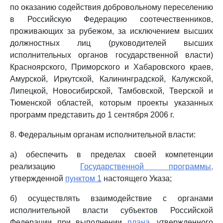
по оказанию содействия добровольному переселению
в Российскую Федерацию соотечественников,
проживающих за рубежом, за исключением высших
должностных лиц (руководителей высших
исполнительных органов государственной власти)
Красноярского, Приморского и Хабаровского краев,
Амурской, Иркутской, Калининградской, Калужской,
Липецкой, Новосибирской, Тамбовской, Тверской и
Тюменской областей, которым проекты указанных
программ представить до 1 сентября 2006 г.
8. Федеральным органам исполнительной власти:
а) обеспечить в пределах своей компетенции
реализацию
Государственной программы,
утвержденной
пунктом 1
настоящего Указа;
б) осуществлять взаимодействие с органами
исполнительной власти субъектов Российской
Федерации при выполнении
плана,
утвержденного