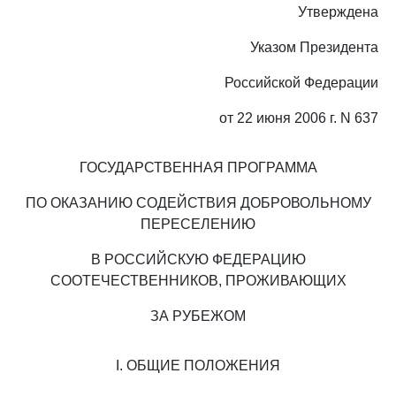
Утверждена
Указом Президента
Российской Федерации
от 22 июня 2006 г. N 637
ГОСУДАРСТВЕННАЯ ПРОГРАММА
ПО ОКАЗАНИЮ СОДЕЙСТВИЯ ДОБРОВОЛЬНОМУ
ПЕРЕСЕЛЕНИЮ
В РОССИЙСКУЮ ФЕДЕРАЦИЮ
СООТЕЧЕСТВЕННИКОВ, ПРОЖИВАЮЩИХ
ЗА РУБЕЖОМ
I. ОБЩИЕ ПОЛОЖЕНИЯ