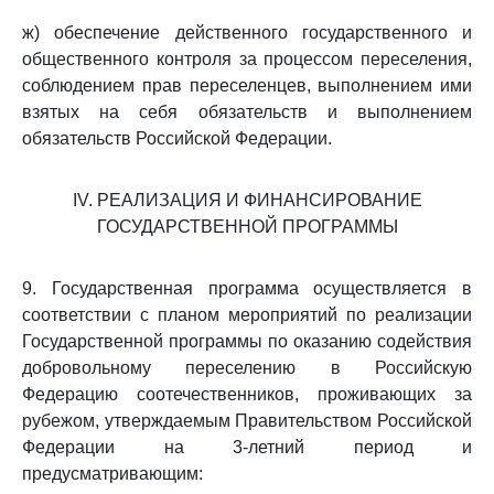
ж) обеспечение действенного государственного и
общественного контроля за процессом переселения,
соблюдением прав переселенцев, выполнением ими
взятых на себя обязательств и выполнением
обязательств Российской Федерации.
IV. РЕАЛИЗАЦИЯ И ФИНАНСИРОВАНИЕ
ГОСУДАРСТВЕННОЙ ПРОГРАММЫ
9. Государственная программа осуществляется в
соответствии с планом мероприятий по реализации
Государственной программы по оказанию содействия
добровольному переселению в Российскую
Федерацию соотечественников, проживающих за
рубежом, утверждаемым Правительством Российской
Федерации на 3-летний период и
предусматривающим: