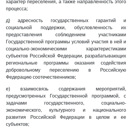
характер переселения, а также направленность этого
процесса;
д) адресность государственных гарантий и
социальной поддержки, обусловленность их
предоставления соблюдением участниками
Государственной программы условий участия в ней и
социально-экономическими характеристиками
субъектов Российской Федерации, разрабатывающих
региональные программы оказания содействия
добровольному переселению в Российскую
Федерацию соотечественников;
е) взаимосвязь содержания мероприятий,
предусмотренных Государственной программой, с
задачами государственного, социально-
экономического, культурного и национального
развития Российской Федерации в целом и ее
субъектов;