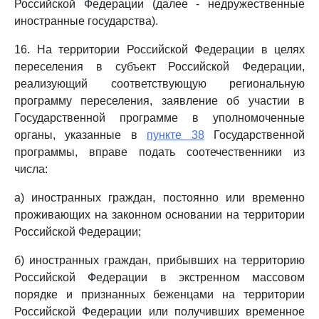
Российской Федерации (далее - недружественные
иностранные государства).
16. На территории Российской Федерации в целях
переселения в субъект Российской Федерации,
реализующий соответствующую региональную
программу переселения, заявление об участии в
Государственной программе в уполномоченные
органы, указанные в
пункте 38
Государственной
программы, вправе подать соотечественники из
числа:
а) иностранных граждан, постоянно или временно
проживающих на законном основании на территории
Российской Федерации;
б) иностранных граждан, прибывших на территорию
Российской Федерации в экстренном массовом
порядке и признанных беженцами на территории
Российской Федерации или получивших временное