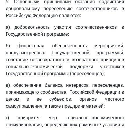
5. Основными принципами оказания содействия
добровольному переселению соотечественников в
Российскую Федерацию являются:
а) добровольность участия соотечественников в
Государственной программе;
б) финансовая обеспеченность мероприятий,
предусмотренных Государственной программой,
сочетание безвозвратного и возвратного принципов
социально-экономической поддержки участников
Государственной программы (переселенцев);
в) обеспечение баланса интересов переселенцев,
принимающего сообщества, Российской Федерации в
целом и ее субъектов, органов местного
самоуправления, а также предпринимателей;
г) приоритет мер социально-экономического
стимулирования, определяющих рамочные условия и