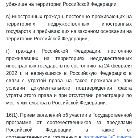
убежище на территории Российской Федерации;
в) иностранных граждан, постоянно проживающих на
территориях недружественных иностранных
государств и пребывающих на законном основании на
территории Российской Федерации;
г) граждан Российской Федерации, постоянно
проживавших на территориях недружественных
иностранных государств по состоянию на 24 февраля
2022 г. и вернувшихся в Российскую Федерацию в
связи с утратой права на такое проживание, при
условии документального подтверждения факта
утраты этого права и при отсутствии регистрации по
месту жительства в Российской Федерации.
16(1). Прием заявлений об участии в Государственной
программе от соотечественников за пределами
Российской Федерации, а также от
соотечественников, указанных в
подпункте "в" пункта