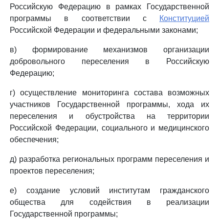
Российскую Федерацию в рамках Государственной
программы в соответствии с
Конституцией
Российской Федерации и федеральными законами;
в) формирование механизмов организации
добровольного переселения в Российскую
Федерацию;
г) осуществление мониторинга состава возможных
участников Государственной программы, хода их
переселения и обустройства на территории
Российской Федерации, социального и медицинского
обеспечения;
д) разработка региональных программ переселения и
проектов переселения;
е) создание условий институтам гражданского
общества для содействия в реализации
Государственной программы;