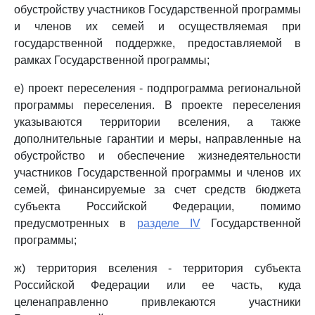
обустройству участников Государственной программы
и членов их семей и осуществляемая при
государственной поддержке, предоставляемой в
рамках Государственной программы;
е) проект переселения - подпрограмма региональной
программы переселения. В проекте переселения
указываются территории вселения, а также
дополнительные гарантии и меры, направленные на
обустройство и обеспечение жизнедеятельности
участников Государственной программы и членов их
семей, финансируемые за счет средств бюджета
субъекта Российской Федерации, помимо
предусмотренных в
разделе IV
Государственной
программы;
ж) территория вселения - территория субъекта
Российской Федерации или ее часть, куда
целенаправленно привлекаются участники