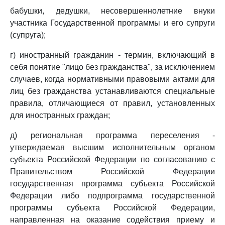
бабушки, дедушки, несовершеннолетние внуки
участника Государственной программы и его супруги
(супруга);
г) иностранный гражданин - термин, включающий в
себя понятие "лицо без гражданства", за исключением
случаев, когда нормативными правовыми актами для
лиц без гражданства устанавливаются специальные
правила, отличающиеся от правил, установленных
для иностранных граждан;
д) региональная программа переселения -
утверждаемая высшим исполнительным органом
субъекта Российской Федерации по согласованию с
Правительством Российской Федерации
государственная программа субъекта Российской
Федерации либо подпрограмма государственной
программы субъекта Российской Федерации,
направленная на оказание содействия приему и