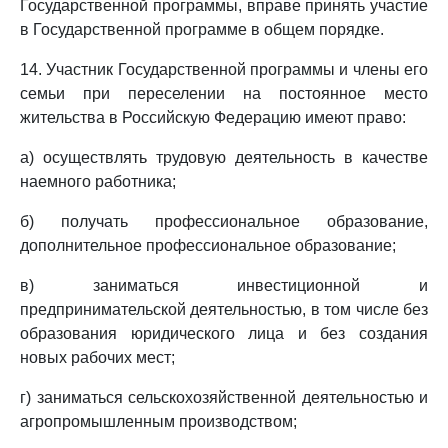
Государственной программы, вправе принять участие
в Государственной программе в общем порядке.
14. Участник Государственной программы и члены его
семьи при переселении на постоянное место
жительства в Российскую Федерацию имеют право:
а) осуществлять трудовую деятельность в качестве
наемного работника;
б) получать профессиональное образование,
дополнительное профессиональное образование;
в) заниматься инвестиционной и
предпринимательской деятельностью, в том числе без
образования юридического лица и без создания
новых рабочих мест;
г) заниматься сельскохозяйственной деятельностью и
агропромышленным производством;