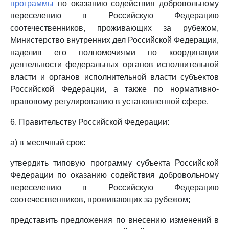
программы
по оказанию содействия добровольному
переселению в Российскую Федерацию
соотечественников, проживающих за рубежом,
Министерство внутренних дел Российской Федерации,
наделив его полномочиями по координации
деятельности федеральных органов исполнительной
власти и органов исполнительной власти субъектов
Российской Федерации, а также по нормативно-
правовому регулированию в установленной сфере.
6. Правительству Российской Федерации:
а) в месячный срок:
утвердить типовую программу субъекта Российской
Федерации по оказанию содействия добровольному
переселению в Российскую Федерацию
соотечественников, проживающих за рубежом;
представить предложения по внесению изменений в