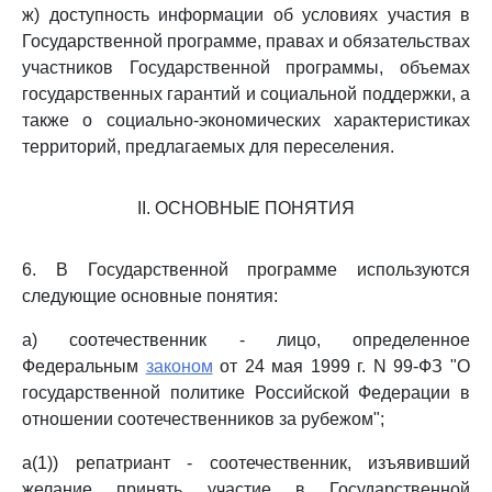
ж) доступность информации об условиях участия в
Государственной программе, правах и обязательствах
участников Государственной программы, объемах
государственных гарантий и социальной поддержки, а
также о социально-экономических характеристиках
территорий, предлагаемых для переселения.
II. ОСНОВНЫЕ ПОНЯТИЯ
6. В Государственной программе используются
следующие основные понятия:
а) соотечественник - лицо, определенное
Федеральным
законом
от 24 мая 1999 г. N 99-ФЗ "О
государственной политике Российской Федерации в
отношении соотечественников за рубежом";
а(1)) репатриант - соотечественник, изъявивший
желание принять участие в Государственной