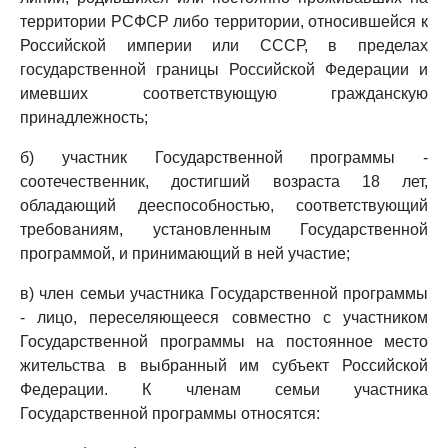
территории РСФСР либо территории, относившейся к
Российской империи или СССР, в пределах
государственной границы Российской Федерации и
имевших соответствующую гражданскую
принадлежность;
б) участник Государственной программы -
соотечественник, достигший возраста 18 лет,
обладающий дееспособностью, соответствующий
требованиям, установленным Государственной
программой, и принимающий в ней участие;
в) член семьи участника Государственной программы
- лицо, переселяющееся совместно с участником
Государственной программы на постоянное место
жительства в выбранный им субъект Российской
Федерации. К членам семьи участника
Государственной программы относятся: