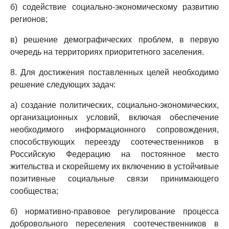
б) содействие социально-экономическому развитию
регионов;
в) решение демографических проблем, в первую
очередь на территориях приоритетного заселения.
8. Для достижения поставленных целей необходимо
решение следующих задач:
а) создание политических, социально-экономических,
организационных условий, включая обеспечение
необходимого информационного сопровождения,
способствующих переезду соотечественников в
Российскую Федерацию на постоянное место
жительства и скорейшему их включению в устойчивые
позитивные социальные связи принимающего
сообщества;
б) нормативно-правовое регулирование процесса
добровольного переселения соотечественников в