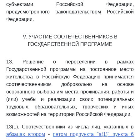
субъектами Российской Федерации,
предусмотренного законодательством Российской
Федерации.
V. УЧАСТИЕ СООТЕЧЕСТВЕННИКОВ В
ГОСУДАРСТВЕННОЙ ПРОГРАММЕ
13. Решение о переселении в рамках
Государственной программы на постоянное место
жительства в Российскую Федерацию принимается
соотечественником добровольно на основе
осознанного выбора им места проживания, работы и
(или) учебы и реализации своих потенциальных
трудовых, образовательных, творческих и иных
возможностей на территории Российской Федерации.
13(1). Соотечественники из числа лиц, указанных в
абзацах втором
-
пятом подпункта "а(1)" пункта 6