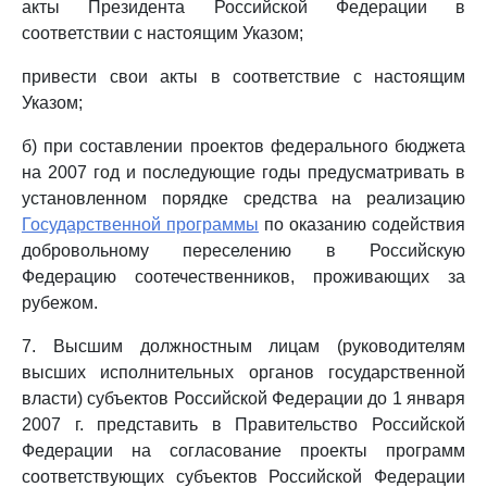
акты Президента Российской Федерации в
соответствии с настоящим Указом;
привести свои акты в соответствие с настоящим
Указом;
б) при составлении проектов федерального бюджета
на 2007 год и последующие годы предусматривать в
установленном порядке средства на реализацию
Государственной программы
по оказанию содействия
добровольному переселению в Российскую
Федерацию соотечественников, проживающих за
рубежом.
7. Высшим должностным лицам (руководителям
высших исполнительных органов государственной
власти) субъектов Российской Федерации до 1 января
2007 г. представить в Правительство Российской
Федерации на согласование проекты программ
соответствующих субъектов Российской Федерации