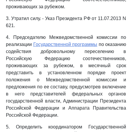
проживающих за рубежом.
3. Утратил силу. - Указ Президента РФ от 11.07.2013 N
621.
4. Председателю Межведомственной комиссии по
реализации
Государственной программы
по оказанию
содействия добровольному переселению в
Российскую Федерацию соотечественников,
проживающих за рубежом, в месячный срок
представить в установленном порядке проект
положения о Межведомственной комиссии и
предложения по ее составу, предусмотрев включение
в него представителей федеральных органов
государственной власти, Администрации Президента
Российской Федерации и Аппарата Правительства
Российской Федерации.
5. Определить координатором Государственной