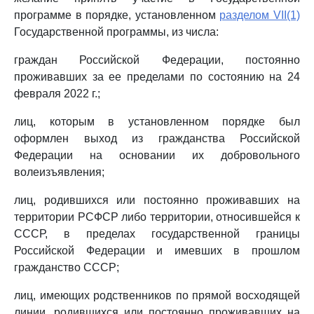
программе в порядке, установленном
разделом VII(1)
Государственной программы, из числа:
граждан Российской Федерации, постоянно
проживавших за ее пределами по состоянию на 24
февраля 2022 г.;
лиц, которым в установленном порядке был
оформлен выход из гражданства Российской
Федерации на основании их добровольного
волеизъявления;
лиц, родившихся или постоянно проживавших на
территории РСФСР либо территории, относившейся к
СССР, в пределах государственной границы
Российской Федерации и имевших в прошлом
гражданство СССР;
лиц, имеющих родственников по прямой восходящей
линии, родившихся или постоянно проживавших на