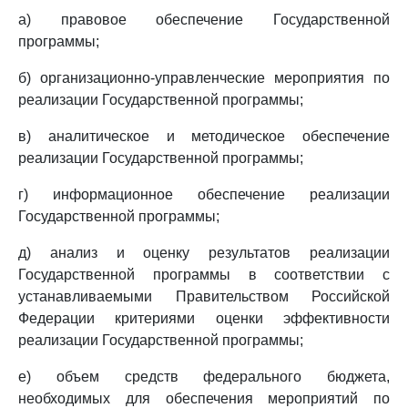
а) правовое обеспечение Государственной
программы;
б) организационно-управленческие мероприятия по
реализации Государственной программы;
в) аналитическое и методическое обеспечение
реализации Государственной программы;
г) информационное обеспечение реализации
Государственной программы;
д) анализ и оценку результатов реализации
Государственной программы в соответствии с
устанавливаемыми Правительством Российской
Федерации критериями оценки эффективности
реализации Государственной программы;
е) объем средств федерального бюджета,
необходимых для обеспечения мероприятий по