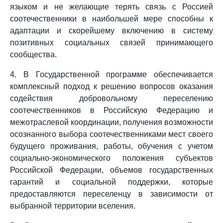
языком и не желающие терять связь с Россией
соотечественники в наибольшей мере способны к
адаптации и скорейшему включению в систему
позитивных социальных связей принимающего
сообщества.
4. В Государственной программе обеспечивается
комплексный подход к решению вопросов оказания
содействия добровольному переселению
соотечественников в Российскую Федерацию и
межотраслевой координации, получения возможности
осознанного выбора соотечественниками мест своего
будущего проживания, работы, обучения с учетом
социально-экономического положения субъектов
Российской Федерации, объемов государственных
гарантий и социальной поддержки, которые
предоставляются переселенцу в зависимости от
выбранной территории вселения.