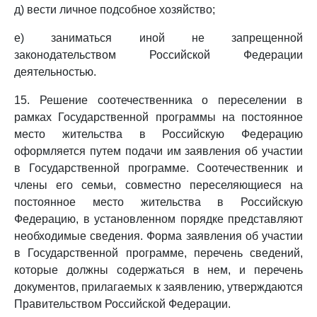
д) вести личное подсобное хозяйство;
е) заниматься иной не запрещенной
законодательством Российской Федерации
деятельностью.
15. Решение соотечественника о переселении в
рамках Государственной программы на постоянное
место жительства в Российскую Федерацию
оформляется путем подачи им заявления об участии
в Государственной программе. Соотечественник и
члены его семьи, совместно переселяющиеся на
постоянное место жительства в Российскую
Федерацию, в установленном порядке представляют
необходимые сведения. Форма заявления об участии
в Государственной программе, перечень сведений,
которые должны содержаться в нем, и перечень
документов, прилагаемых к заявлению, утверждаются
Правительством Российской Федерации.