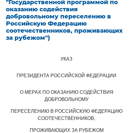
"Государственной программой по
оказанию содействия
добровольному переселению в
Российскую Федерацию
соотечественников, проживающих
за рубежом")
УКАЗ
ПРЕЗИДЕНТА РОССИЙСКОЙ ФЕДЕРАЦИИ
О МЕРАХ ПО ОКАЗАНИЮ СОДЕЙСТВИЯ
ДОБРОВОЛЬНОМУ
ПЕРЕСЕЛЕНИЮ В РОССИЙСКУЮ ФЕДЕРАЦИЮ
СООТЕЧЕСТВЕННИКОВ,
ПРОЖИВАЮЩИХ ЗА РУБЕЖОМ