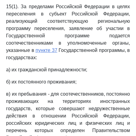
15(1). За пределами Российской Федерации в целях
переселения в субъект Российской Федерации,
реализующий соответствующую региональную
программу переселения, заявление об участии в
Государственной программе подается
соотечественниками в уполномоченные органы,
указанные в
пункте 37
Государственной программы, в
государствах:
а) их гражданской принадлежности;
б) их постоянного проживания;
в) их пребывания - для соотечественников, постоянно
проживающих на территориях иностранных
государств, которые совершают недружественные
действия в отношении Российской Федерации,
российских юридических лиц и физических лиц и
перечень которых определен Правительством