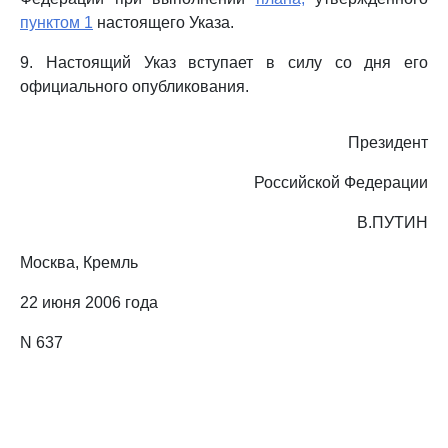
пунктом 1
настоящего Указа.
9. Настоящий Указ вступает в силу со дня его
официального опубликования.
Президент
Российской Федерации
В.ПУТИН
Москва, Кремль
22 июня 2006 года
N 637