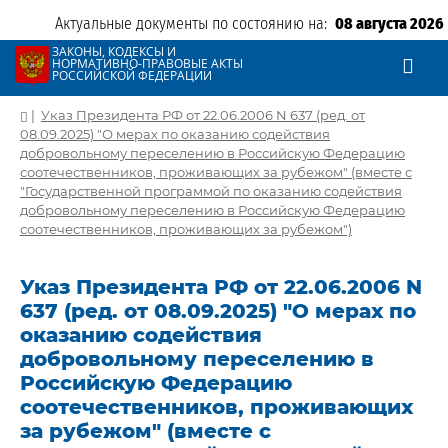
Актуальные документы по состоянию на:
08 августа 2026
ЗАКОНЫ, КОДЕКСЫ И
НОРМАТИВНО-ПРАВОВЫЕ АКТЫ
РОССИЙСКОЙ ФЕДЕРАЦИИ
|
Указ Президента РФ от 22.06.2006 N 637 (ред. от
08.09.2025) "О мерах по оказанию содействия
добровольному переселению в Российскую Федерацию
соотечественников, проживающих за рубежом" (вместе с
"Государственной программой по оказанию содействия
добровольному переселению в Российскую Федерацию
соотечественников, проживающих за рубежом")
Указ Президента РФ от 22.06.2006 N
637 (ред. от 08.09.2025) "О мерах по
оказанию содействия
добровольному переселению в
Российскую Федерацию
соотечественников, проживающих
за рубежом" (вместе с