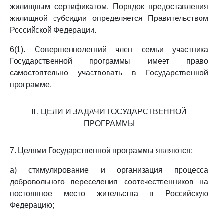
жилищным сертификатом. Порядок предоставления
жилищной субсидии определяется Правительством
Российской Федерации.
6(1). Совершеннолетний член семьи участника
Государственной программы имеет право
самостоятельно участвовать в Государственной
программе.
III. ЦЕЛИ И ЗАДАЧИ ГОСУДАРСТВЕННОЙ
ПРОГРАММЫ
7. Целями Государственной программы являются:
а) стимулирование и организация процесса
добровольного переселения соотечественников на
постоянное место жительства в Российскую
Федерацию;