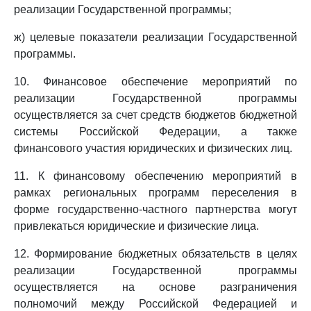
реализации Государственной программы;
ж) целевые показатели реализации Государственной
программы.
10. Финансовое обеспечение мероприятий по
реализации Государственной программы
осуществляется за счет средств бюджетов бюджетной
системы Российской Федерации, а также
финансового участия юридических и физических лиц.
11. К финансовому обеспечению мероприятий в
рамках региональных программ переселения в
форме государственно-частного партнерства могут
привлекаться юридические и физические лица.
12. Формирование бюджетных обязательств в целях
реализации Государственной программы
осуществляется на основе разграничения
полномочий между Российской Федерацией и