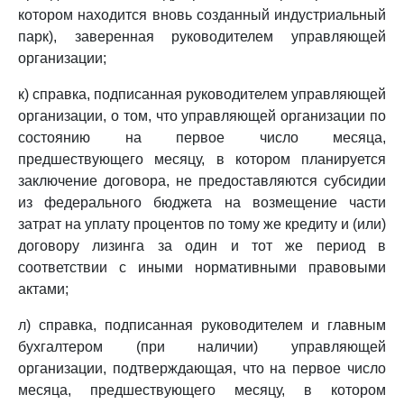
котором находится вновь созданный индустриальный
парк), заверенная руководителем управляющей
организации;
к) справка, подписанная руководителем управляющей
организации, о том, что управляющей организации по
состоянию на первое число месяца,
предшествующего месяцу, в котором планируется
заключение договора, не предоставляются субсидии
из федерального бюджета на возмещение части
затрат на уплату процентов по тому же кредиту и (или)
договору лизинга за один и тот же период в
соответствии с иными нормативными правовыми
актами;
л) справка, подписанная руководителем и главным
бухгалтером (при наличии) управляющей
организации, подтверждающая, что на первое число
месяца, предшествующего месяцу, в котором