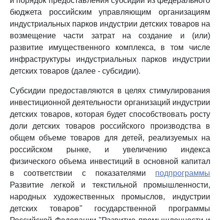
и порядок предоставления субсидий из федерального
бюджета российским управляющим организациям
индустриальных парков индустрии детских товаров на
возмещение части затрат на создание и (или)
развитие имущественного комплекса, в том числе
инфраструктуры индустриальных парков индустрии
детских товаров (далее - субсидии).
Субсидии предоставляются в целях стимулирования
инвестиционной деятельности организаций индустрии
детских товаров, которая будет способствовать росту
доли детских товаров российского производства в
общем объеме товаров для детей, реализуемых на
российском рынке, и увеличению индекса
физического объема инвестиций в основной капитал
в соответствии с показателями
подпрограммы
Развитие легкой и текстильной промышленности,
народных художественных промыслов, индустрии
детских товаров" государственной программы