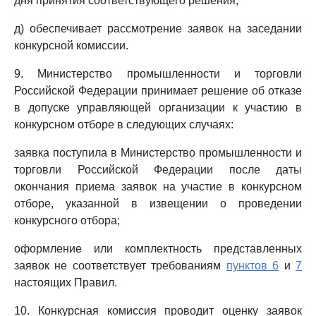
дня принятия соответствующего решения;
д) обеспечивает рассмотрение заявок на заседании
конкурсной комиссии.
9. Министерство промышленности и торговли
Российской Федерации принимает решение об отказе
в допуске управляющей организации к участию в
конкурсном отборе в следующих случаях:
заявка поступила в Министерство промышленности и
торговли Российской Федерации после даты
окончания приема заявок на участие в конкурсном
отборе, указанной в извещении о проведении
конкурсного отбора;
оформление или комплектность представленных
заявок не соответствует требованиям
пунктов 6
и
7
настоящих Правил.
10. Конкурсная комиссия проводит оценку заявок