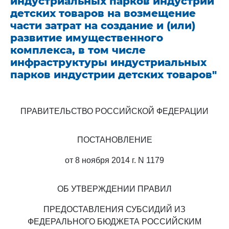
индустриальных парков индустрии
детских товаров на возмещение
части затрат на создание и (или)
развитие имущественного
комплекса, в том числе
инфраструктуры индустриальных
парков индустрии детских товаров"
ПРАВИТЕЛЬСТВО РОССИЙСКОЙ ФЕДЕРАЦИИ
ПОСТАНОВЛЕНИЕ
от 8 ноября 2014 г. N 1179
ОБ УТВЕРЖДЕНИИ ПРАВИЛ
ПРЕДОСТАВЛЕНИЯ СУБСИДИЙ ИЗ
ФЕДЕРАЛЬНОГО БЮДЖЕТА РОССИЙСКИМ