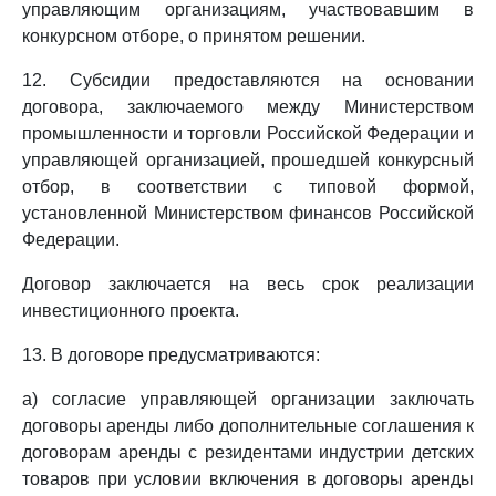
управляющим организациям, участвовавшим в
конкурсном отборе, о принятом решении.
12. Субсидии предоставляются на основании
договора, заключаемого между Министерством
промышленности и торговли Российской Федерации и
управляющей организацией, прошедшей конкурсный
отбор, в соответствии с типовой формой,
установленной Министерством финансов Российской
Федерации.
Договор заключается на весь срок реализации
инвестиционного проекта.
13. В договоре предусматриваются:
а) согласие управляющей организации заключать
договоры аренды либо дополнительные соглашения к
договорам аренды с резидентами индустрии детских
товаров при условии включения в договоры аренды