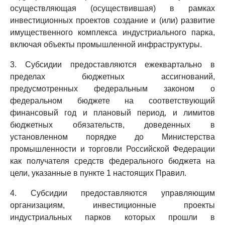
осуществляющая (осуществившая) в рамках
инвестиционных проектов создание и (или) развитие
имущественного комплекса индустриального парка,
включая объекты промышленной инфраструктуры.
3. Субсидии предоставляются ежеквартально в
пределах бюджетных ассигнований,
предусмотренных федеральным законом о
федеральном бюджете на соответствующий
финансовый год и плановый период, и лимитов
бюджетных обязательств, доведенных в
установленном порядке до Министерства
промышленности и торговли Российской Федерации
как получателя средств федерального бюджета на
цели, указанные в пункте 1 настоящих Правил.
4. Субсидии предоставляются управляющим
организациям, инвестиционные проекты
индустриальных парков которых прошли в