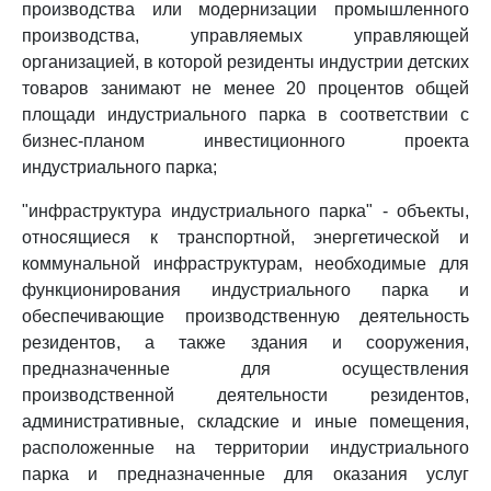
производства или модернизации промышленного
производства, управляемых управляющей
организацией, в которой резиденты индустрии детских
товаров занимают не менее 20 процентов общей
площади индустриального парка в соответствии с
бизнес-планом инвестиционного проекта
индустриального парка;
"инфраструктура индустриального парка" - объекты,
относящиеся к транспортной, энергетической и
коммунальной инфраструктурам, необходимые для
функционирования индустриального парка и
обеспечивающие производственную деятельность
резидентов, а также здания и сооружения,
предназначенные для осуществления
производственной деятельности резидентов,
административные, складские и иные помещения,
расположенные на территории индустриального
парка и предназначенные для оказания услуг