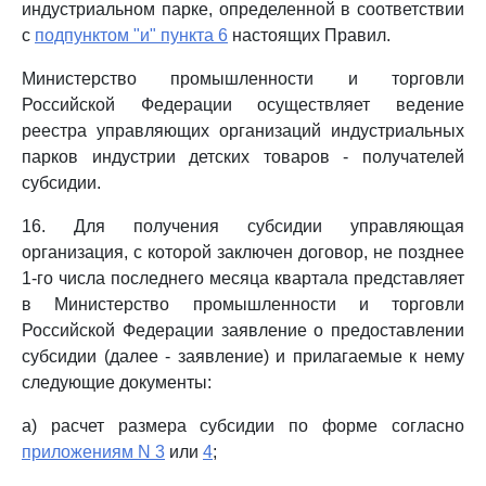
индустриальном парке, определенной в соответствии
с
подпунктом "и" пункта 6
настоящих Правил.
Министерство промышленности и торговли
Российской Федерации осуществляет ведение
реестра управляющих организаций индустриальных
парков индустрии детских товаров - получателей
субсидии.
16. Для получения субсидии управляющая
организация, с которой заключен договор, не позднее
1-го числа последнего месяца квартала представляет
в Министерство промышленности и торговли
Российской Федерации заявление о предоставлении
субсидии (далее - заявление) и прилагаемые к нему
следующие документы:
а) расчет размера субсидии по форме согласно
приложениям N 3
или
4
;