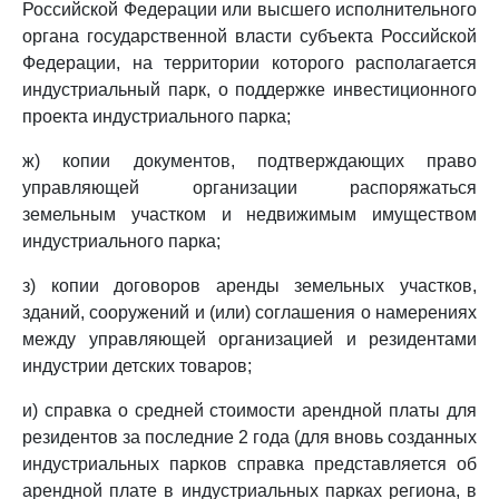
Российской Федерации или высшего исполнительного
органа государственной власти субъекта Российской
Федерации, на территории которого располагается
индустриальный парк, о поддержке инвестиционного
проекта индустриального парка;
ж) копии документов, подтверждающих право
управляющей организации распоряжаться
земельным участком и недвижимым имуществом
индустриального парка;
з) копии договоров аренды земельных участков,
зданий, сооружений и (или) соглашения о намерениях
между управляющей организацией и резидентами
индустрии детских товаров;
и) справка о средней стоимости арендной платы для
резидентов за последние 2 года (для вновь созданных
индустриальных парков справка представляется об
арендной плате в индустриальных парках региона, в