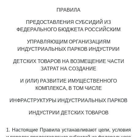
ПРАВИЛА
ПРЕДОСТАВЛЕНИЯ СУБСИДИЙ ИЗ
ФЕДЕРАЛЬНОГО БЮДЖЕТА РОССИЙСКИМ
УПРАВЛЯЮЩИМ ОРГАНИЗАЦИЯМ
ИНДУСТРИАЛЬНЫХ ПАРКОВ ИНДУСТРИИ
ДЕТСКИХ ТОВАРОВ НА ВОЗМЕЩЕНИЕ ЧАСТИ
ЗАТРАТ НА СОЗДАНИЕ
И (ИЛИ) РАЗВИТИЕ ИМУЩЕСТВЕННОГО
КОМПЛЕКСА, В ТОМ ЧИСЛЕ
ИНФРАСТРУКТУРЫ ИНДУСТРИАЛЬНЫХ ПАРКОВ
ИНДУСТРИИ ДЕТСКИХ ТОВАРОВ
1. Настоящие Правила устанавливают цели, условия