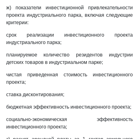
ж) показатели инвестиционной привлекательности
проекта индустриального парка, включая следующие
критерии:
срок реализации инвестиционного проекта
индустриального парка;
планируемое количество резидентов индустрии
детских товаров в индустриальном парке;
чистая приведенная стоимость инвестиционного
проекта;
ставка дисконтирования;
бюджетная эффективность инвестиционного проекта;
социально-экономическая эффективность
инвестиционного проекта;