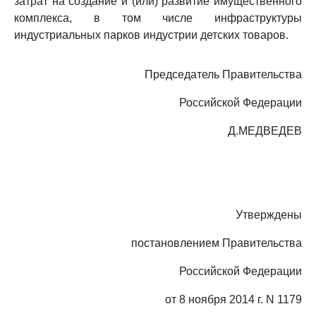
затрат на создание и (или) развитие имущественного
комплекса, в том числе инфраструктуры
индустриальных парков индустрии детских товаров.
Председатель Правительства
Российской Федерации
Д.МЕДВЕДЕВ
Утверждены
постановлением Правительства
Российской Федерации
от 8 ноября 2014 г. N 1179