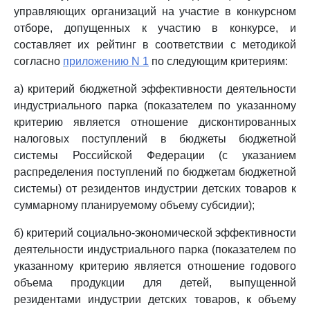
управляющих организаций на участие в конкурсном
отборе, допущенных к участию в конкурсе, и
составляет их рейтинг в соответствии с методикой
согласно
приложению N 1
по следующим критериям:
а) критерий бюджетной эффективности деятельности
индустриального парка (показателем по указанному
критерию является отношение дисконтированных
налоговых поступлений в бюджеты бюджетной
системы Российской Федерации (с указанием
распределения поступлений по бюджетам бюджетной
системы) от резидентов индустрии детских товаров к
суммарному планируемому объему субсидии);
б) критерий социально-экономической эффективности
деятельности индустриального парка (показателем по
указанному критерию является отношение годового
объема продукции для детей, выпущенной
резидентами индустрии детских товаров, к объему