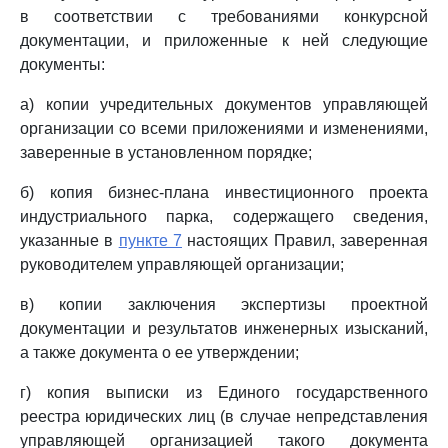
в соответствии с требованиями конкурсной
документации, и приложенные к ней следующие
документы:
а) копии учредительных документов управляющей
организации со всеми приложениями и изменениями,
заверенные в установленном порядке;
б) копия бизнес-плана инвестиционного проекта
индустриального парка, содержащего сведения,
указанные в
пункте 7
настоящих Правил, заверенная
руководителем управляющей организации;
в) копии заключения экспертизы проектной
документации и результатов инженерных изысканий,
а также документа о ее утверждении;
г) копия выписки из Единого государственного
реестра юридических лиц (в случае непредставления
управляющей организацией такого документа