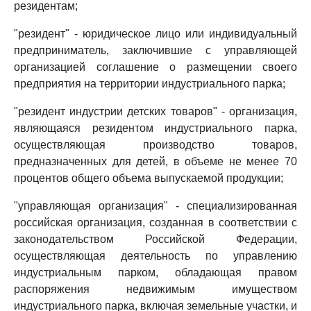
резидентам;
"резидент" - юридическое лицо или индивидуальный
предприниматель, заключившие с управляющей
организацией соглашение о размещении своего
предприятия на территории индустриального парка;
"резидент индустрии детских товаров" - организация,
являющаяся резидентом индустриального парка,
осуществляющая производство товаров,
предназначенных для детей, в объеме не менее 70
процентов общего объема выпускаемой продукции;
"управляющая организация" - специализированная
российская организация, созданная в соответствии с
законодательством Российской Федерации,
осуществляющая деятельность по управлению
индустриальным парком, обладающая правом
распоряжения недвижимым имуществом
индустриального парка, включая земельные участки, и