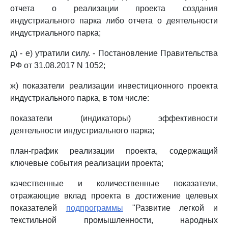
отчета о реализации проекта создания
индустриального парка либо отчета о деятельности
индустриального парка;
д) - е) утратили силу. - Постановление Правительства
РФ от 31.08.2017 N 1052;
ж) показатели реализации инвестиционного проекта
индустриального парка, в том числе:
показатели (индикаторы) эффективности
деятельности индустриального парка;
план-график реализации проекта, содержащий
ключевые события реализации проекта;
качественные и количественные показатели,
отражающие вклад проекта в достижение целевых
показателей
подпрограммы
"Развитие легкой и
текстильной промышленности, народных