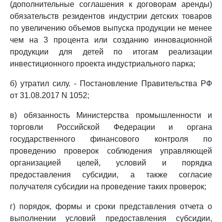
(дополнительные соглашения к договорам аренды)
обязательств резидентов индустрии детских товаров
по увеличению объемов выпуска продукции не менее
чем на 3 процента или созданию инновационной
продукции для детей по итогам реализации
инвестиционного проекта индустриального парка;
б) утратил силу. - Постановление Правительства РФ
от 31.08.2017 N 1052;
в) обязанность Министерства промышленности и
торговли Российской Федерации и органа
государственного финансового контроля по
проведению проверок соблюдения управляющей
организацией целей, условий и порядка
предоставления субсидии, а также согласие
получателя субсидии на проведение таких проверок;
г) порядок, формы и сроки представления отчета о
выполнении условий предоставления субсидии,