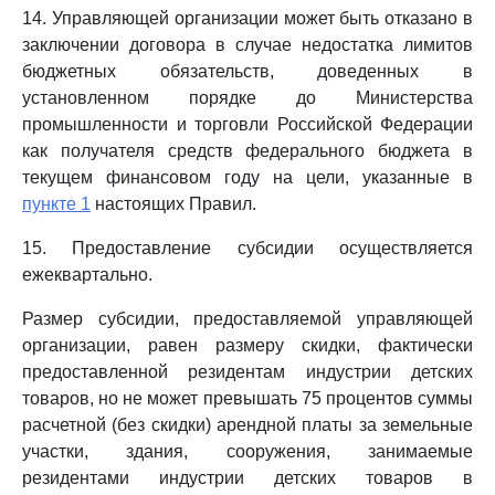
14. Управляющей организации может быть отказано в
заключении договора в случае недостатка лимитов
бюджетных обязательств, доведенных в
установленном порядке до Министерства
промышленности и торговли Российской Федерации
как получателя средств федерального бюджета в
текущем финансовом году на цели, указанные в
пункте 1
настоящих Правил.
15. Предоставление субсидии осуществляется
ежеквартально.
Размер субсидии, предоставляемой управляющей
организации, равен размеру скидки, фактически
предоставленной резидентам индустрии детских
товаров, но не может превышать 75 процентов суммы
расчетной (без скидки) арендной платы за земельные
участки, здания, сооружения, занимаемые
резидентами индустрии детских товаров в