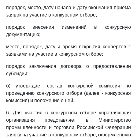
порядок, место, дату начала и дату окончания приема
заявок на участие в конкурсном отборе;
порядок внесения изменений в конкурсную
документацию;
место, порядок, дату и время вскрытия конвертов с
заявками на участие в конкурсном отборе;
порядок заключения договора о предоставлении
субсидии;
б) утверждает состав конкурсной комиссии по
проведению конкурсного отбора (далее - конкурсная
комиссия) и положение о ней.
6. Для участия в конкурсном отборе управляющая
организация представляет в Министерство
промышленности и торговли Российской Федерации
заявку на участие в конкурсном отборе, оформленную