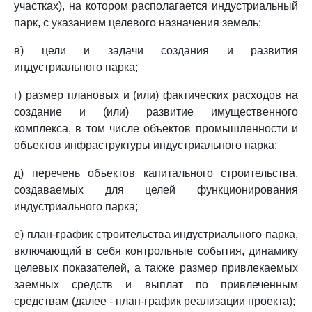
участках), на котором располагается индустриальный
парк, с указанием целевого назначения земель;
в) цели и задачи создания и развития
индустриального парка;
г) размер плановых и (или) фактических расходов на
создание и (или) развитие имущественного
комплекса, в том числе объектов промышленности и
объектов инфраструктуры индустриального парка;
д) перечень объектов капитального строительства,
создаваемых для целей функционирования
индустриального парка;
е) план-график строительства индустриального парка,
включающий в себя контрольные события, динамику
целевых показателей, а также размер привлекаемых
заемных средств и выплат по привлеченным
средствам (далее - план-график реализации проекта);