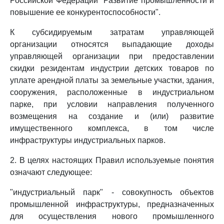
Российской Федерации "Развитие промышленности и
повышение ее конкурентоспособности".
К субсидируемым затратам управляющей
организации относятся выпадающие доходы
управляющей организации при предоставлении
скидки резидентам индустрии детских товаров по
уплате арендной платы за земельные участки, здания,
сооружения, расположенные в индустриальном
парке, при условии направления полученного
возмещения на создание и (или) развитие
имущественного комплекса, в том числе
инфраструктуры индустриальных парков.
2. В целях настоящих Правил используемые понятия
означают следующее:
"индустриальный парк" - совокупность объектов
промышленной инфраструктуры, предназначенных
для осуществления нового промышленного