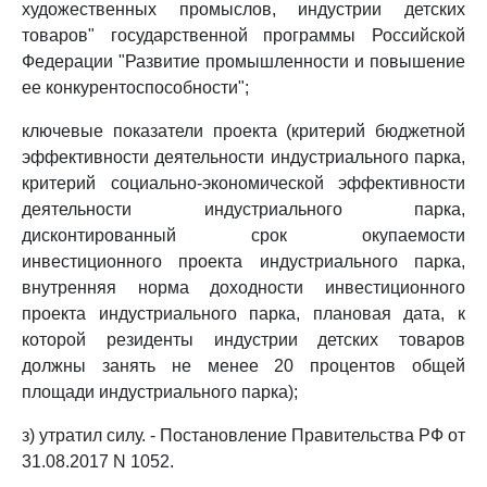
художественных промыслов, индустрии детских
товаров" государственной программы Российской
Федерации "Развитие промышленности и повышение
ее конкурентоспособности";
ключевые показатели проекта (критерий бюджетной
эффективности деятельности индустриального парка,
критерий социально-экономической эффективности
деятельности индустриального парка,
дисконтированный срок окупаемости
инвестиционного проекта индустриального парка,
внутренняя норма доходности инвестиционного
проекта индустриального парка, плановая дата, к
которой резиденты индустрии детских товаров
должны занять не менее 20 процентов общей
площади индустриального парка);
з) утратил силу. - Постановление Правительства РФ от
31.08.2017 N 1052.