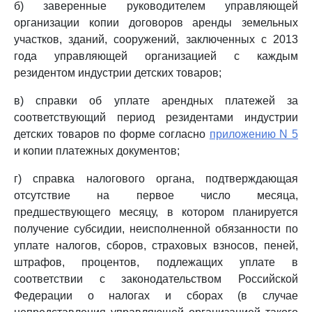
б) заверенные руководителем управляющей
организации копии договоров аренды земельных
участков, зданий, сооружений, заключенных с 2013
года управляющей организацией с каждым
резидентом индустрии детских товаров;
в) справки об уплате арендных платежей за
соответствующий период резидентами индустрии
детских товаров по форме согласно
приложению N 5
и копии платежных документов;
г) справка налогового органа, подтверждающая
отсутствие на первое число месяца,
предшествующего месяцу, в котором планируется
получение субсидии, неисполненной обязанности по
уплате налогов, сборов, страховых взносов, пеней,
штрафов, процентов, подлежащих уплате в
соответствии с законодательством Российской
Федерации о налогах и сборах (в случае