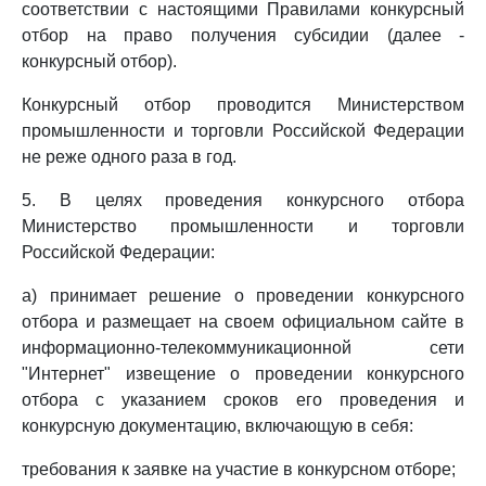
соответствии с настоящими Правилами конкурсный
отбор на право получения субсидии (далее -
конкурсный отбор).
Конкурсный отбор проводится Министерством
промышленности и торговли Российской Федерации
не реже одного раза в год.
5. В целях проведения конкурсного отбора
Министерство промышленности и торговли
Российской Федерации:
а) принимает решение о проведении конкурсного
отбора и размещает на своем официальном сайте в
информационно-телекоммуникационной сети
"Интернет" извещение о проведении конкурсного
отбора с указанием сроков его проведения и
конкурсную документацию, включающую в себя:
требования к заявке на участие в конкурсном отборе;