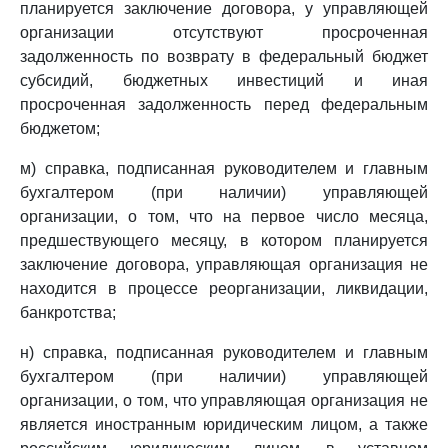
планируется заключение договора, у управляющей
организации отсутствуют просроченная
задолженность по возврату в федеральный бюджет
субсидий, бюджетных инвестиций и иная
просроченная задолженность перед федеральным
бюджетом;
м) справка, подписанная руководителем и главным
бухгалтером (при наличии) управляющей
организации, о том, что на первое число месяца,
предшествующего месяцу, в котором планируется
заключение договора, управляющая организация не
находится в процессе реорганизации, ликвидации,
банкротства;
н) справка, подписанная руководителем и главным
бухгалтером (при наличии) управляющей
организации, о том, что управляющая организация не
является иностранным юридическим лицом, а также