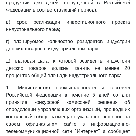
продукции для детей, выпущенной в Российской
Федерации в соответствующий период);
в) срок реализации инвестиционного проекта
индустриального парка;
г) планируемое количество резидентов индустрии
детских товаров в индустриальном парке;
д) плановая дата, к которой резиденты индустрии
детских товаров должны занять не менее 20
процентов общей площади индустриального парка.
11. Министерство промышленности и торговли
Российской Федерации в течение 5 дней со дня
принятия конкурсной комиссией решения об
определении управляющих организаций, прошедших
конкурсный отбор, размещает указанное решение на
своем официальном сайте в информационно-
телекоммуникационной сети "Интернет" и сообщает