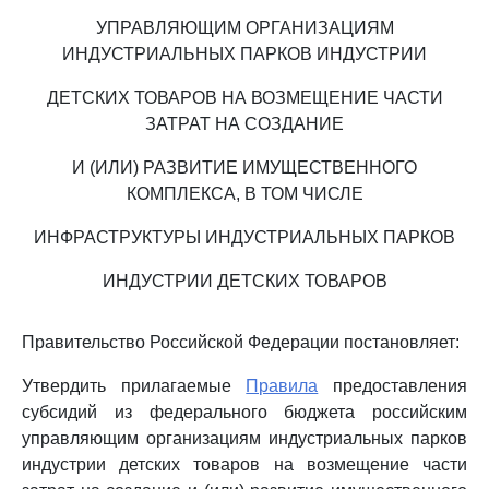
УПРАВЛЯЮЩИМ ОРГАНИЗАЦИЯМ
ИНДУСТРИАЛЬНЫХ ПАРКОВ ИНДУСТРИИ
ДЕТСКИХ ТОВАРОВ НА ВОЗМЕЩЕНИЕ ЧАСТИ
ЗАТРАТ НА СОЗДАНИЕ
И (ИЛИ) РАЗВИТИЕ ИМУЩЕСТВЕННОГО
КОМПЛЕКСА, В ТОМ ЧИСЛЕ
ИНФРАСТРУКТУРЫ ИНДУСТРИАЛЬНЫХ ПАРКОВ
ИНДУСТРИИ ДЕТСКИХ ТОВАРОВ
Правительство Российской Федерации постановляет:
Утвердить прилагаемые
Правила
предоставления
субсидий из федерального бюджета российским
управляющим организациям индустриальных парков
индустрии детских товаров на возмещение части