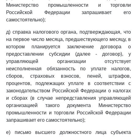
Министерство промышленности и торговли
Российской Федерации запрашивает его
самостоятельно);
д) справка налогового органа, подтверждающая, что
на первое число месяца, предшествующего месяцу, в
котором планируется заключение договора о
предоставлении субсидии (далее - договор), у
управляющей организации отсутствует
неисполненная обязанность по уплате налогов,
сборов, страховых взносов, пеней, штрафов,
процентов, подлежащих уплате в соответствии с
законодательством Российской Федерации о налогах
и сборах (в случае непредставления управляющей
организацией такого документа Министерство
промышленности и торговли Российской Федерации
запрашивает его самостоятельно);
е) письмо высшего должностного лица субъекта