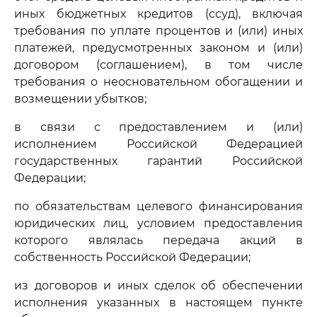
иных бюджетных кредитов (ссуд), включая
требования по уплате процентов и (или) иных
платежей, предусмотренных законом и (или)
договором (соглашением), в том числе
требования о неосновательном обогащении и
возмещении убытков;
в связи с предоставлением и (или)
исполнением Российской Федерацией
государственных гарантий Российской
Федерации;
по обязательствам целевого финансирования
юридических лиц, условием предоставления
которого являлась передача акций в
собственность Российской Федерации;
из договоров и иных сделок об обеспечении
исполнения указанных в настоящем пункте