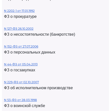
N 2202-1 от 17.01.1992
ФЗ о прокуратуре
N 127-ФЗ 26.10.2002
ФЗ о несостоятельности (банкротстве)
N 152-ФЗ от 27.07.2006
ФЗ о персональных данных
N 44-ФЗ от 05.04.2013
ФЗ о госзакупках
N 229-ФЗ от 02.10.2007
ФЗ об исполнительном производстве
N 53-ФЗ от 28.03.1998
ФЗ о воинской службе