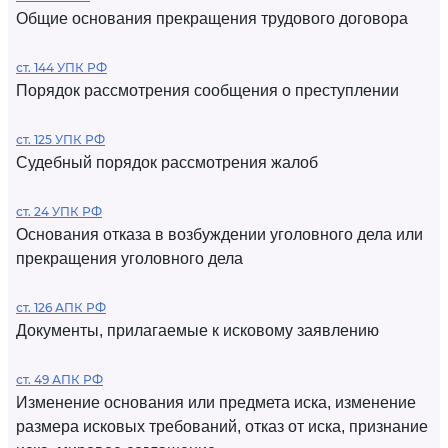
Общие основания прекращения трудового договора
ст. 144 УПК РФ
Порядок рассмотрения сообщения о преступлении
ст. 125 УПК РФ
Судебный порядок рассмотрения жалоб
ст. 24 УПК РФ
Основания отказа в возбуждении уголовного дела или
прекращения уголовного дела
ст. 126 АПК РФ
Документы, прилагаемые к исковому заявлению
ст. 49 АПК РФ
Изменение основания или предмета иска, изменение
размера исковых требований, отказ от иска, признание