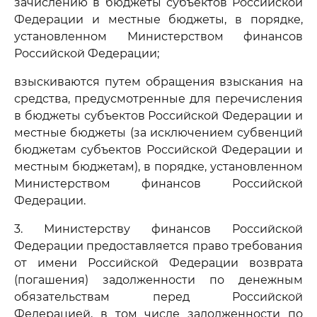
зачислению в бюджеты субъектов Российской
Федерации и местные бюджеты, в порядке,
установленном Министерством финансов
Российской Федерации;
взыскиваются путем обращения взыскания на
средства, предусмотренные для перечисления
в бюджеты субъектов Российской Федерации и
местные бюджеты (за исключением субвенций
бюджетам субъектов Российской Федерации и
местным бюджетам), в порядке, установленном
Министерством финансов Российской
Федерации.
3. Министерству финансов Российской
Федерации предоставляется право требования
от имени Российской Федерации возврата
(погашения) задолженности по денежным
обязательствам перед Российской
Федерацией, в том числе задолженности по