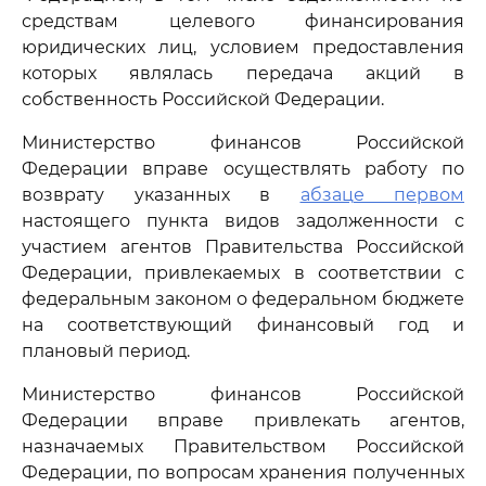
средствам целевого финансирования
юридических лиц, условием предоставления
которых являлась передача акций в
собственность Российской Федерации.
Министерство финансов Российской
Федерации вправе осуществлять работу по
возврату указанных в
абзаце первом
настоящего пункта видов задолженности с
участием агентов Правительства Российской
Федерации, привлекаемых в соответствии с
федеральным законом о федеральном бюджете
на соответствующий финансовый год и
плановый период.
Министерство финансов Российской
Федерации вправе привлекать агентов,
назначаемых Правительством Российской
Федерации, по вопросам хранения полученных