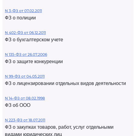
N 3-ФЗ от 07.02.2011
ФЗ о полиции
N 402-ФЗ от 06.12.2011
ФЗ о бухгалтерском учете
N 135-ФЗ от 26.07.2006
ФЗ о защите конкуренции
N 99-ФЗ от 04.05.2011
ФЗ о лицензировании отдельных видов деятельности
N 14-ФЗ от 08.02.1998
ФЗ об ООО
N 223-ФЗ от 18.07.2011
ФЗ о закупках товаров, работ, услуг отдельными
видами юридических лиц