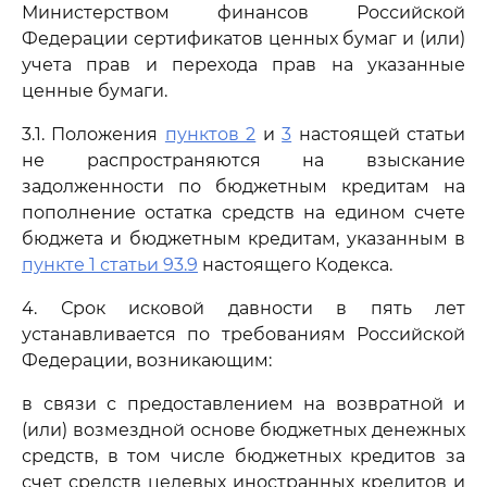
Министерством финансов Российской
Федерации сертификатов ценных бумаг и (или)
учета прав и перехода прав на указанные
ценные бумаги.
3.1. Положения
пунктов 2
и
3
настоящей статьи
не распространяются на взыскание
задолженности по бюджетным кредитам на
пополнение остатка средств на едином счете
бюджета и бюджетным кредитам, указанным в
пункте 1 статьи 93.9
настоящего Кодекса.
4. Срок исковой давности в пять лет
устанавливается по требованиям Российской
Федерации, возникающим:
в связи с предоставлением на возвратной и
(или) возмездной основе бюджетных денежных
средств, в том числе бюджетных кредитов за
счет средств целевых иностранных кредитов и