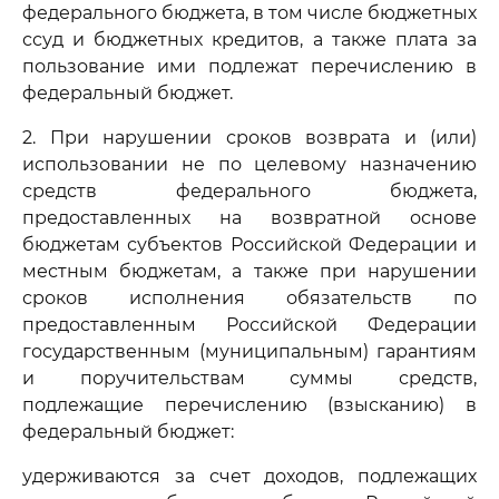
федерального бюджета, в том числе бюджетных
ссуд и бюджетных кредитов, а также плата за
пользование ими подлежат перечислению в
федеральный бюджет.
2. При нарушении сроков возврата и (или)
использовании не по целевому назначению
средств федерального бюджета,
предоставленных на возвратной основе
бюджетам субъектов Российской Федерации и
местным бюджетам, а также при нарушении
сроков исполнения обязательств по
предоставленным Российской Федерации
государственным (муниципальным) гарантиям
и поручительствам суммы средств,
подлежащие перечислению (взысканию) в
федеральный бюджет:
удерживаются за счет доходов, подлежащих