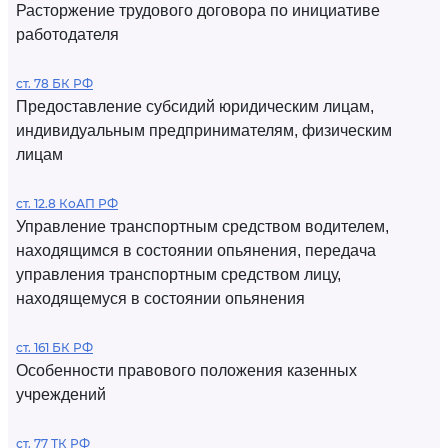
Расторжение трудового договора по инициативе
работодателя
ст. 78 БК РФ
Предоставление субсидий юридическим лицам,
индивидуальным предпринимателям, физическим
лицам
ст. 12.8 КоАП РФ
Управление транспортным средством водителем,
находящимся в состоянии опьянения, передача
управления транспортным средством лицу,
находящемуся в состоянии опьянения
ст. 161 БК РФ
Особенности правового положения казенных
учреждений
ст. 77 ТК РФ