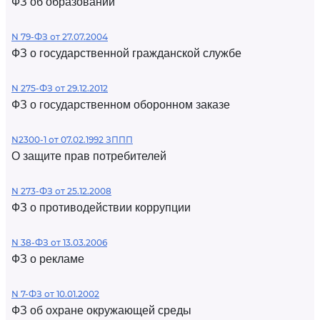
ФЗ об образовании
N 79-ФЗ от 27.07.2004
ФЗ о государственной гражданской службе
N 275-ФЗ от 29.12.2012
ФЗ о государственном оборонном заказе
N2300-1 от 07.02.1992 ЗППП
О защите прав потребителей
N 273-ФЗ от 25.12.2008
ФЗ о противодействии коррупции
N 38-ФЗ от 13.03.2006
ФЗ о рекламе
N 7-ФЗ от 10.01.2002
ФЗ об охране окружающей среды