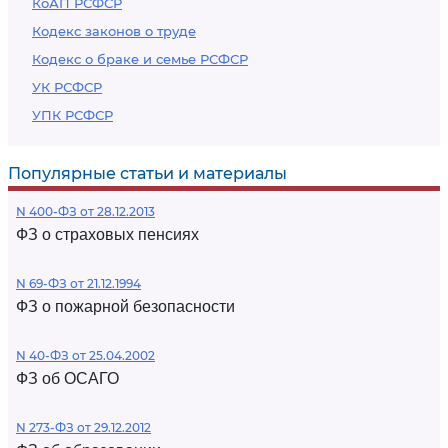
КоАП РСФСР
Кодекс законов о труде
Кодекс о браке и семье РСФСР
УК РСФСР
УПК РСФСР
Популярные статьи и материалы
N 400-ФЗ от 28.12.2013
ФЗ о страховых пенсиях
N 69-ФЗ от 21.12.1994
ФЗ о пожарной безопасности
N 40-ФЗ от 25.04.2002
ФЗ об ОСАГО
N 273-ФЗ от 29.12.2012