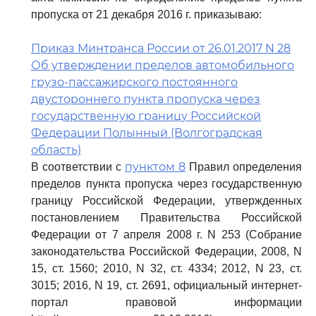
пропуска от 21 декабря 2016 г. приказываю:
Приказ Минтранса России от 26.01.2017 N 28
Об утверждении пределов автомобильного
грузо-пассажирского постоянного
двустороннего пункта пропуска через
государственную границу Российской
Федерации Полынный (Волгоградская
область)
пунктом 8
В соответствии с
Правил определения
пределов пункта пропуска через государственную
границу Российской Федерации, утвержденных
постановлением Правительства Российской
Федерации от 7 апреля 2008 г. N 253 (Собрание
законодательства Российской Федерации, 2008, N
15, ст. 1560; 2010, N 32, ст. 4334; 2012, N 23, ст.
3015; 2016, N 19, ст. 2691, официальный интернет-
портал правовой информации