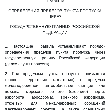
ПРАВИЛА
ОПРЕДЕЛЕНИЯ ПРЕДЕЛОВ ПУНКТА ПРОПУСКА
ЧЕРЕЗ
ГОСУДАРСТВЕННУЮ ГРАНИЦУ РОССИЙСКОЙ
ФЕДЕРАЦИИ
1. Настоящие Правила устанавливают порядок
определения пределов пункта пропуска через
государственную границу Российской Федерации
(далее - пункт пропуска).
2. Под пределами пункта пропуска понимаются
границы территории (акватории) в пределах
железнодорожной, автомобильной станции или
вокзала, морского, речного (озерного) порта,
аэропорта (аэродрома), военного аэродрома,
открытых для международных сообщений
(международных полетов), а также специально