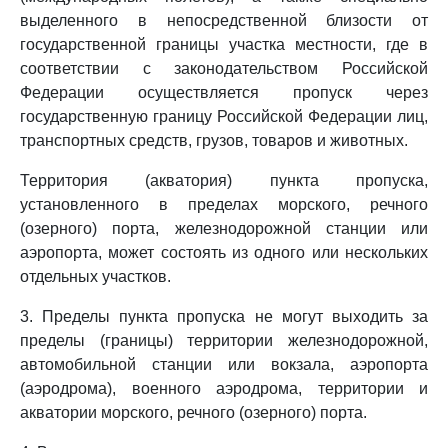
выделенного в непосредственной близости от
государственной границы участка местности, где в
соответствии с законодательством Российской
Федерации осуществляется пропуск через
государственную границу Российской Федерации лиц,
транспортных средств, грузов, товаров и животных.
Территория (акватория) пункта пропуска,
установленного в пределах морского, речного
(озерного) порта, железнодорожной станции или
аэропорта, может состоять из одного или нескольких
отдельных участков.
3. Пределы пункта пропуска не могут выходить за
пределы (границы) территории железнодорожной,
автомобильной станции или вокзала, аэропорта
(аэродрома), военного аэродрома, территории и
акватории морского, речного (озерного) порта.