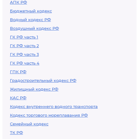
АПК РФ
Бюджетный кодекс
Водный кодекс РФ
Воздушный кодекс РФ
ГК РФ часть 1
ГК РФ часть 2
ГК РФ часть 3
ГК РФ часть 4
ГПК РФ
Градостроительный кодекс РФ
Жилищный кодекс РФ
КАС РФ
Кодекс внутреннего водного транспорта
Кодекс торгового мореплавания РФ
Семейный кодекс
ТК РФ