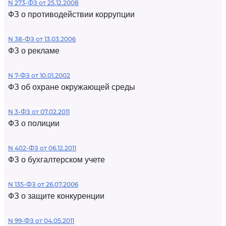
N 273-ФЗ от 25.12.2008
ФЗ о противодействии коррупции
N 38-ФЗ от 13.03.2006
ФЗ о рекламе
N 7-ФЗ от 10.01.2002
ФЗ об охране окружающей среды
N 3-ФЗ от 07.02.2011
ФЗ о полиции
N 402-ФЗ от 06.12.2011
ФЗ о бухгалтерском учете
N 135-ФЗ от 26.07.2006
ФЗ о защите конкуренции
N 99-ФЗ от 04.05.2011