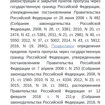
реконструкции и закрытия пунктов пропуска через
государственную границу Российской Федерации,
утвержденными постановлением Правительства
Российской Федерации от 26 июня 2008 г. N 482
(Собрание законодательства Российской
Федерации, 2008, N 28, ст. 3381; 2010, N 20, ст.
2474, N 42, ст. 5381; 2011, N 21, ст. 2981, N 40, ст.
5550; 2012, N 37, ст. 5002; 2014, N 43, ст. 5912;
Правилами
2016, N 19, 2691),
определения
пределов пункта пропуска через государственную
границу Российской Федерации, утвержденными
постановлением Правительства Российской
Федерации от 7 апреля 2008 г. N 253 (Собрание
законодательства Российской Федерации, 2008, N
15, ст. 1560; 2010, N 32, ст. 4334; 2012, N 23, ст.
3015; 2016, N 19, ст. 2691), распоряжением
Правительства Российской Федерации от 12
февраля 2016 г. N 211-р (Собрание
законодательства Российской Федерации, 2016, N