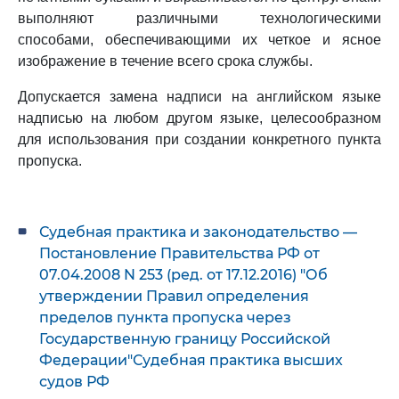
выполняют различными технологическими
способами, обеспечивающими их четкое и ясное
изображение в течение всего срока службы.
Допускается замена надписи на английском языке
надписью на любом другом языке, целесообразном
для использования при создании конкретного пункта
пропуска.
Судебная практика и законодательство —
Постановление Правительства РФ от
07.04.2008 N 253 (ред. от 17.12.2016) "Об
утверждении Правил определения
пределов пункта пропуска через
Государственную границу Российской
Федерации"Судебная практика высших
судов РФ