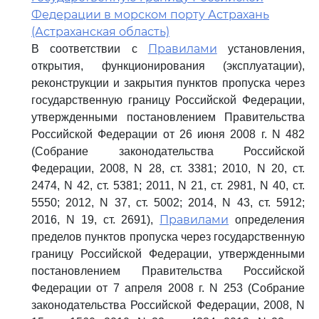
Федерации в морском порту Астрахань
(Астраханская область)
Правилами
В соответствии с
установления,
открытия, функционирования (эксплуатации),
реконструкции и закрытия пунктов пропуска через
государственную границу Российской Федерации,
утвержденными постановлением Правительства
Российской Федерации от 26 июня 2008 г. N 482
(Собрание законодательства Российской
Федерации, 2008, N 28, ст. 3381; 2010, N 20, ст.
2474, N 42, ст. 5381; 2011, N 21, ст. 2981, N 40, ст.
5550; 2012, N 37, ст. 5002; 2014, N 43, ст. 5912;
Правилами
2016, N 19, ст. 2691),
определения
пределов пунктов пропуска через государственную
границу Российской Федерации, утвержденными
постановлением Правительства Российской
Федерации от 7 апреля 2008 г. N 253 (Собрание
законодательства Российской Федерации, 2008, N