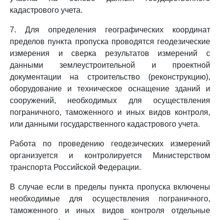
кадастрового учета.
7. Для определения географических координат
пределов пункта пропуска проводятся геодезические
измерения и сверка результатов измерений с
данными землеустроительной и проектной
документации на строительство (реконструкцию),
оборудование и техническое оснащение зданий и
сооружений, необходимых для осуществления
пограничного, таможенного и иных видов контроля,
или данными государственного кадастрового учета.
Работа по проведению геодезических измерений
организуется и контролируется Министерством
транспорта Российской Федерации.
В случае если в пределы пункта пропуска включены
необходимые для осуществления пограничного,
таможенного и иных видов контроля отдельные