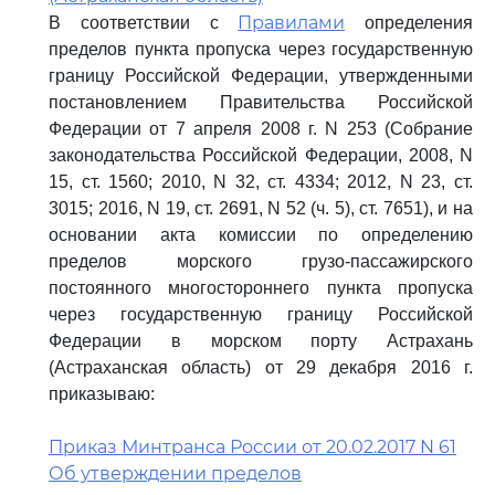
Правилами
В соответствии с
определения
пределов пункта пропуска через государственную
границу Российской Федерации, утвержденными
постановлением Правительства Российской
Федерации от 7 апреля 2008 г. N 253 (Собрание
законодательства Российской Федерации, 2008, N
15, ст. 1560; 2010, N 32, ст. 4334; 2012, N 23, ст.
3015; 2016, N 19, ст. 2691, N 52 (ч. 5), ст. 7651), и на
основании акта комиссии по определению
пределов морского грузо-пассажирского
постоянного многостороннего пункта пропуска
через государственную границу Российской
Федерации в морском порту Астрахань
(Астраханская область) от 29 декабря 2016 г.
приказываю:
Приказ Минтранса России от 20.02.2017 N 61
Об утверждении пределов