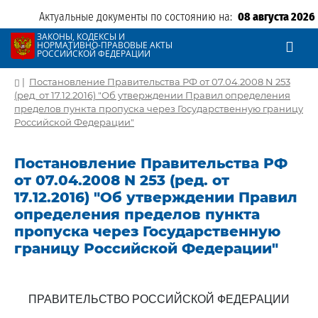
Актуальные документы по состоянию на:
08 августа 2026
ЗАКОНЫ, КОДЕКСЫ И
НОРМАТИВНО-ПРАВОВЫЕ АКТЫ
РОССИЙСКОЙ ФЕДЕРАЦИИ
|
Постановление Правительства РФ от 07.04.2008 N 253
(ред. от 17.12.2016) "Об утверждении Правил определения
пределов пункта пропуска через Государственную границу
Российской Федерации"
Постановление Правительства РФ
от 07.04.2008 N 253 (ред. от
17.12.2016) "Об утверждении Правил
определения пределов пункта
пропуска через Государственную
границу Российской Федерации"
ПРАВИТЕЛЬСТВО РОССИЙСКОЙ ФЕДЕРАЦИИ