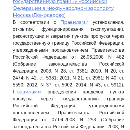
государственную границу Российской
Федерации в международном аэропорту
Москва (Домодедово)
Правилами
В соответствии с
установления,
открытия, функционирования (эксплуатации),
реконструкции и закрытия пунктов пропуска через
государственную границу Российской Федерации,
утвержденными постановлением Правительства
Российской Федерации от 26.06.2008 N 482
(Собрание законодательства Российской
Федерации, 2008, N 28, ст. 3381; 2010, N 20, ст.
2474; N 42, ст. 5381; 2011, N 21, ст. 2981; N 40, ст.
5550; 2012, N 37, ст. 5002, 2014, N 43, ст. 5912),
Правилами
определения пределов пункта
пропуска через государственную границу
Российской Федерации, утвержденными
постановлением Правительства Российской
Федерации от 07.04.2008 N 253 (Собрание
законодательства Российской Федерации, 2008, N