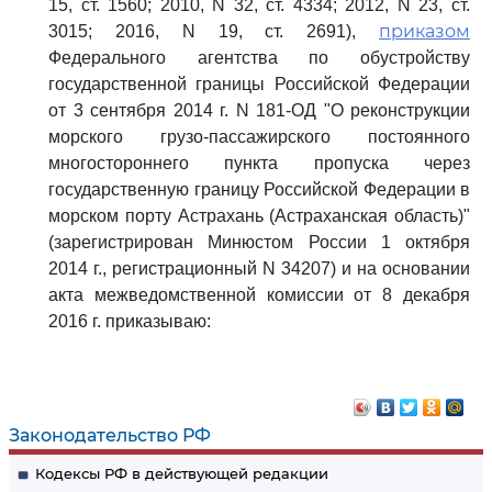
15, ст. 1560; 2010, N 32, ст. 4334; 2012, N 23, ст.
приказом
3015; 2016, N 19, ст. 2691),
Федерального агентства по обустройству
государственной границы Российской Федерации
от 3 сентября 2014 г. N 181-ОД "О реконструкции
морского грузо-пассажирского постоянного
многостороннего пункта пропуска через
государственную границу Российской Федерации в
морском порту Астрахань (Астраханская область)"
(зарегистрирован Минюстом России 1 октября
2014 г., регистрационный N 34207) и на основании
акта межведомственной комиссии от 8 декабря
2016 г. приказываю:
Законодательство РФ
Кодексы РФ в действующей редакции