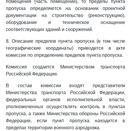
помещения (часть помещений), то пределы пункта
пропуска определяются на основании проектной
документации на строительство (реконструкцию),
оборудование и техническое оснащение
соответствующих зданий и сооружений.
8. Описание пределов пункта пропуска (в том числе
географические координаты) приводится в акте
комиссии по определению пределов пункта пропуска.
Комиссия создается Министерством транспорта
Российской Федерации.
В состав комиссии входят представители
Министерства транспорта Российской Федерации,
федеральных органов исполнительной власти,
уполномоченных осуществлять контроль в пунктах
пропуска, а также Министерства обороны Российской
Федерации, если пункт пропуска находится в
пределах территории военного аэродрома.