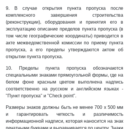
9. В случае открытия пункта пропуска после
комплексного завершения строительства
(реконструкции), оборудования и принятия его в
эксплуатацию описание пределов пункта пропуска (в
том числе географические координаты) приводится в
акте межведомственной комиссии по приему пункта
пропуска, а его пределы утверждаются актом об
открытии пункта пропуска.
10. Пределы пункта пропуска обозначаются
специальными знаками прямоугольной формы, где на
белом фоне красным цветом выполнена надпись
соответственно на русском и английском языках -
"Пункт пропуска" и "Check point".
Размеры знаков должны быть не менее 700 x 500 мм
и гарантировать четкость и различимость
информационной надписи, которая наносится на знак
печатными буквами и выравнивается по центру. Знаки