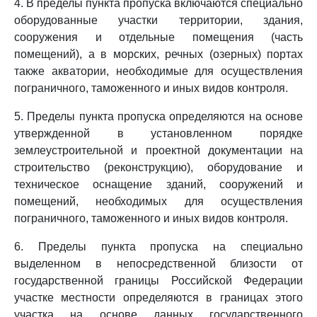
4. В пределы пункта пропуска включаются специально
оборудованные участки территории, здания,
сооружения и отдельные помещения (часть
помещений), а в морских, речных (озерных) портах
также акватории, необходимые для осуществления
пограничного, таможенного и иных видов контроля.
5. Пределы пункта пропуска определяются на основе
утвержденной в установленном порядке
землеустроительной и проектной документации на
строительство (реконструкцию), оборудование и
техническое оснащение зданий, сооружений и
помещений, необходимых для осуществления
пограничного, таможенного и иных видов контроля.
6. Пределы пункта пропуска на специально
выделенном в непосредственной близости от
государственной границы Российской Федерации
участке местности определяются в границах этого
участка на основе данных государственного