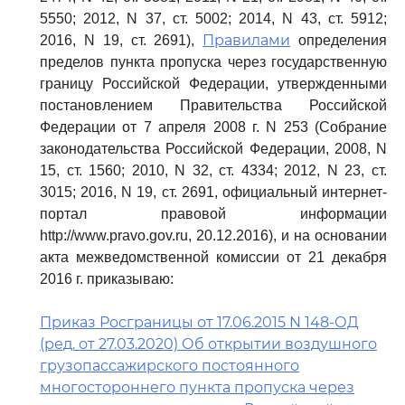
5550; 2012, N 37, ст. 5002; 2014, N 43, ст. 5912;
Правилами
2016, N 19, ст. 2691),
определения
пределов пункта пропуска через государственную
границу Российской Федерации, утвержденными
постановлением Правительства Российской
Федерации от 7 апреля 2008 г. N 253 (Собрание
законодательства Российской Федерации, 2008, N
15, ст. 1560; 2010, N 32, ст. 4334; 2012, N 23, ст.
3015; 2016, N 19, ст. 2691, официальный интернет-
портал правовой информации
http://www.pravo.gov.ru, 20.12.2016), и на основании
акта межведомственной комиссии от 21 декабря
2016 г. приказываю:
Приказ Росграницы от 17.06.2015 N 148-ОД
(ред. от 27.03.2020) Об открытии воздушного
грузопассажирского постоянного
многостороннего пункта пропуска через