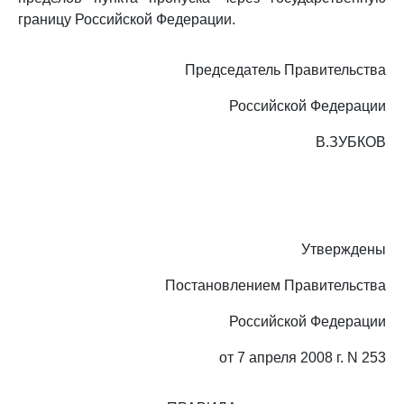
границу Российской Федерации.
Председатель Правительства
Российской Федерации
В.ЗУБКОВ
Утверждены
Постановлением Правительства
Российской Федерации
от 7 апреля 2008 г. N 253