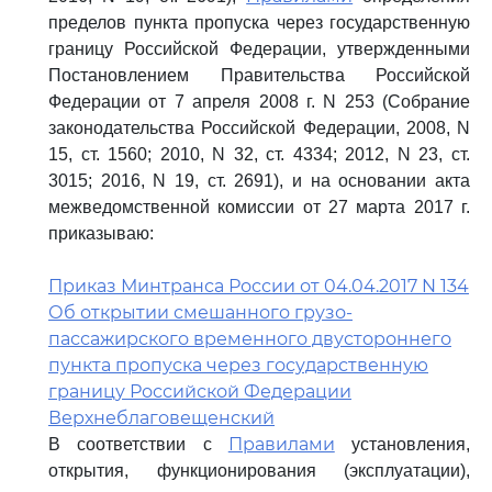
пределов пункта пропуска через государственную
границу Российской Федерации, утвержденными
Постановлением Правительства Российской
Федерации от 7 апреля 2008 г. N 253 (Собрание
законодательства Российской Федерации, 2008, N
15, ст. 1560; 2010, N 32, ст. 4334; 2012, N 23, ст.
3015; 2016, N 19, ст. 2691), и на основании акта
межведомственной комиссии от 27 марта 2017 г.
приказываю:
Приказ Минтранса России от 04.04.2017 N 134
Об открытии смешанного грузо-
пассажирского временного двустороннего
пункта пропуска через государственную
границу Российской Федерации
Верхнеблаговещенский
Правилами
В соответствии с
установления,
открытия, функционирования (эксплуатации),