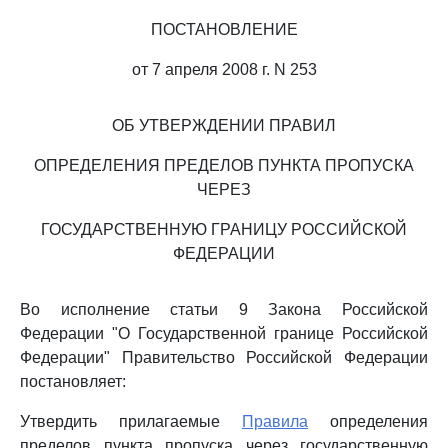
ПОСТАНОВЛЕНИЕ
от 7 апреля 2008 г. N 253
ОБ УТВЕРЖДЕНИИ ПРАВИЛ
ОПРЕДЕЛЕНИЯ ПРЕДЕЛОВ ПУНКТА ПРОПУСКА
ЧЕРЕЗ
ГОСУДАРСТВЕННУЮ ГРАНИЦУ РОССИЙСКОЙ
ФЕДЕРАЦИИ
Во исполнение статьи 9 Закона Российской
Федерации "О Государственной границе Российской
Федерации" Правительство Российской Федерации
постановляет:
Утвердить прилагаемые
Правила
определения
пределов пункта пропуска через государственную