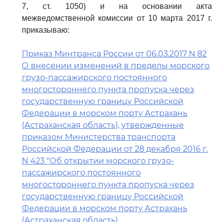
7, ст. 1050) и на основании акта
межведомственной комиссии от 10 марта 2017 г.
приказываю:
Приказ Минтранса России от 06.03.2017 N 82
О внесении изменений в пределы морского
грузо-пассажирского постоянного
многостороннего пункта пропуска через
государственную границу Российской
Федерации в морском порту Астрахань
(Астраханская область), утвержденные
приказом Министерства транспорта
Российской Федерации от 28 декабря 2016 г.
N 423 "Об открытии морского грузо-
пассажирского постоянного
многостороннего пункта пропуска через
государственную границу Российской
Федерации в морском порту Астрахань
(Астраханская область)