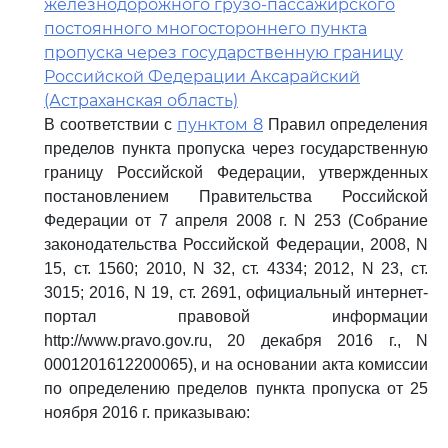
железнодорожного грузо-пассажирского
постоянного многостороннего пункта
пропуска через государственную границу
Российской Федерации Аксарайский
(Астраханская область)
пунктом 8
В соответствии с
Правил определения
пределов пункта пропуска через государственную
границу Российской Федерации, утвержденных
постановлением Правительства Российской
Федерации от 7 апреля 2008 г. N 253 (Собрание
законодательства Российской Федерации, 2008, N
15, ст. 1560; 2010, N 32, ст. 4334; 2012, N 23, ст.
3015; 2016, N 19, ст. 2691, официальный интернет-
портал правовой информации
http://www.pravo.gov.ru, 20 декабря 2016 г., N
0001201612200065), и на основании акта комиссии
по определению пределов пункта пропуска от 25
ноября 2016 г. приказываю: