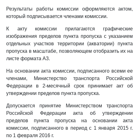
Результаты работы комиссии оформляются актом,
который подписывается членами комиссии.
К акту комиссии прилагаются графические
изображения пределов пункта пропуска с указанием
отдельных участков территории (акватории) пункта
пропуска в масштабе, позволяющем отобразить их на
листе формата A3.
На основании акта комиссии, подписанного всеми ее
членами, Министерство транспорта Российской
Федерации в 2-месячный срок принимает акт об
утверждении пределов пункта пропуска.
Допускается принятие Министерством транспорта
Российской Федерации акта об утверждении
пределов пункта пропуска на основании акта
комиссии, подписанного в период с 1 января 2015 г.
по 1 февраля 2016 г.